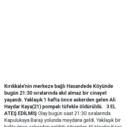
Kırıkkale’nin merkeze bağlı Hasandede Köyünde
bugün 21:30 sıralarında akıl almaz bir cinayet
yaşandı. Yaklaşık 1 hafta önce askerden gelen Ali
Haydar Kaya(21) pompalı tüfekle öldürüldü.
3 EL
ATEŞ EDİLMİŞ
Olay bugün saat 21:30 sıralarında
Kapulukaya Barajı yolunda meydana geldi. Yaklaşık bir