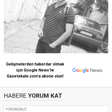
Gelişmelerden haberdar olmak
için Google News'te
Gazetekale.com'a abone olun!
HABERE
YORUM KAT