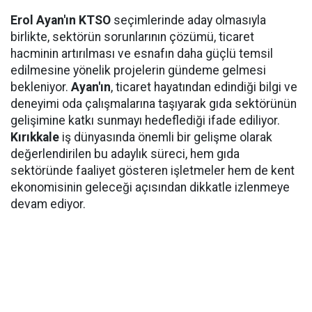
Erol Ayan'ın KTSO
seçimlerinde aday olmasıyla
birlikte, sektörün sorunlarının çözümü, ticaret
hacminin artırılması ve esnafın daha güçlü temsil
edilmesine yönelik projelerin gündeme gelmesi
bekleniyor.
Ayan'ın
, ticaret hayatından edindiği bilgi ve
deneyimi oda çalışmalarına taşıyarak gıda sektörünün
gelişimine katkı sunmayı hedeflediği ifade ediliyor.
Kırıkkale
iş dünyasında önemli bir gelişme olarak
değerlendirilen bu adaylık süreci, hem gıda
sektöründe faaliyet gösteren işletmeler hem de kent
ekonomisinin geleceği açısından dikkatle izlenmeye
devam ediyor.