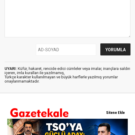
UYARI:
Küfür, hakaret, rencide edici cümleler veya imalar, inançlara saldırı
içeren, imla kuralları ile yazılmamış,
Türkçe karakter kullanılmayan ve büyük harflerle yazılmış yorumlar
onaylanmamaktadır.