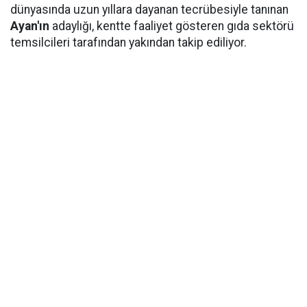
dünyasında uzun yıllara dayanan tecrübesiyle tanınan
Ayan'ın
adaylığı, kentte faaliyet gösteren gıda sektörü
temsilcileri tarafından yakından takip ediliyor.