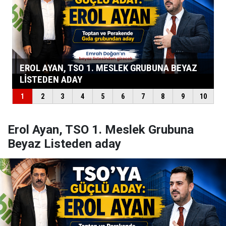
Erol Ayan, TSO 1. Meslek Grubuna
Beyaz Listeden aday