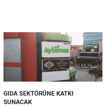
GIDA SEKTÖRÜNE KATKI
SUNACAK