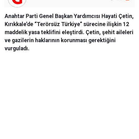
Anahtar Parti Genel Başkan Yardımcısı Hayati Çetin,
Kırıkkale’de “Terörsüz Türkiye” sürecine ilişkin 12
maddelik yasa teklifini eleştirdi. Çetin, şehit aileleri
ve gazilerin haklarının korunması gerektiğini
vurguladı.