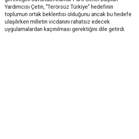
Yardımcısı Çetin, “Terörsüz Türkiye” hedefinin
toplumun ortak beklentisi olduğunu ancak bu hedefe
ulaşılırken milletin vicdanını rahatsız edecek
uygulamalardan kaçınılması gerektiğini dile getirdi.