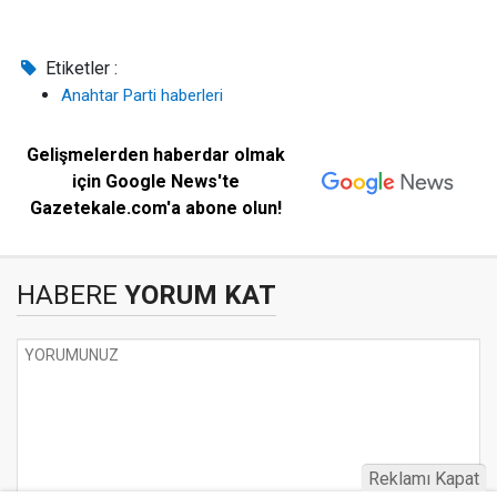
Etiketler :
Anahtar Parti haberleri
Gelişmelerden haberdar olmak
için Google News'te
Gazetekale.com'a abone olun!
HABERE
YORUM KAT
Reklamı Kapat