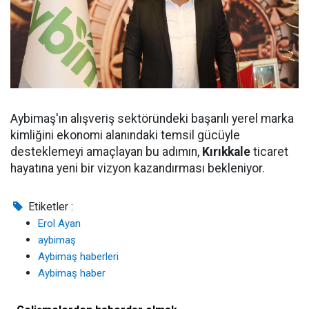
Aybimaş'ın alışveriş sektöründeki başarılı yerel marka
kimliğini ekonomi alanındaki temsil gücüyle
desteklemeyi amaçlayan bu adımın,
Kırıkkale
ticaret
hayatına yeni bir vizyon kazandırması bekleniyor.
Etiketler :
Erol Ayan
aybimaş
Aybimaş haberleri
Aybimaş haber