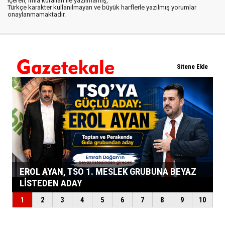
içeren, imla kuralları ile yazılmamış,
Türkçe karakter kullanılmayan ve büyük harflerle yazılmış yorumlar
onaylanmamaktadır.