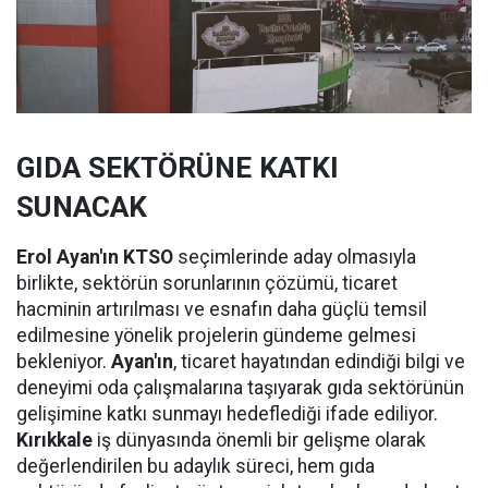
GIDA SEKTÖRÜNE KATKI
SUNACAK
Erol Ayan'ın KTSO
seçimlerinde aday olmasıyla
birlikte, sektörün sorunlarının çözümü, ticaret
hacminin artırılması ve esnafın daha güçlü temsil
edilmesine yönelik projelerin gündeme gelmesi
bekleniyor.
Ayan'ın
, ticaret hayatından edindiği bilgi ve
deneyimi oda çalışmalarına taşıyarak gıda sektörünün
gelişimine katkı sunmayı hedeflediği ifade ediliyor.
Kırıkkale
iş dünyasında önemli bir gelişme olarak
değerlendirilen bu adaylık süreci, hem gıda