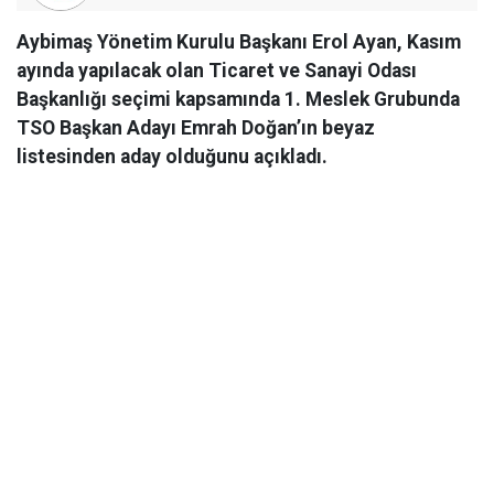
Aybimaş Yönetim Kurulu Başkanı Erol Ayan, Kasım
ayında yapılacak olan Ticaret ve Sanayi Odası
Başkanlığı seçimi kapsamında 1. Meslek Grubunda
TSO Başkan Adayı Emrah Doğan’ın beyaz
listesinden aday olduğunu açıkladı.