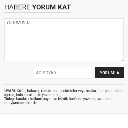
HABERE
YORUM KAT
UYARI:
Küfür, hakaret, rencide edici cümleler veya imalar, inançlara saldırı
içeren, imla kuralları ile yazılmamış,
Türkçe karakter kullanılmayan ve büyük harflerle yazılmış yorumlar
onaylanmamaktadır.