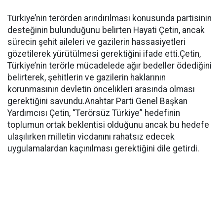
Türkiye’nin terörden arındırılması konusunda partisinin
desteğinin bulunduğunu belirten Hayati Çetin, ancak
sürecin şehit aileleri ve gazilerin hassasiyetleri
gözetilerek yürütülmesi gerektiğini ifade etti.Çetin,
Türkiye’nin terörle mücadelede ağır bedeller ödediğini
belirterek, şehitlerin ve gazilerin haklarının
korunmasının devletin öncelikleri arasında olması
gerektiğini savundu.Anahtar Parti Genel Başkan
Yardımcısı Çetin, “Terörsüz Türkiye” hedefinin
toplumun ortak beklentisi olduğunu ancak bu hedefe
ulaşılırken milletin vicdanını rahatsız edecek
uygulamalardan kaçınılması gerektiğini dile getirdi.