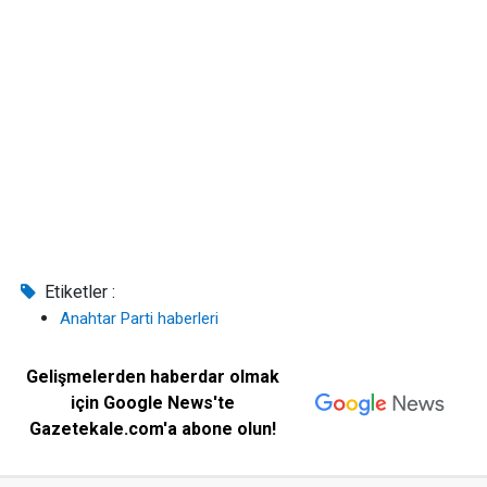
Etiketler :
Anahtar Parti haberleri
Gelişmelerden haberdar olmak
için Google News'te
Gazetekale.com'a abone olun!