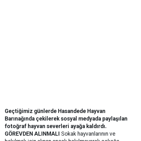
Geçtiğimiz günlerde Hasandede Hayvan
Barınağında çekilerek sosyal medyada paylaşılan
fotoğraf hayvan severleri ayağa kaldırdı.
GÖREVDEN ALINMALI
Sokak hayvanlarının ve