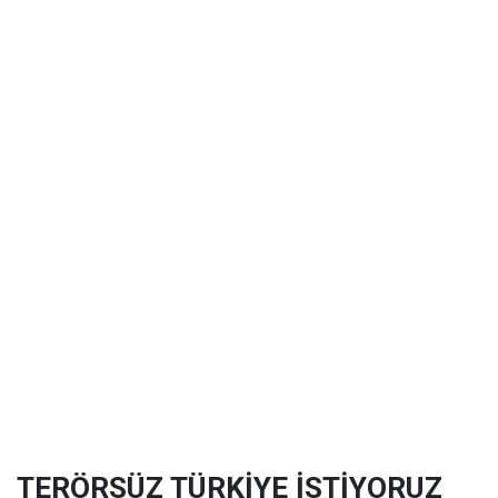
TERÖRSÜZ TÜRKİYE İSTİYORUZ