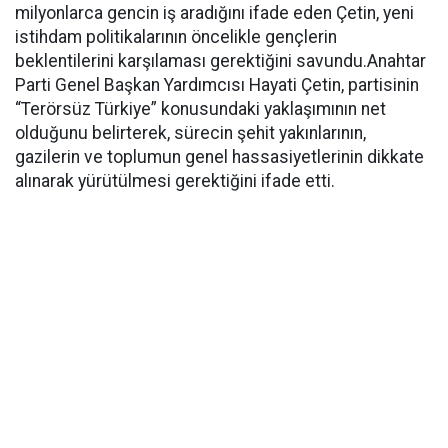
milyonlarca gencin iş aradığını ifade eden Çetin, yeni
istihdam politikalarının öncelikle gençlerin
beklentilerini karşılaması gerektiğini savundu.Anahtar
Parti Genel Başkan Yardımcısı Hayati Çetin, partisinin
“Terörsüz Türkiye” konusundaki yaklaşımının net
olduğunu belirterek, sürecin şehit yakınlarının,
gazilerin ve toplumun genel hassasiyetlerinin dikkate
alınarak yürütülmesi gerektiğini ifade etti.