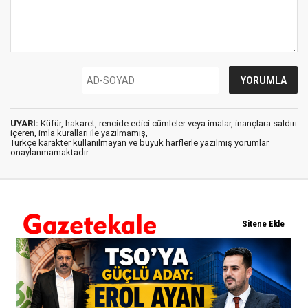
UYARI:
Küfür, hakaret, rencide edici cümleler veya imalar, inançlara saldırı
içeren, imla kuralları ile yazılmamış,
Türkçe karakter kullanılmayan ve büyük harflerle yazılmış yorumlar
onaylanmamaktadır.