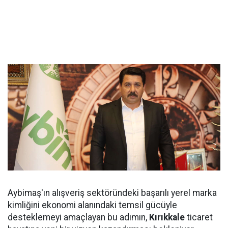
Aybimaş'ın alışveriş sektöründeki başarılı yerel marka
kimliğini ekonomi alanındaki temsil gücüyle
desteklemeyi amaçlayan bu adımın,
Kırıkkale
ticaret