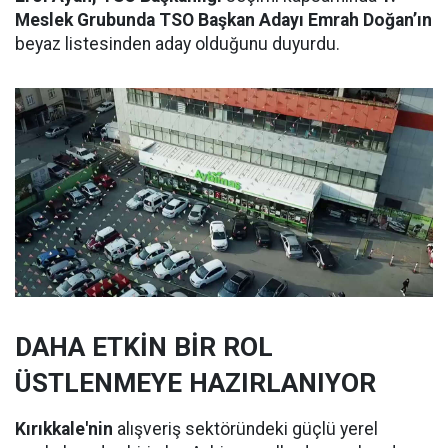
Meslek Grubunda TSO Başkan Adayı Emrah Doğan’ın
beyaz listesinden aday olduğunu duyurdu.
DAHA ETKİN BİR ROL
ÜSTLENMEYE HAZIRLANIYOR
Kırıkkale'nin
alışveriş sektöründeki güçlü yerel