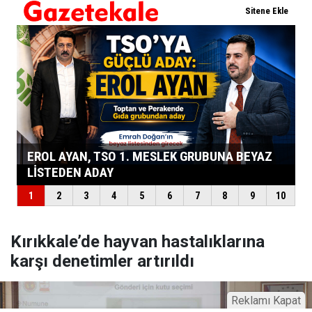
Kırıkkale’de hayvan hastalıklarına
karşı denetimler artırıldı
Reklamı Kapat