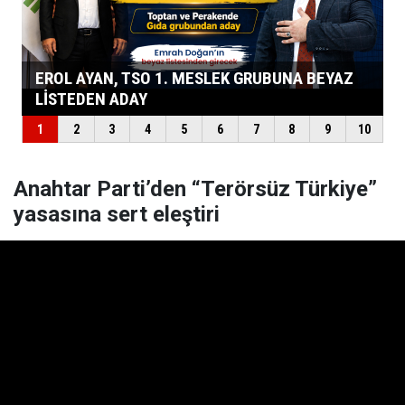
Anahtar Parti’den “Terörsüz Türkiye”
yasasına sert eleştiri