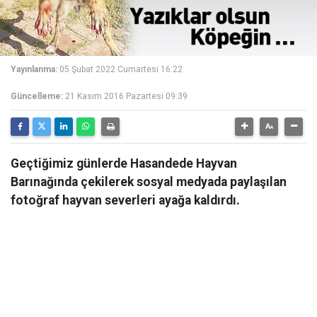
Yayınlanma:
05 Şubat 2022 Cumartesi 16:22
Güncelleme:
21 Kasım 2016 Pazartesi 09:39
Geçtiğimiz günlerde Hasandede Hayvan
Barınağında çekilerek sosyal medyada paylaşılan
fotoğraf hayvan severleri ayağa kaldırdı.