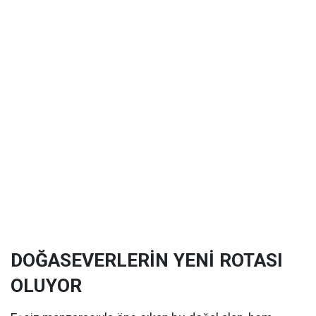
DOĞASEVERLERİN YENİ ROTASI
OLUYOR