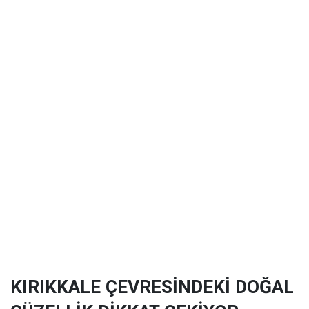
KIRIKKALE ÇEVRESİNDEKİ DOĞAL