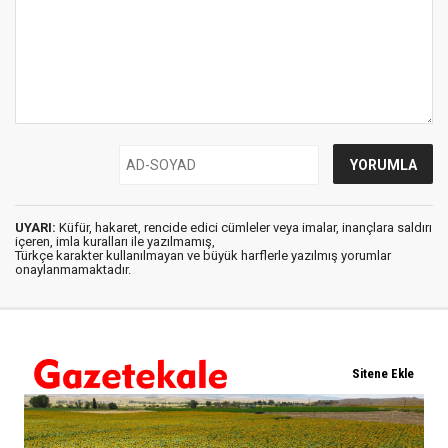
UYARI:
Küfür, hakaret, rencide edici cümleler veya imalar, inançlara saldırı
içeren, imla kuralları ile yazılmamış,
Türkçe karakter kullanılmayan ve büyük harflerle yazılmış yorumlar
onaylanmamaktadır.