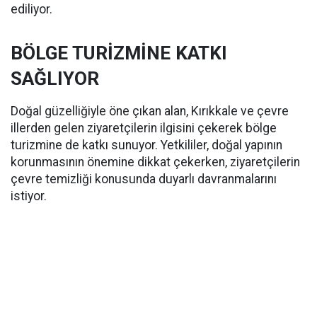
ediliyor.
BÖLGE TURİZMİNE KATKI
SAĞLIYOR
Doğal güzelliğiyle öne çıkan alan, Kırıkkale ve çevre
illerden gelen ziyaretçilerin ilgisini çekerek bölge
turizmine de katkı sunuyor. Yetkililer, doğal yapının
korunmasının önemine dikkat çekerken, ziyaretçilerin
çevre temizliği konusunda duyarlı davranmalarını
istiyor.