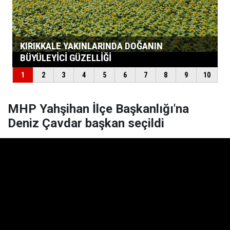
MHP Yahşihan İlçe Başkanlığı'na
Deniz Çavdar başkan seçildi