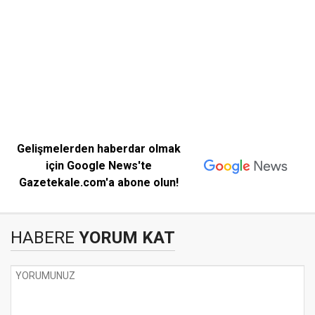
Gelişmelerden haberdar olmak
için Google News'te
Gazetekale.com'a abone olun!
HABERE
YORUM KAT