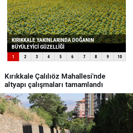
Kırıkkale Çalılıöz Mahallesi'nde
altyapı çalışmaları tamamlandı