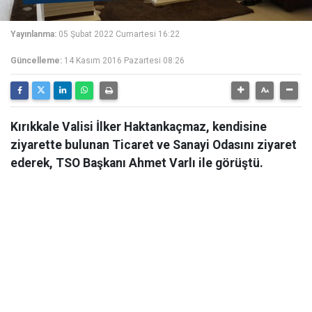
Yayınlanma:
05 Şubat 2022 Cumartesi 16:22
Güncelleme:
14 Kasım 2016 Pazartesi 08:26
Kırıkkale Valisi İlker Haktankaçmaz, kendisine
ziyarette bulunan Ticaret ve Sanayi Odasını ziyaret
ederek, TSO Başkanı Ahmet Varlı ile görüştü.