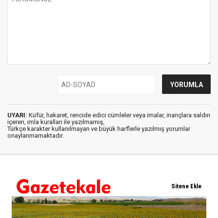
UYARI:
Küfür, hakaret, rencide edici cümleler veya imalar, inançlara saldırı
içeren, imla kuralları ile yazılmamış,
Türkçe karakter kullanılmayan ve büyük harflerle yazılmış yorumlar
onaylanmamaktadır.