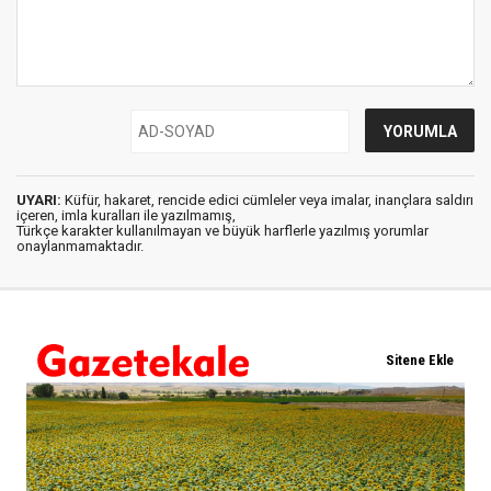
UYARI:
Küfür, hakaret, rencide edici cümleler veya imalar, inançlara saldırı
içeren, imla kuralları ile yazılmamış,
Türkçe karakter kullanılmayan ve büyük harflerle yazılmış yorumlar
onaylanmamaktadır.