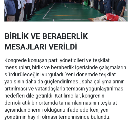
BİRLİK VE BERABERLİK
MESAJLARI VERİLDİ
Kongrede konuşan parti yöneticileri ve teşkilat
mensupları, birlik ve beraberlik içerisinde çalışmaların
sürdürüleceğini vurguladı. Yeni dönemde teşkilat
yapısının daha da güçlendirilmesi, saha çalışmalarının
artırılması ve vatandaşlarla temasın yoğunlaştırılması
hedefleri dile getirildi. Katılımcılar, kongrenin
demokratik bir ortamda tamamlanmasının teşkilat
açısından önemli olduğunu ifade ederken, yeni
yönetimin hayırlı olması temennisinde bulundu.