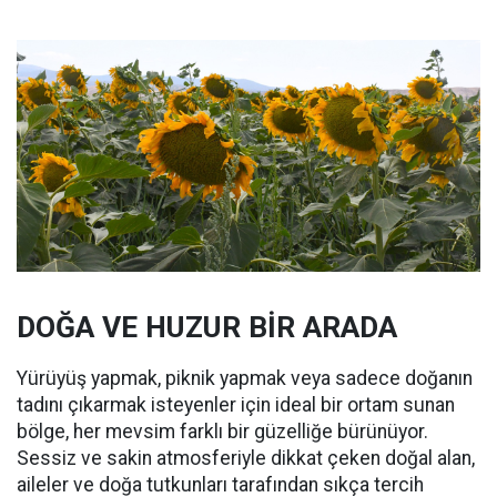
DOĞA VE HUZUR BİR ARADA
Yürüyüş yapmak, piknik yapmak veya sadece doğanın
tadını çıkarmak isteyenler için ideal bir ortam sunan
bölge, her mevsim farklı bir güzelliğe bürünüyor.
Sessiz ve sakin atmosferiyle dikkat çeken doğal alan,
aileler ve doğa tutkunları tarafından sıkça tercih