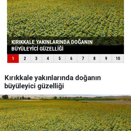
Kırıkkale yakınlarında doğanın
büyüleyici güzelliği