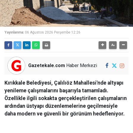
Yayınlanma:
06 Ağustos 2026 Perşembe 12:26
Gazetekale.com
Haber Merkezi
Kırıkkale Belediyesi, Çalılıöz Mahallesi'nde altyapı
yenileme çalışmalarını başarıyla tamamladı.
Özellikle ilgili sokakta gerçekleştirilen çalışmaların
ardından üstyapı düzenlemelerine geçilmesiyle
daha modern ve güvenli bir görünüm hedefleniyor.