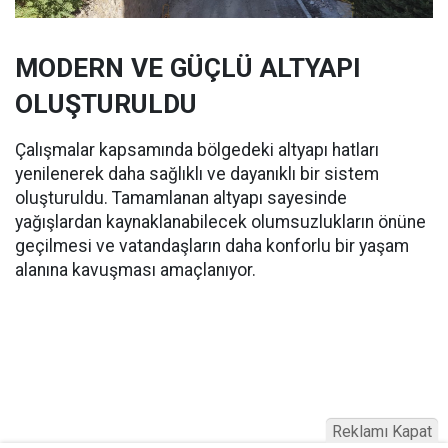
MODERN VE GÜÇLÜ ALTYAPI
OLUŞTURULDU
Çalışmalar kapsamında bölgedeki altyapı hatları
yenilenerek daha sağlıklı ve dayanıklı bir sistem
oluşturuldu. Tamamlanan altyapı sayesinde
yağışlardan kaynaklanabilecek olumsuzlukların önüne
geçilmesi ve vatandaşların daha konforlu bir yaşam
alanına kavuşması amaçlanıyor.
Reklamı Kapat