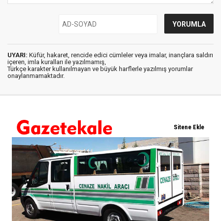
UYARI:
Küfür, hakaret, rencide edici cümleler veya imalar, inançlara saldırı
içeren, imla kuralları ile yazılmamış,
Türkçe karakter kullanılmayan ve büyük harflerle yazılmış yorumlar
onaylanmamaktadır.