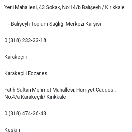
Yeni Mahallesi, 43 Sokak, No:14/b Balışeyh / Kırıkkale
→ Balışeyh Toplum Sağlığı Merkezi Karşısı
0 (318) 233-33-18
Karakeçili
Karakeçili Eczanesi
Fatih Sultan Mehmet Mahallesi, Hürriyet Caddesi,
No:4/a Karakeçili/ Kırıkkale
0 (318) 474-36-43
Keskin