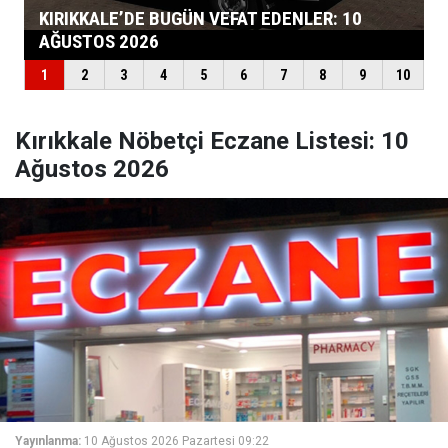
Kırıkkale Nöbetçi Eczane Listesi: 10
Ağustos 2026
Yayınlanma:
10 Ağustos 2026 Pazartesi 09:22