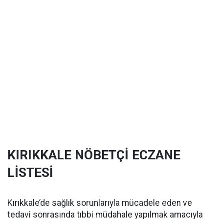
KIRIKKALE NÖBETÇİ ECZANE
LİSTESİ
Kırıkkale’de sağlık sorunlarıyla mücadele eden ve
tedavi sonrasında tıbbi müdahale yapılmak amacıyla