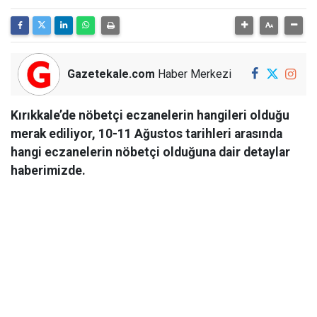
Gazetekale.com
Haber Merkezi
Kırıkkale’de nöbetçi eczanelerin hangileri olduğu
merak ediliyor, 10-11 Ağustos tarihleri arasında
hangi eczanelerin nöbetçi olduğuna dair detaylar
haberimizde.