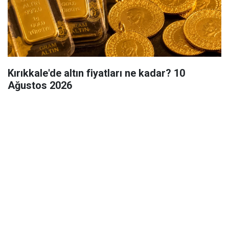
Kırıkkale'de altın fiyatları ne kadar? 10
Ağustos 2026