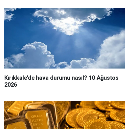
Kırıkkale'de hava durumu nasıl? 10 Ağustos
2026