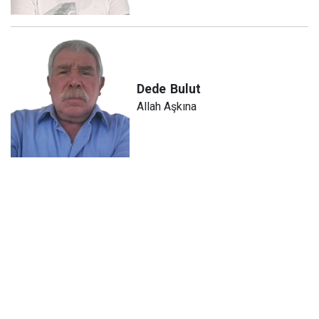
Dede
Bulut
Allah Aşkına