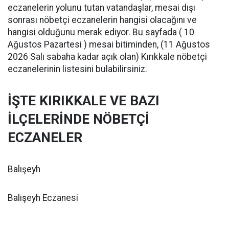
eczanelerin yolunu tutan vatandaşlar, mesai dışı
sonrası nöbetçi eczanelerin hangisi olacağını ve
hangisi olduğunu merak ediyor. Bu sayfada ( 10
Ağustos Pazartesi ) mesai bitiminden, (11 Ağustos
2026 Salı sabaha kadar açık olan) Kırıkkale nöbetçi
eczanelerinin listesini bulabilirsiniz.
İŞTE KIRIKKALE VE BAZI
İLÇELERİNDE NÖBETÇİ
ECZANELER
Balışeyh
Balışeyh Eczanesi