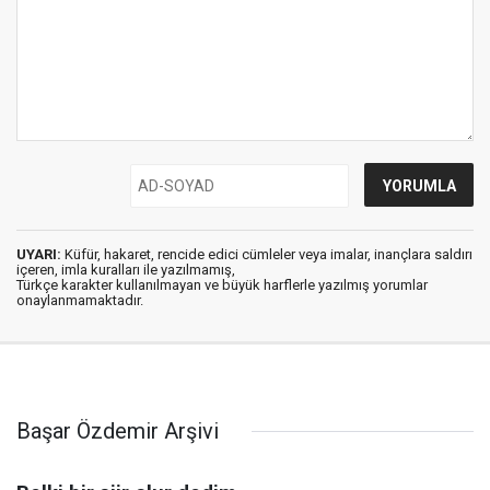
UYARI:
Küfür, hakaret, rencide edici cümleler veya imalar, inançlara saldırı
içeren, imla kuralları ile yazılmamış,
Türkçe karakter kullanılmayan ve büyük harflerle yazılmış yorumlar
onaylanmamaktadır.
Başar Özdemir Arşivi