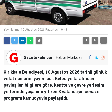
Yayınlanma:
10 Ağustos 2026 Pazartesi 10:43
Gazetekale.com
Haber Merkezi
Kırıkkale Belediyesi, 10 Ağustos 2026 tarihli günlük
vefat ilanlarını yayımladı. Belediye tarafından
paylaşılan bilgilere göre, kentte ve çevre yerleşim
yerlerinde yaşamını yitiren 3 vatandaşın cenaze
programı kamuoyuyla paylaşıldı.