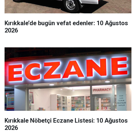
Kırıkkale’de bugün vefat edenler: 10 Ağustos
2026
Kırıkkale Nöbetçi Eczane Listesi: 10 Ağustos
2026