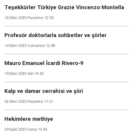
Teşekkürler Türkiye Grazie Vincenzo Montella
16 Ekim 2023 Pazartesi 12:50
Profesör doktorlarla sohbetler ve şiirler
14 Ekim 2023 Cumartesi 12:48
Mauro Emanuel İcardi Rivero-9
10 Ekim 2023 Salı 13:45
Kalp ve damar cerrahisi ve şiiri
02 Ekim 2023 Pazartesi 11:31
Hekimlere methiye
29 Eylül 2023 Cuma 13:45