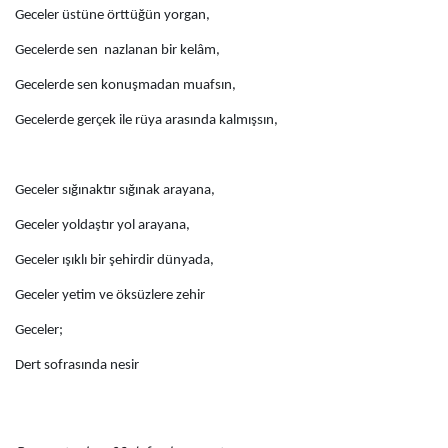
Geceler üstüne örttüğün yorgan,
Gecelerde sen nazlanan bir kelâm,
Gecelerde sen konuşmadan muafsın,
Gecelerde gerçek ile rüya arasında kalmışsın,
Geceler sığınaktır sığınak arayana,
Geceler yoldaştır yol arayana,
Geceler ışıklı bir şehirdir dünyada,
Geceler yetim ve öksüzlere zehir
Geceler;
Dert sofrasında nesir