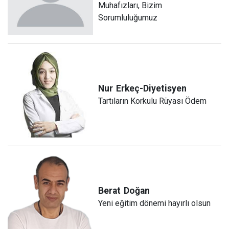
Muhafızları, Bizim
Sorumluluğumuz
Nur
Erkeç-Diyetisyen
Tartıların Korkulu Rüyası Ödem
Berat
Doğan
Yeni eğitim dönemi hayırlı olsun