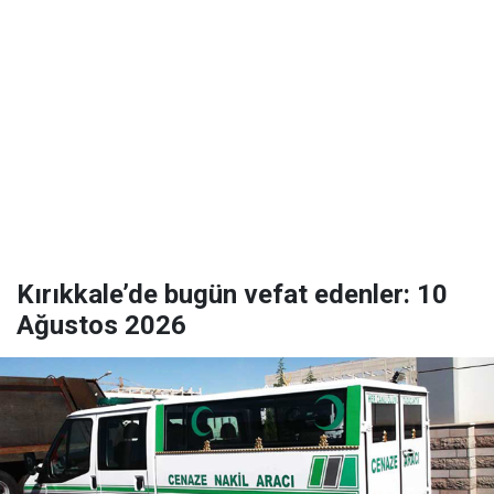
Kırıkkale’de bugün vefat edenler: 10
Ağustos 2026