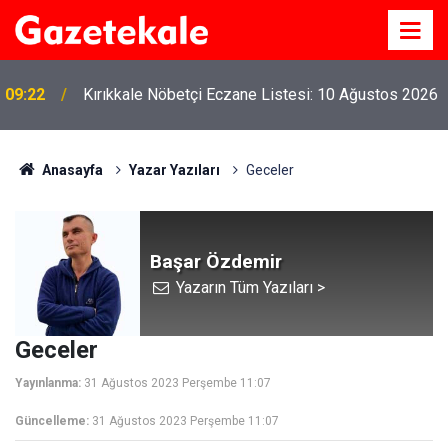
09:22
Kırıkkale Nöbetçi Eczane Listesi: 10 Ağustos 2026
Anasayfa
Yazar Yazıları
Geceler
Başar Özdemir
Yazarın Tüm Yazıları >
Geceler
Yayınlanma:
31 Ağustos 2023 Perşembe 11:07
Güncelleme:
31 Ağustos 2023 Perşembe 11:07