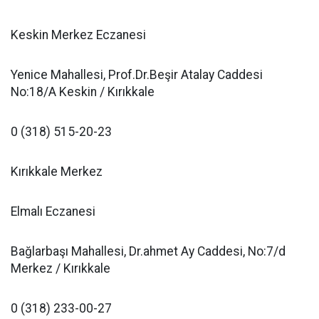
Keskin Merkez Eczanesi
Yenice Mahallesi, Prof.Dr.Beşir Atalay Caddesi
No:18/A Keskin / Kırıkkale
0 (318) 515-20-23
Kırıkkale Merkez
Elmalı Eczanesi
Bağlarbaşı Mahallesi, Dr.ahmet Ay Caddesi, No:7/d
Merkez / Kırıkkale
0 (318) 233-00-27