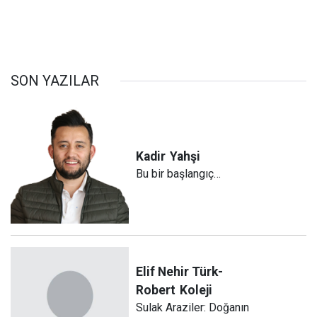
SON YAZILAR
Kadir
Yahşi
Bu bir başlangıç…
Elif Nehir Türk-
Robert
Koleji
Sulak Araziler: Doğanın