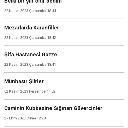
Belki bir şiir olur dedim
22 Kasım 2023 Çarşamba 18:44
Mezarlarda Karanfiller
22 Kasım 2023 Çarşamba 18:42
Şifa Hastanesi Gazze
22 Kasım 2023 Çarşamba 18:41
Münhasır Şiirler
02 Kasım 2023 Perşembe 14:02
Caminin Kubbesine Sığınan Güvercinler
27 Ekim 2023 Cuma 12:28