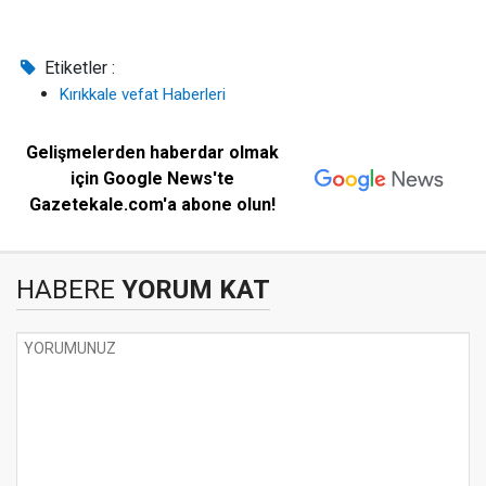
Etiketler :
Kırıkkale vefat Haberleri
Gelişmelerden haberdar olmak
için Google News'te
Gazetekale.com'a abone olun!
HABERE
YORUM KAT