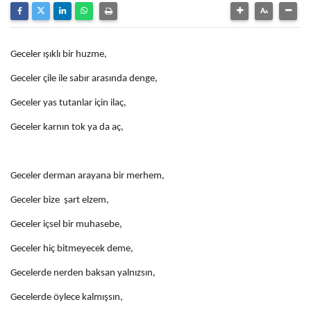
Geceler ışıklı bir huzme,
Geceler çile ile sabır arasında denge,
Geceler yas tutanlar için ilaç,
Geceler karnın tok ya da aç,
Geceler derman arayana bir merhem,
Geceler bize şart elzem,
Geceler içsel bir muhasebe,
Geceler hiç bitmeyecek deme,
Gecelerde nerden baksan yalnızsın,
Gecelerde öylece kalmışsın,