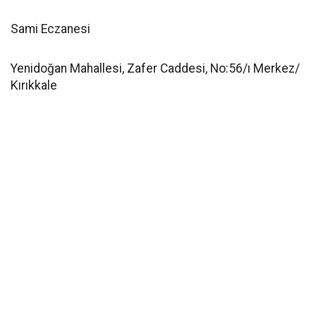
Sami Eczanesi
Yenidoğan Mahallesi, Zafer Caddesi, No:56/ı Merkez/
Kırıkkale