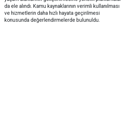
da ele alındı. Kamu kaynaklarının verimli kullanılması
ve hizmetlerin daha hızlı hayata geçirilmesi
konusunda değerlendirmelerde bulunuldu.