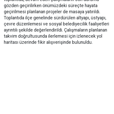
gözden geçirilirken önümüzdeki süreçte hayata
geçirilmesi planlanan projeler de masaya yatırıldı.
Toplantıda ilçe genelinde sürdürülen altyapı, üstyapı,
çevre düzenlemesi ve sosyal belediyecilik faaliyetleri
ayrıntılı şekilde değerlendirildi. Çalışmaların planlanan
takvim doğrultusunda ilerlemesi için izlenecek yol
haritası üzerinde fikir alışverişinde bulunuldu.