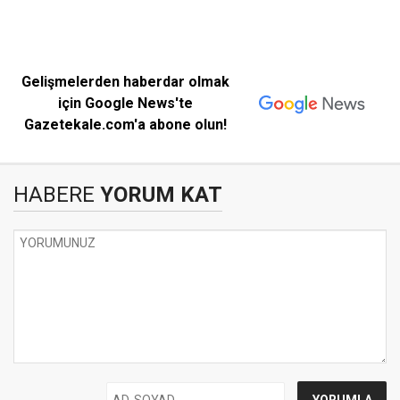
Gelişmelerden haberdar olmak
için Google News'te
Gazetekale.com'a abone olun!
HABERE
YORUM KAT