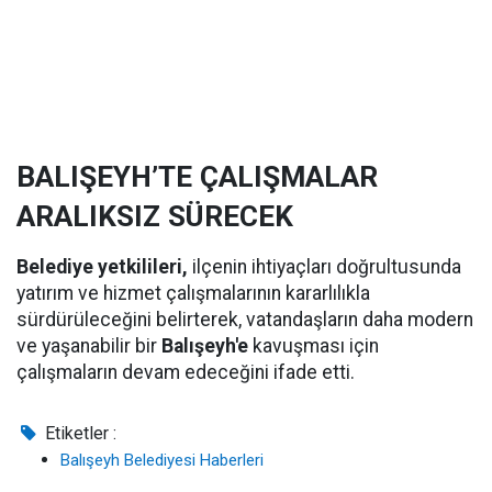
BALIŞEYH’TE ÇALIŞMALAR
ARALIKSIZ SÜRECEK
Belediye yetkilileri,
ilçenin ihtiyaçları doğrultusunda
yatırım ve hizmet çalışmalarının kararlılıkla
sürdürüleceğini belirterek, vatandaşların daha modern
ve yaşanabilir bir
Balışeyh'e
kavuşması için
çalışmaların devam edeceğini ifade etti.
Etiketler :
Balışeyh Belediyesi Haberleri