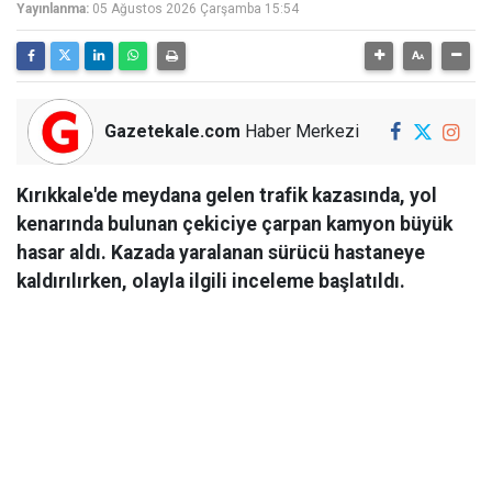
Yayınlanma:
05 Ağustos 2026 Çarşamba 15:54
Gazetekale.com
Haber Merkezi
Kırıkkale'de meydana gelen trafik kazasında, yol
kenarında bulunan çekiciye çarpan kamyon büyük
hasar aldı. Kazada yaralanan sürücü hastaneye
kaldırılırken, olayla ilgili inceleme başlatıldı.