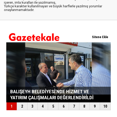
içeren, imla kuralları ile yazılmamış,
Türkçe karakter kullanılmayan ve büyük harflerle yazılmış yorumlar
onaylanmamaktadır.