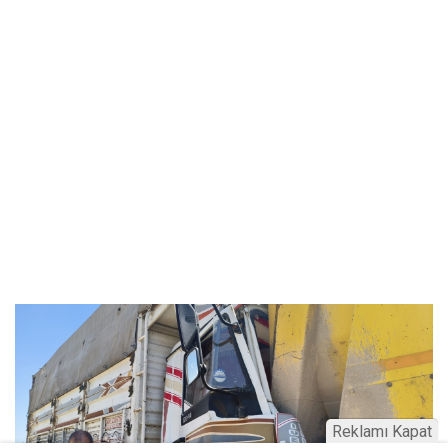
Reklamı Kapat