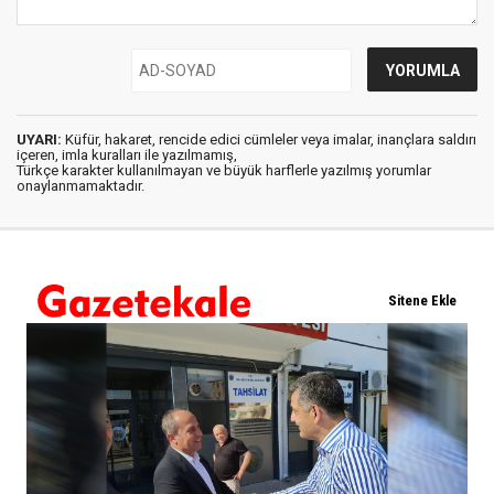
UYARI:
Küfür, hakaret, rencide edici cümleler veya imalar, inançlara saldırı
içeren, imla kuralları ile yazılmamış,
Türkçe karakter kullanılmayan ve büyük harflerle yazılmış yorumlar
onaylanmamaktadır.