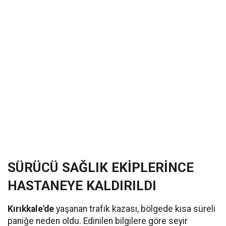
SÜRÜCÜ SAĞLIK EKİPLERİNCE
HASTANEYE KALDIRILDI
Kırıkkale'de
yaşanan trafik kazası, bölgede kısa süreli
paniğe neden oldu. Edinilen bilgilere göre seyir