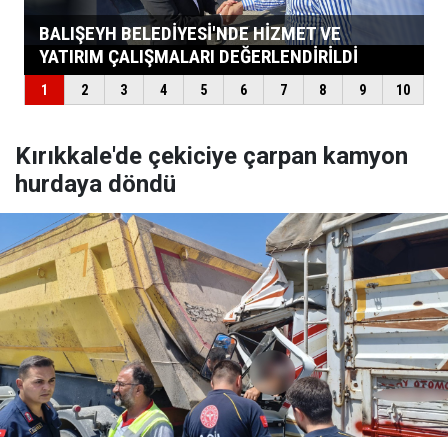
Kırıkkale'de çekiciye çarpan kamyon
hurdaya döndü