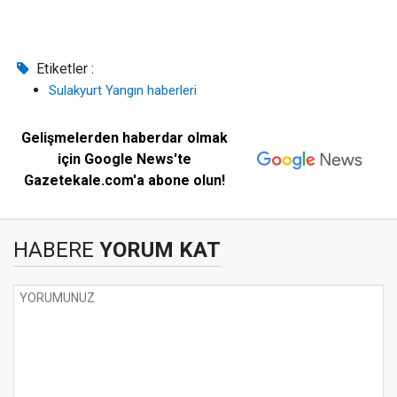
Etiketler :
Sulakyurt Yangın haberleri
Gelişmelerden haberdar olmak
için Google News'te
Gazetekale.com'a abone olun!
HABERE
YORUM KAT