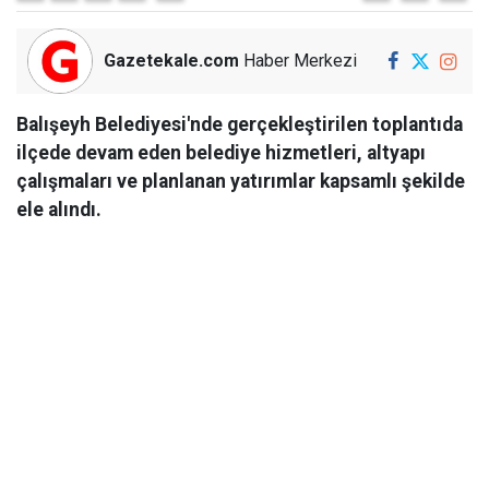
Gazetekale.com
Haber Merkezi
Balışeyh Belediyesi'nde gerçekleştirilen toplantıda
ilçede devam eden belediye hizmetleri, altyapı
çalışmaları ve planlanan yatırımlar kapsamlı şekilde
ele alındı.