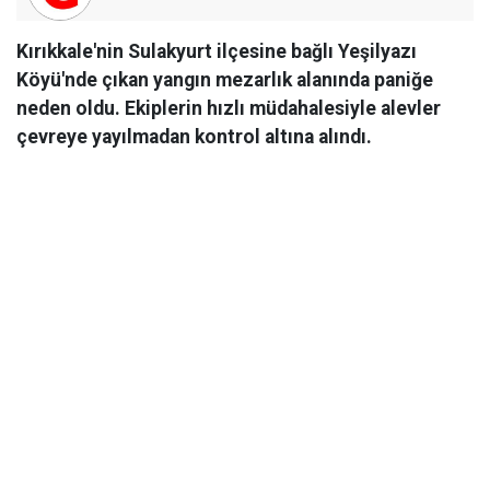
Kırıkkale'nin Sulakyurt ilçesine bağlı Yeşilyazı
Köyü'nde çıkan yangın mezarlık alanında paniğe
neden oldu. Ekiplerin hızlı müdahalesiyle alevler
çevreye yayılmadan kontrol altına alındı.