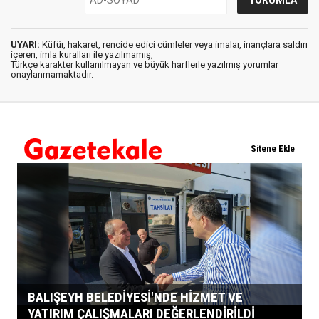
UYARI:
Küfür, hakaret, rencide edici cümleler veya imalar, inançlara saldırı
içeren, imla kuralları ile yazılmamış,
Türkçe karakter kullanılmayan ve büyük harflerle yazılmış yorumlar
onaylanmamaktadır.