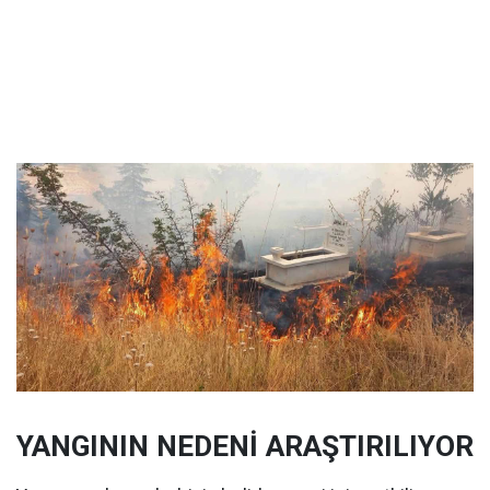
YANGININ NEDENİ ARAŞTIRILIYOR