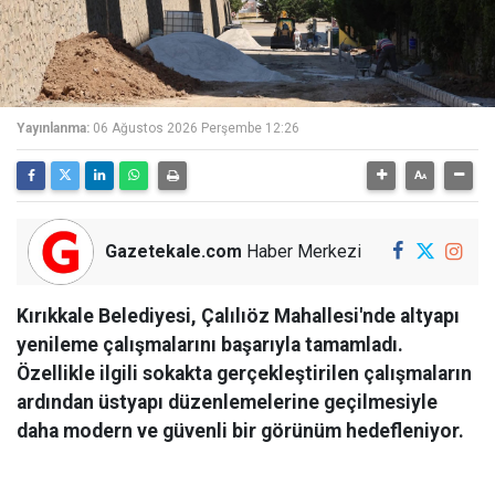
Yayınlanma:
06 Ağustos 2026 Perşembe 12:26
Gazetekale.com
Haber Merkezi
Kırıkkale Belediyesi, Çalılıöz Mahallesi'nde altyapı
yenileme çalışmalarını başarıyla tamamladı.
Özellikle ilgili sokakta gerçekleştirilen çalışmaların
ardından üstyapı düzenlemelerine geçilmesiyle
daha modern ve güvenli bir görünüm hedefleniyor.