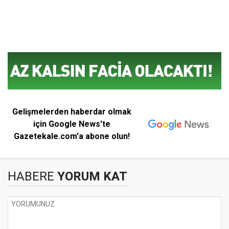
Gelişmelerden haberdar olmak
için Google News'te
Gazetekale.com'a abone olun!
HABERE
YORUM KAT