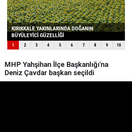
MHP Yahşihan İlçe Başkanlığı'na
Deniz Çavdar başkan seçildi