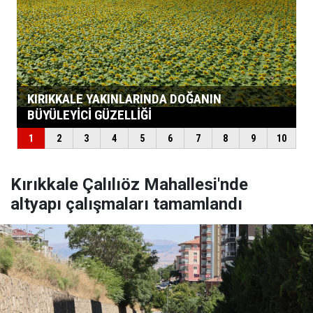
Kırıkkale Çalılıöz Mahallesi'nde
altyapı çalışmaları tamamlandı