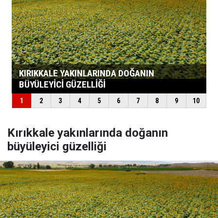
Kırıkkale yakınlarında doğanın
büyüleyici güzelliği