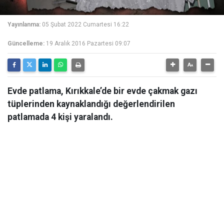
Yayınlanma:
05 Şubat 2022 Cumartesi 16:22
Güncelleme:
19 Aralık 2016 Pazartesi 09:07
Evde patlama, Kırıkkale’de bir evde çakmak gazı
tüplerinden kaynaklandığı değerlendirilen
patlamada 4 kişi yaralandı.