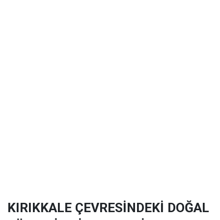
KIRIKKALE ÇEVRESİNDEKİ DOĞAL