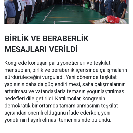
BİRLİK VE BERABERLİK
MESAJLARI VERİLDİ
Kongrede konuşan parti yöneticileri ve teşkilat
mensupları, birlik ve beraberlik içerisinde çalışmaların
sürdürüleceğini vurguladı. Yeni dönemde teşkilat
yapısının daha da güçlendirilmesi, saha çalışmalarının
artırılması ve vatandaşlarla temasın yoğunlaştırılması
hedefleri dile getirildi. Katılımcılar, kongrenin
demokratik bir ortamda tamamlanmasının teşkilat
açısından önemli olduğunu ifade ederken, yeni
yönetimin hayırlı olması temennisinde bulundu.