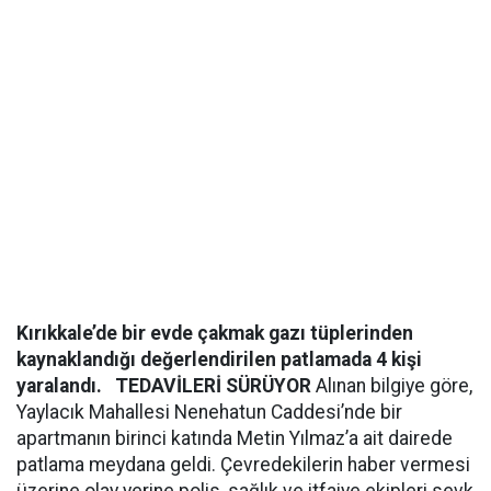
Kırıkkale’de bir evde çakmak gazı tüplerinden
kaynaklandığı değerlendirilen patlamada 4 kişi
yaralandı.
TEDAVİLERİ SÜRÜYOR
Alınan bilgiye göre,
Yaylacık Mahallesi Nenehatun Caddesi’nde bir
apartmanın birinci katında Metin Yılmaz’a ait dairede
patlama meydana geldi. Çevredekilerin haber vermesi