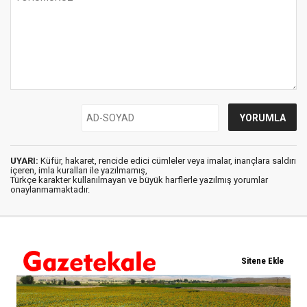
UYARI:
Küfür, hakaret, rencide edici cümleler veya imalar, inançlara saldırı
içeren, imla kuralları ile yazılmamış,
Türkçe karakter kullanılmayan ve büyük harflerle yazılmış yorumlar
onaylanmamaktadır.