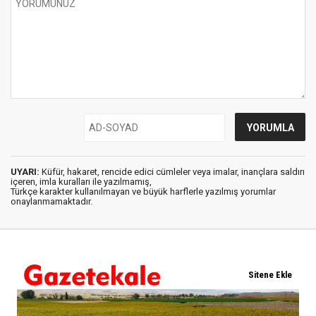
UYARI:
Küfür, hakaret, rencide edici cümleler veya imalar, inançlara saldırı
içeren, imla kuralları ile yazılmamış,
Türkçe karakter kullanılmayan ve büyük harflerle yazılmış yorumlar
onaylanmamaktadır.