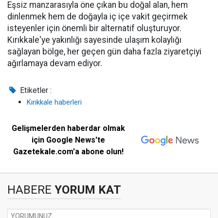
Eşsiz manzarasıyla öne çıkan bu doğal alan, hem
dinlenmek hem de doğayla iç içe vakit geçirmek
isteyenler için önemli bir alternatif oluşturuyor.
Kırıkkale'ye yakınlığı sayesinde ulaşım kolaylığı
sağlayan bölge, her geçen gün daha fazla ziyaretçiyi
ağırlamaya devam ediyor.
Etiketler :
Kırıkkale haberleri
Gelişmelerden haberdar olmak
için Google News'te
Gazetekale.com'a abone olun!
HABERE
YORUM KAT