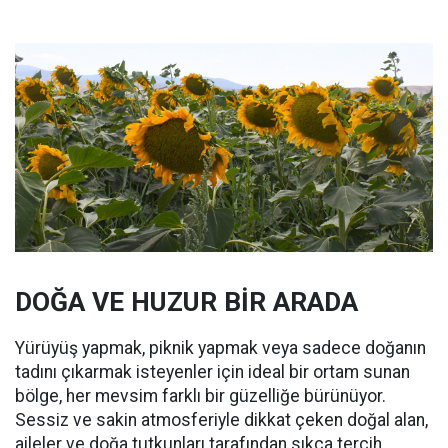
DOĞA VE HUZUR BİR ARADA
Yürüyüş yapmak, piknik yapmak veya sadece doğanın
tadını çıkarmak isteyenler için ideal bir ortam sunan
bölge, her mevsim farklı bir güzelliğe bürünüyor.
Sessiz ve sakin atmosferiyle dikkat çeken doğal alan,
aileler ve doğa tutkunları tarafından sıkça tercih