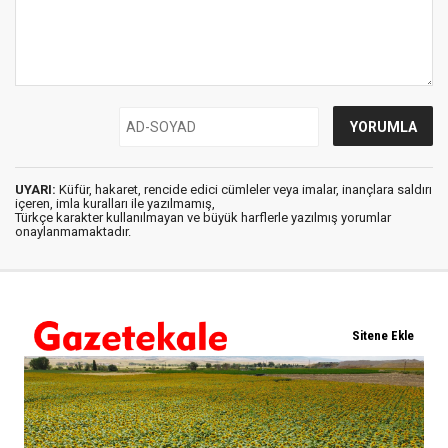
UYARI:
Küfür, hakaret, rencide edici cümleler veya imalar, inançlara saldırı
içeren, imla kuralları ile yazılmamış,
Türkçe karakter kullanılmayan ve büyük harflerle yazılmış yorumlar
onaylanmamaktadır.