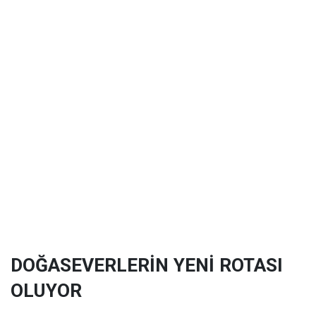
DOĞASEVERLERİN YENİ ROTASI
OLUYOR