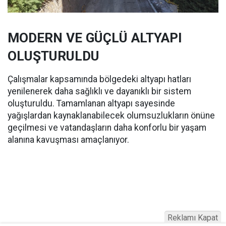
MODERN VE GÜÇLÜ ALTYAPI
OLUŞTURULDU
Çalışmalar kapsamında bölgedeki altyapı hatları
yenilenerek daha sağlıklı ve dayanıklı bir sistem
oluşturuldu. Tamamlanan altyapı sayesinde
yağışlardan kaynaklanabilecek olumsuzlukların önüne
geçilmesi ve vatandaşların daha konforlu bir yaşam
alanına kavuşması amaçlanıyor.
Reklamı Kapat