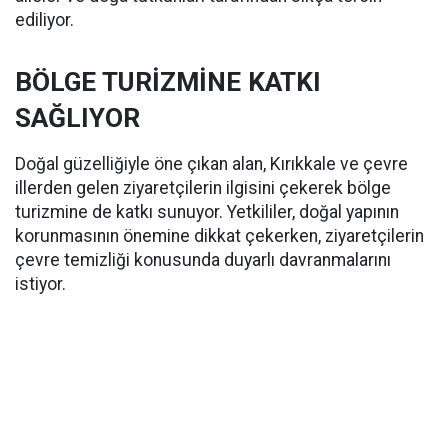
ediliyor.
BÖLGE TURİZMİNE KATKI
SAĞLIYOR
Doğal güzelliğiyle öne çıkan alan, Kırıkkale ve çevre
illerden gelen ziyaretçilerin ilgisini çekerek bölge
turizmine de katkı sunuyor. Yetkililer, doğal yapının
korunmasının önemine dikkat çekerken, ziyaretçilerin
çevre temizliği konusunda duyarlı davranmalarını
istiyor.