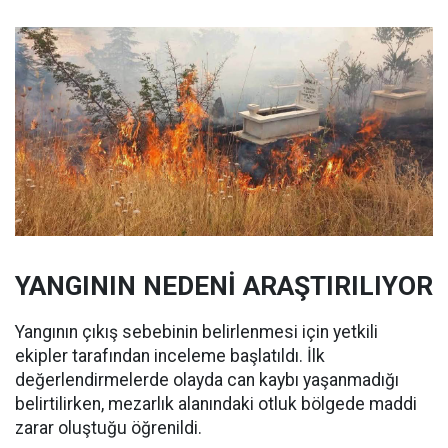
YANGININ NEDENİ ARAŞTIRILIYOR
Yangının çıkış sebebinin belirlenmesi için yetkili
ekipler tarafından inceleme başlatıldı. İlk
değerlendirmelerde olayda can kaybı yaşanmadığı
belirtilirken, mezarlık alanındaki otluk bölgede maddi
zarar oluştuğu öğrenildi.