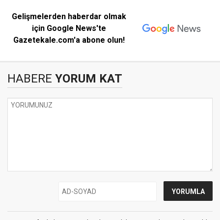
Gelişmelerden haberdar olmak
için Google News'te
Gazetekale.com'a abone olun!
HABERE
YORUM KAT