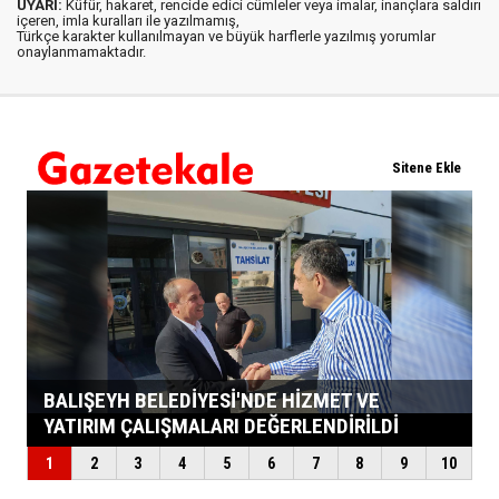
UYARI:
Küfür, hakaret, rencide edici cümleler veya imalar, inançlara saldırı
içeren, imla kuralları ile yazılmamış,
Türkçe karakter kullanılmayan ve büyük harflerle yazılmış yorumlar
onaylanmamaktadır.