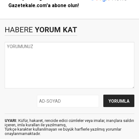
Gazetekale.com'a abone olun!
HABERE
YORUM KAT
UYARI:
Küfür, hakaret, rencide edici cümleler veya imalar, inançlara saldırı
içeren, imla kuralları ile yazılmamış,
Türkçe karakter kullanılmayan ve büyük harflerle yazılmış yorumlar
onaylanmamaktadır.