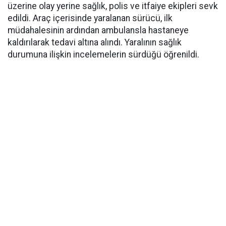
üzerine olay yerine sağlık, polis ve itfaiye ekipleri sevk
edildi. Araç içerisinde yaralanan sürücü, ilk
müdahalesinin ardından ambulansla hastaneye
kaldırılarak tedavi altına alındı. Yaralının sağlık
durumuna ilişkin incelemelerin sürdüğü öğrenildi.