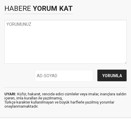
HABERE
YORUM KAT
UYARI:
Küfür, hakaret, rencide edici cümleler veya imalar, inançlara saldırı
içeren, imla kuralları ile yazılmamış,
Türkçe karakter kullanılmayan ve büyük harflerle yazılmış yorumlar
onaylanmamaktadır.