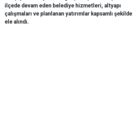
ilçede devam eden belediye hizmetleri, altyapı
çalışmaları ve planlanan yatırımlar kapsamlı şekilde
ele alındı.