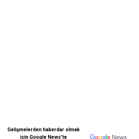
Gelişmelerden haberdar olmak
için Google News'te