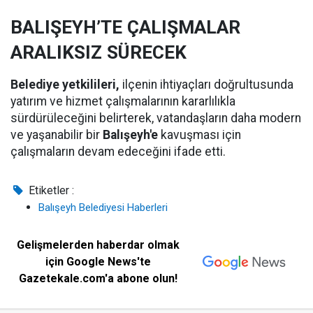
BALIŞEYH’TE ÇALIŞMALAR
ARALIKSIZ SÜRECEK
Belediye yetkilileri,
ilçenin ihtiyaçları doğrultusunda
yatırım ve hizmet çalışmalarının kararlılıkla
sürdürüleceğini belirterek, vatandaşların daha modern
ve yaşanabilir bir
Balışeyh'e
kavuşması için
çalışmaların devam edeceğini ifade etti.
Etiketler :
Balışeyh Belediyesi Haberleri
Gelişmelerden haberdar olmak
için Google News'te
Gazetekale.com'a abone olun!