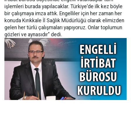
işlemleri burada yapılacaklar. Türkiye'de ilk kez böyle
bir çalışmaya imza attık. Engelliler için her zaman her
konuda Kırıkkale İl Sağlık Müdürlüğü olarak elimizden
gelen her türlü çalışmaları yapıyoruz. Onlar toplumun
gözleri ve aynasıdır" dedi.