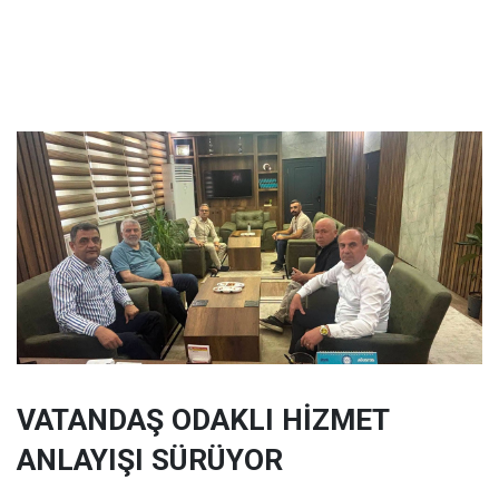
VATANDAŞ ODAKLI HİZMET
ANLAYIŞI SÜRÜYOR