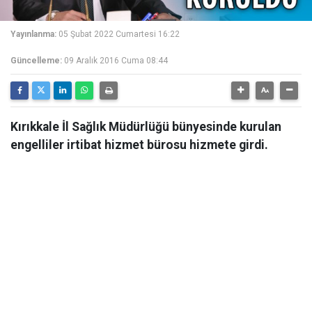
Yayınlanma:
05 Şubat 2022 Cumartesi 16:22
Güncelleme:
09 Aralık 2016 Cuma 08:44
Kırıkkale İl Sağlık Müdürlüğü bünyesinde kurulan
engelliler irtibat hizmet bürosu hizmete girdi.