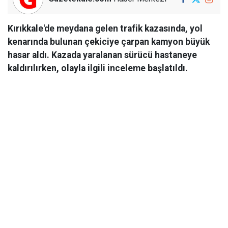
Kırıkkale'de meydana gelen trafik kazasında, yol
kenarında bulunan çekiciye çarpan kamyon büyük
hasar aldı. Kazada yaralanan sürücü hastaneye
kaldırılırken, olayla ilgili inceleme başlatıldı.