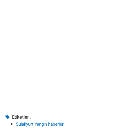
Etiketler :
Sulakyurt Yangın haberleri