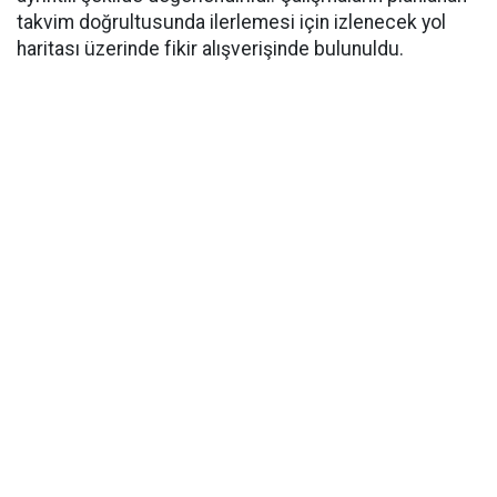
takvim doğrultusunda ilerlemesi için izlenecek yol
haritası üzerinde fikir alışverişinde bulunuldu.