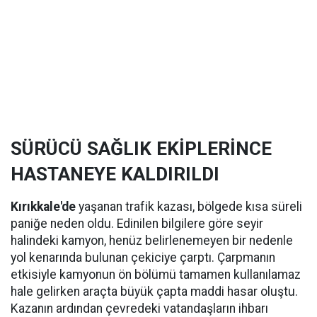
SÜRÜCÜ SAĞLIK EKİPLERİNCE
HASTANEYE KALDIRILDI
Kırıkkale'de
yaşanan trafik kazası, bölgede kısa süreli
paniğe neden oldu. Edinilen bilgilere göre seyir
halindeki kamyon, henüz belirlenemeyen bir nedenle
yol kenarında bulunan çekiciye çarptı. Çarpmanın
etkisiyle kamyonun ön bölümü tamamen kullanılamaz
hale gelirken araçta büyük çapta maddi hasar oluştu.
Kazanın ardından çevredeki vatandaşların ihbarı