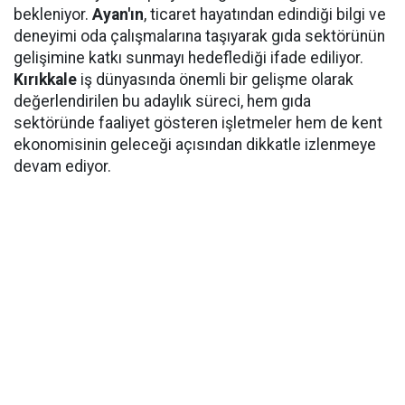
bekleniyor.
Ayan'ın
, ticaret hayatından edindiği bilgi ve
deneyimi oda çalışmalarına taşıyarak gıda sektörünün
gelişimine katkı sunmayı hedeflediği ifade ediliyor.
Kırıkkale
iş dünyasında önemli bir gelişme olarak
değerlendirilen bu adaylık süreci, hem gıda
sektöründe faaliyet gösteren işletmeler hem de kent
ekonomisinin geleceği açısından dikkatle izlenmeye
devam ediyor.