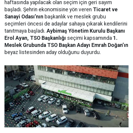
haftasında yapılacak olan seçim için geri sayım
başladı. Şehrin ekonomisine yön veren
Ticaret ve
Sanayi Odası’nın
başkanlık ve meslek grubu
seçimleri öncesi de adaylar sahaya çıkarak kendilerini
tanıtmaya başladı.
Aybimaş Yönetim Kurulu Başkanı
Erol Ayan, TSO Başkanlığı
seçimi kapsamında
1.
Meslek Grubunda TSO Başkan Adayı Emrah Doğan’ın
beyaz listesinden aday olduğunu duyurdu.