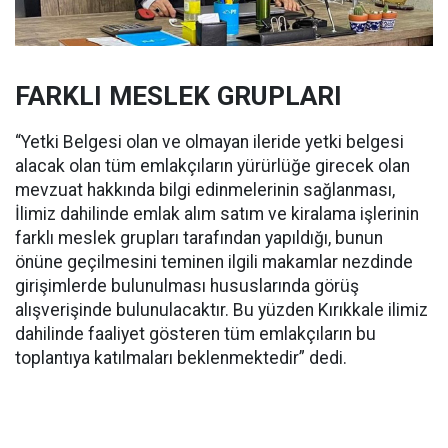
FARKLI MESLEK GRUPLARI
“Yetki Belgesi olan ve olmayan ileride yetki belgesi
alacak olan tüm emlakçıların yürürlüğe girecek olan
mevzuat hakkında bilgi edinmelerinin sağlanması,
İlimiz dahilinde emlak alım satım ve kiralama işlerinin
farklı meslek grupları tarafından yapıldığı, bunun
önüne geçilmesini teminen ilgili makamlar nezdinde
girişimlerde bulunulması hususlarında görüş
alışverişinde bulunulacaktır. Bu yüzden Kırıkkale ilimiz
dahilinde faaliyet gösteren tüm emlakçıların bu
toplantıya katılmaları beklenmektedir” dedi.