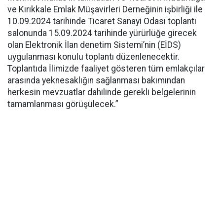
ve Kırıkkale Emlak Müşavirleri Derneğinin işbirliği ile
10.09.2024 tarihinde Ticaret Sanayi Odası toplantı
salonunda 15.09.2024 tarihinde yürürlüğe girecek
olan Elektronik İlan denetim Sistemi’nin (EİDS)
uygulanması konulu toplantı düzenlenecektir.
Toplantıda İlimizde faaliyet gösteren tüm emlakçılar
arasında yeknesaklığın sağlanması bakımından
herkesin mevzuatlar dahilinde gerekli belgelerinin
tamamlanması görüşülecek.”