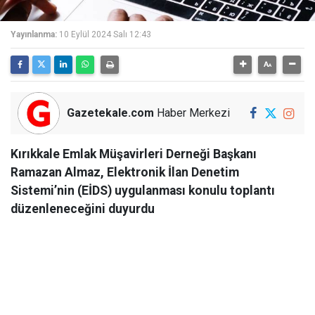
Yayınlanma:
10 Eylül 2024 Salı 12:43
Gazetekale.com
Haber Merkezi
Kırıkkale Emlak Müşavirleri Derneği Başkanı
Ramazan Almaz, Elektronik İlan Denetim
Sistemi’nin (EİDS) uygulanması konulu toplantı
düzenleneceğini duyurdu