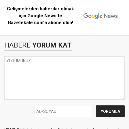
Gelişmelerden haberdar olmak
için Google News'te
Gazetekale.com'a abone olun!
HABERE
YORUM KAT