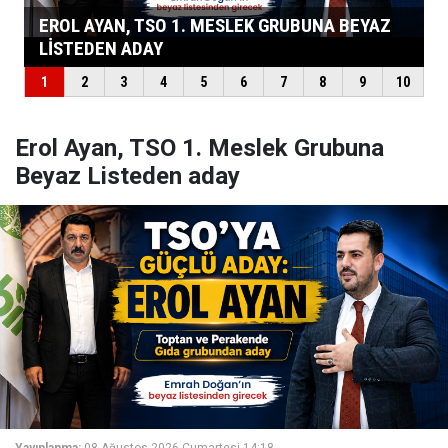
Erol Ayan, TSO 1. Meslek Grubuna
Beyaz Listeden aday