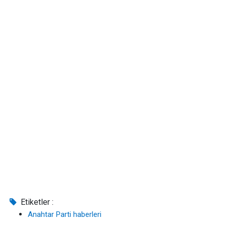
Etiketler :
Anahtar Parti haberleri