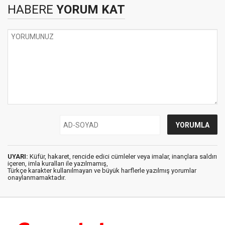
HABERE
YORUM KAT
UYARI:
Küfür, hakaret, rencide edici cümleler veya imalar, inançlara saldırı
içeren, imla kuralları ile yazılmamış,
Türkçe karakter kullanılmayan ve büyük harflerle yazılmış yorumlar
onaylanmamaktadır.