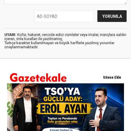
UYARI:
Küfür, hakaret, rencide edici cümleler veya imalar, inançlara saldırı
içeren, imla kuralları ile yazılmamış,
Türkçe karakter kullanılmayan ve büyük harflerle yazılmış yorumlar
onaylanmamaktadır.