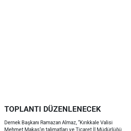
TOPLANTI DÜZENLENECEK
Dernek Başkanı Ramazan Almaz, “Kırıkkale Valisi
Mehmet Makas’ın talimatları ve Ticaret İl Müdürlüğü