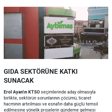
GIDA SEKTÖRÜNE KATKI
SUNACAK
Erol Ayan'ın KTSO
seçimlerinde aday olmasıyla
birlikte, sektörün sorunlarının çözümü, ticaret
hacminin artırılması ve esnafın daha güçlü temsil
edilmesine yönelik projelerin gündeme gelmesi