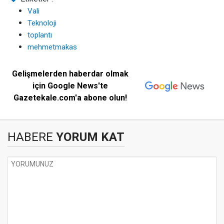
Vali
Teknoloji
toplantı
mehmetmakas
Gelişmelerden haberdar olmak
için Google News'te
Gazetekale.com'a abone olun!
HABERE
YORUM KAT