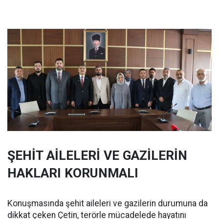
ŞEHİT AİLELERİ VE GAZİLERİN
HAKLARI KORUNMALI
Konuşmasında şehit aileleri ve gazilerin durumuna da
dikkat çeken Çetin, terörle mücadelede hayatını