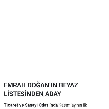
EMRAH DOĞAN’IN BEYAZ
LİSTESİNDEN ADAY
Ticaret ve Sanayi Odası’nda
Kasım ayının ilk