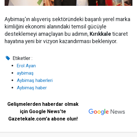
Aybimaş'ın alışveriş sektöründeki başarılı yerel marka
kimliğini ekonomi alanındaki temsil gücüyle
desteklemeyi amaçlayan bu adımın,
Kırıkkale
ticaret
hayatına yeni bir vizyon kazandırması bekleniyor.
Etiketler :
Erol Ayan
aybimaş
Aybimaş haberleri
Aybimaş haber
Gelişmelerden haberdar olmak
için Google News'te
Gazetekale.com'a abone olun!