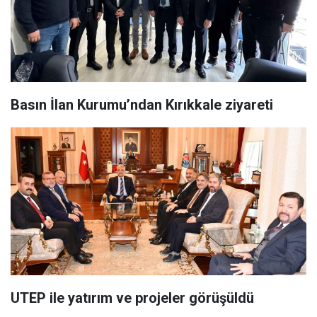
Basın İlan Kurumu’ndan Kırıkkale ziyareti
UTEP ile yatırım ve projeler görüşüldü