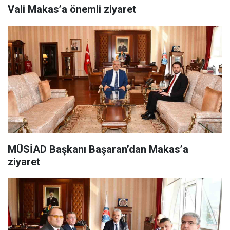
Vali Makas’a önemli ziyaret
MÜSİAD Başkanı Başaran’dan Makas’a
ziyaret