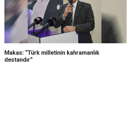
Makas: “Türk milletinin kahramanlık
destandır”