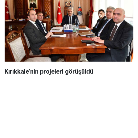
Kırıkkale’nin projeleri görüşüldü