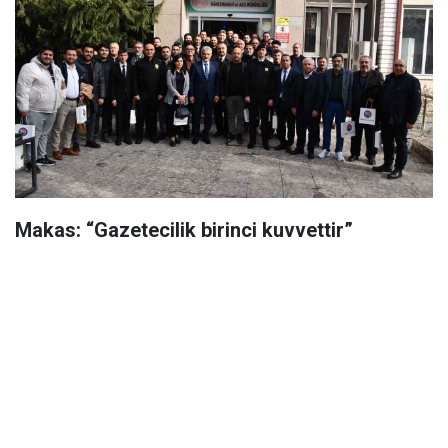
Makas: “Gazetecilik birinci kuvvettir”