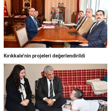
Kırıkkale’nin projeleri değerlendirildi