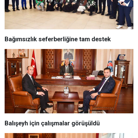
Bağımsızlık seferberliğine tam destek
Balışeyh için çalışmalar görüşüldü