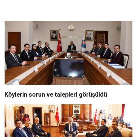
Köylerin sorun ve talepleri görüşüldü