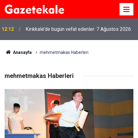
12:12
Kırıkkale’de bugün vefat edenler: 7 Ağustos 2026
Anasayfa
mehmetmakas Haberleri
mehmetmakas Haberleri