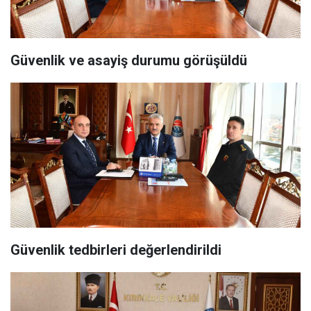
Güvenlik ve asayiş durumu görüşüldü
Güvenlik tedbirleri değerlendirildi