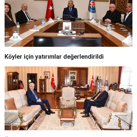
Köyler için yatırımlar değerlendirildi