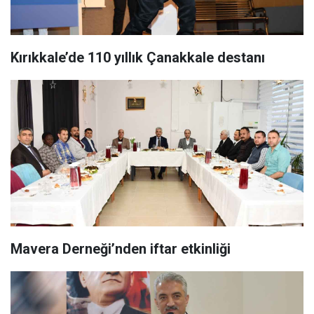
Kırıkkale’de 110 yıllık Çanakkale destanı
Mavera Derneği’nden iftar etkinliği