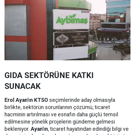
GIDA SEKTÖRÜNE KATKI
SUNACAK
Erol Ayan'ın KTSO
seçimlerinde aday olmasıyla
birlikte, sektörün sorunlarının çözümü, ticaret
hacminin artırılması ve esnafın daha güçlü temsil
edilmesine yönelik projelerin gündeme gelmesi
bekleniyor.
Ayan'ın
, ticaret hayatından edindiği bilgi ve