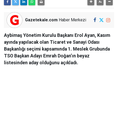
Gazetekale.com
Haber Merkezi
Aybimaş Yönetim Kurulu Başkanı Erol Ayan, Kasım
ayında yapılacak olan Ticaret ve Sanayi Odası
Başkanlığı seçimi kapsamında 1. Meslek Grubunda
TSO Başkan Adayı Emrah Doğan’ın beyaz
listesinden aday olduğunu açıkladı.