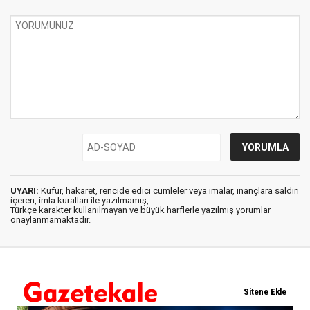
UYARI:
Küfür, hakaret, rencide edici cümleler veya imalar, inançlara saldırı
içeren, imla kuralları ile yazılmamış,
Türkçe karakter kullanılmayan ve büyük harflerle yazılmış yorumlar
onaylanmamaktadır.