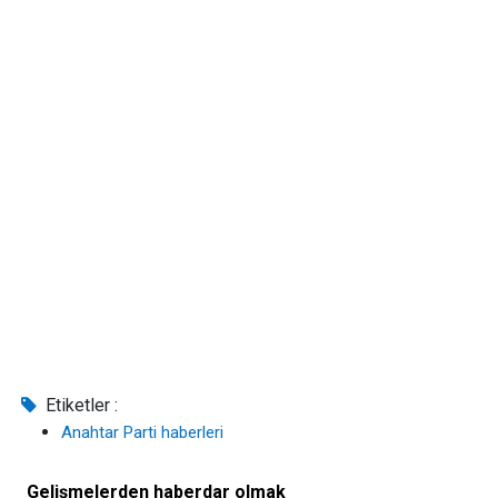
Etiketler :
Anahtar Parti haberleri
Gelişmelerden haberdar olmak