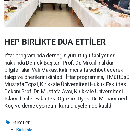
HEP BİRLİKTE DUA ETTİLER
İftar programında derneğin yürüttüğü faaliyetler
hakkında Dernek Başkanı Prof. Dr. Mikail İnal'dan
bilgiler alan Vali Makas, katılımcılarla sohbet ederek
talep ve önerilerini dinledi. İftar programına, İl Müftüsü
Mustafa Topal, Kırıkkale Üniversitesi Hukuk Fakültesi
Dekanı Prof. Dr. Mustafa Avcı, Kırıkkale Üniversitesi
İslami İlimler Fakültesi Öğretim Üyesi Dr. Muhammed
Koç ve dernek yönetim kurulu üyeleri de katıldı.
Etiketler :
Kırıkkale