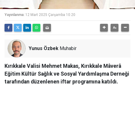
Yayınlanma:
12 Mart 2025 Çarşamba 10:20
Yunus Özbek
Muhabir
Kırıkkale Valisi Mehmet Makas, Kırıkkale Mâverâ
Eğitim Kültür Sağlık ve Sosyal Yardımlaşma Derneği
tarafından düzenlenen iftar programına katıldı.