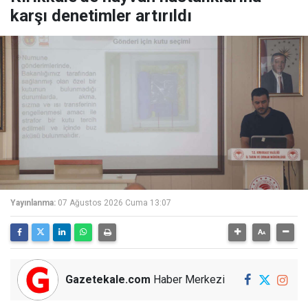
karşı denetimler artırıldı
Yayınlanma:
07 Ağustos 2026 Cuma 13:07
Gazetekale.com
Haber Merkezi