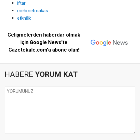
iftar
mehmetmakas
etknilik
Gelişmelerden haberdar olmak
için Google News'te
Gazetekale.com'a abone olun!
HABERE
YORUM KAT