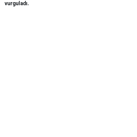
vurguladı.