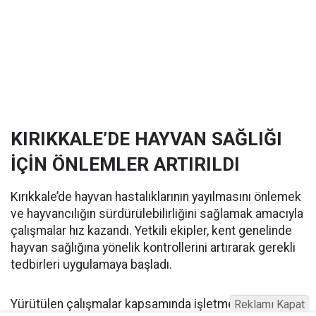
KIRIKKALE’DE HAYVAN SAĞLIĞI
İÇİN ÖNLEMLER ARTIRILDI
Kırıkkale’de hayvan hastalıklarının yayılmasını önlemek
ve hayvancılığın sürdürülebilirliğini sağlamak amacıyla
çalışmalar hız kazandı. Yetkili ekipler, kent genelinde
hayvan sağlığına yönelik kontrollerini artırarak gerekli
tedbirleri uygulamaya başladı.
Yürütülen çalışmalar kapsamında işletmelerde sağlık
Reklamı Kapat