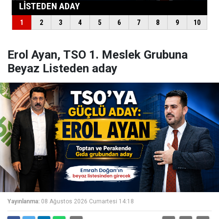
Erol Ayan, TSO 1. Meslek Grubuna
Beyaz Listeden aday
Yayınlanma:
08 Ağustos 2026 Cumartesi 14:18