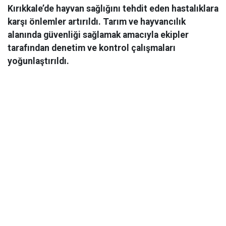
Kırıkkale’de hayvan sağlığını tehdit eden hastalıklara
karşı önlemler artırıldı. Tarım ve hayvancılık
alanında güvenliği sağlamak amacıyla ekipler
tarafından denetim ve kontrol çalışmaları
yoğunlaştırıldı.