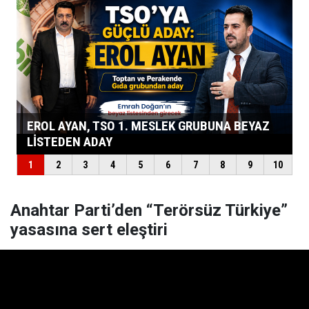
Anahtar Parti’den “Terörsüz Türkiye”
yasasına sert eleştiri