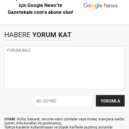
için Google News'te
Gazetekale.com'a abone olun!
HABERE
YORUM KAT
UYARI:
Küfür, hakaret, rencide edici cümleler veya imalar, inançlara saldırı
içeren, imla kuralları ile yazılmamış,
Türkçe karakter kullanılmayan ve büyük harflerle yazılmış yorumlar