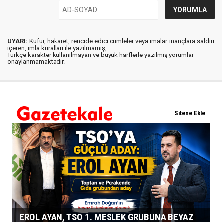
UYARI:
Küfür, hakaret, rencide edici cümleler veya imalar, inançlara saldırı
içeren, imla kuralları ile yazılmamış,
Türkçe karakter kullanılmayan ve büyük harflerle yazılmış yorumlar
onaylanmamaktadır.