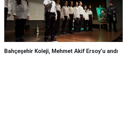
Bahçeşehir Koleji, Mehmet Akif Ersoy’u andı