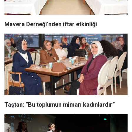
Mavera Derneği’nden iftar etkinliği
Taştan: “Bu toplumun mimarı kadınlardır”