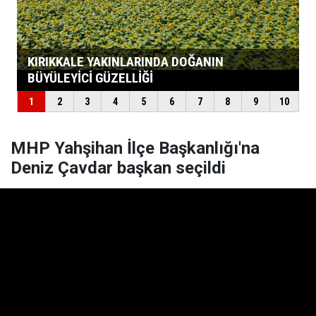
MHP Yahşihan İlçe Başkanlığı'na
Deniz Çavdar başkan seçildi