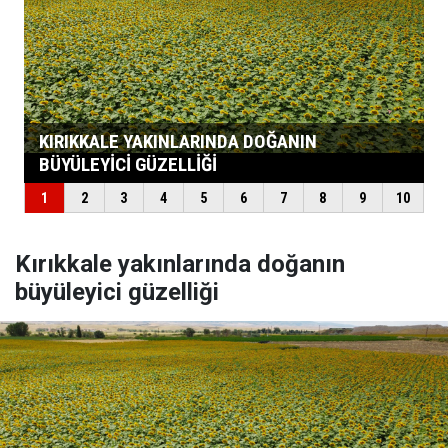
Kırıkkale yakınlarında doğanın
büyüleyici güzelliği