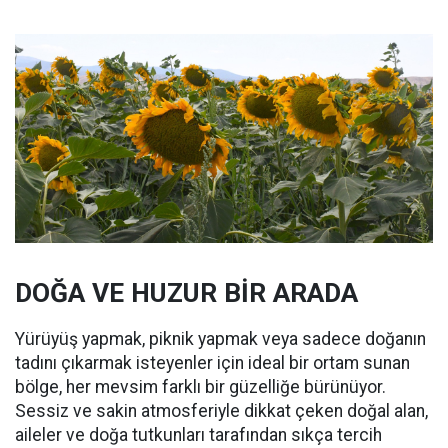
DOĞA VE HUZUR BİR ARADA
Yürüyüş yapmak, piknik yapmak veya sadece doğanın
tadını çıkarmak isteyenler için ideal bir ortam sunan
bölge, her mevsim farklı bir güzelliğe bürünüyor.
Sessiz ve sakin atmosferiyle dikkat çeken doğal alan,
aileler ve doğa tutkunları tarafından sıkça tercih