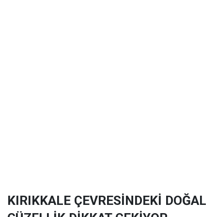
KIRIKKALE ÇEVRESİNDEKİ DOĞAL