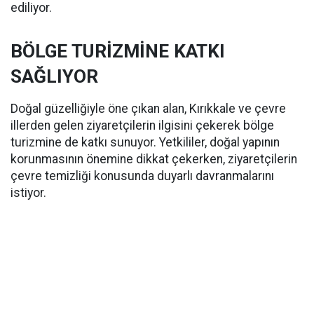
ediliyor.
BÖLGE TURİZMİNE KATKI
SAĞLIYOR
Doğal güzelliğiyle öne çıkan alan, Kırıkkale ve çevre
illerden gelen ziyaretçilerin ilgisini çekerek bölge
turizmine de katkı sunuyor. Yetkililer, doğal yapının
korunmasının önemine dikkat çekerken, ziyaretçilerin
çevre temizliği konusunda duyarlı davranmalarını
istiyor.