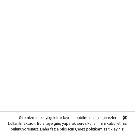
Sitemizden en iyi şekilde faydalanabilmeniz için çerezler
kullanılmaktadır. Bu siteye giriş yaparak çerez kullanımını kabul etmiş
bulunuyorsunuz. Daha fazla bilgi için
Çerez politikamıza
tıklayınız.