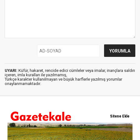
UYARI:
Küfür, hakaret, rencide edici cümleler veya imalar, inançlara saldırı
içeren, imla kuralları ile yazılmamış,
Türkçe karakter kullanılmayan ve büyük harflerle yazılmış yorumlar
onaylanmamaktadır.