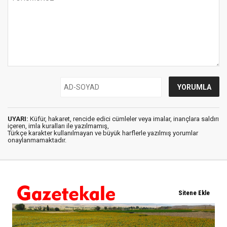
UYARI:
Küfür, hakaret, rencide edici cümleler veya imalar, inançlara saldırı
içeren, imla kuralları ile yazılmamış,
Türkçe karakter kullanılmayan ve büyük harflerle yazılmış yorumlar
onaylanmamaktadır.