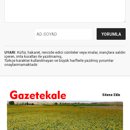
UYARI:
Küfür, hakaret, rencide edici cümleler veya imalar, inançlara saldırı
içeren, imla kuralları ile yazılmamış,
Türkçe karakter kullanılmayan ve büyük harflerle yazılmış yorumlar
onaylanmamaktadır.