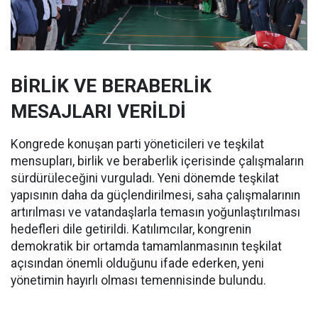
BİRLİK VE BERABERLİK
MESAJLARI VERİLDİ
Kongrede konuşan parti yöneticileri ve teşkilat
mensupları, birlik ve beraberlik içerisinde çalışmaların
sürdürüleceğini vurguladı. Yeni dönemde teşkilat
yapısının daha da güçlendirilmesi, saha çalışmalarının
artırılması ve vatandaşlarla temasın yoğunlaştırılması
hedefleri dile getirildi. Katılımcılar, kongrenin
demokratik bir ortamda tamamlanmasının teşkilat
açısından önemli olduğunu ifade ederken, yeni
yönetimin hayırlı olması temennisinde bulundu.