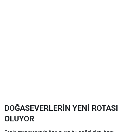
DOĞASEVERLERİN YENİ ROTASI
OLUYOR