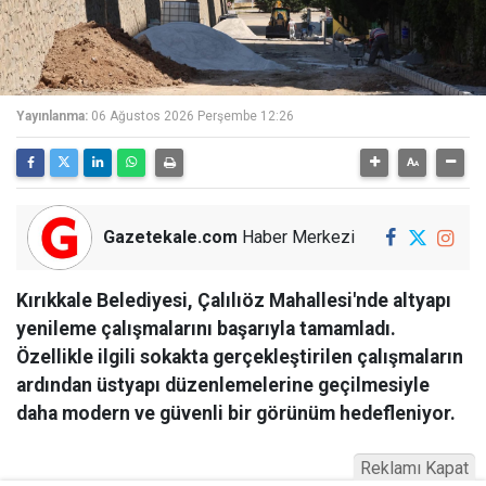
Yayınlanma:
06 Ağustos 2026 Perşembe 12:26
Gazetekale.com
Haber Merkezi
Kırıkkale Belediyesi, Çalılıöz Mahallesi'nde altyapı
yenileme çalışmalarını başarıyla tamamladı.
Özellikle ilgili sokakta gerçekleştirilen çalışmaların
ardından üstyapı düzenlemelerine geçilmesiyle
daha modern ve güvenli bir görünüm hedefleniyor.
Reklamı Kapat