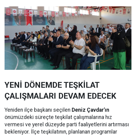
YENİ DÖNEMDE TEŞKİLAT
ÇALIŞMALARI DEVAM EDECEK
Yeniden ilçe başkanı seçilen
Deniz Çavdar'ın
önümüzdeki süreçte teşkilat çalışmalarına hız
vermesi ve yerel düzeyde parti faaliyetlerini artırması
bekleniyor. İlçe teşkilatının, planlanan programlar