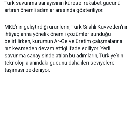
Türk savunma sanayisinin küresel rekabet gücünü
artıran önemli adımlar arasında gösteriliyor.
MKE’nin geliştirdiği ürünlerin, Türk Silahlı Kuvvetleri’nin
ihtiyaçlarına yönelik önemli çözümler sunduğu
belirtilirken, kurumun Ar-Ge ve üretim çalışmalarına
hız kesmeden devam ettiği ifade ediliyor. Yerli
savunma sanayisinde atılan bu adımların, Türkiye’nin
teknoloji alanındaki gücünü daha ileri seviyelere
taşıması bekleniyor.