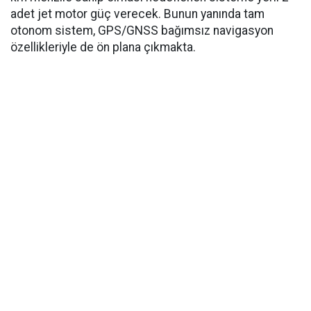
adet jet motor güç verecek. Bunun yanında tam
otonom sistem, GPS/GNSS bağımsız navigasyon
özellikleriyle de ön plana çıkmakta.