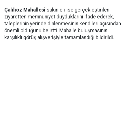
Çalılıöz Mahallesi
sakinleri ise gerçekleştirilen
ziyaretten memnuniyet duyduklarını ifade ederek,
taleplerinin yerinde dinlenmesinin kendileri açısından
önemli olduğunu belirtti. Mahalle buluşmasının
karşılıklı görüş alışverişiyle tamamlandığı bildirildi.