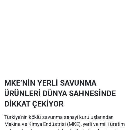
MKE’NİN YERLİ SAVUNMA
ÜRÜNLERİ DÜNYA SAHNESİNDE
DİKKAT ÇEKİYOR
Türkiye’nin köklü savunma sanayi kuruluşlarından
Makine ve Kimya Endüstrisi (MKE), yerli ve milli üretim