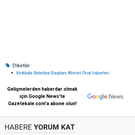
Etiketler :
Kırıkkale Belediye Başkanı Ahmet Önal haberleri
Gelişmelerden haberdar olmak
için Google News'te
Gazetekale.com'a abone olun!
HABERE
YORUM KAT