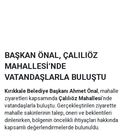
BAŞKAN ÖNAL, ÇALILIÖZ
MAHALLESİ’NDE
VATANDAŞLARLA BULUŞTU
Kırıkkale Belediye Başkanı Ahmet Önal
, mahalle
ziyaretleri kapsamında
Çalılıöz Mahallesi
'nde
vatandaşlarla buluştu. Gerçekleştirilen ziyarette
mahalle sakinlerinin talep, öneri ve beklentileri
dinlenirken, bölgenin öncelikli ihtiyaçları hakkında
kapsamlı değerlendirmelerde bulunuldu.