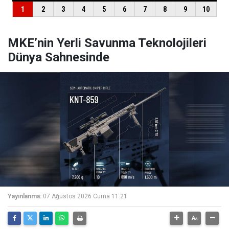
MKE’nin Yerli Savunma Teknolojileri
Dünya Sahnesinde
Yayınlanma:
07 Ağustos 2026 Cuma 11:21