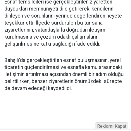
Esnaf temsilcileri ise gerçekleştirilen ziyaretten
duydukları memnuniyeti dile getirerek, kendilerini
dinleyen ve sorunlarını yerinde değerlendiren heyete
teşekkür etti. İlçede sürdürülen bu tür saha
ziyaretlerinin, vatandaşlarla doğrudan iletişim
kurulmasına ve çözüm odaklı çalışmaların
geliştirilmesine katkı sağladığı ifade edildi.
Bahşılı'da gerçekleştirilen esnaf buluşmasının, yerel
ticaretin güçlendirilmesi ve esnafla kamu arasındaki
iletişimin artırılması açısından önemli bir adım olduğu
belirtilirken, benzer ziyaretlerin önümüzdeki süreçte
de devam edeceği kaydedildi.
Reklamı Kapat