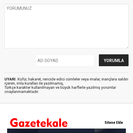
UYARI:
Küfür, hakaret, rencide edici cümleler veya imalar, inançlara saldırı
içeren, imla kuralları ile yazılmamış,
Türkçe karakter kullanılmayan ve büyük harflerle yazılmış yorumlar
onaylanmamaktadır.