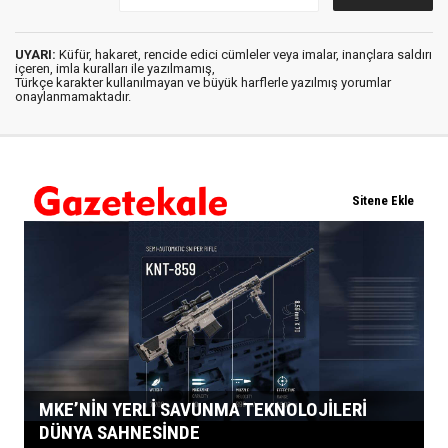
UYARI:
Küfür, hakaret, rencide edici cümleler veya imalar, inançlara saldırı
içeren, imla kuralları ile yazılmamış,
Türkçe karakter kullanılmayan ve büyük harflerle yazılmış yorumlar
onaylanmamaktadır.