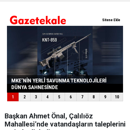
Başkan Ahmet Önal, Çalılıöz
Mahallesi’nde vatandaşların taleplerini