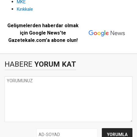
MKE
Kırıkkale
Gelişmelerden haberdar olmak
için Google News'te
Gazetekale.com'a abone olun!
HABERE
YORUM KAT