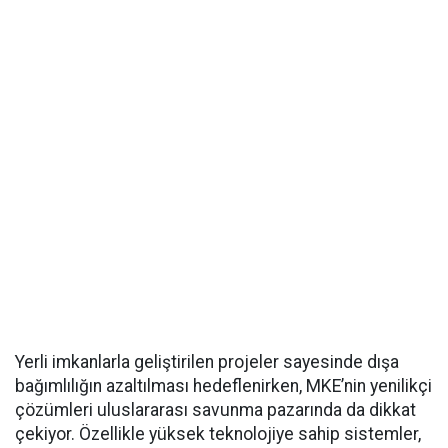
Yerli imkanlarla geliştirilen projeler sayesinde dışa
bağımlılığın azaltılması hedeflenirken, MKE’nin yenilikçi
çözümleri uluslararası savunma pazarında da dikkat
çekiyor. Özellikle yüksek teknolojiye sahip sistemler,