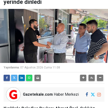
yerinde dinledi
Yayınlanma:
07 Ağustos 2026 Cuma 11:08
Gazetekale.com
Haber Merkezi