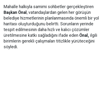
Mahalle halkıyla samimi sohbetler gerçekleştiren
Başkan Önal
, vatandaşlardan gelen her görüşün
belediye hizmetlerinin planlanmasında önemli bir yol
haritası oluşturduğunu belirtti. Sorunların yerinde
tespit edilmesinin daha hızlı ve kalıcı çözümler
üretilmesine katkı sağladığını ifade eden
Önal,
ilgili
birimlerin gerekli çalışmaları titizlikle yürüteceğini
söyledi.