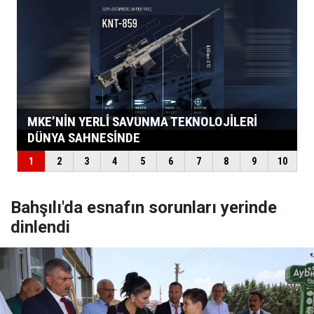
Bahşılı'da esnafın sorunları yerinde
dinlendi