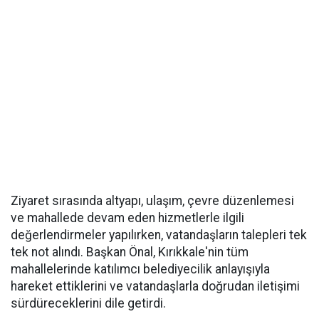
Ziyaret sırasında altyapı, ulaşım, çevre düzenlemesi
ve mahallede devam eden hizmetlerle ilgili
değerlendirmeler yapılırken, vatandaşların talepleri tek
tek not alındı. Başkan Önal, Kırıkkale'nin tüm
mahallelerinde katılımcı belediyecilik anlayışıyla
hareket ettiklerini ve vatandaşlarla doğrudan iletişimi
sürdüreceklerini dile getirdi.