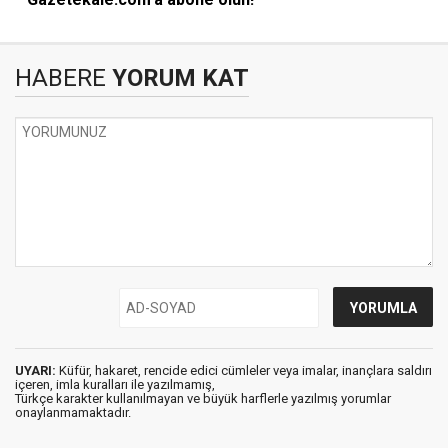
HABERE
YORUM KAT
UYARI:
Küfür, hakaret, rencide edici cümleler veya imalar, inançlara saldırı
içeren, imla kuralları ile yazılmamış,
Türkçe karakter kullanılmayan ve büyük harflerle yazılmış yorumlar
onaylanmamaktadır.