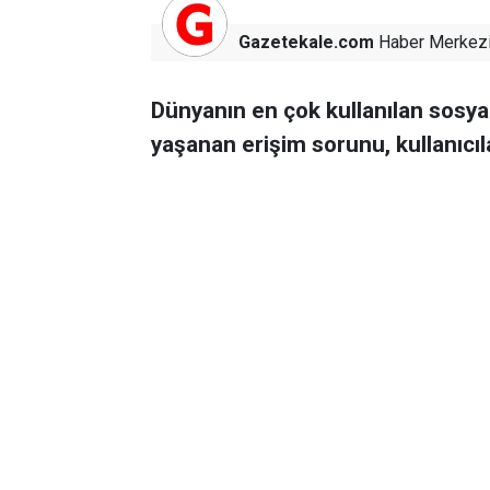
Gazetekale.com
Haber Merkez
Dünyanın en çok kullanılan sosy
yaşanan erişim sorunu, kullanıcıl