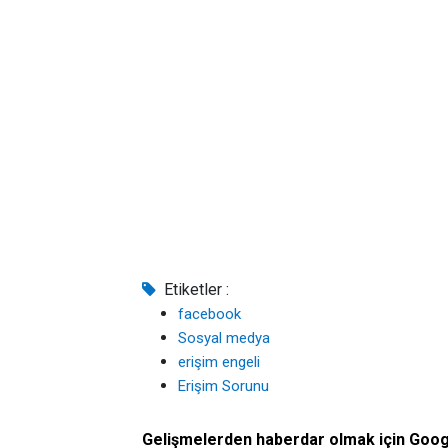
Etiketler :
facebook
Sosyal medya
erişim engeli
Erişim Sorunu
Gelişmelerden haberdar olmak için Goo