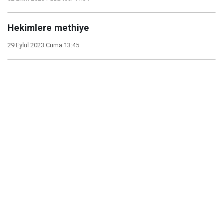
Hekimlere methiye
29 Eylül 2023 Cuma 13:45