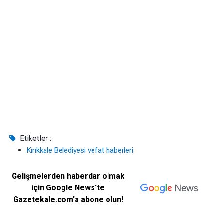
Etiketler :
Kırıkkale Belediyesi vefat haberleri
Gelişmelerden haberdar olmak
için Google News'te
Gazetekale.com'a abone olun!