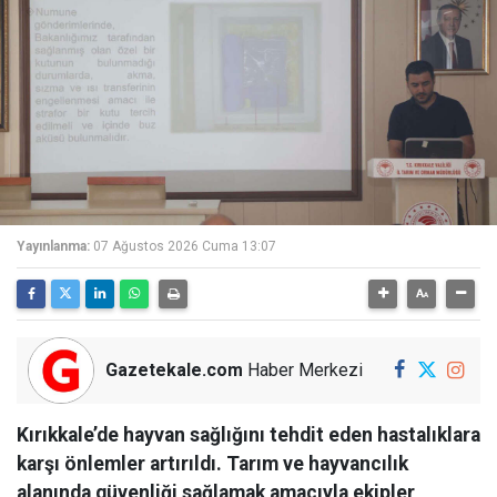
Yayınlanma:
07 Ağustos 2026 Cuma 13:07
Gazetekale.com
Haber Merkezi
Kırıkkale’de hayvan sağlığını tehdit eden hastalıklara
karşı önlemler artırıldı. Tarım ve hayvancılık
alanında güvenliği sağlamak amacıyla ekipler