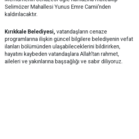
Selimözer Mahallesi Yunus Emre Camii’nden
kaldırılacaktır.
Kırıkkale Belediyesi,
vatandaşların cenaze
programlarına ilişkin güncel bilgilere belediyenin vefat
ilanları bölümünden ulaşabileceklerini bildirirken,
hayatını kaybeden vatandaşlara Allah’tan rahmet,
aileleri ve yakınlarına başsağlığı ve sabır diliyoruz.