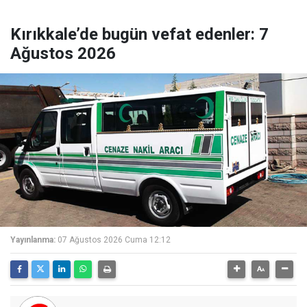
Kırıkkale’de bugün vefat edenler: 7
Ağustos 2026
Yayınlanma:
07 Ağustos 2026 Cuma 12:12