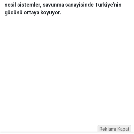
nesil sistemler, savunma sanayisinde Türkiye’nin
gücünü ortaya koyuyor.
Reklamı Kapat