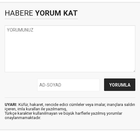
HABERE
YORUM KAT
UYARI:
Küfür, hakaret, rencide edici cümleler veya imalar, inançlara saldırı
içeren, imla kuralları ile yazılmamış,
Türkçe karakter kullanılmayan ve büyük harflerle yazılmış yorumlar
onaylanmamaktadır.