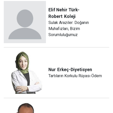
Elif Nehir Türk-
Robert
Koleji
Sulak Araziler: Doğanın
Muhafızları, Bizim
Sorumluluğumuz
Nur
Erkeç-Diyetisyen
Tartıların Korkulu Rüyası Ödem