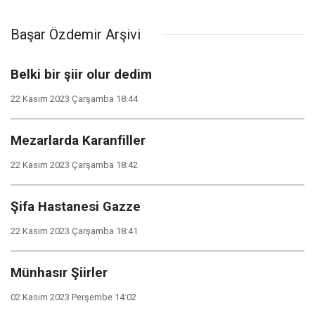
Başar Özdemir Arşivi
Belki bir şiir olur dedim
22 Kasım 2023 Çarşamba 18:44
Mezarlarda Karanfiller
22 Kasım 2023 Çarşamba 18:42
Şifa Hastanesi Gazze
22 Kasım 2023 Çarşamba 18:41
Münhasır Şiirler
02 Kasım 2023 Perşembe 14:02