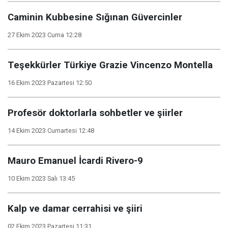
Caminin Kubbesine Sığınan Güvercinler
27 Ekim 2023 Cuma 12:28
Teşekkürler Türkiye Grazie Vincenzo Montella
16 Ekim 2023 Pazartesi 12:50
Profesör doktorlarla sohbetler ve şiirler
14 Ekim 2023 Cumartesi 12:48
Mauro Emanuel İcardi Rivero-9
10 Ekim 2023 Salı 13:45
Kalp ve damar cerrahisi ve şiiri
02 Ekim 2023 Pazartesi 11:31