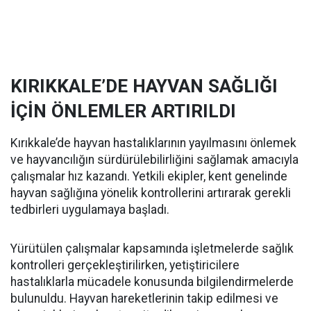
KIRIKKALE’DE HAYVAN SAĞLIĞI
İÇİN ÖNLEMLER ARTIRILDI
Kırıkkale’de hayvan hastalıklarının yayılmasını önlemek
ve hayvancılığın sürdürülebilirliğini sağlamak amacıyla
çalışmalar hız kazandı. Yetkili ekipler, kent genelinde
hayvan sağlığına yönelik kontrollerini artırarak gerekli
tedbirleri uygulamaya başladı.
Yürütülen çalışmalar kapsamında işletmelerde sağlık
kontrolleri gerçekleştirilirken, yetiştiricilere
hastalıklarla mücadele konusunda bilgilendirmelerde
bulunuldu. Hayvan hareketlerinin takip edilmesi ve