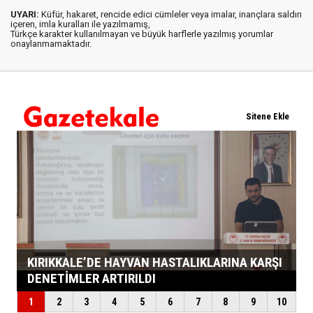
UYARI:
Küfür, hakaret, rencide edici cümleler veya imalar, inançlara saldırı
içeren, imla kuralları ile yazılmamış,
Türkçe karakter kullanılmayan ve büyük harflerle yazılmış yorumlar
onaylanmamaktadır.