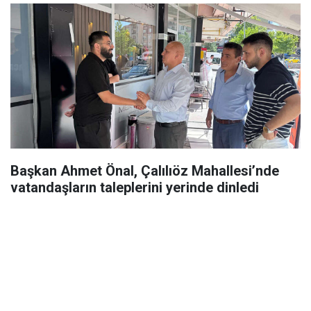
Başkan Ahmet Önal, Çalılıöz Mahallesi’nde
vatandaşların taleplerini yerinde dinledi