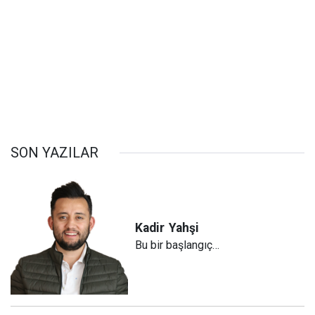
SON YAZILAR
Kadir
Yahşi
Bu bir başlangıç…