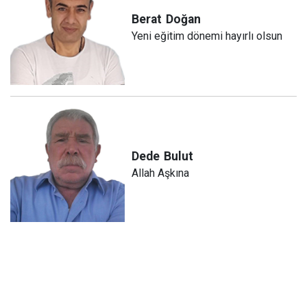
Berat
Doğan
Yeni eğitim dönemi hayırlı olsun
Dede
Bulut
Allah Aşkına