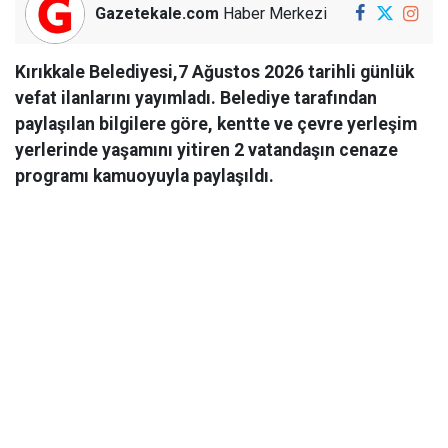
Gazetekale.com
Haber Merkezi
Kırıkkale Belediyesi,7 Ağustos 2026 tarihli günlük
vefat ilanlarını yayımladı. Belediye tarafından
paylaşılan bilgilere göre, kentte ve çevre yerleşim
yerlerinde yaşamını yitiren 2 vatandaşın cenaze
programı kamuoyuyla paylaşıldı.