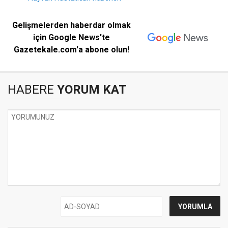
Gelişmelerden haberdar olmak
için Google News'te
Gazetekale.com'a abone olun!
HABERE
YORUM KAT