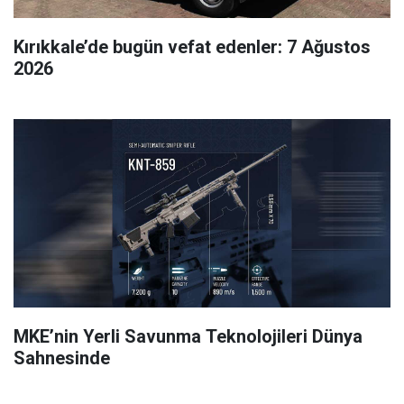
Kırıkkale’de bugün vefat edenler: 7 Ağustos
2026
MKE’nin Yerli Savunma Teknolojileri Dünya
Sahnesinde