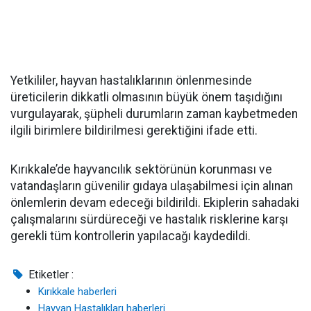
Yetkililer, hayvan hastalıklarının önlenmesinde
üreticilerin dikkatli olmasının büyük önem taşıdığını
vurgulayarak, şüpheli durumların zaman kaybetmeden
ilgili birimlere bildirilmesi gerektiğini ifade etti.
Kırıkkale’de hayvancılık sektörünün korunması ve
vatandaşların güvenilir gıdaya ulaşabilmesi için alınan
önlemlerin devam edeceği bildirildi. Ekiplerin sahadaki
çalışmalarını sürdüreceği ve hastalık risklerine karşı
gerekli tüm kontrollerin yapılacağı kaydedildi.
Etiketler :
Kırıkkale haberleri
Hayvan Hastalıkları haberleri