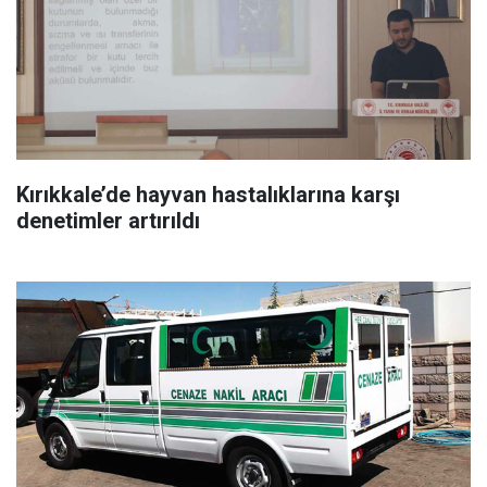
Kırıkkale’de hayvan hastalıklarına karşı
denetimler artırıldı