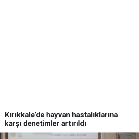
Kırıkkale’de hayvan hastalıklarına
karşı denetimler artırıldı