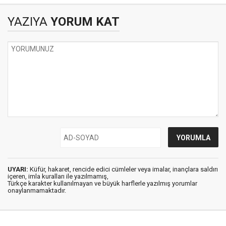
YAZIYA
YORUM KAT
UYARI:
Küfür, hakaret, rencide edici cümleler veya imalar, inançlara saldırı
içeren, imla kuralları ile yazılmamış,
Türkçe karakter kullanılmayan ve büyük harflerle yazılmış yorumlar
onaylanmamaktadır.