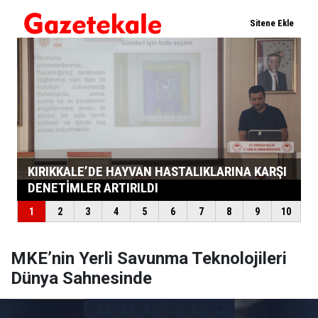
MKE’nin Yerli Savunma Teknolojileri
Dünya Sahnesinde