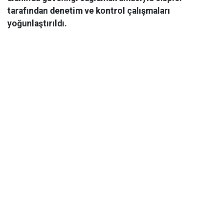
tarafından denetim ve kontrol çalışmaları
yoğunlaştırıldı.