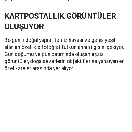
KARTPOSTALLIK GÖRÜNTÜLER
OLUŞUYOR
Bölgenin doğal yapısı, temiz havası ve geniş yeşil
alanları özellikle fotoğraf tutkunlarının ilgisini çekiyor.
Gün doğumu ve gün batımında oluşan eşsiz
görüntüler, doğa severlerin objektiflerine yansıyan en
özel kareler arasında yer alıyor.