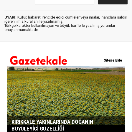
UYARI:
Küfür, hakaret, rencide edici cümleler veya imalar, inançlara saldırı
içeren, imla kuralları ile yazılmamış,
Türkçe karakter kullanılmayan ve büyük harflerle yazılmış yorumlar
onaylanmamaktadır.