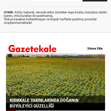
UYARI:
Küfür, hakaret, rencide edici cümleler veya imalar, inançlara saldırı
içeren, imla kuralları ile yazılmamış,
Türkçe karakter kullanılmayan ve büyük harflerle yazılmış yorumlar
onaylanmamaktadır.