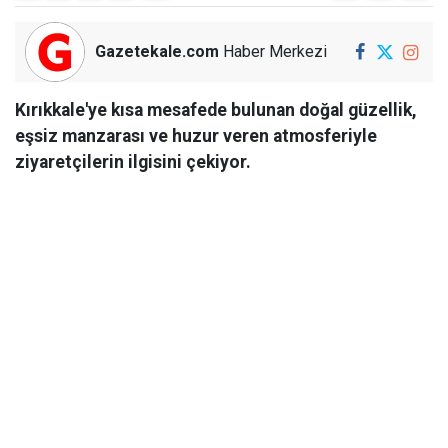
Gazetekale.com
Haber Merkezi
Kırıkkale'ye kısa mesafede bulunan doğal güzellik,
eşsiz manzarası ve huzur veren atmosferiyle
ziyaretçilerin ilgisini çekiyor.