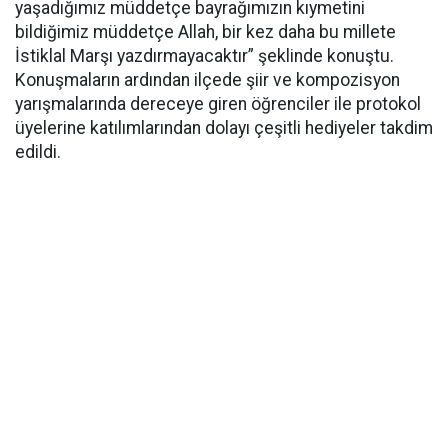
yaşadığımız müddetçe bayrağımızın kıymetini
bildiğimiz müddetçe Allah, bir kez daha bu millete
İstiklal Marşı yazdırmayacaktır” şeklinde konuştu.
Konuşmaların ardından ilçede şiir ve kompozisyon
yarışmalarında dereceye giren öğrenciler ile protokol
üyelerine katılımlarından dolayı çeşitli hediyeler takdim
edildi.