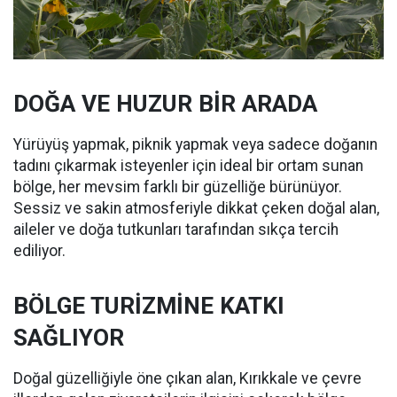
DOĞA VE HUZUR BİR ARADA
Yürüyüş yapmak, piknik yapmak veya sadece doğanın
tadını çıkarmak isteyenler için ideal bir ortam sunan
bölge, her mevsim farklı bir güzelliğe bürünüyor.
Sessiz ve sakin atmosferiyle dikkat çeken doğal alan,
aileler ve doğa tutkunları tarafından sıkça tercih
ediliyor.
BÖLGE TURİZMİNE KATKI
SAĞLIYOR
Doğal güzelliğiyle öne çıkan alan, Kırıkkale ve çevre