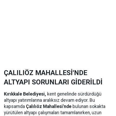
ÇALILIÖZ MAHALLESİ'NDE
ALTYAPI SORUNLARI GİDERİLDİ
Kırıkkale Belediyesi,
kent genelinde sürdürdüğü
altyapı yatırımlarına aralıksız devam ediyor. Bu
kapsamda
Çalılıöz Mahallesi'nde
bulunan sokakta
yürütülen altyapı çalışmaları tamamlanırken, uzun