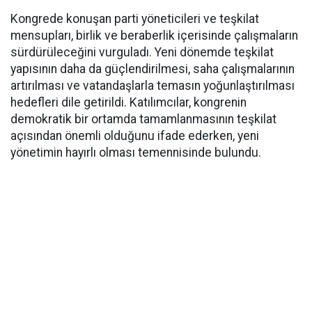
Kongrede konuşan parti yöneticileri ve teşkilat
mensupları, birlik ve beraberlik içerisinde çalışmaların
sürdürüleceğini vurguladı. Yeni dönemde teşkilat
yapısının daha da güçlendirilmesi, saha çalışmalarının
artırılması ve vatandaşlarla temasın yoğunlaştırılması
hedefleri dile getirildi. Katılımcılar, kongrenin
demokratik bir ortamda tamamlanmasının teşkilat
açısından önemli olduğunu ifade ederken, yeni
yönetimin hayırlı olması temennisinde bulundu.