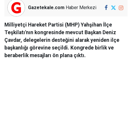
Gazetekale.com
Haber Merkezi
Milliyetçi Hareket Partisi (MHP) Yahşihan İlçe
Teşkilatı'nın kongresinde mevcut Başkan Deniz
Çavdar, delegelerin desteğini alarak yeniden ilçe
başkanlığı görevine seçildi. Kongrede birlik ve
beraberlik mesajları ön plana çıktı.