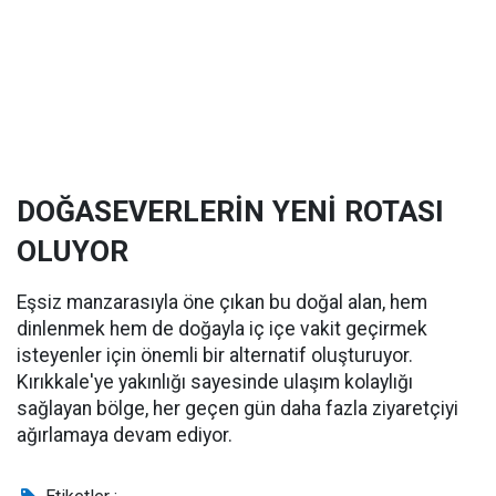
DOĞASEVERLERİN YENİ ROTASI
OLUYOR
Eşsiz manzarasıyla öne çıkan bu doğal alan, hem
dinlenmek hem de doğayla iç içe vakit geçirmek
isteyenler için önemli bir alternatif oluşturuyor.
Kırıkkale'ye yakınlığı sayesinde ulaşım kolaylığı
sağlayan bölge, her geçen gün daha fazla ziyaretçiyi
ağırlamaya devam ediyor.