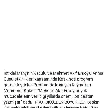
İstiklal Marşının Kabulü ve Mehmet Akif Ersoy’u Anma
Günü etkinlikleri kapsamında Keskin’de program
gerçekleştirildi. Programda konuşan Kaymakam
Muammer Köken, “Mehmet Akif Ersoy, büyük
mücadelelerin verildiği yıllarda önemli bir destan
yazmıştır” dedi. PROTOKOLDEN BÜYÜK İLGİ Keskin