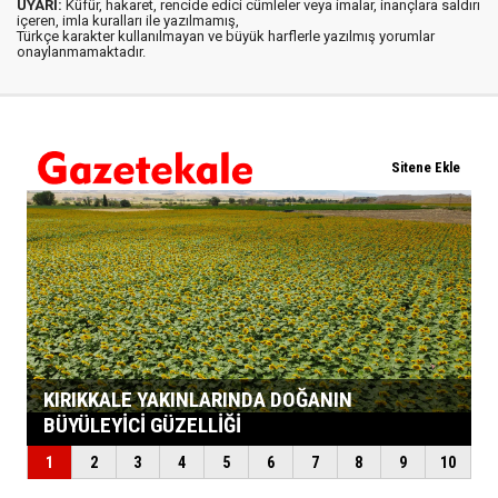
UYARI:
Küfür, hakaret, rencide edici cümleler veya imalar, inançlara saldırı
içeren, imla kuralları ile yazılmamış,
Türkçe karakter kullanılmayan ve büyük harflerle yazılmış yorumlar
onaylanmamaktadır.