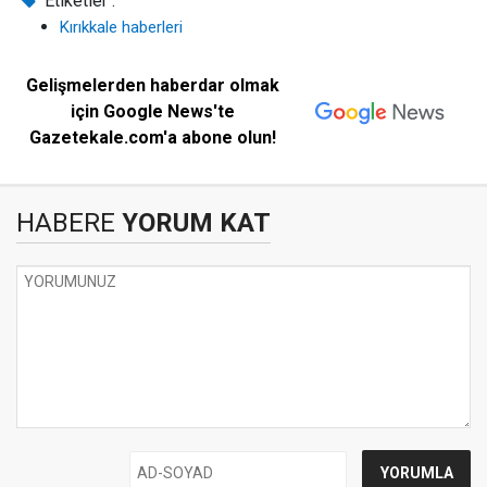
Etiketler :
Kırıkkale haberleri
Gelişmelerden haberdar olmak
için Google News'te
Gazetekale.com'a abone olun!
HABERE
YORUM KAT