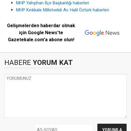
MHP Yahşihan İlçe Başkanlığı haberleri
MHP Kırıkkale Milletvekili Av. Halil Öztürk haberleri
Gelişmelerden haberdar olmak
için Google News'te
Gazetekale.com'a abone olun!
HABERE
YORUM KAT