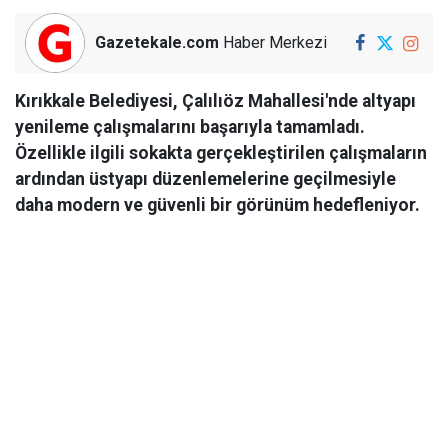
Gazetekale.com
Haber Merkezi
Kırıkkale Belediyesi, Çalılıöz Mahallesi'nde altyapı
yenileme çalışmalarını başarıyla tamamladı.
Özellikle ilgili sokakta gerçekleştirilen çalışmaların
ardından üstyapı düzenlemelerine geçilmesiyle
daha modern ve güvenli bir görünüm hedefleniyor.