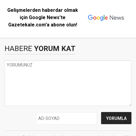
Gelişmelerden haberdar olmak
için Google News'te
Gazetekale.com'a abone olun!
HABERE
YORUM KAT