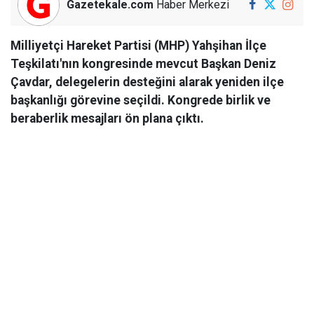
Gazetekale.com
Haber Merkezi
Milliyetçi Hareket Partisi (MHP) Yahşihan İlçe
Teşkilatı'nın kongresinde mevcut Başkan Deniz
Çavdar, delegelerin desteğini alarak yeniden ilçe
başkanlığı görevine seçildi. Kongrede birlik ve
beraberlik mesajları ön plana çıktı.