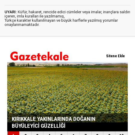
UYARI:
Küfür, hakaret, rencide edici cümleler veya imalar, inançlara saldırı
içeren, imla kuralları ile yazılmamış,
Türkçe karakter kullanılmayan ve büyük harflerle yazılmış yorumlar
onaylanmamaktadır.