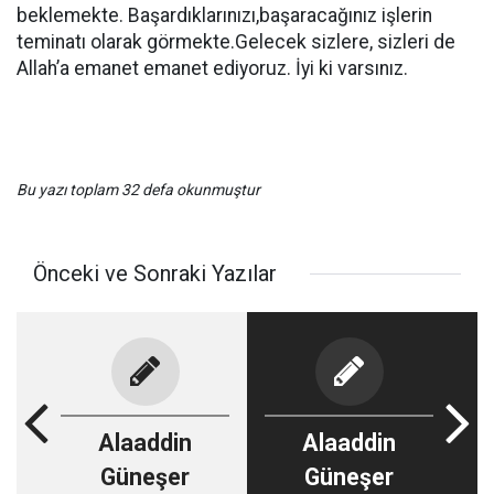
beklemekte. Başardıklarınızı,başaracağınız işlerin
teminatı olarak görmekte.Gelecek sizlere, sizleri de
Allah’a emanet emanet ediyoruz. İyi ki varsınız.
Bu yazı toplam 32 defa okunmuştur
Önceki ve Sonraki Yazılar
Alaaddin
Alaaddin
Güneşer
Güneşer