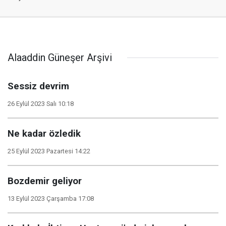
Alaaddin Güneşer Arşivi
Sessiz devrim
26 Eylül 2023 Salı 10:18
Ne kadar özledik
25 Eylül 2023 Pazartesi 14:22
Bozdemir geliyor
13 Eylül 2023 Çarşamba 17:08