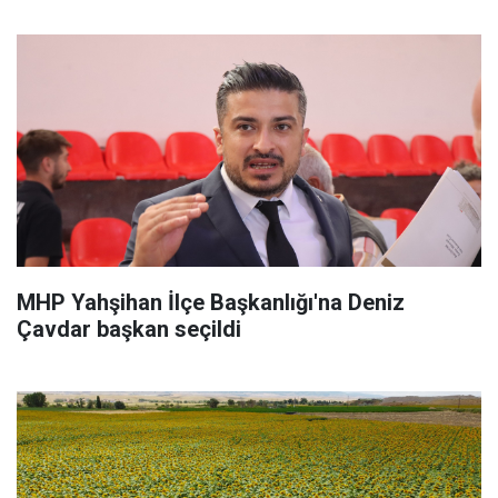
MHP Yahşihan İlçe Başkanlığı'na Deniz
Çavdar başkan seçildi