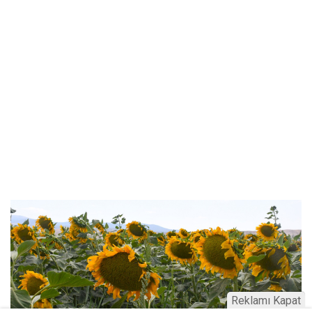
Reklamı Kapat