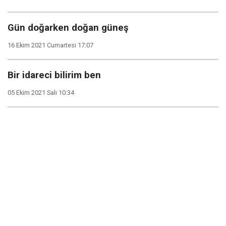
Gün doğarken doğan güneş
16 Ekim 2021 Cumartesi 17:07
Bir idareci bilirim ben
05 Ekim 2021 Salı 10:34