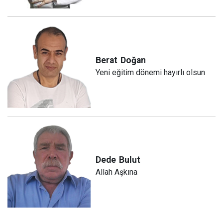
Berat
Doğan
Yeni eğitim dönemi hayırlı olsun
Dede
Bulut
Allah Aşkına