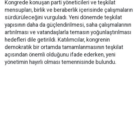
Kongrede konuşan parti yöneticileri ve teşkilat
mensupları, birlik ve beraberlik içerisinde çalışmaların
sürdürüleceğini vurguladı. Yeni dönemde teşkilat
yapısının daha da güçlendirilmesi, saha çalışmalarının
artırılması ve vatandaşlarla temasın yoğunlaştırılması
hedefleri dile getirildi. Katılımcılar, kongrenin
demokratik bir ortamda tamamlanmasının teşkilat
açısından önemli olduğunu ifade ederken, yeni
yönetimin hayırlı olması temennisinde bulundu.