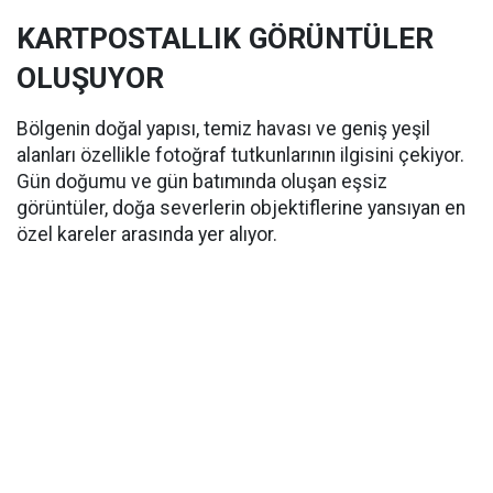
KARTPOSTALLIK GÖRÜNTÜLER
OLUŞUYOR
Bölgenin doğal yapısı, temiz havası ve geniş yeşil
alanları özellikle fotoğraf tutkunlarının ilgisini çekiyor.
Gün doğumu ve gün batımında oluşan eşsiz
görüntüler, doğa severlerin objektiflerine yansıyan en
özel kareler arasında yer alıyor.