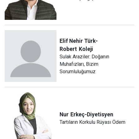
Elif Nehir Türk-
Robert
Koleji
Sulak Araziler: Doğanın
Muhafızları, Bizim
Sorumluluğumuz
Nur
Erkeç-Diyetisyen
Tartıların Korkulu Rüyası Ödem