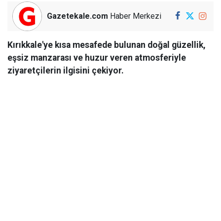
Gazetekale.com
Haber Merkezi
Kırıkkale'ye kısa mesafede bulunan doğal güzellik,
eşsiz manzarası ve huzur veren atmosferiyle
ziyaretçilerin ilgisini çekiyor.