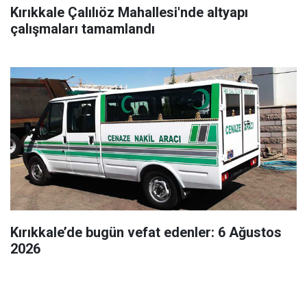
Kırıkkale Çalılıöz Mahallesi'nde altyapı
çalışmaları tamamlandı
Kırıkkale’de bugün vefat edenler: 6 Ağustos
2026