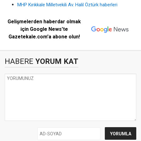
MHP Kırıkkale Milletvekili Av. Halil Öztürk haberleri
Gelişmelerden haberdar olmak
için Google News'te
Gazetekale.com'a abone olun!
HABERE
YORUM KAT