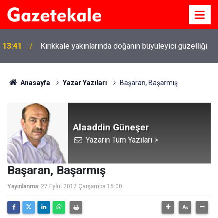
13:41
Kırıkkale yakınlarında doğanın büyüleyici güzelliği
Anasayfa
Yazar Yazıları
Başaran, Başarmış
Alaaddin Güneşer
Yazarın Tüm Yazıları >
Başaran, Başarmış
Yayınlanma:
27 Eylül 2017 Çarşamba 15:00