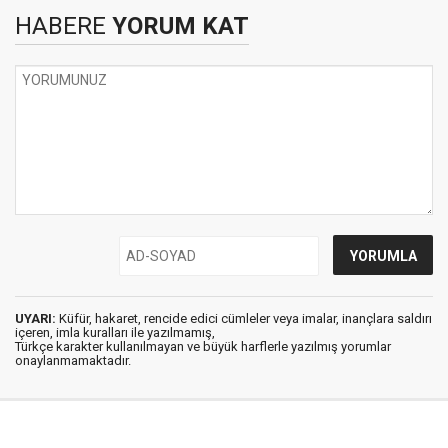
HABERE
YORUM KAT
UYARI:
Küfür, hakaret, rencide edici cümleler veya imalar, inançlara saldırı
içeren, imla kuralları ile yazılmamış,
Türkçe karakter kullanılmayan ve büyük harflerle yazılmış yorumlar
onaylanmamaktadır.