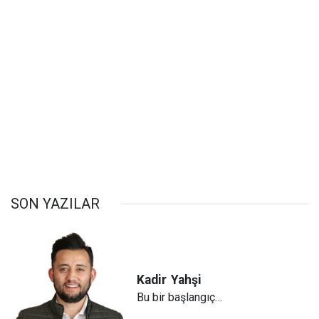
SON YAZILAR
Kadir
Yahşi
Bu bir başlangıç…