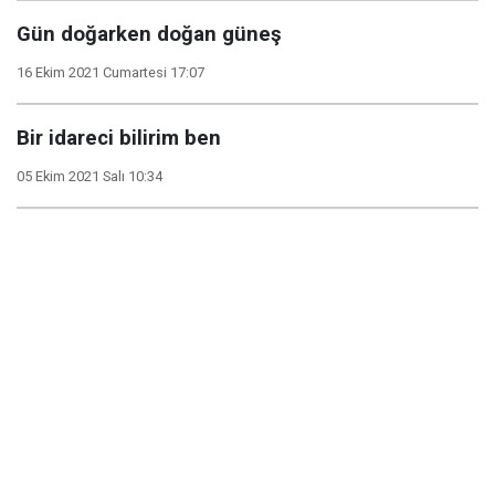
Gün doğarken doğan güneş
16 Ekim 2021 Cumartesi 17:07
Bir idareci bilirim ben
05 Ekim 2021 Salı 10:34