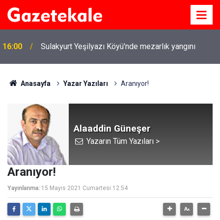
16:00
Sulakyurt Yeşilyazı Köyü'nde mezarlık yangını
Anasayfa
Yazar Yazıları
Aranıyor!
Alaaddin Güneşer
Yazarın Tüm Yazıları >
Aranıyor!
Yayınlanma:
15 Mayıs 2021 Cumartesi 12:54