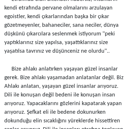
kendi etrafında pervane olmalarını arzulayan
egoistler, kendi çıkarlarından başka bir çıkar
gözetmeyenler, bahaneciler, sana neciler, dünya
düşkünü çıkarcılara seslenmek istiyorum ''peki
yaptıklarınız size yapılsa, yaşattıklarınız size
yaşatılsa tavrınız ve düşünceniz ne olurdu''..
Bize ahlakı anlatırken yaşayan güzel insanlar
gerek. Bize ahlakı yaşamadan anlatanlar değil. Biz
Ahlakı anlatan, yaşayan güzel insanlar arıyoruz.
Dili ile konuşan değil bedeni ile konuşan insan
arıyoruz. Yapacaklarını gözlerini kapatarak yapan
arıyoruz. Şefkat eli ile bedene dokunurken
dokunduğu elin sıcaklığını yüreklerde hissettiren