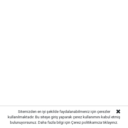
Sitemizden en iyi şekilde faydalanabilmeniz için çerezler
kullanılmaktadır. Bu siteye giriş yaparak çerez kullanımını kabul etmiş
bulunuyorsunuz. Daha fazla bilgi için
Çerez politikamıza
tıklayınız.