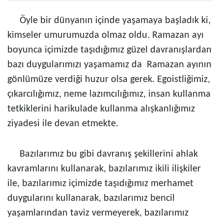
Öyle bir dünyanın içinde yaşamaya başladık ki,
kimseler umurumuzda olmaz oldu. Ramazan ayı
boyunca içimizde taşıdığımız güzel davranışlardan
bazı duygularımızı yaşamamız da Ramazan ayının
gönlümüze verdiği huzur olsa gerek. Egoistliğimiz,
çıkarcılığımız, neme lazımcılığımız, insan kullanma
tetkiklerini harikulade kullanma alışkanlığımız
ziyadesi ile devan etmekte.
Bazılarımız bu gibi davranış şekillerini ahlak
kavramlarını kullanarak, bazılarımız ikili ilişkiler
ile, bazılarımız içimizde taşıdığımız merhamet
duygularını kullanarak, bazılarımız bencil
yaşamlarından taviz vermeyerek, bazılarımız