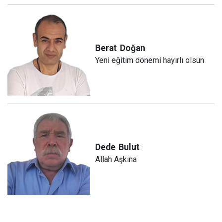
Berat
Doğan
Yeni eğitim dönemi hayırlı olsun
Dede
Bulut
Allah Aşkına