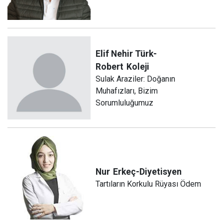
Elif Nehir Türk-
Robert
Koleji
Sulak Araziler: Doğanın
Muhafızları, Bizim
Sorumluluğumuz
Nur
Erkeç-Diyetisyen
Tartıların Korkulu Rüyası Ödem