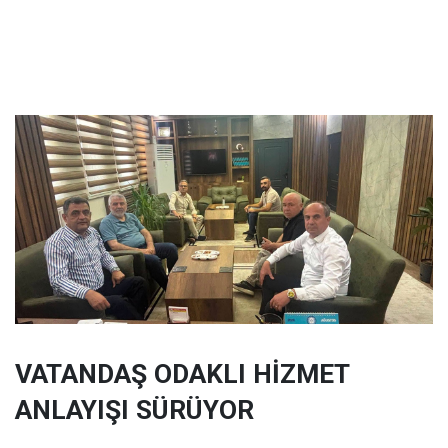
VATANDAŞ ODAKLI HİZMET
ANLAYIŞI SÜRÜYOR