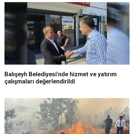
Balışeyh Belediyesi'nde hizmet ve yatırım
çalışmaları değerlendirildi