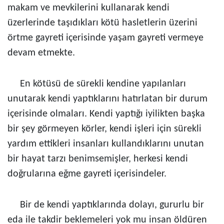
makam ve mevkilerini kullanarak kendi
üzerlerinde taşıdıkları kötü hasletlerin üzerini
örtme gayreti içerisinde yaşam gayreti vermeye
devam etmekte.
En kötüsü de sürekli kendine yapılanları
unutarak kendi yaptıklarını hatırlatan bir durum
içerisinde olmaları. Kendi yaptığı iyilikten başka
bir şey görmeyen körler, kendi işleri için sürekli
yardım ettikleri insanları kullandıklarını unutan
bir hayat tarzı benimsemişler, herkesi kendi
doğrularına eğme gayreti içerisindeler.
Bir de kendi yaptıklarında dolayı, gururlu bir
eda ile takdir beklemeleri yok mu insan öldüren