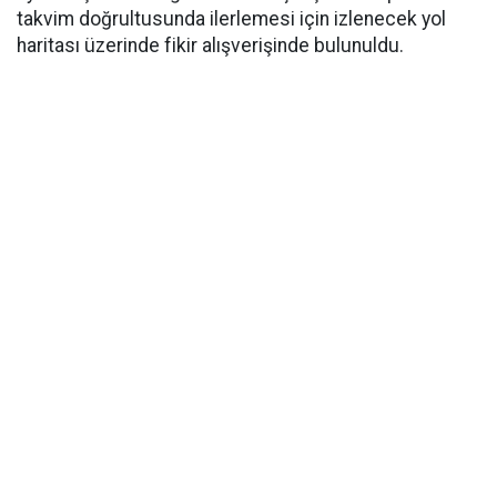
takvim doğrultusunda ilerlemesi için izlenecek yol
haritası üzerinde fikir alışverişinde bulunuldu.