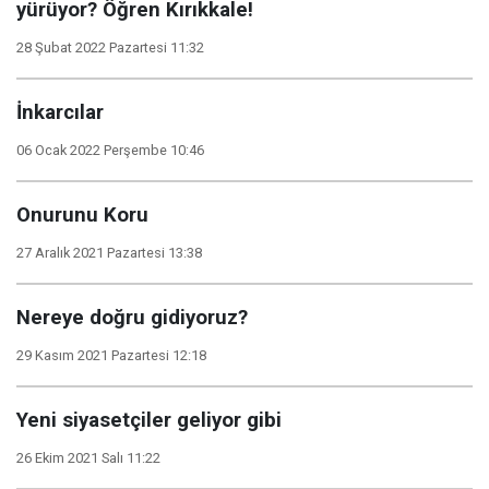
yürüyor? Öğren Kırıkkale!
28 Şubat 2022 Pazartesi 11:32
İnkarcılar
06 Ocak 2022 Perşembe 10:46
Onurunu Koru
27 Aralık 2021 Pazartesi 13:38
Nereye doğru gidiyoruz?
29 Kasım 2021 Pazartesi 12:18
Yeni siyasetçiler geliyor gibi
26 Ekim 2021 Salı 11:22