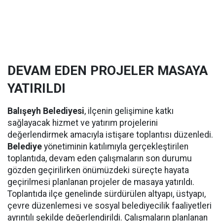
DEVAM EDEN PROJELER MASAYA
YATIRILDI
Balışeyh Belediyesi
, ilçenin gelişimine katkı
sağlayacak hizmet ve yatırım projelerini
değerlendirmek amacıyla istişare toplantısı düzenledi.
Belediye
yönetiminin katılımıyla gerçekleştirilen
toplantıda, devam eden çalışmaların son durumu
gözden geçirilirken önümüzdeki süreçte hayata
geçirilmesi planlanan projeler de masaya yatırıldı.
Toplantıda ilçe genelinde sürdürülen altyapı, üstyapı,
çevre düzenlemesi ve sosyal belediyecilik faaliyetleri
ayrıntılı şekilde değerlendirildi. Çalışmaların planlanan