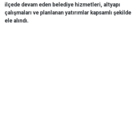
ilçede devam eden belediye hizmetleri, altyapı
çalışmaları ve planlanan yatırımlar kapsamlı şekilde
ele alındı.