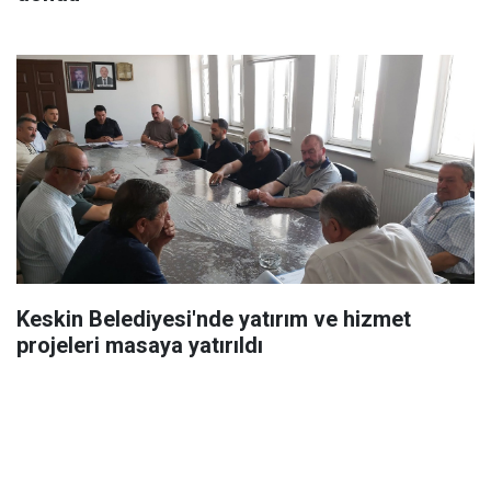
Keskin Belediyesi'nde yatırım ve hizmet
projeleri masaya yatırıldı