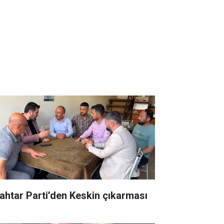
ahtar Parti’den Keskin çıkarması