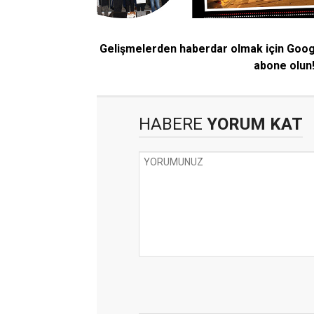
Gelişmelerden haberdar olmak için Goo
abone olun
HABERE
YORUM KAT