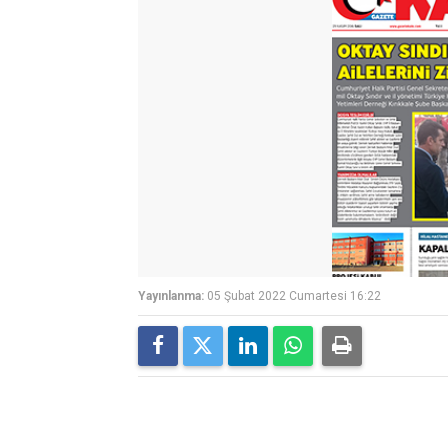
Yayınlanma:
05 Şubat 2022 Cumartesi 16:22