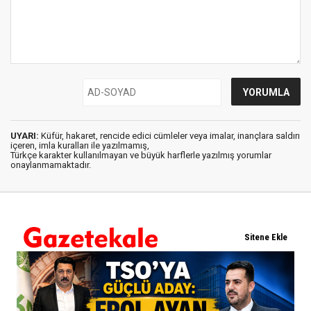
UYARI:
Küfür, hakaret, rencide edici cümleler veya imalar, inançlara saldırı
içeren, imla kuralları ile yazılmamış,
Türkçe karakter kullanılmayan ve büyük harflerle yazılmış yorumlar
onaylanmamaktadır.