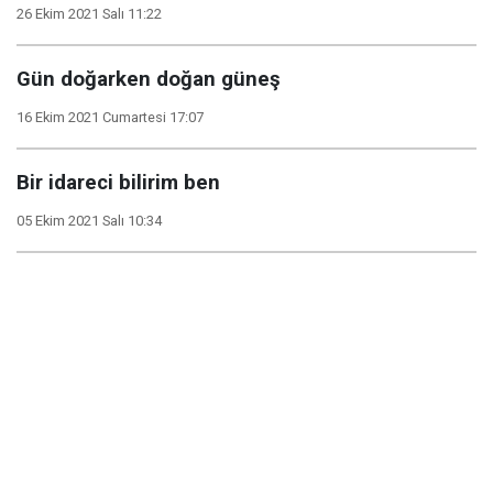
26 Ekim 2021 Salı 11:22
Gün doğarken doğan güneş
16 Ekim 2021 Cumartesi 17:07
Bir idareci bilirim ben
05 Ekim 2021 Salı 10:34