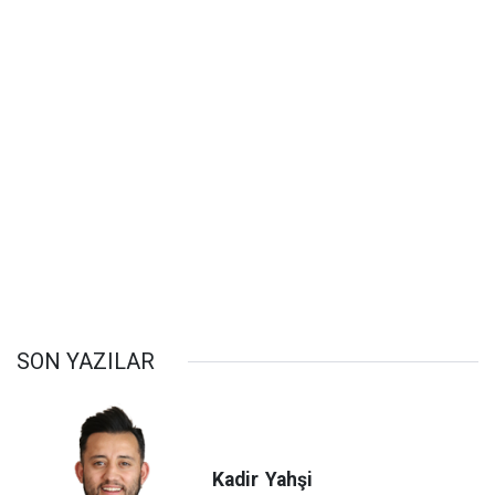
SON YAZILAR
Kadir
Yahşi