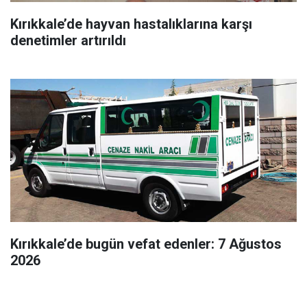
Kırıkkale’de hayvan hastalıklarına karşı
denetimler artırıldı
Kırıkkale’de bugün vefat edenler: 7 Ağustos
2026