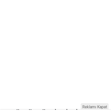
Reklamı Kapat