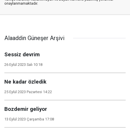
onaylanmamaktadır.
Alaaddin Güneşer Arşivi
Sessiz devrim
26 Eylül 2023 Salı 10:18
Ne kadar özledik
25 Eylül 2023 Pazartesi 14:22
Bozdemir geliyor
13 Eylül 2023 Çarşamba 17:08