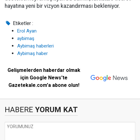
hayatına yeni bir vizyon kazandırması bekleniyor.
Etiketler :
Erol Ayan
aybimaş
Aybimaş haberleri
Aybimaş haber
Gelişmelerden haberdar olmak
için Google News'te
Gazetekale.com'a abone olun!
HABERE
YORUM KAT