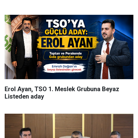
Erol Ayan, TSO 1. Meslek Grubuna Beyaz
Listeden aday