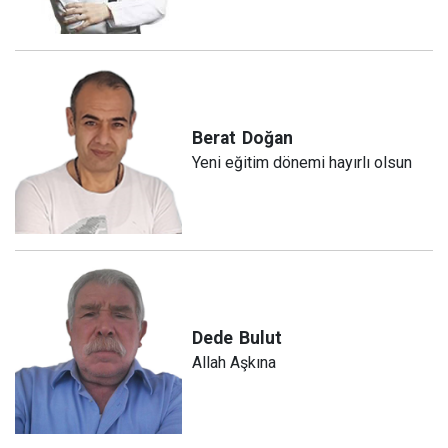
Berat
Doğan
Yeni eğitim dönemi hayırlı olsun
Dede
Bulut
Allah Aşkına