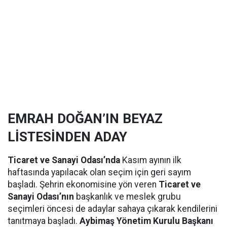
EMRAH DOĞAN’IN BEYAZ
LİSTESİNDEN ADAY
Ticaret ve Sanayi Odası’nda
Kasım ayının ilk
haftasında yapılacak olan seçim için geri sayım
başladı. Şehrin ekonomisine yön veren
Ticaret ve
Sanayi Odası’nın
başkanlık ve meslek grubu
seçimleri öncesi de adaylar sahaya çıkarak kendilerini
tanıtmaya başladı.
Aybimaş Yönetim Kurulu Başkanı