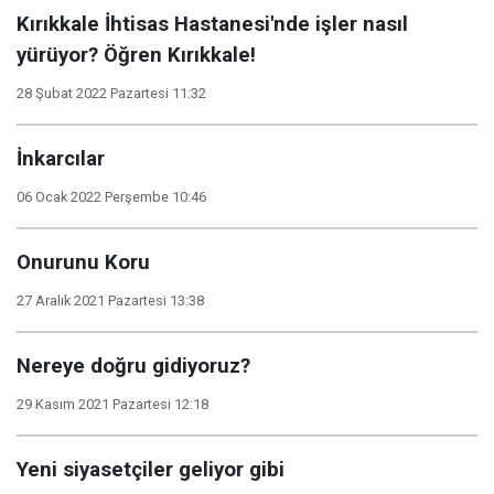
Kırıkkale İhtisas Hastanesi'nde işler nasıl
yürüyor? Öğren Kırıkkale!
28 Şubat 2022 Pazartesi 11:32
İnkarcılar
06 Ocak 2022 Perşembe 10:46
Onurunu Koru
27 Aralık 2021 Pazartesi 13:38
Nereye doğru gidiyoruz?
29 Kasım 2021 Pazartesi 12:18
Yeni siyasetçiler geliyor gibi