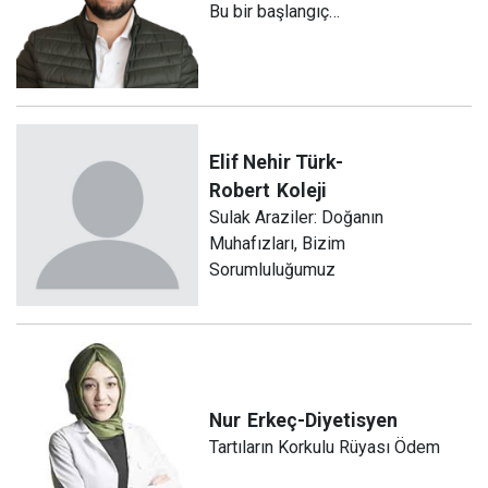
Bu bir başlangıç…
Elif Nehir Türk-
Robert
Koleji
Sulak Araziler: Doğanın
Muhafızları, Bizim
Sorumluluğumuz
Nur
Erkeç-Diyetisyen
Tartıların Korkulu Rüyası Ödem