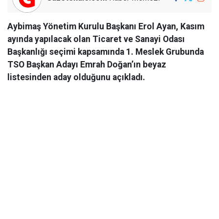
Aybimaş Yönetim Kurulu Başkanı Erol Ayan, Kasım
ayında yapılacak olan Ticaret ve Sanayi Odası
Başkanlığı seçimi kapsamında 1. Meslek Grubunda
TSO Başkan Adayı Emrah Doğan’ın beyaz
listesinden aday olduğunu açıkladı.