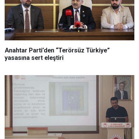
Anahtar Parti’den “Terörsüz Türkiye”
yasasına sert eleştiri