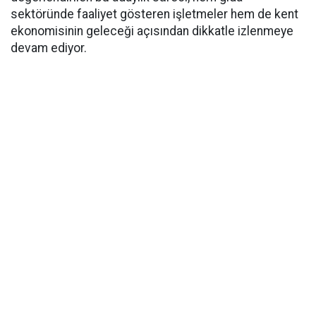
sektöründe faaliyet gösteren işletmeler hem de kent
ekonomisinin geleceği açısından dikkatle izlenmeye
devam ediyor.