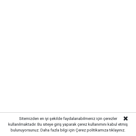
Sitemizden en iyi şekilde faydalanabilmeniz için çerezler
kullanılmaktadır. Bu siteye giriş yaparak çerez kullanımını kabul etmiş
bulunuyorsunuz. Daha fazla bilgi için
Çerez politikamıza
tıklayınız.