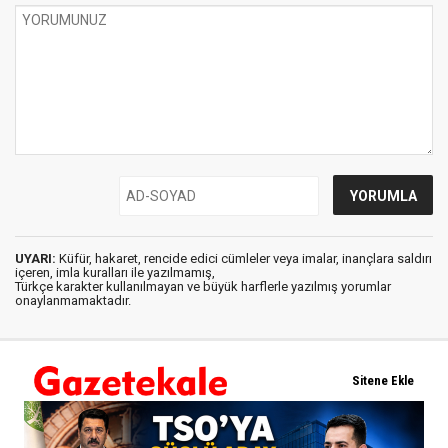
UYARI:
Küfür, hakaret, rencide edici cümleler veya imalar, inançlara saldırı
içeren, imla kuralları ile yazılmamış,
Türkçe karakter kullanılmayan ve büyük harflerle yazılmış yorumlar
onaylanmamaktadır.