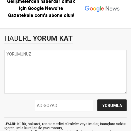
Gelişmelerden haberdar olmak
için Google News'te
Gazetekale.com'a abone olun!
HABERE
YORUM KAT
UYARI:
Küfür, hakaret, rencide edici cümleler veya imalar, inançlara saldırı
içeren, imla kuralları ile yazılmamış,