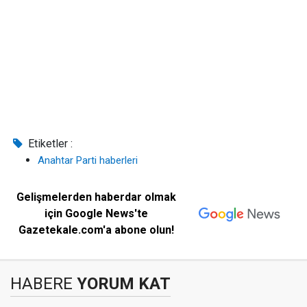
Etiketler :
Anahtar Parti haberleri
Gelişmelerden haberdar olmak
için Google News'te
Gazetekale.com'a abone olun!
HABERE
YORUM KAT