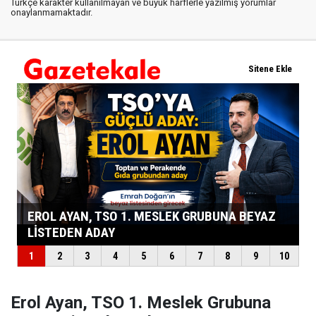
Türkçe karakter kullanılmayan ve büyük harflerle yazılmış yorumlar
onaylanmamaktadır.
Erol Ayan, TSO 1. Meslek Grubuna