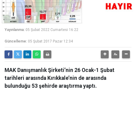
Yayınlanma:
05 Şubat 2022 Cumartesi 16:22
Güncelleme:
05 Şubat 2017 Pazar 12:34
MAK Danışmanlık Şirketi’nin 26 Ocak-1 Şubat
tarihleri arasında Kırıkkale’nin de arasında
bulunduğu 53 şehirde araştırma yaptı.