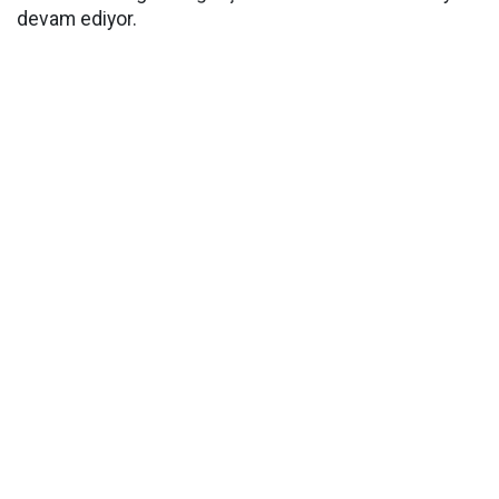
devam ediyor.