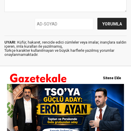
UYARI:
Küfür, hakaret, rencide edici cümleler veya imalar, inançlara saldırı
içeren, imla kuralları ile yazılmamış,
Türkçe karakter kullanılmayan ve büyük harflerle yazılmış yorumlar
onaylanmamaktadır.