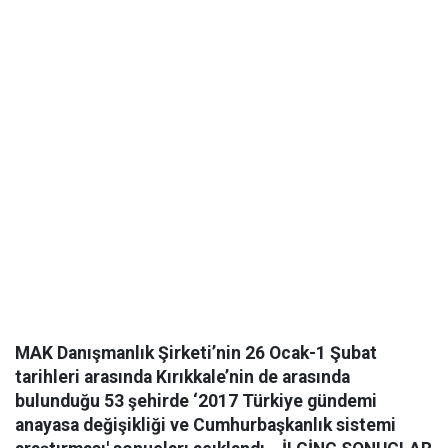
MAK Danışmanlık Şirketi’nin 26 Ocak-1 Şubat
tarihleri arasında Kırıkkale’nin de arasında
bulunduğu 53 şehirde ‘2017 Türkiye gündemi
anayasa değişikliği ve Cumhurbaşkanlık sistemi