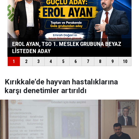
Kırıkkale’de hayvan hastalıklarına
karşı denetimler artırıldı