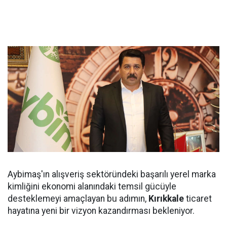
Aybimaş'ın alışveriş sektöründeki başarılı yerel marka
kimliğini ekonomi alanındaki temsil gücüyle
desteklemeyi amaçlayan bu adımın,
Kırıkkale
ticaret
hayatına yeni bir vizyon kazandırması bekleniyor.