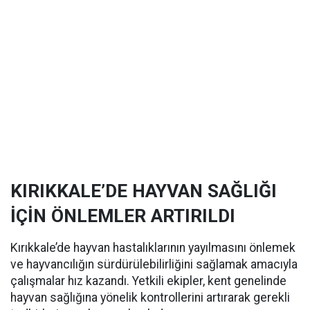
KIRIKKALE’DE HAYVAN SAĞLIĞI
İÇİN ÖNLEMLER ARTIRILDI
Kırıkkale’de hayvan hastalıklarının yayılmasını önlemek
ve hayvancılığın sürdürülebilirliğini sağlamak amacıyla
çalışmalar hız kazandı. Yetkili ekipler, kent genelinde
hayvan sağlığına yönelik kontrollerini artırarak gerekli