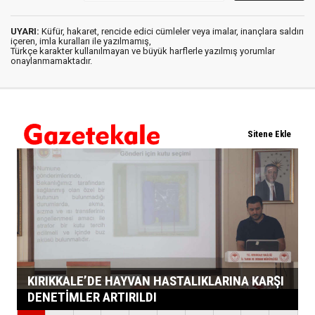
UYARI:
Küfür, hakaret, rencide edici cümleler veya imalar, inançlara saldırı
içeren, imla kuralları ile yazılmamış,
Türkçe karakter kullanılmayan ve büyük harflerle yazılmış yorumlar
onaylanmamaktadır.