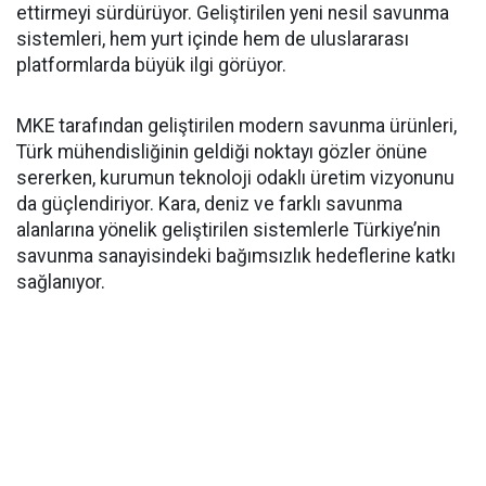
ettirmeyi sürdürüyor. Geliştirilen yeni nesil savunma
sistemleri, hem yurt içinde hem de uluslararası
platformlarda büyük ilgi görüyor.
MKE tarafından geliştirilen modern savunma ürünleri,
Türk mühendisliğinin geldiği noktayı gözler önüne
sererken, kurumun teknoloji odaklı üretim vizyonunu
da güçlendiriyor. Kara, deniz ve farklı savunma
alanlarına yönelik geliştirilen sistemlerle Türkiye’nin
savunma sanayisindeki bağımsızlık hedeflerine katkı
sağlanıyor.