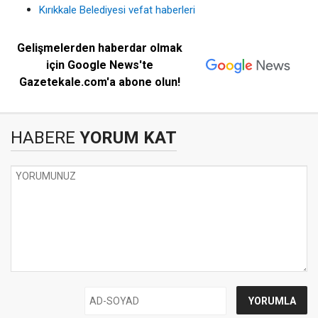
Kırıkkale Belediyesi vefat haberleri
Gelişmelerden haberdar olmak
için Google News'te
Gazetekale.com'a abone olun!
HABERE
YORUM KAT