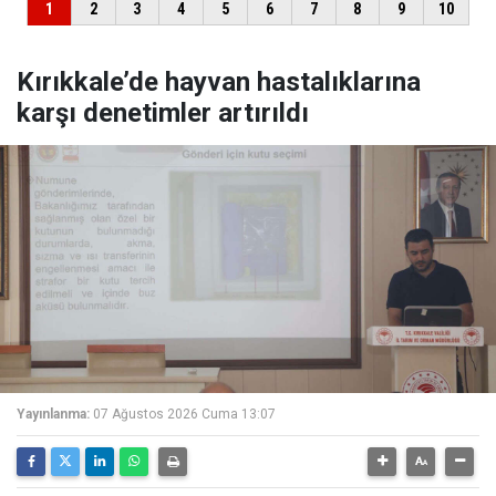
Kırıkkale’de hayvan hastalıklarına
karşı denetimler artırıldı
Yayınlanma:
07 Ağustos 2026 Cuma 13:07