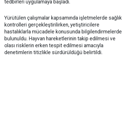
tedbirleri uygulamaya başladı.
Yürütülen çalışmalar kapsamında işletmelerde sağlık
kontrolleri gerçekleştirilirken, yetiştiricilere
hastalıklarla mücadele konusunda bilgilendirmelerde
bulunuldu. Hayvan hareketlerinin takip edilmesi ve
olası risklerin erken tespit edilmesi amacıyla
denetimlerin titizlikle sürdürüldüğü belirtildi.