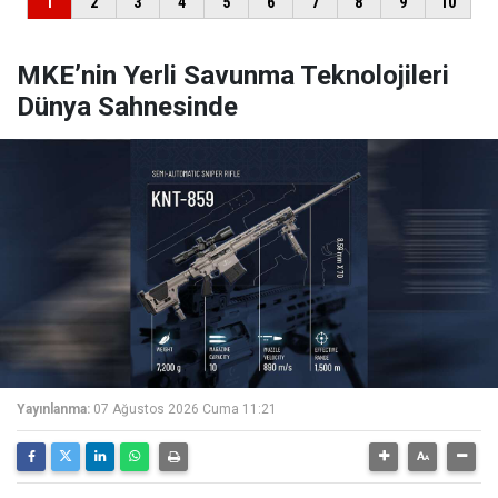
MKE’nin Yerli Savunma Teknolojileri
Dünya Sahnesinde
Yayınlanma:
07 Ağustos 2026 Cuma 11:21