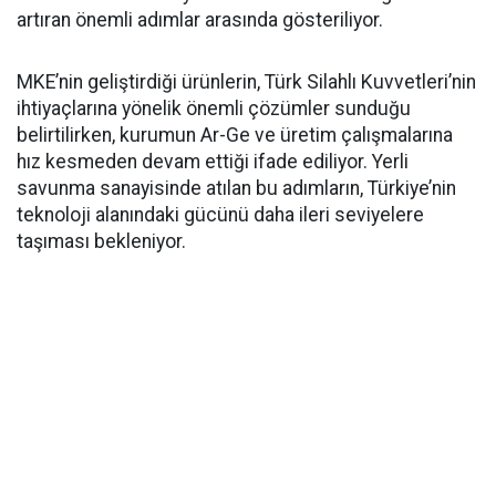
artıran önemli adımlar arasında gösteriliyor.
MKE’nin geliştirdiği ürünlerin, Türk Silahlı Kuvvetleri’nin
ihtiyaçlarına yönelik önemli çözümler sunduğu
belirtilirken, kurumun Ar-Ge ve üretim çalışmalarına
hız kesmeden devam ettiği ifade ediliyor. Yerli
savunma sanayisinde atılan bu adımların, Türkiye’nin
teknoloji alanındaki gücünü daha ileri seviyelere
taşıması bekleniyor.