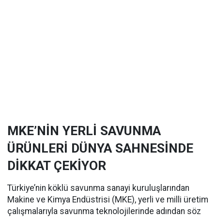
MKE’NİN YERLİ SAVUNMA
ÜRÜNLERİ DÜNYA SAHNESİNDE
DİKKAT ÇEKİYOR
Türkiye’nin köklü savunma sanayi kuruluşlarından
Makine ve Kimya Endüstrisi (MKE), yerli ve milli üretim
çalışmalarıyla savunma teknolojilerinde adından söz