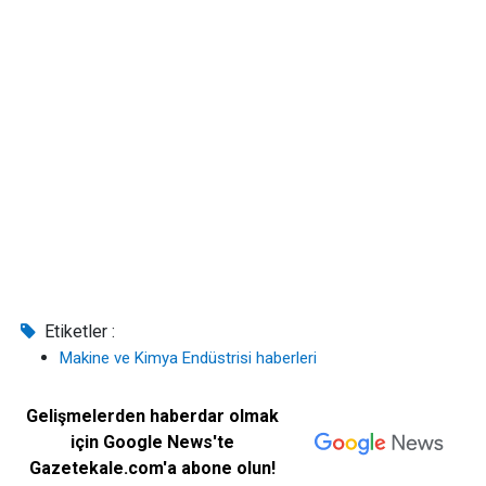
Etiketler :
Makine ve Kimya Endüstrisi haberleri
Gelişmelerden haberdar olmak
için Google News'te
Gazetekale.com'a abone olun!