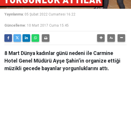
Yayınlanma:
05 Şubat 2022 Cumartesi 16:22
Güncelleme:
10 Mart 2017 Cuma 15:45
8 Mart Dünya kadınlar günü nedeni ile Carmine
Hotel Genel Müdürü Ayşe Şahin’in organize ettiği
müzikli gecede bayanlar yorgunluklarını attı.