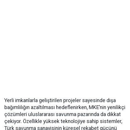
Yerli imkanlarla geliştirilen projeler sayesinde dışa
bağımlılığın azaltılması hedeflenirken, MKE’nin yenilikçi
çözümleri uluslararası savunma pazarında da dikkat
çekiyor. Özellikle yüksek teknolojiye sahip sistemler,
Türk savunma sanayisinin küresel rekabet gücünü