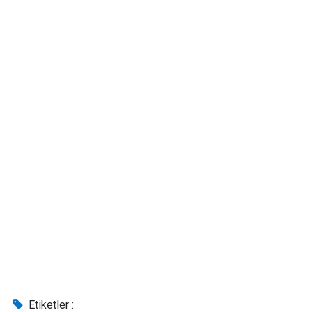
Etiketler :