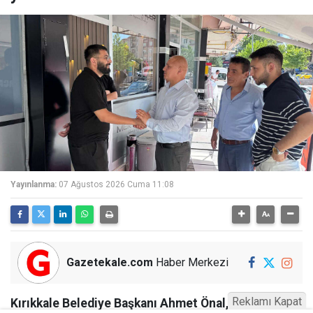
Yayınlanma:
07 Ağustos 2026 Cuma 11:08
Gazetekale.com
Haber Merkezi
Reklamı Kapat
Kırıkkale Belediye Başkanı Ahmet Önal, Çalılıöz