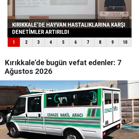
Kırıkkale’de bugün vefat edenler: 7
Ağustos 2026