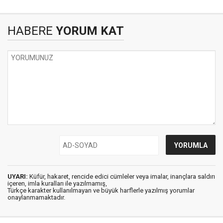
HABERE
YORUM KAT
UYARI:
Küfür, hakaret, rencide edici cümleler veya imalar, inançlara saldırı
içeren, imla kuralları ile yazılmamış,
Türkçe karakter kullanılmayan ve büyük harflerle yazılmış yorumlar
onaylanmamaktadır.