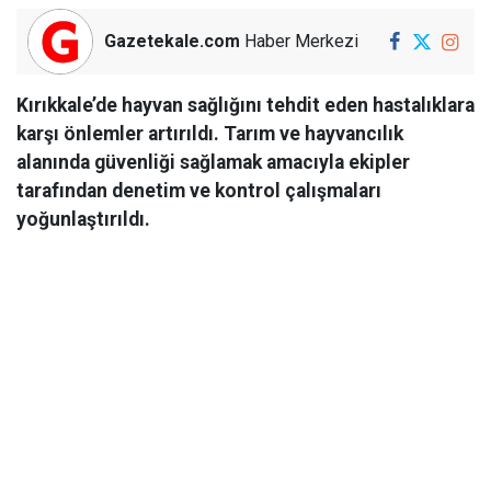
Gazetekale.com
Haber Merkezi
Kırıkkale’de hayvan sağlığını tehdit eden hastalıklara
karşı önlemler artırıldı. Tarım ve hayvancılık
alanında güvenliği sağlamak amacıyla ekipler
tarafından denetim ve kontrol çalışmaları
yoğunlaştırıldı.