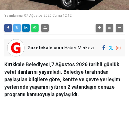
Yayınlanma:
07 Ağustos 2026 Cuma 12:12
Gazetekale.com
Haber Merkezi
Kırıkkale Belediyesi,7 Ağustos 2026 tarihli günlük
vefat ilanlarını yayımladı. Belediye tarafından
paylaşılan bilgilere göre, kentte ve çevre yerleşim
yerlerinde yaşamını yitiren 2 vatandaşın cenaze
programı kamuoyuyla paylaşıldı.