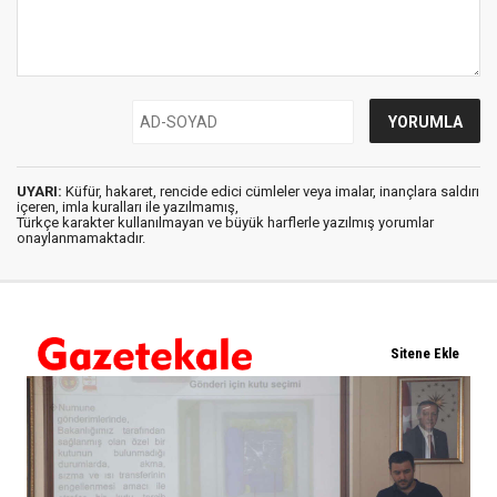
UYARI:
Küfür, hakaret, rencide edici cümleler veya imalar, inançlara saldırı
içeren, imla kuralları ile yazılmamış,
Türkçe karakter kullanılmayan ve büyük harflerle yazılmış yorumlar
onaylanmamaktadır.