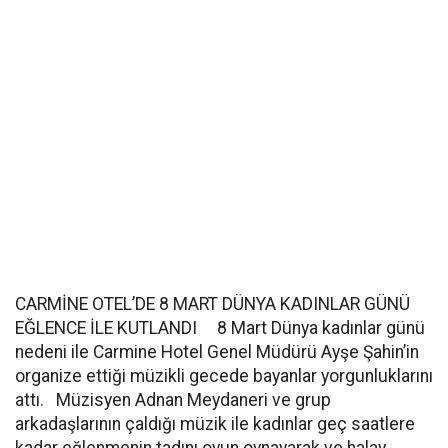
CARMİNE OTEL’DE 8 MART DÜNYA KADINLAR GÜNÜ
EĞLENCE İLE KUTLANDI 8 Mart Dünya kadınlar günü
nedeni ile Carmine Hotel Genel Müdürü Ayşe Şahin’in
organize ettiği müzikli gecede bayanlar yorgunluklarını
attı. Müzisyen Adnan Meydaneri ve grup
arkadaşlarının çaldığı müzik ile kadınlar geç saatlere