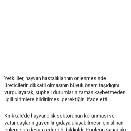
Yetkililer, hayvan hastalıklarının önlenmesinde
üreticilerin dikkatli olmasının büyük önem taşıdığını
vurgulayarak, şüpheli durumların zaman kaybetmeden
ilgili birimlere bildirilmesi gerektiğini ifade etti.
Kırıkkale’de hayvancılık sektörünün korunması ve
vatandaşların güvenilir gıdaya ulaşabilmesi için alınan
önlemlerin devam edeceği bildirildi. Ekiplerin sahadaki