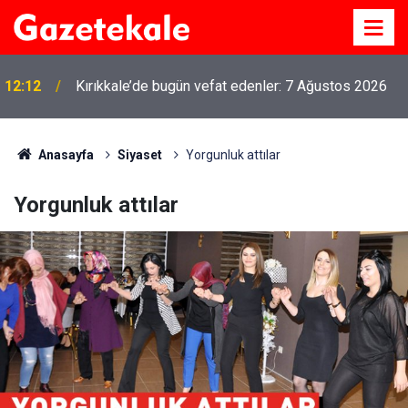
12:12
Kırıkkale’de bugün vefat edenler: 7 Ağustos 2026
Anasayfa
Siyaset
Yorgunluk attılar
Yorgunluk attılar