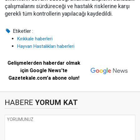
çalışmalarını sürdüreceği ve hastalık risklerine karşı
gerekli tüm kontrollerin yapılacağı kaydedildi.
Etiketler :
Kırıkkale haberleri
Hayvan Hastalıkları haberleri
Gelişmelerden haberdar olmak
için Google News'te
Gazetekale.com'a abone olun!
HABERE
YORUM KAT