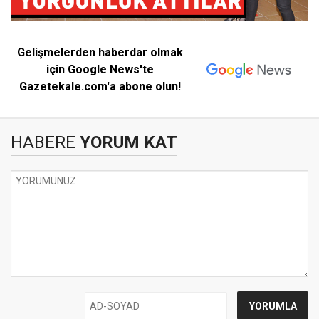
Gelişmelerden haberdar olmak
için Google News'te
Gazetekale.com'a abone olun!
HABERE
YORUM KAT