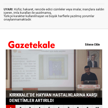
UYARI:
Küfür, hakaret, rencide edici cümleler veya imalar, inançlara saldırı
içeren, imla kuralları ile yazılmamış,
Türkçe karakter kullanılmayan ve büyük harflerle yazılmış yorumlar
onaylanmamaktadır.