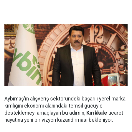
Aybimaş'ın alışveriş sektöründeki başarılı yerel marka
kimliğini ekonomi alanındaki temsil gücüyle
desteklemeyi amaçlayan bu adımın,
Kırıkkale
ticaret
hayatına yeni bir vizyon kazandırması bekleniyor.