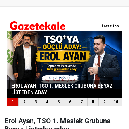
Erol Ayan, TSO 1. Meslek Grubuna