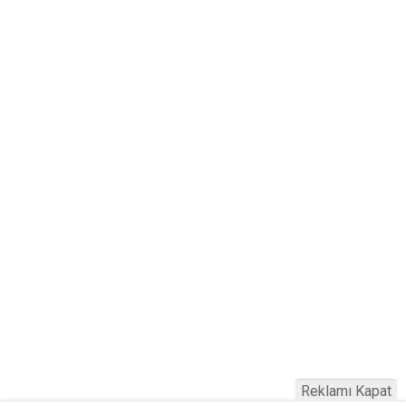
Reklamı Kapat