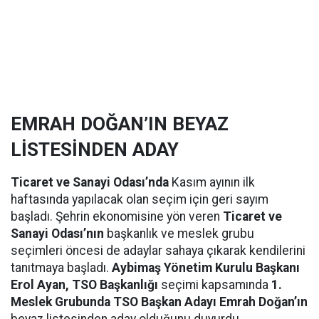
EMRAH DOĞAN’IN BEYAZ
LİSTESİNDEN ADAY
Ticaret ve Sanayi Odası’nda
Kasım ayının ilk
haftasında yapılacak olan seçim için geri sayım
başladı. Şehrin ekonomisine yön veren
Ticaret ve
Sanayi Odası’nın
başkanlık ve meslek grubu
seçimleri öncesi de adaylar sahaya çıkarak kendilerini
tanıtmaya başladı.
Aybimaş Yönetim Kurulu Başkanı
Erol Ayan, TSO Başkanlığı
seçimi kapsamında
1.
Meslek Grubunda TSO Başkan Adayı Emrah Doğan’ın