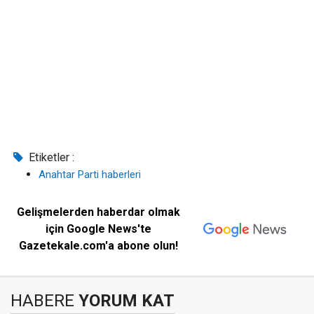
Etiketler :
Anahtar Parti haberleri
Gelişmelerden haberdar olmak
için Google News'te
Gazetekale.com'a abone olun!
HABERE
YORUM KAT