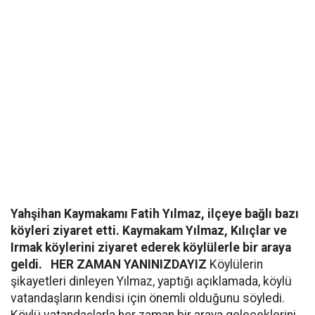
Yahşihan Kaymakamı Fatih Yılmaz, ilçeye bağlı bazı
köyleri ziyaret etti. Kaymakam Yılmaz, Kılıçlar ve
Irmak köylerini ziyaret ederek köylülerle bir araya
geldi.
HER ZAMAN YANINIZDAYIZ
Köylülerin
şikayetleri dinleyen Yılmaz, yaptığı açıklamada, köylü
vatandaşların kendisi için önemli olduğunu söyledi.