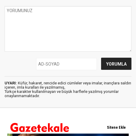
UYARI:
Küfür, hakaret, rencide edici cümleler veya imalar, inançlara saldırı
içeren, imla kuralları ile yazılmamış,
Türkçe karakter kullanılmayan ve büyük harflerle yazılmış yorumlar
onaylanmamaktadır.