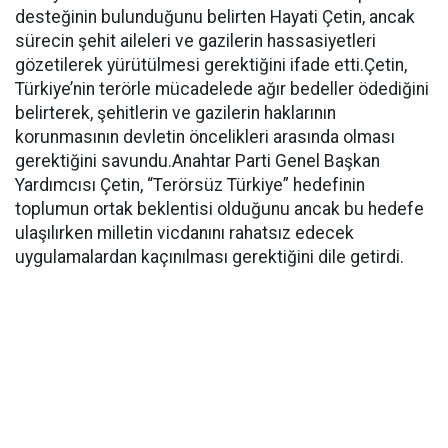
desteğinin bulunduğunu belirten Hayati Çetin, ancak
sürecin şehit aileleri ve gazilerin hassasiyetleri
gözetilerek yürütülmesi gerektiğini ifade etti.Çetin,
Türkiye’nin terörle mücadelede ağır bedeller ödediğini
belirterek, şehitlerin ve gazilerin haklarının
korunmasının devletin öncelikleri arasında olması
gerektiğini savundu.Anahtar Parti Genel Başkan
Yardımcısı Çetin, “Terörsüz Türkiye” hedefinin
toplumun ortak beklentisi olduğunu ancak bu hedefe
ulaşılırken milletin vicdanını rahatsız edecek
uygulamalardan kaçınılması gerektiğini dile getirdi.