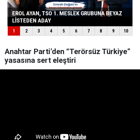
Anahtar Parti’den “Terörsüz Türkiye”
yasasına sert eleştiri