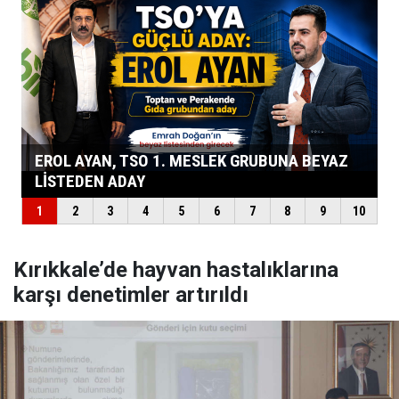
Kırıkkale’de hayvan hastalıklarına
karşı denetimler artırıldı