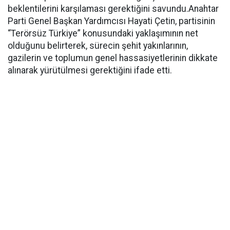
beklentilerini karşılaması gerektiğini savundu.Anahtar
Parti Genel Başkan Yardımcısı Hayati Çetin, partisinin
“Terörsüz Türkiye” konusundaki yaklaşımının net
olduğunu belirterek, sürecin şehit yakınlarının,
gazilerin ve toplumun genel hassasiyetlerinin dikkate
alınarak yürütülmesi gerektiğini ifade etti.