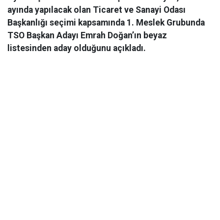
ayında yapılacak olan Ticaret ve Sanayi Odası
Başkanlığı seçimi kapsamında 1. Meslek Grubunda
TSO Başkan Adayı Emrah Doğan’ın beyaz
listesinden aday olduğunu açıkladı.