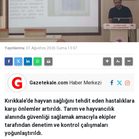
Yayınlanma:
07 Ağustos 2026 Cuma 13:07
Gazetekale.com
Haber Merkezi
Kırıkkale’de hayvan sağlığını tehdit eden hastalıklara
karşı önlemler artırıldı. Tarım ve hayvancılık
alanında güvenliği sağlamak amacıyla ekipler
tarafından denetim ve kontrol çalışmaları
yoğunlaştırıldı.