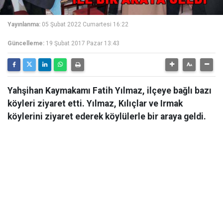
Yayınlanma:
05 Şubat 2022 Cumartesi 16:22
Güncelleme:
19 Şubat 2017 Pazar 13:43
Yahşihan Kaymakamı Fatih Yılmaz, ilçeye bağlı bazı
köyleri ziyaret etti. Yılmaz, Kılıçlar ve Irmak
köylerini ziyaret ederek köylülerle bir araya geldi.