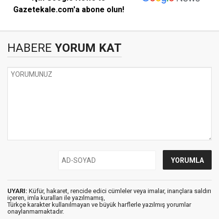
Gazetekale.com'a abone olun!
HABERE
YORUM KAT
UYARI:
Küfür, hakaret, rencide edici cümleler veya imalar, inançlara saldırı
içeren, imla kuralları ile yazılmamış,
Türkçe karakter kullanılmayan ve büyük harflerle yazılmış yorumlar
onaylanmamaktadır.