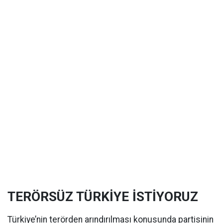
TERÖRSÜZ TÜRKİYE İSTİYORUZ
Türkiye’nin terörden arındırılması konusunda partisinin