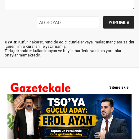
UYARI:
Küfür, hakaret, rencide edici cümleler veya imalar, inançlara saldırı
içeren, imla kuralları ile yazılmamış,
Türkçe karakter kullanılmayan ve büyük harflerle yazılmış yorumlar
onaylanmamaktadır.