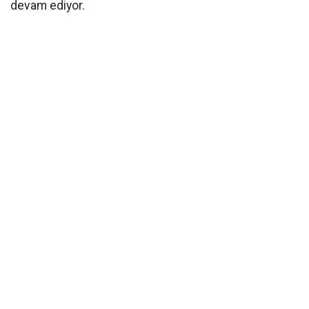
devam ediyor.