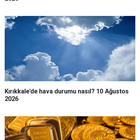
Kırıkkale'de hava durumu nasıl? 10 Ağustos
2026