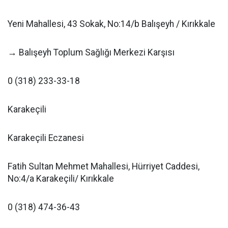
Yeni Mahallesi, 43 Sokak, No:14/b Balışeyh / Kırıkkale
→ Balışeyh Toplum Sağlığı Merkezi Karşısı
0 (318) 233-33-18
Karakeçili
Karakeçili Eczanesi
Fatih Sultan Mehmet Mahallesi, Hürriyet Caddesi,
No:4/a Karakeçili/ Kırıkkale
0 (318) 474-36-43