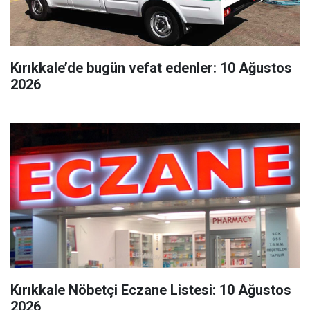
Kırıkkale’de bugün vefat edenler: 10 Ağustos
2026
Kırıkkale Nöbetçi Eczane Listesi: 10 Ağustos
2026