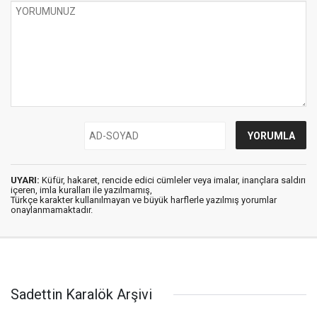
UYARI:
Küfür, hakaret, rencide edici cümleler veya imalar, inançlara saldırı
içeren, imla kuralları ile yazılmamış,
Türkçe karakter kullanılmayan ve büyük harflerle yazılmış yorumlar
onaylanmamaktadır.
Sadettin Karalök Arşivi