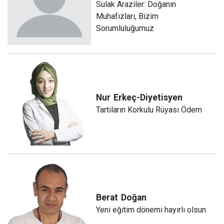
Sulak Araziler: Doğanın
Muhafızları, Bizim
Sorumluluğumuz
Nur
Erkeç-Diyetisyen
Tartıların Korkulu Rüyası Ödem
Berat
Doğan
Yeni eğitim dönemi hayırlı olsun