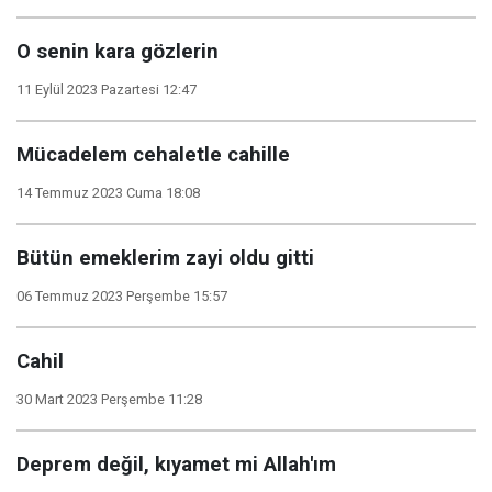
O senin kara gözlerin
11 Eylül 2023 Pazartesi 12:47
Mücadelem cehaletle cahille
14 Temmuz 2023 Cuma 18:08
Bütün emeklerim zayi oldu gitti
06 Temmuz 2023 Perşembe 15:57
Cahil
30 Mart 2023 Perşembe 11:28
Deprem değil, kıyamet mi Allah'ım