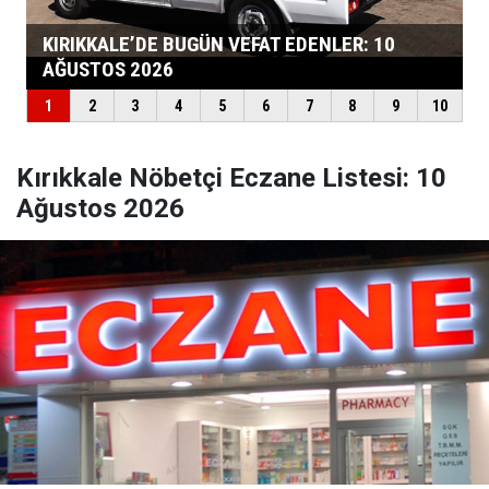
Kırıkkale Nöbetçi Eczane Listesi: 10
Ağustos 2026