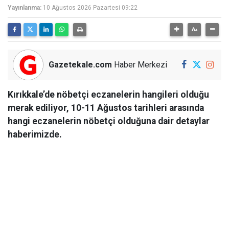
Yayınlanma:
10 Ağustos 2026 Pazartesi 09:22
Gazetekale.com
Haber Merkezi
Kırıkkale’de nöbetçi eczanelerin hangileri olduğu
merak ediliyor, 10-11 Ağustos tarihleri arasında
hangi eczanelerin nöbetçi olduğuna dair detaylar
haberimizde.