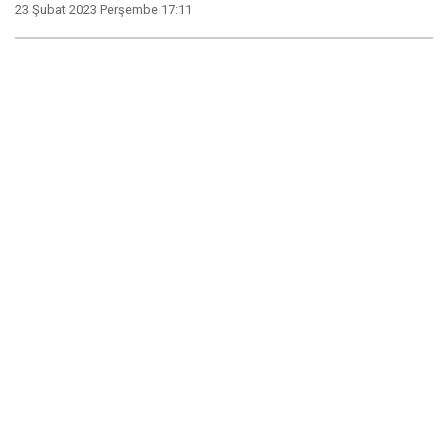
23 Şubat 2023 Perşembe 17:11