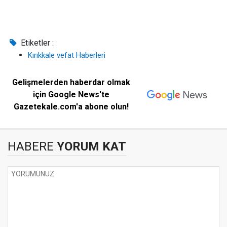
Etiketler :
Kırıkkale vefat Haberleri
Gelişmelerden haberdar olmak
için Google News'te
Gazetekale.com'a abone olun!
HABERE
YORUM KAT