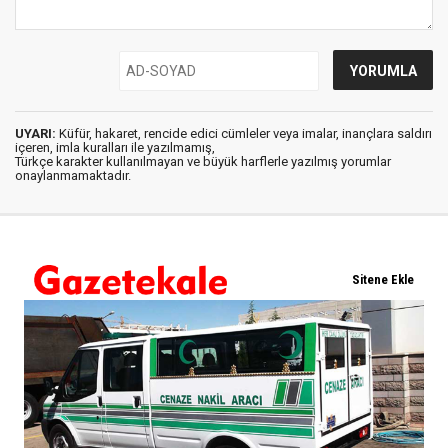
UYARI:
Küfür, hakaret, rencide edici cümleler veya imalar, inançlara saldırı
içeren, imla kuralları ile yazılmamış,
Türkçe karakter kullanılmayan ve büyük harflerle yazılmış yorumlar
onaylanmamaktadır.