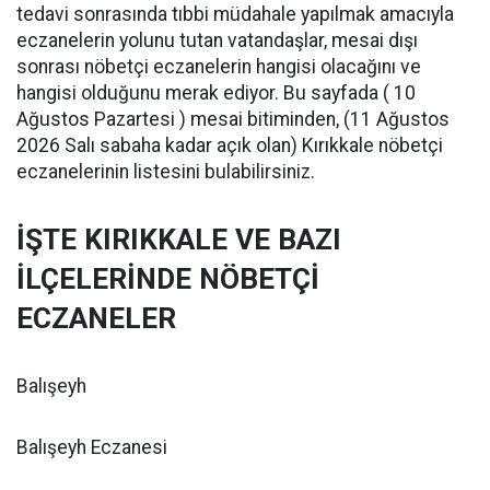
tedavi sonrasında tıbbi müdahale yapılmak amacıyla
eczanelerin yolunu tutan vatandaşlar, mesai dışı
sonrası nöbetçi eczanelerin hangisi olacağını ve
hangisi olduğunu merak ediyor. Bu sayfada ( 10
Ağustos Pazartesi ) mesai bitiminden, (11 Ağustos
2026 Salı sabaha kadar açık olan) Kırıkkale nöbetçi
eczanelerinin listesini bulabilirsiniz.
İŞTE KIRIKKALE VE BAZI
İLÇELERİNDE NÖBETÇİ
ECZANELER
Balışeyh
Balışeyh Eczanesi