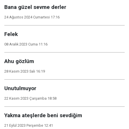
Bana güzel sevme derler
24 Ağustos 2024 Cumartesi 17:16
Felek
08 Aralık 2023 Cuma 11:16
Ahu gözlüm
28 Kasım 2023 Salı 16:19
Unutulmuyor
22 Kasım 2023 Çarşamba 18:58
Yakma ateşlerde beni sevdiğim
21 Eylül 2023 Perşembe 12:41