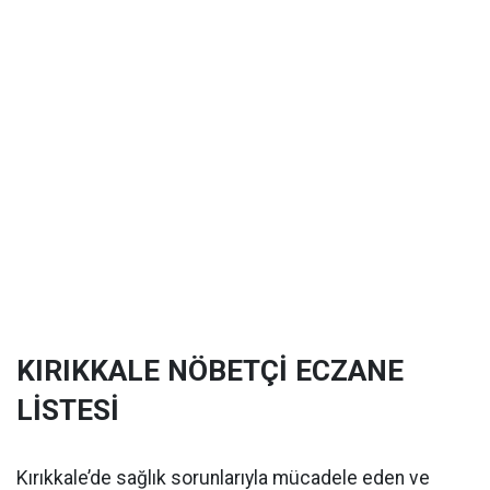
KIRIKKALE NÖBETÇİ ECZANE
LİSTESİ
Kırıkkale’de sağlık sorunlarıyla mücadele eden ve