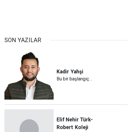
SON YAZILAR
Kadir
Yahşi
Bu bir başlangıç…
Elif Nehir Türk-
Robert
Koleji