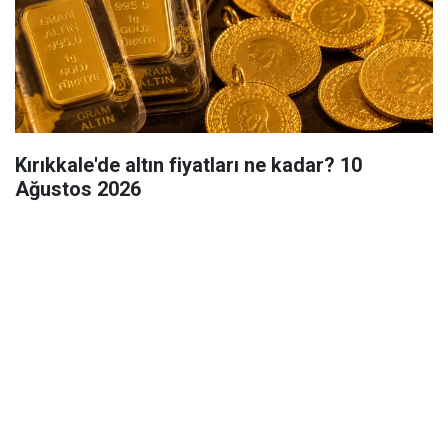
Kırıkkale'de altın fiyatları ne kadar? 10
Ağustos 2026