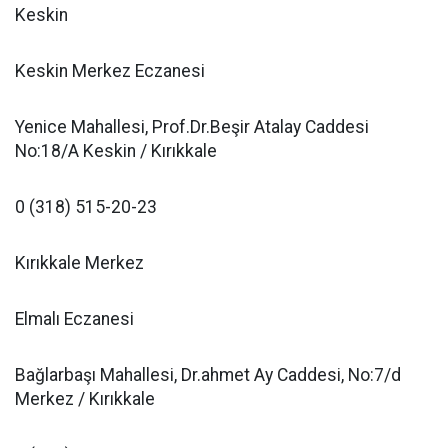
Keskin
Keskin Merkez Eczanesi
Yenice Mahallesi, Prof.Dr.Beşir Atalay Caddesi
No:18/A Keskin / Kırıkkale
0 (318) 515-20-23
Kırıkkale Merkez
Elmalı Eczanesi
Bağlarbaşı Mahallesi, Dr.ahmet Ay Caddesi, No:7/d
Merkez / Kırıkkale