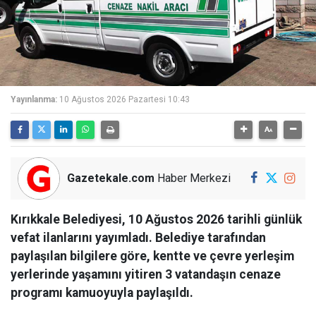
Yayınlanma:
10 Ağustos 2026 Pazartesi 10:43
Gazetekale.com
Haber Merkezi
Kırıkkale Belediyesi, 10 Ağustos 2026 tarihli günlük
vefat ilanlarını yayımladı. Belediye tarafından
paylaşılan bilgilere göre, kentte ve çevre yerleşim
yerlerinde yaşamını yitiren 3 vatandaşın cenaze
programı kamuoyuyla paylaşıldı.