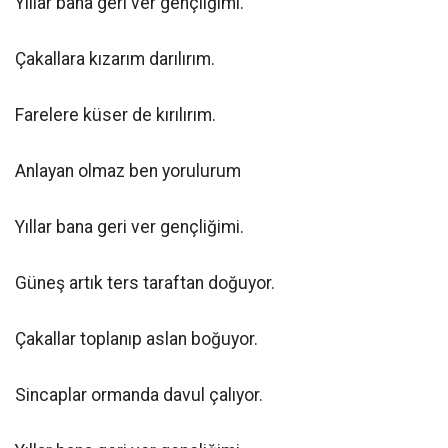
Yıllar bana geri ver gençliğimi.
Çakallara kızarım darılırım.
Farelere küser de kırılırım.
Anlayan olmaz ben yorulurum
Yıllar bana geri ver gençliğimi.
Güneş artık ters taraftan doğuyor.
Çakallar toplanıp aslan boğuyor.
Sincaplar ormanda davul çalıyor.