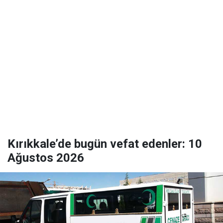
Kırıkkale’de bugün vefat edenler: 10
Ağustos 2026