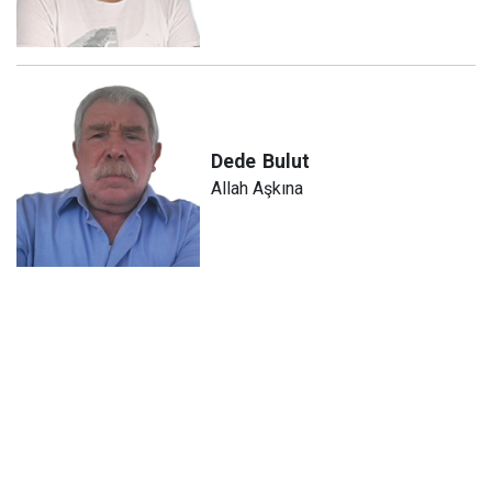
Dede
Bulut
Allah Aşkına