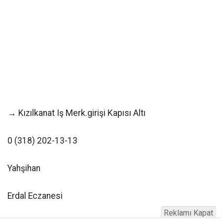
→ Kızılkanat Iş Merk.girişi Kapısı Altı
0 (318) 202-13-13
Yahşihan
Erdal Eczanesi
Reklamı Kapat