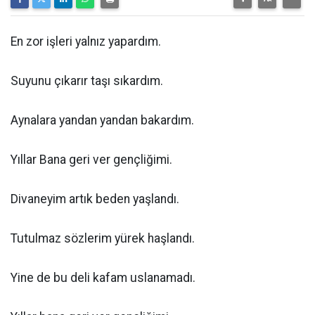
En zor işleri yalnız yapardım.
Suyunu çıkarır taşı sıkardım.
Aynalara yandan yandan bakardım.
Yıllar Bana geri ver gençliğimi.
Divaneyim artık beden yaşlandı.
Tutulmaz sözlerim yürek haşlandı.
Yine de bu deli kafam uslanamadı.