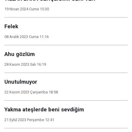
19 Nisan 2024 Cuma 15:30
Felek
08 Aralık 2023 Cuma 11:16
Ahu gözlüm
28 Kasım 2023 Salı 16:19
Unutulmuyor
22 Kasım 2023 Çarşamba 18:58
Yakma ateşlerde beni sevdiğim
21 Eylül 2023 Perşembe 12:41