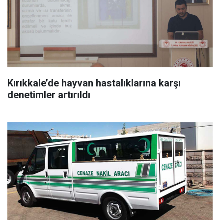
Kırıkkale’de hayvan hastalıklarına karşı
denetimler artırıldı