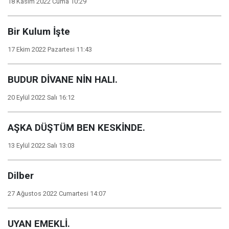
18 Kasım 2022 Cuma 10:29
Bir Kulum İşte
17 Ekim 2022 Pazartesi 11:43
BUDUR DİVANE NİN HALI.
20 Eylül 2022 Salı 16:12
AŞKA DÜŞTÜM BEN KESKİNDE.
13 Eylül 2022 Salı 13:03
Dilber
27 Ağustos 2022 Cumartesi 14:07
UYAN EMEKLİ.