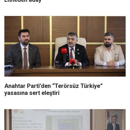
Anahtar Parti’den “Terörsüz Türkiye”
yasasına sert eleştiri