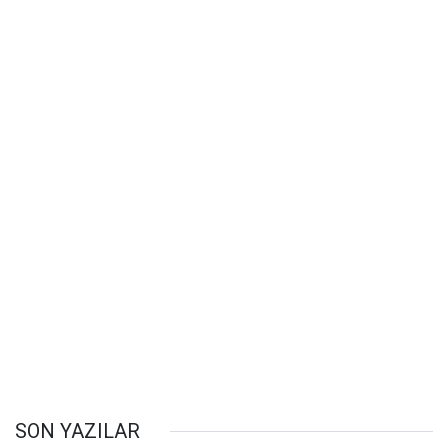
SON YAZILAR