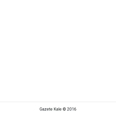
Gazete Kale © 2016