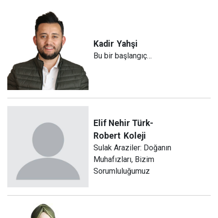
Kadir
Yahşi
Bu bir başlangıç…
Elif Nehir Türk-
Robert
Koleji
Sulak Araziler: Doğanın
Muhafızları, Bizim
Sorumluluğumuz