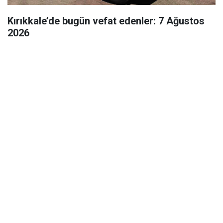
Kırıkkale’de bugün vefat edenler: 7 Ağustos
2026