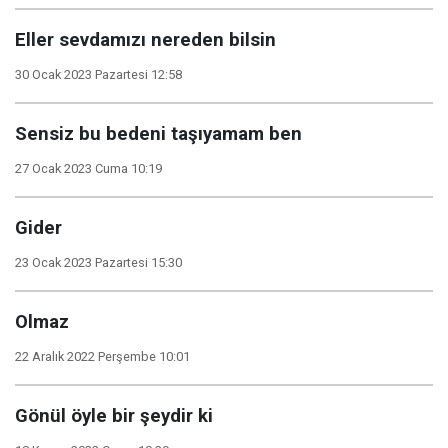
Eller sevdamızı nereden bilsin
30 Ocak 2023 Pazartesi 12:58
Sensiz bu bedeni taşıyamam ben
27 Ocak 2023 Cuma 10:19
Gider
23 Ocak 2023 Pazartesi 15:30
Olmaz
22 Aralık 2022 Perşembe 10:01
Gönül öyle bir şeydir ki