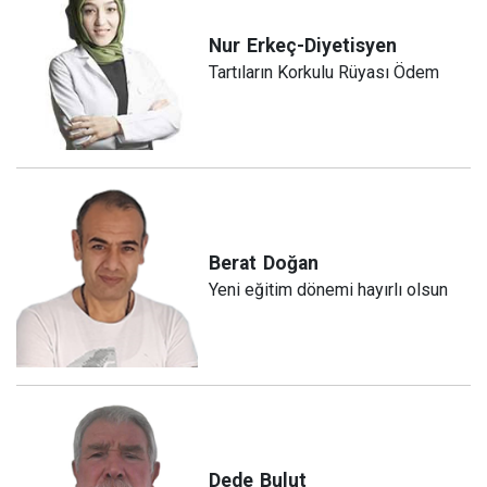
Nur
Erkeç-Diyetisyen
Tartıların Korkulu Rüyası Ödem
Berat
Doğan
Yeni eğitim dönemi hayırlı olsun
Dede
Bulut