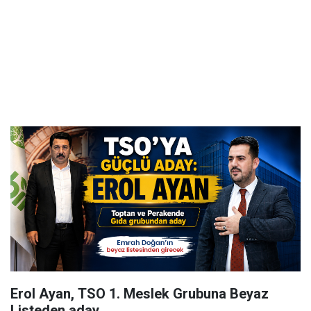
Erol Ayan, TSO 1. Meslek Grubuna Beyaz
Listeden aday