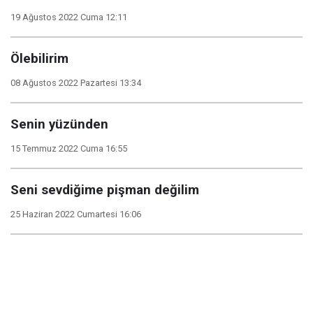
19 Ağustos 2022 Cuma 12:11
Ölebilirim
08 Ağustos 2022 Pazartesi 13:34
Senin yüzünden
15 Temmuz 2022 Cuma 16:55
Seni sevdiğime pişman değilim
25 Haziran 2022 Cumartesi 16:06