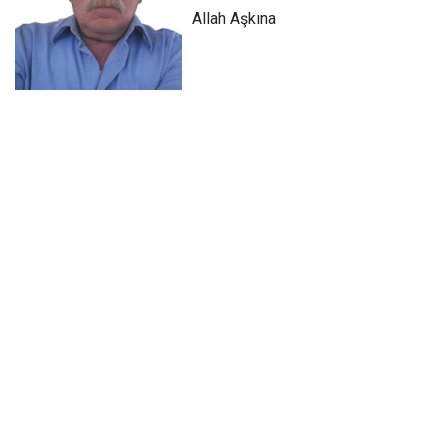
Allah Aşkına