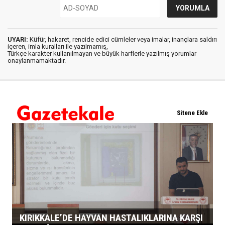
UYARI:
Küfür, hakaret, rencide edici cümleler veya imalar, inançlara saldırı
içeren, imla kuralları ile yazılmamış,
Türkçe karakter kullanılmayan ve büyük harflerle yazılmış yorumlar
onaylanmamaktadır.