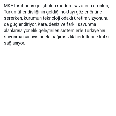
MKE tarafından geliştirilen modern savunma ürünleri,
Türk mühendisliğinin geldiği noktayı gözler önüne
sererken, kurumun teknoloji odaklı üretim vizyonunu
da güçlendiriyor. Kara, deniz ve farklı savunma
alanlarına yönelik geliştirilen sistemlerle Türkiye’nin
savunma sanayisindeki bağımsızlık hedeflerine katkı
sağlanıyor.