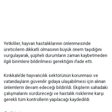
Yetkililer, hayvan hastalıklarının önlenmesinde
üreticilerin dikkatli olmasının büyük önem taşıdığını
vurgulayarak, şüpheli durumların zaman kaybetmeden
ilgili birimlere bildirilmesi gerektiğini ifade etti.
Kırıkkale’de hayvancılık sektörünün korunması ve
vatandaşların güvenilir gıdaya ulaşabilmesi için alınan
önlemlerin devam edeceği bildirildi. Ekiplerin sahadaki
çalışmalarını sürdüreceği ve hastalık risklerine karşı
gerekli tüm kontrollerin yapılacağı kaydedildi.