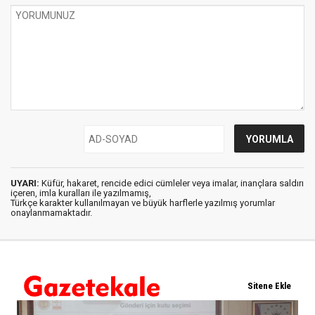
UYARI:
Küfür, hakaret, rencide edici cümleler veya imalar, inançlara saldırı
içeren, imla kuralları ile yazılmamış,
Türkçe karakter kullanılmayan ve büyük harflerle yazılmış yorumlar
onaylanmamaktadır.