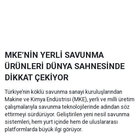
MKE’NİN YERLİ SAVUNMA
ÜRÜNLERİ DÜNYA SAHNESİNDE
DİKKAT ÇEKİYOR
Türkiye’nin köklü savunma sanayi kuruluşlarından
Makine ve Kimya Endüstrisi (MKE), yerli ve milli üretim
çalışmalarıyla savunma teknolojilerinde adından söz
ettirmeyi sürdürüyor. Geliştirilen yeni nesil savunma
sistemleri, hem yurt içinde hem de uluslararası
platformlarda büyük ilgi görüyor.