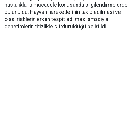
hastalıklarla mücadele konusunda bilgilendirmelerde
bulunuldu. Hayvan hareketlerinin takip edilmesi ve
olası risklerin erken tespit edilmesi amacıyla
denetimlerin titizlikle sürdürüldüğü belirtildi.