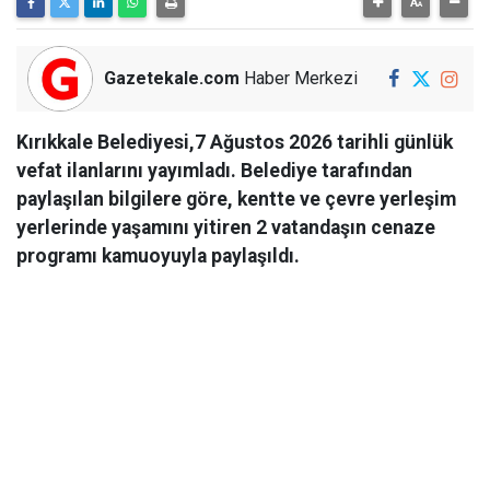
Gazetekale.com
Haber Merkezi
Kırıkkale Belediyesi,7 Ağustos 2026 tarihli günlük
vefat ilanlarını yayımladı. Belediye tarafından
paylaşılan bilgilere göre, kentte ve çevre yerleşim
yerlerinde yaşamını yitiren 2 vatandaşın cenaze
programı kamuoyuyla paylaşıldı.