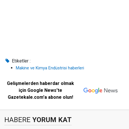
Etiketler :
Makine ve Kimya Endüstrisi haberleri
Gelişmelerden haberdar olmak
için Google News'te
Gazetekale.com'a abone olun!
HABERE
YORUM KAT