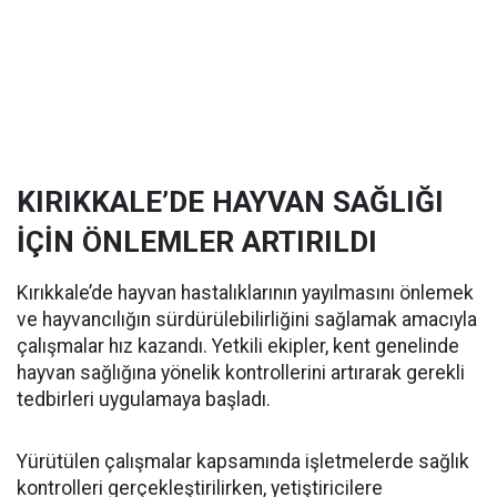
KIRIKKALE’DE HAYVAN SAĞLIĞI
İÇİN ÖNLEMLER ARTIRILDI
Kırıkkale’de hayvan hastalıklarının yayılmasını önlemek
ve hayvancılığın sürdürülebilirliğini sağlamak amacıyla
çalışmalar hız kazandı. Yetkili ekipler, kent genelinde
hayvan sağlığına yönelik kontrollerini artırarak gerekli
tedbirleri uygulamaya başladı.
Yürütülen çalışmalar kapsamında işletmelerde sağlık
kontrolleri gerçekleştirilirken, yetiştiricilere