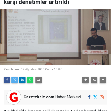
karşı denetimler artırıldı
Yayınlanma:
07 Ağustos 2026 Cuma 13:07
Gazetekale.com
Haber Merkezi