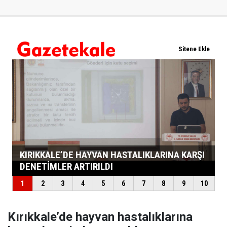
Kırıkkale’de hayvan hastalıklarına