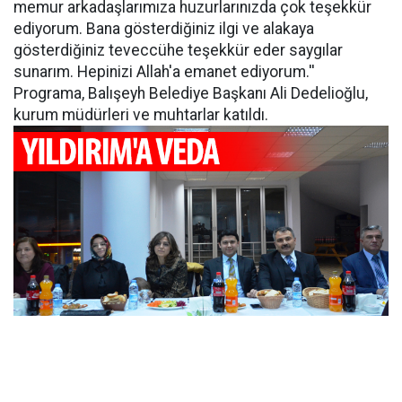
memur arkadaşlarımıza huzurlarınızda çok teşekkür
ediyorum. Bana gösterdiğiniz ilgi ve alakaya
gösterdiğiniz teveccühe teşekkür eder saygılar
sunarım. Hepinizi Allah'a emanet ediyorum.''
Programa, Balışeyh Belediye Başkanı Ali Dedelioğlu,
kurum müdürleri ve muhtarlar katıldı.