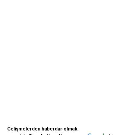
Gelişmelerden haberdar olmak