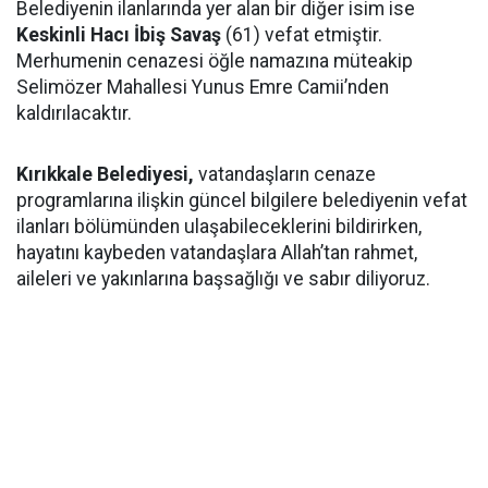
Belediyenin ilanlarında yer alan bir diğer isim ise
Keskinli Hacı İbiş Savaş
(61) vefat etmiştir.
Merhumenin cenazesi öğle namazına müteakip
Selimözer Mahallesi Yunus Emre Camii’nden
kaldırılacaktır.
Kırıkkale Belediyesi,
vatandaşların cenaze
programlarına ilişkin güncel bilgilere belediyenin vefat
ilanları bölümünden ulaşabileceklerini bildirirken,
hayatını kaybeden vatandaşlara Allah’tan rahmet,
aileleri ve yakınlarına başsağlığı ve sabır diliyoruz.