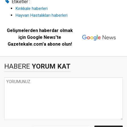
Etiketler :
Kırıkkale haberleri
Hayvan Hastalıkları haberleri
Gelişmelerden haberdar olmak
için Google News'te
Gazetekale.com'a abone olun!
HABERE
YORUM KAT