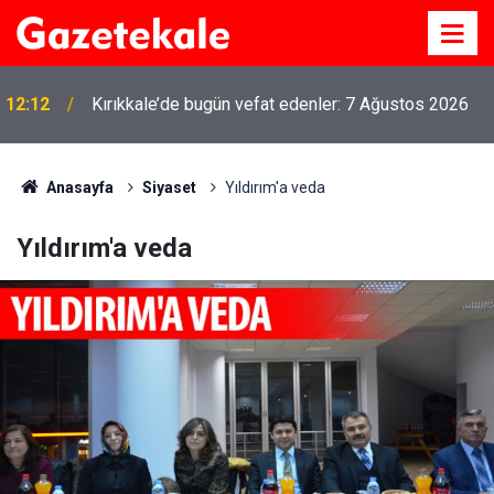
12:12
Kırıkkale’de bugün vefat edenler: 7 Ağustos 2026
Anasayfa
Siyaset
Yıldırım'a veda
Yıldırım'a veda