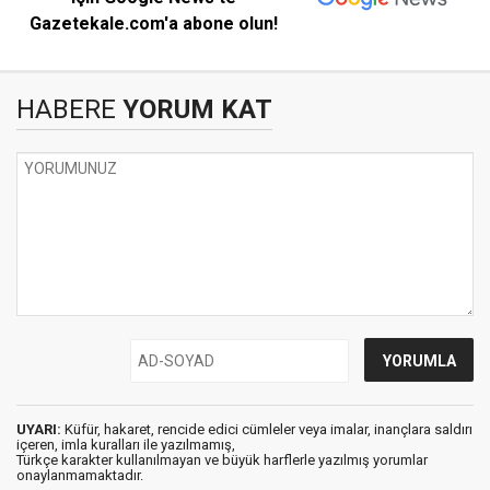
Gazetekale.com'a abone olun!
HABERE
YORUM KAT
UYARI:
Küfür, hakaret, rencide edici cümleler veya imalar, inançlara saldırı
içeren, imla kuralları ile yazılmamış,
Türkçe karakter kullanılmayan ve büyük harflerle yazılmış yorumlar
onaylanmamaktadır.