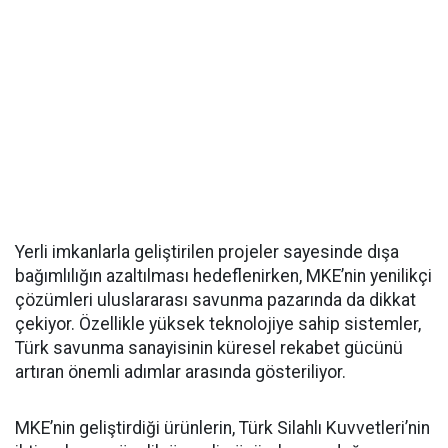
Yerli imkanlarla geliştirilen projeler sayesinde dışa
bağımlılığın azaltılması hedeflenirken, MKE’nin yenilikçi
çözümleri uluslararası savunma pazarında da dikkat
çekiyor. Özellikle yüksek teknolojiye sahip sistemler,
Türk savunma sanayisinin küresel rekabet gücünü
artıran önemli adımlar arasında gösteriliyor.
MKE’nin geliştirdiği ürünlerin, Türk Silahlı Kuvvetleri’nin