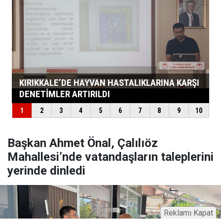
Başkan Ahmet Önal, Çalılıöz
Mahallesi’nde vatandaşların taleplerini
yerinde dinledi
Reklamı Kapat