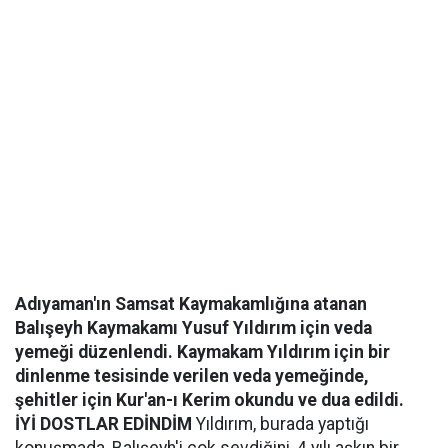
Adıyaman'ın Samsat Kaymakamlığına atanan
Balışeyh Kaymakamı Yusuf Yıldırım için veda
yemeği düzenlendi. Kaymakam Yıldırım için bir
dinlenme tesisinde verilen veda yemeğinde,
şehitler için Kur'an-ı Kerim okundu ve dua edildi.
İYİ DOSTLAR EDİNDİM
Yıldırım, burada yaptığı