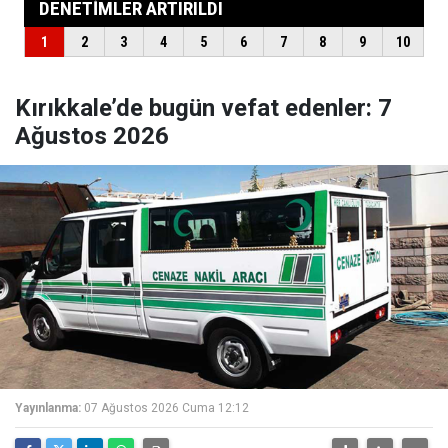
Kırıkkale’de bugün vefat edenler: 7
Ağustos 2026
Yayınlanma:
07 Ağustos 2026 Cuma 12:12