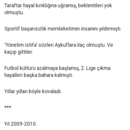
Taraftar hayal kırıklığına uğramış, beklentileri yok
olmuştu.
Sportif başarısızlık memleketimin insanını yıldırmıştı.
‘Yönetim istifa’ sözleri Aykul’lara ilaç olmuştu. Ve
kaçıp gittiler.
Futbol kültürü azalmaya başlamış, 2. Lige çıkma
hayalleri başka bahara kalmıştı.
Yıllar yılları böyle kovaladı.
***
Yıl 2009-2010.