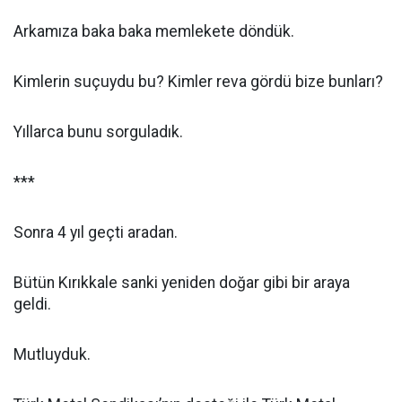
Arkamıza baka baka memlekete döndük.
Kimlerin suçuydu bu? Kimler reva gördü bize bunları?
Yıllarca bunu sorguladık.
***
Sonra 4 yıl geçti aradan.
Bütün Kırıkkale sanki yeniden doğar gibi bir araya
geldi.
Mutluyduk.