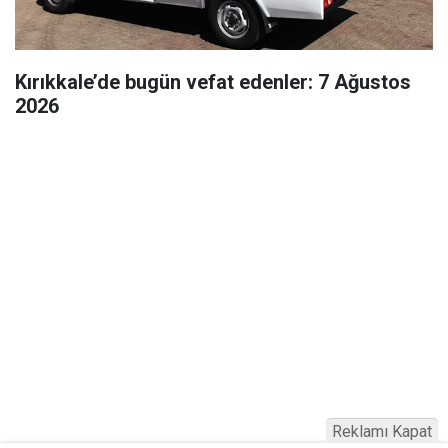
Kırıkkale’de bugün vefat edenler: 7 Ağustos
2026
Reklamı Kapat