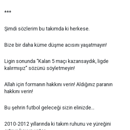
***
Şimdi sözlerim bu takımda ki herkese.
Bize bir daha küme düşme acısını yaşatmayın!
Ligin sonunda “Kalan 5 maçı kazansaydık, ligde
kalırmışız” sözünü söyletmeyin!
Allah için formanın hakkını verin! Aldığınız paranın
hakkını verin!
Bu şehrin futbol geleceği sizin elinizde…
2010-2012 yıllarında ki takım ruhunu ve yüreğini