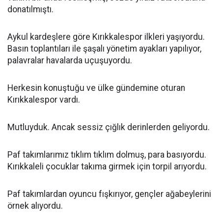
donatılmıştı.
Aykul kardeşlere göre Kırıkkalespor ilkleri yaşıyordu.
Basın toplantıları ile şaşalı yönetim ayakları yapılıyor,
palavralar havalarda uçuşuyordu.
Herkesin konuştuğu ve ülke gündemine oturan
Kırıkkalespor vardı.
Mutluyduk. Ancak sessiz çığlık derinlerden geliyordu.
Paf takımlarımız tıklım tıklım dolmuş, para basıyordu.
Kırıkkaleli çocuklar takıma girmek için torpil arıyordu.
Paf takımlardan oyuncu fışkırıyor, gençler ağabeylerini
örnek alıyordu.