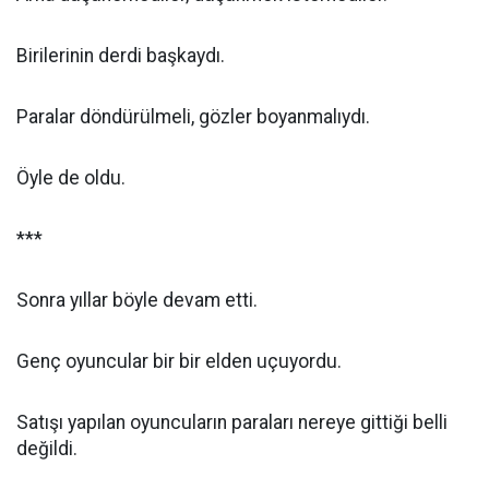
Birilerinin derdi başkaydı.
Paralar döndürülmeli, gözler boyanmalıydı.
Öyle de oldu.
***
Sonra yıllar böyle devam etti.
Genç oyuncular bir bir elden uçuyordu.
Satışı yapılan oyuncuların paraları nereye gittiği belli
değildi.