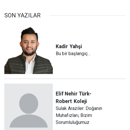
SON YAZILAR
Kadir
Yahşi
Bu bir başlangıç…
Elif Nehir Türk-
Robert
Koleji
Sulak Araziler: Doğanın
Muhafızları, Bizim
Sorumluluğumuz