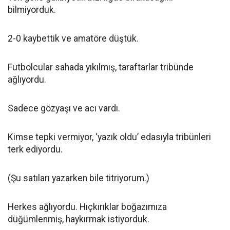
bilmiyorduk.
2-0 kaybettik ve amatöre düştük.
Futbolcular sahada yıkılmış, taraftarlar tribünde
ağlıyordu.
Sadece gözyaşı ve acı vardı.
Kimse tepki vermiyor, ‘yazık oldu’ edasıyla tribünleri
terk ediyordu.
(Şu satıları yazarken bile titriyorum.)
Herkes ağlıyordu. Hıçkırıklar boğazımıza
düğümlenmiş, haykırmak istiyorduk.