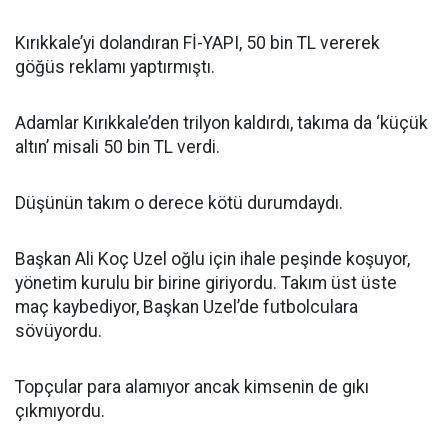
Kırıkkale’yi dolandıran Fİ-YAPI, 50 bin TL vererek
göğüs reklamı yaptırmıştı.
Adamlar Kırıkkale’den trilyon kaldırdı, takıma da ‘küçük
altın’ misali 50 bin TL verdi.
Düşünün takım o derece kötü durumdaydı.
Başkan Ali Koç Uzel oğlu için ihale peşinde koşuyor,
yönetim kurulu bir birine giriyordu. Takım üst üste
maç kaybediyor, Başkan Uzel’de futbolculara
sövüyordu.
Topçular para alamıyor ancak kimsenin de gıkı
çıkmıyordu.