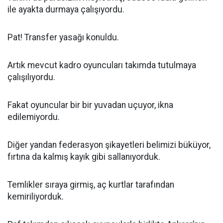
ile ayakta durmaya çalışıyordu.
Pat! Transfer yasağı konuldu.
Artık mevcut kadro oyuncuları takımda tutulmaya
çalışılıyordu.
Fakat oyuncular bir bir yuvadan uçuyor, ikna
edilemiyordu.
Diğer yandan federasyon şikayetleri belimizi büküyor,
fırtına da kalmış kayık gibi sallanıyorduk.
Temlikler sıraya girmiş, aç kurtlar tarafından
kemiriliyorduk.