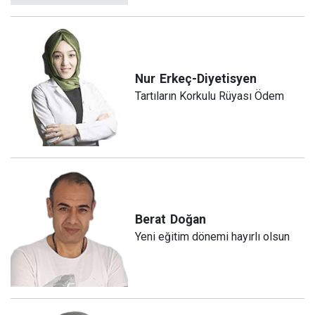
Nur
Erkeç-Diyetisyen
Tartıların Korkulu Rüyası Ödem
Berat
Doğan
Yeni eğitim dönemi hayırlı olsun