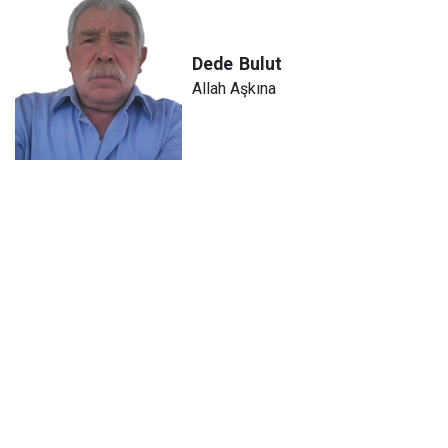
Dede
Bulut
Allah Aşkına