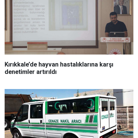
Kırıkkale’de hayvan hastalıklarına karşı
denetimler artırıldı