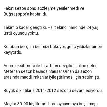
Fakat sezon sonu sözleşme yenilenmedi ve
Buğsaşspor’a kaptırıldı.
Takım o kadar gençti ki, Halit Ekinci haricinde 24 yaş
üstü oyuncu yoktu.
Kulübün borçları belimizi büküyor, genç yıldızlar bir bir
kayıyordu.
Adam eksiltmesi ile taraftarın sevgilisi haline gelen
Metehan sezon başında, Sansar Orhan da sezon
arasında maddi imkanlar iyileştirilmesi için satılmıştı.
Büyük sıkıntılarla 2011-2012 sezonu devam ediyordu.
Maçlar 80-90 kişilik taraftara oynanmaya başlamıştı.