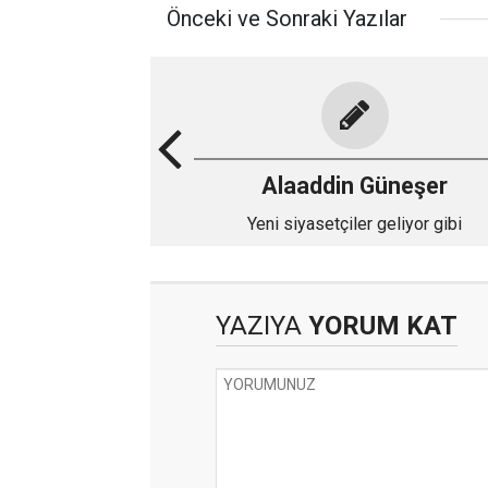
Önceki ve Sonraki Yazılar
Alaaddin Güneşer
Yeni siyasetçiler geliyor gibi
YAZIYA
YORUM KAT