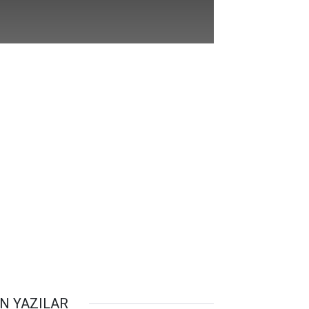
N YAZILAR