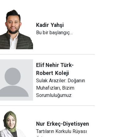
Kadir
Yahşi
Bu bir başlangıç…
Elif Nehir Türk-
Robert
Koleji
Sulak Araziler: Doğanın
Muhafızları, Bizim
Sorumluluğumuz
Nur
Erkeç-Diyetisyen
Tartıların Korkulu Rüyası