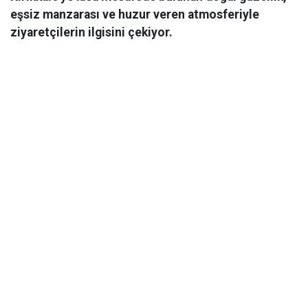
eşsiz manzarası ve huzur veren atmosferiyle
ziyaretçilerin ilgisini çekiyor.