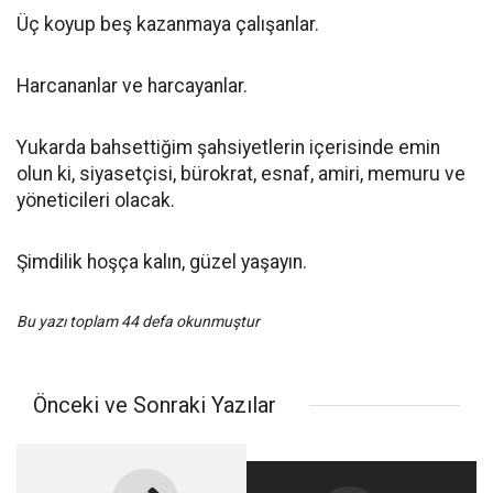
Üç koyup beş kazanmaya çalışanlar.
Harcananlar ve harcayanlar.
Yukarda bahsettiğim şahsiyetlerin içerisinde emin
olun ki, siyasetçisi, bürokrat, esnaf, amiri, memuru ve
yöneticileri olacak.
Şimdilik hoşça kalın, güzel yaşayın.
Bu yazı toplam 44 defa okunmuştur
Önceki ve Sonraki Yazılar