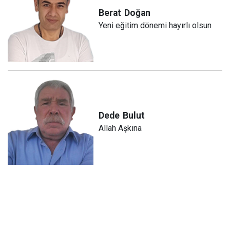
Berat
Doğan
Yeni eğitim dönemi hayırlı olsun
Dede
Bulut
Allah Aşkına