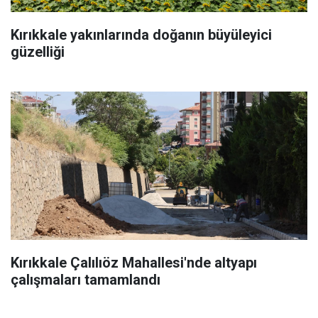
Kırıkkale yakınlarında doğanın büyüleyici
güzelliği
Kırıkkale Çalılıöz Mahallesi'nde altyapı
çalışmaları tamamlandı