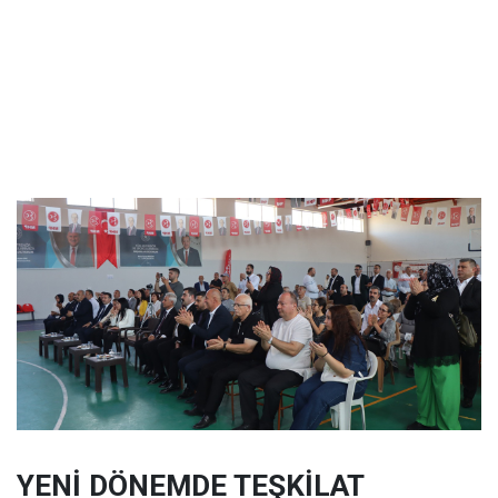
YENİ DÖNEMDE TEŞKİLAT