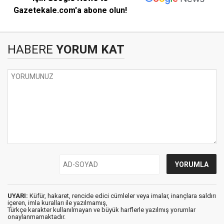
Gazetekale.com'a abone olun!
HABERE
YORUM KAT
UYARI:
Küfür, hakaret, rencide edici cümleler veya imalar, inançlara saldırı
içeren, imla kuralları ile yazılmamış,
Türkçe karakter kullanılmayan ve büyük harflerle yazılmış yorumlar
onaylanmamaktadır.