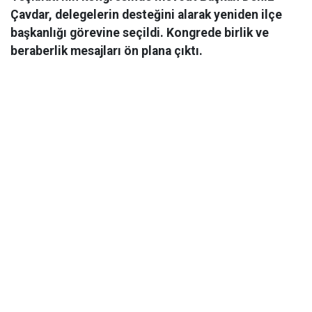
Çavdar, delegelerin desteğini alarak yeniden ilçe
başkanlığı görevine seçildi. Kongrede birlik ve
beraberlik mesajları ön plana çıktı.