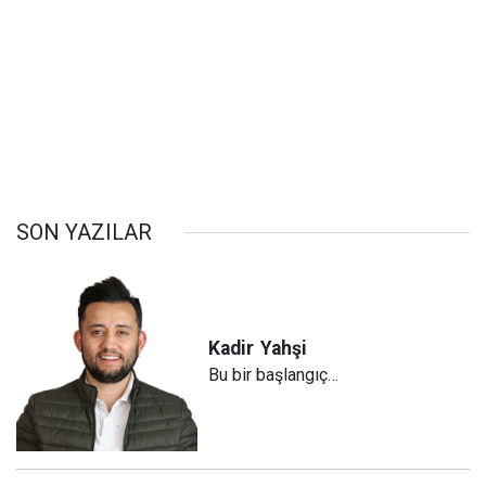
SON YAZILAR
Kadir
Yahşi
Bu bir başlangıç…