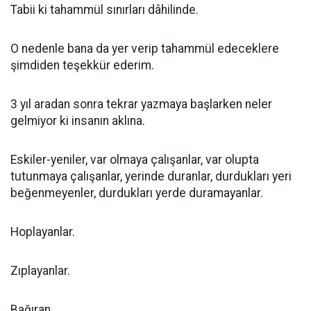
Tabii ki tahammül sınırları dâhilinde.
O nedenle bana da yer verip tahammül edeceklere
şimdiden teşekkür ederim.
3 yıl aradan sonra tekrar yazmaya başlarken neler
gelmiyor ki insanın aklına.
Eskiler-yeniler, var olmaya çalışanlar, var olupta
tutunmaya çalışanlar, yerinde duranlar, durdukları yeri
beğenmeyenler, durdukları yerde duramayanlar.
Hoplayanlar.
Zıplayanlar.
Bağıran.