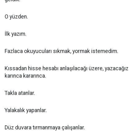
O yüzden.
İlk yazım.
Fazlaca okuyucuları sıkmak, yormak istemedim.
Kıssadan hisse hesabı anlaşılacağı üzere, yazacağız
karınca kararınca.
Takla atanlar.
Yalakalık yapanlar.
Düz duvara tırmanmaya çalışanlar.