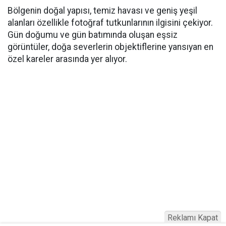
Bölgenin doğal yapısı, temiz havası ve geniş yeşil
alanları özellikle fotoğraf tutkunlarının ilgisini çekiyor.
Gün doğumu ve gün batımında oluşan eşsiz
görüntüler, doğa severlerin objektiflerine yansıyan en
özel kareler arasında yer alıyor.
Reklamı Kapat