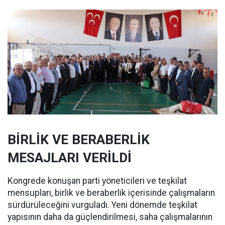
BİRLİK VE BERABERLİK
MESAJLARI VERİLDİ
Kongrede konuşan parti yöneticileri ve teşkilat
mensupları, birlik ve beraberlik içerisinde çalışmaların
sürdürüleceğini vurguladı. Yeni dönemde teşkilat
yapısının daha da güçlendirilmesi, saha çalışmalarının