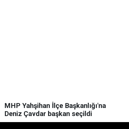
MHP Yahşihan İlçe Başkanlığı'na
Deniz Çavdar başkan seçildi