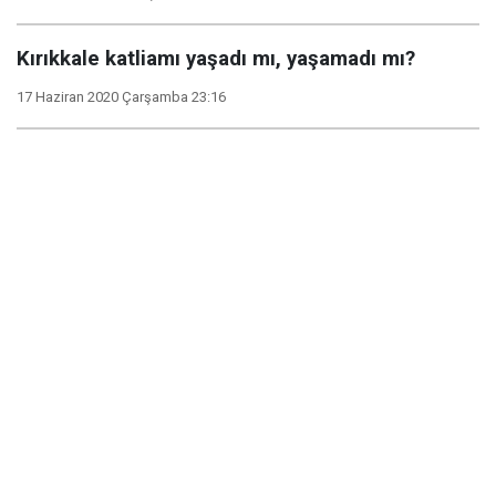
Kırıkkale katliamı yaşadı mı, yaşamadı mı?
17 Haziran 2020 Çarşamba 23:16