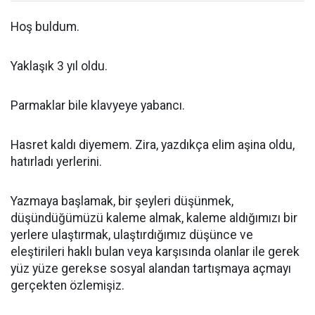
Hoş buldum.
Yaklaşık 3 yıl oldu.
Parmaklar bile klavyeye yabancı.
Hasret kaldı diyemem. Zira, yazdıkça elim aşina oldu,
hatırladı yerlerini.
Yazmaya başlamak, bir şeyleri düşünmek,
düşündüğümüzü kaleme almak, kaleme aldığımızı bir
yerlere ulaştırmak, ulaştırdığımız düşünce ve
eleştirileri haklı bulan veya karşısında olanlar ile gerek
yüz yüze gerekse sosyal alandan tartışmaya açmayı
gerçekten özlemişiz.