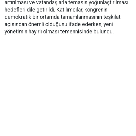
artırılması ve vatandaşlarla temasın yoğunlaştırılması
hedefleri dile getirildi. Katılımcılar, kongrenin
demokratik bir ortamda tamamlanmasının teşkilat
açısından önemli olduğunu ifade ederken, yeni
yönetimin hayırlı olması temennisinde bulundu.