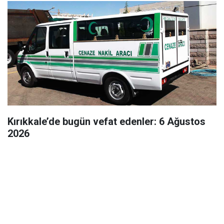
Kırıkkale’de bugün vefat edenler: 6 Ağustos
2026