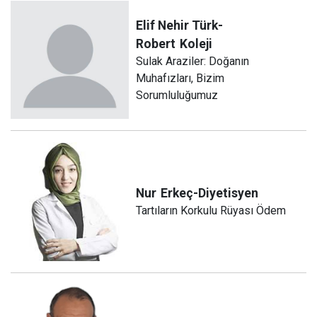
Elif Nehir Türk-
Robert
Koleji
Sulak Araziler: Doğanın
Muhafızları, Bizim
Sorumluluğumuz
Nur
Erkeç-Diyetisyen
Tartıların Korkulu Rüyası Ödem