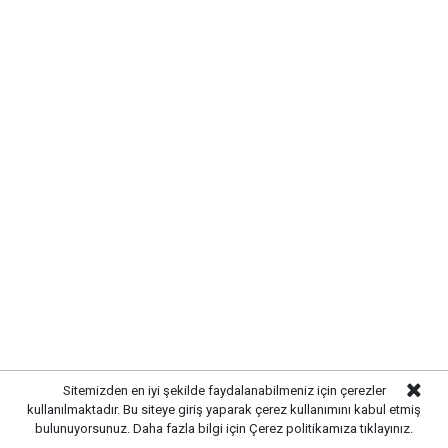
Sitemizden en iyi şekilde faydalanabilmeniz için çerezler
kullanılmaktadır. Bu siteye giriş yaparak çerez kullanımını kabul etmiş
bulunuyorsunuz. Daha fazla bilgi için
Çerez politikamıza
tıklayınız.