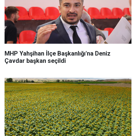
MHP Yahşihan İlçe Başkanlığı'na Deniz
Çavdar başkan seçildi