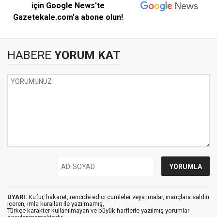
için Google News'te
Gazetekale.com'a abone olun!
HABERE
YORUM KAT
UYARI:
Küfür, hakaret, rencide edici cümleler veya imalar, inançlara saldırı
içeren, imla kuralları ile yazılmamış,
Türkçe karakter kullanılmayan ve büyük harflerle yazılmış yorumlar