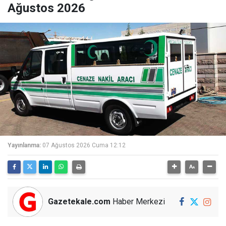
Ağustos 2026
Yayınlanma:
07 Ağustos 2026 Cuma 12:12
Gazetekale.com
Haber Merkezi