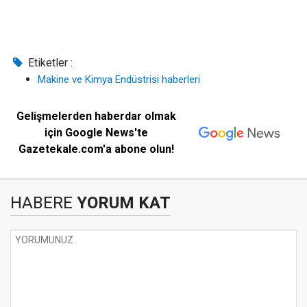
Etiketler :
Makine ve Kimya Endüstrisi haberleri
Gelişmelerden haberdar olmak
için Google News'te
Gazetekale.com'a abone olun!
HABERE
YORUM KAT