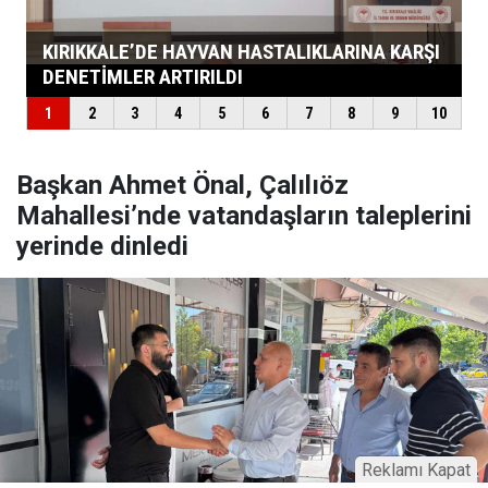
Başkan Ahmet Önal, Çalılıöz
Mahallesi’nde vatandaşların taleplerini
yerinde dinledi
Reklamı Kapat