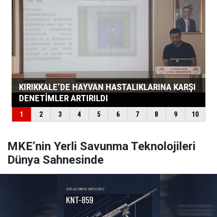
MKE’nin Yerli Savunma Teknolojileri
Dünya Sahnesinde