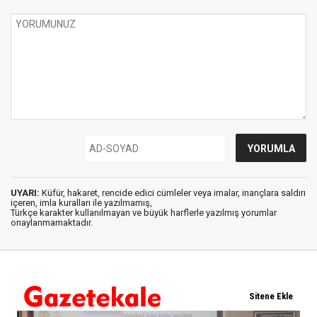
UYARI:
Küfür, hakaret, rencide edici cümleler veya imalar, inançlara saldırı
içeren, imla kuralları ile yazılmamış,
Türkçe karakter kullanılmayan ve büyük harflerle yazılmış yorumlar
onaylanmamaktadır.