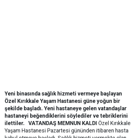
Yeni binasında sağlık hizmeti vermeye başlayan
Özel Kırıkkale Yaşam Hastanesi güne yoğun bir
şekilde başladı. Yeni hastaneye gelen vatandaşlar
hastaneyi beğendiklerini söylediler ve tebriklerini
ilettiler.
VATANDAŞ MEMNUN KALDI
Özel Kırıkkale
Yaşam Hastanesi Pazartesi gününden itibaren hasta