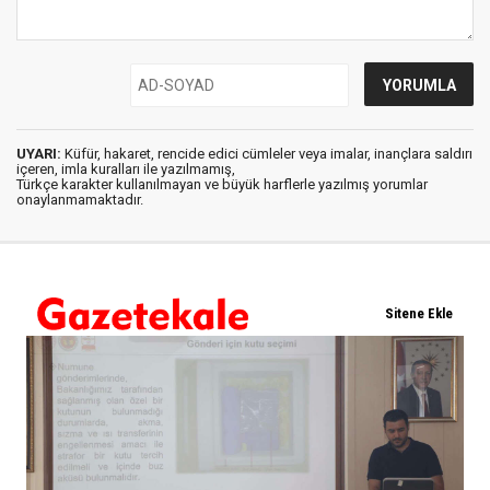
UYARI:
Küfür, hakaret, rencide edici cümleler veya imalar, inançlara saldırı
içeren, imla kuralları ile yazılmamış,
Türkçe karakter kullanılmayan ve büyük harflerle yazılmış yorumlar
onaylanmamaktadır.