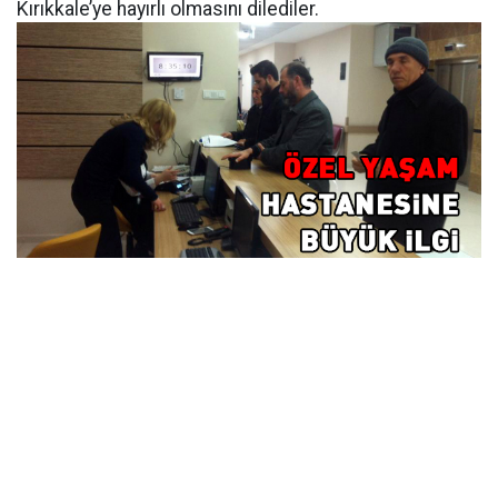
Kırıkkale’ye hayırlı olmasını dilediler.