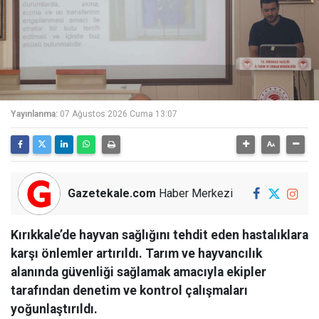
Yayınlanma:
07 Ağustos 2026 Cuma 13:07
Gazetekale.com
Haber Merkezi
Kırıkkale’de hayvan sağlığını tehdit eden hastalıklara
karşı önlemler artırıldı. Tarım ve hayvancılık
alanında güvenliği sağlamak amacıyla ekipler
tarafından denetim ve kontrol çalışmaları
yoğunlaştırıldı.