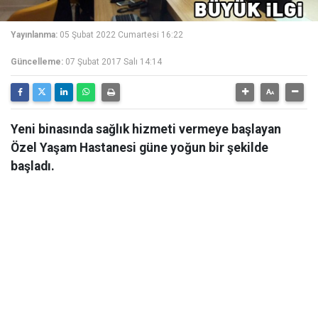
Yayınlanma:
05 Şubat 2022 Cumartesi 16:22
Güncelleme:
07 Şubat 2017 Salı 14:14
Yeni binasında sağlık hizmeti vermeye başlayan
Özel Yaşam Hastanesi güne yoğun bir şekilde
başladı.