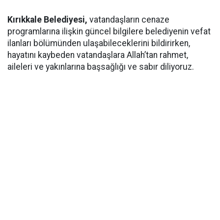
Kırıkkale Belediyesi,
vatandaşların cenaze
programlarına ilişkin güncel bilgilere belediyenin vefat
ilanları bölümünden ulaşabileceklerini bildirirken,
hayatını kaybeden vatandaşlara Allah’tan rahmet,
aileleri ve yakınlarına başsağlığı ve sabır diliyoruz.