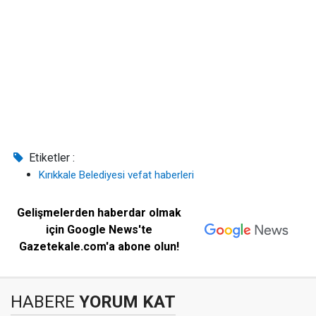
Etiketler :
Kırıkkale Belediyesi vefat haberleri
Gelişmelerden haberdar olmak
için Google News'te
Gazetekale.com'a abone olun!
HABERE
YORUM KAT