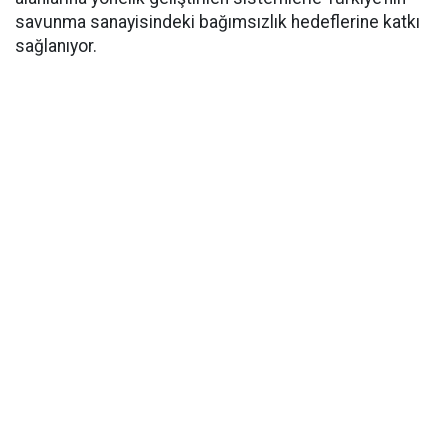
savunma sanayisindeki bağımsızlık hedeflerine katkı
sağlanıyor.