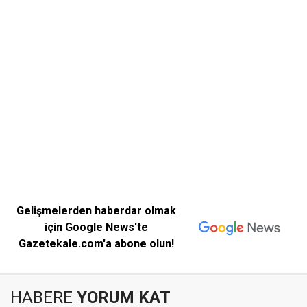
Gelişmelerden haberdar olmak
için Google News'te
Gazetekale.com'a abone olun!
HABERE
YORUM KAT