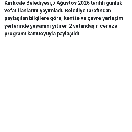
Kırıkkale Belediyesi,7 Ağustos 2026 tarihli günlük
vefat ilanlarını yayımladı. Belediye tarafından
paylaşılan bilgilere göre, kentte ve çevre yerleşim
yerlerinde yaşamını yitiren 2 vatandaşın cenaze
programı kamuoyuyla paylaşıldı.