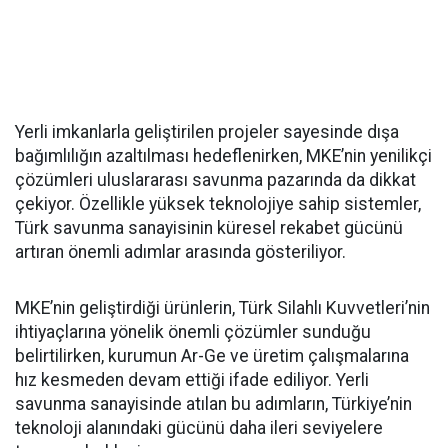
Yerli imkanlarla geliştirilen projeler sayesinde dışa
bağımlılığın azaltılması hedeflenirken, MKE’nin yenilikçi
çözümleri uluslararası savunma pazarında da dikkat
çekiyor. Özellikle yüksek teknolojiye sahip sistemler,
Türk savunma sanayisinin küresel rekabet gücünü
artıran önemli adımlar arasında gösteriliyor.
MKE’nin geliştirdiği ürünlerin, Türk Silahlı Kuvvetleri’nin
ihtiyaçlarına yönelik önemli çözümler sunduğu
belirtilirken, kurumun Ar-Ge ve üretim çalışmalarına
hız kesmeden devam ettiği ifade ediliyor. Yerli
savunma sanayisinde atılan bu adımların, Türkiye’nin
teknoloji alanındaki gücünü daha ileri seviyelere