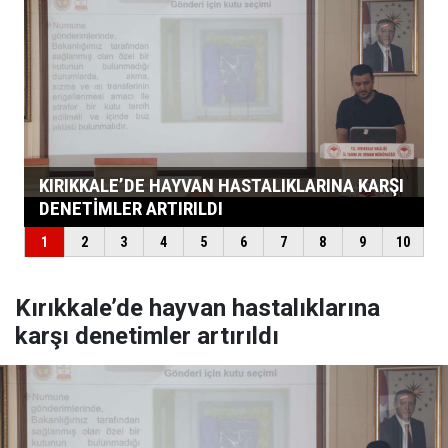
Kırıkkale’de hayvan hastalıklarına
karşı denetimler artırıldı