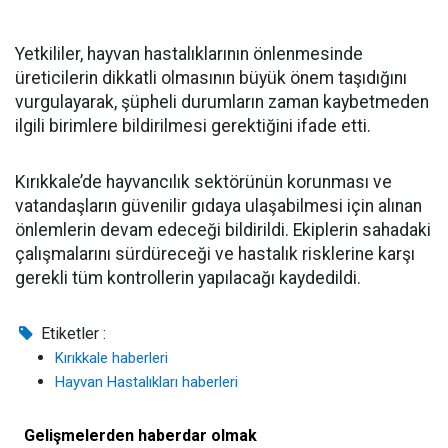
Yetkililer, hayvan hastalıklarının önlenmesinde
üreticilerin dikkatli olmasının büyük önem taşıdığını
vurgulayarak, şüpheli durumların zaman kaybetmeden
ilgili birimlere bildirilmesi gerektiğini ifade etti.
Kırıkkale’de hayvancılık sektörünün korunması ve
vatandaşların güvenilir gıdaya ulaşabilmesi için alınan
önlemlerin devam edeceği bildirildi. Ekiplerin sahadaki
çalışmalarını sürdüreceği ve hastalık risklerine karşı
gerekli tüm kontrollerin yapılacağı kaydedildi.
Etiketler :
Kırıkkale haberleri
Hayvan Hastalıkları haberleri
Gelişmelerden haberdar olmak