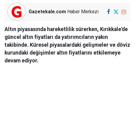
Gazetekale.com
Haber Merkezi
Altın piyasasında hareketlilik sürerken, Kırıkkale'de
güncel altın fiyatları da yatırımcıların yakın
takibinde. Küresel piyasalardaki gelişmeler ve döviz
kurundaki değişimler altın fiyatlarını etkilemeye
devam ediyor.