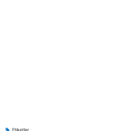
Etiketler :