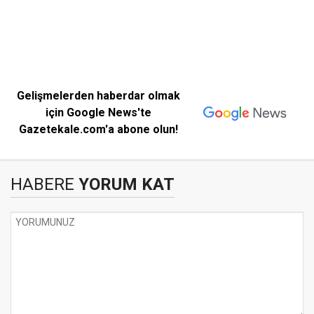
Gelişmelerden haberdar olmak
için Google News'te
Gazetekale.com'a abone olun!
HABERE
YORUM KAT