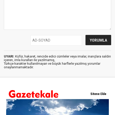
UYARI:
Küfür, hakaret, rencide edici cümleler veya imalar, inançlara saldırı
içeren, imla kuralları ile yazılmamış,
Türkçe karakter kullanılmayan ve büyük harflerle yazılmış yorumlar
onaylanmamaktadır.