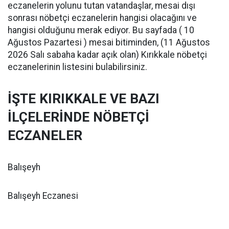
eczanelerin yolunu tutan vatandaşlar, mesai dışı
sonrası nöbetçi eczanelerin hangisi olacağını ve
hangisi olduğunu merak ediyor. Bu sayfada ( 10
Ağustos Pazartesi ) mesai bitiminden, (11 Ağustos
2026 Salı sabaha kadar açık olan) Kırıkkale nöbetçi
eczanelerinin listesini bulabilirsiniz.
İŞTE KIRIKKALE VE BAZI
İLÇELERİNDE NÖBETÇİ
ECZANELER
Balışeyh
Balışeyh Eczanesi