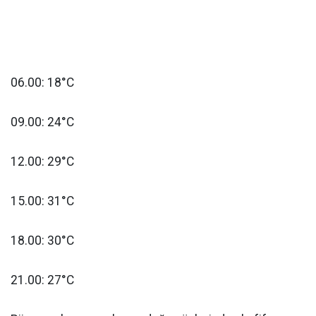
06.00: 18°C
09.00: 24°C
12.00: 29°C
15.00: 31°C
18.00: 30°C
21.00: 27°C