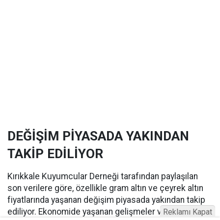
DEĞİŞİM PİYASADA YAKINDAN
TAKİP EDİLİYOR
Kırıkkale Kuyumcular Derneği tarafından paylaşılan
son verilere göre, özellikle gram altın ve çeyrek altın
fiyatlarında yaşanan değişim piyasada yakından takip
ediliyor. Ekonomide yaşanan gelişmeler ve küresel
Reklamı Kapat