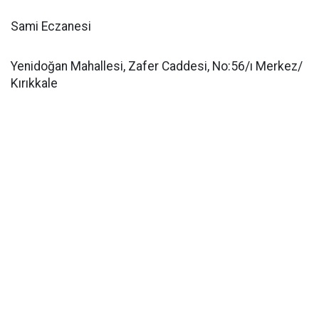
Sami Eczanesi
Yenidoğan Mahallesi, Zafer Caddesi, No:56/ı Merkez/
Kırıkkale