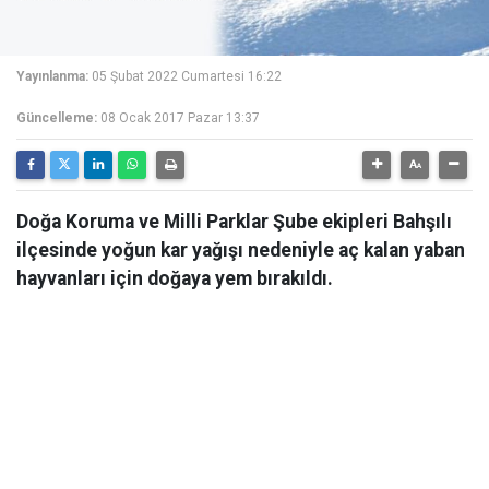
Yayınlanma:
05 Şubat 2022 Cumartesi 16:22
Güncelleme:
08 Ocak 2017 Pazar 13:37
Doğa Koruma ve Milli Parklar Şube ekipleri Bahşılı
ilçesinde yoğun kar yağışı nedeniyle aç kalan yaban
hayvanları için doğaya yem bırakıldı.