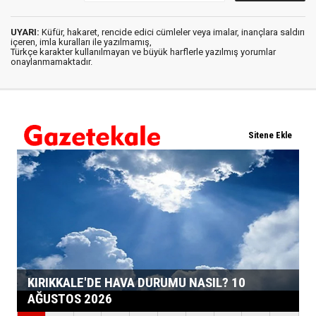
UYARI:
Küfür, hakaret, rencide edici cümleler veya imalar, inançlara saldırı
içeren, imla kuralları ile yazılmamış,
Türkçe karakter kullanılmayan ve büyük harflerle yazılmış yorumlar
onaylanmamaktadır.