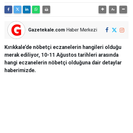
Gazetekale.com
Haber Merkezi
Kırıkkale’de nöbetçi eczanelerin hangileri olduğu
merak ediliyor, 10-11 Ağustos tarihleri arasında
hangi eczanelerin nöbetçi olduğuna dair detaylar
haberimizde.