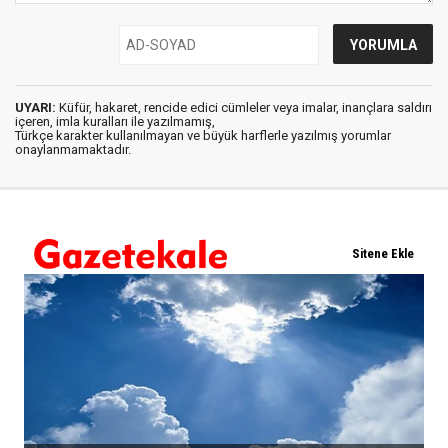
UYARI:
Küfür, hakaret, rencide edici cümleler veya imalar, inançlara saldırı
içeren, imla kuralları ile yazılmamış,
Türkçe karakter kullanılmayan ve büyük harflerle yazılmış yorumlar
onaylanmamaktadır.