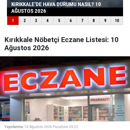
Kırıkkale Nöbetçi Eczane Listesi: 10
Ağustos 2026
Yayınlanma:
10 Ağustos 2026 Pazartesi 09:22