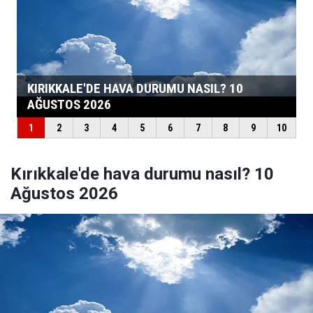
Kırıkkale'de hava durumu nasıl? 10
Ağustos 2026