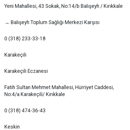
Yeni Mahallesi, 43 Sokak, No:14/b Balışeyh / Kırıkkale
→ Balışeyh Toplum Sağlığı Merkezi Karşısı
0 (318) 233-33-18
Karakeçili
Karakeçili Eczanesi
Fatih Sultan Mehmet Mahallesi, Hürriyet Caddesi,
No:4/a Karakeçili/ Kırıkkale
0 (318) 474-36-43
Keskin