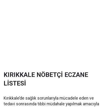
KIRIKKALE NÖBETÇİ ECZANE
LİSTESİ
Kırıkkale’de sağlık sorunlarıyla mücadele eden ve
tedavi sonrasında tıbbi müdahale yapılmak amacıyla