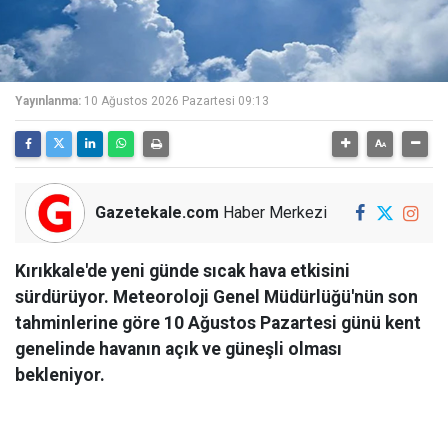
Yayınlanma:
10 Ağustos 2026 Pazartesi 09:13
Gazetekale.com
Haber Merkezi
Kırıkkale'de yeni günde sıcak hava etkisini
sürdürüyor. Meteoroloji Genel Müdürlüğü'nün son
tahminlerine göre 10 Ağustos Pazartesi günü kent
genelinde havanın açık ve güneşli olması
bekleniyor.