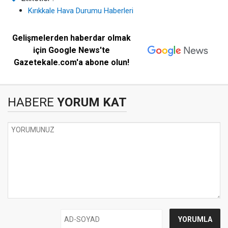
Kırıkkale Hava Durumu Haberleri
Gelişmelerden haberdar olmak
için Google News'te
Gazetekale.com'a abone olun!
HABERE
YORUM KAT