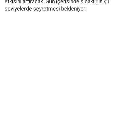
etkisini artıracak. Gün içerisinde sıcaklığın şu
seviyelerde seyretmesi bekleniyor: