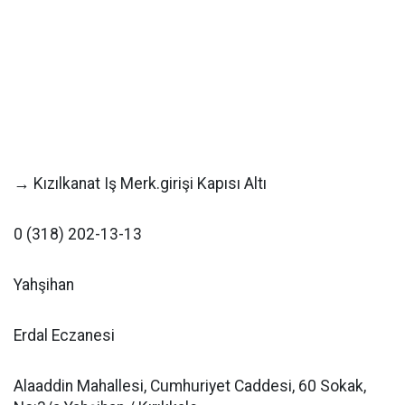
→ Kızılkanat Iş Merk.girişi Kapısı Altı
0 (318) 202-13-13
Yahşihan
Erdal Eczanesi
Alaaddin Mahallesi, Cumhuriyet Caddesi, 60 Sokak,