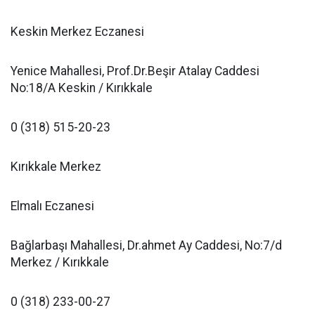
Keskin Merkez Eczanesi
Yenice Mahallesi, Prof.Dr.Beşir Atalay Caddesi
No:18/A Keskin / Kırıkkale
0 (318) 515-20-23
Kırıkkale Merkez
Elmalı Eczanesi
Bağlarbaşı Mahallesi, Dr.ahmet Ay Caddesi, No:7/d
Merkez / Kırıkkale
0 (318) 233-00-27