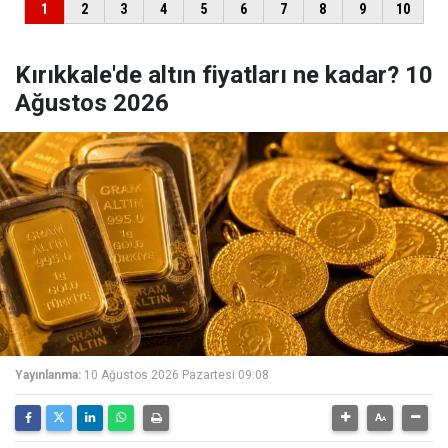
Kırıkkale'de altın fiyatları ne kadar? 10
Ağustos 2026
Yayınlanma:
10 Ağustos 2026 Pazartesi 09:08