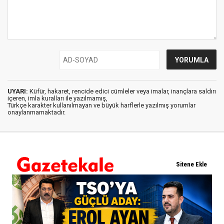
UYARI:
Küfür, hakaret, rencide edici cümleler veya imalar, inançlara saldırı
içeren, imla kuralları ile yazılmamış,
Türkçe karakter kullanılmayan ve büyük harflerle yazılmış yorumlar
onaylanmamaktadır.