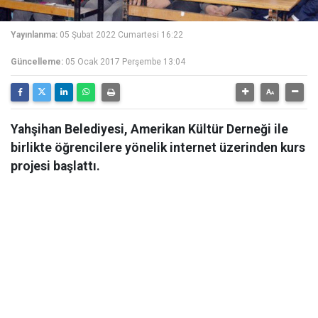
Yayınlanma:
05 Şubat 2022 Cumartesi 16:22
Güncelleme:
05 Ocak 2017 Perşembe 13:04
Yahşihan Belediyesi, Amerikan Kültür Derneği ile
birlikte öğrencilere yönelik internet üzerinden kurs
projesi başlattı.