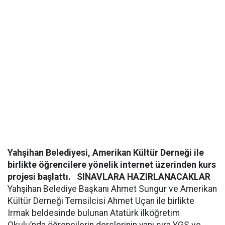
Yahşihan Belediyesi, Amerikan Kültür Derneği ile
birlikte öğrencilere yönelik internet üzerinden kurs
projesi başlattı.
SINAVLARA HAZIRLANACAKLAR
Yahşihan Belediye Başkanı Ahmet Sungur ve Amerikan
Kültür Derneği Temsilcisi Ahmet Uçan ile birlikte
Irmak beldesinde bulunan Atatürk ilköğretim