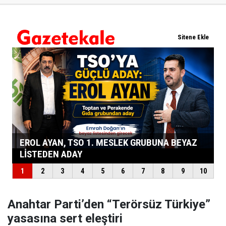
Anahtar Parti’den “Terörsüz Türkiye”
yasasına sert eleştiri