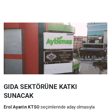
GIDA SEKTÖRÜNE KATKI
SUNACAK
Erol Ayan'ın KTSO
seçimlerinde aday olmasıyla