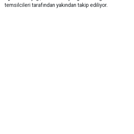
temsilcileri tarafından yakından takip ediliyor.