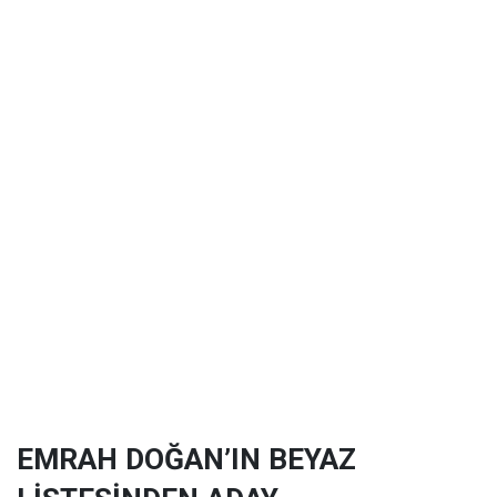
EMRAH DOĞAN’IN BEYAZ