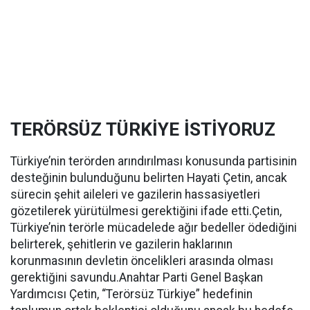
TERÖRSÜZ TÜRKİYE İSTİYORUZ
Türkiye’nin terörden arındırılması konusunda partisinin
desteğinin bulunduğunu belirten Hayati Çetin, ancak
sürecin şehit aileleri ve gazilerin hassasiyetleri
gözetilerek yürütülmesi gerektiğini ifade etti.Çetin,
Türkiye’nin terörle mücadelede ağır bedeller ödediğini
belirterek, şehitlerin ve gazilerin haklarının
korunmasının devletin öncelikleri arasında olması
gerektiğini savundu.Anahtar Parti Genel Başkan
Yardımcısı Çetin, “Terörsüz Türkiye” hedefinin