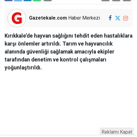
Gazetekale.com
Haber Merkezi
Kırıkkale’de hayvan sağlığını tehdit eden hastalıklara
karşı önlemler artırıldı. Tarım ve hayvancılık
alanında güvenliği sağlamak amacıyla ekipler
tarafından denetim ve kontrol çalışmaları
yoğunlaştırıldı.
Reklamı Kapat