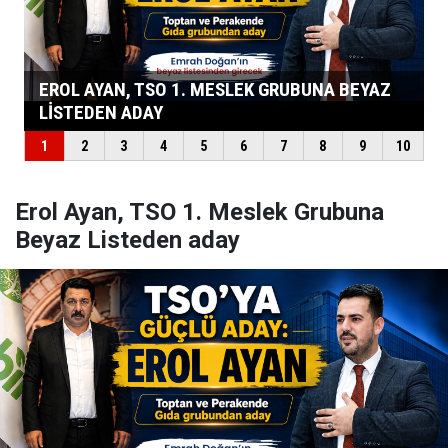
Erol Ayan, TSO 1. Meslek Grubuna
Beyaz Listeden aday