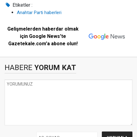
Etiketler :
Anahtar Parti haberleri
Gelişmelerden haberdar olmak
için Google News'te
Gazetekale.com'a abone olun!
HABERE
YORUM KAT