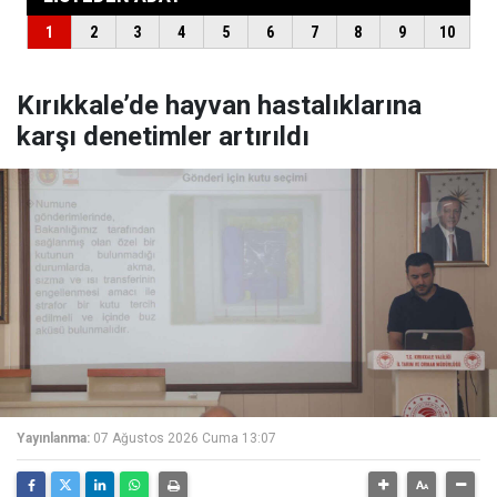
Kırıkkale’de hayvan hastalıklarına
karşı denetimler artırıldı
Yayınlanma:
07 Ağustos 2026 Cuma 13:07