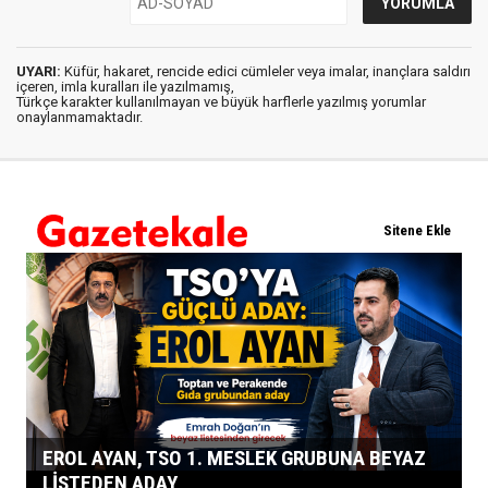
UYARI:
Küfür, hakaret, rencide edici cümleler veya imalar, inançlara saldırı
içeren, imla kuralları ile yazılmamış,
Türkçe karakter kullanılmayan ve büyük harflerle yazılmış yorumlar
onaylanmamaktadır.