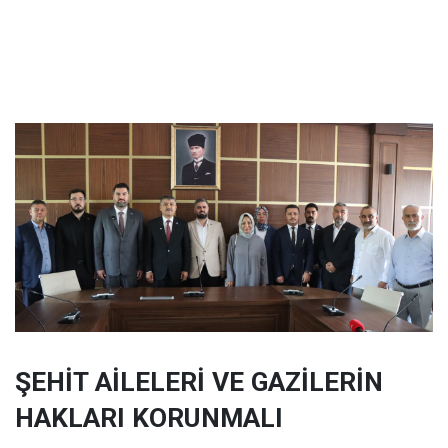
ŞEHİT AİLELERİ VE GAZİLERİN
HAKLARI KORUNMALI