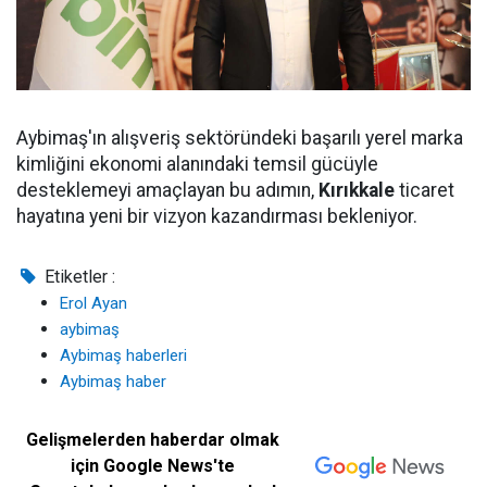
Aybimaş'ın alışveriş sektöründeki başarılı yerel marka
kimliğini ekonomi alanındaki temsil gücüyle
desteklemeyi amaçlayan bu adımın,
Kırıkkale
ticaret
hayatına yeni bir vizyon kazandırması bekleniyor.
Etiketler :
Erol Ayan
aybimaş
Aybimaş haberleri
Aybimaş haber
Gelişmelerden haberdar olmak
için Google News'te