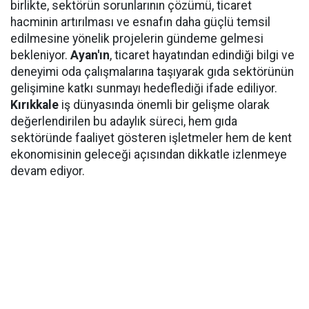
birlikte, sektörün sorunlarının çözümü, ticaret
hacminin artırılması ve esnafın daha güçlü temsil
edilmesine yönelik projelerin gündeme gelmesi
bekleniyor.
Ayan'ın
, ticaret hayatından edindiği bilgi ve
deneyimi oda çalışmalarına taşıyarak gıda sektörünün
gelişimine katkı sunmayı hedeflediği ifade ediliyor.
Kırıkkale
iş dünyasında önemli bir gelişme olarak
değerlendirilen bu adaylık süreci, hem gıda
sektöründe faaliyet gösteren işletmeler hem de kent
ekonomisinin geleceği açısından dikkatle izlenmeye
devam ediyor.