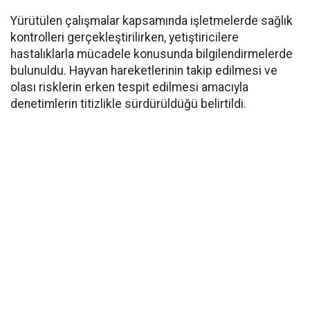
Yürütülen çalışmalar kapsamında işletmelerde sağlık
kontrolleri gerçekleştirilirken, yetiştiricilere
hastalıklarla mücadele konusunda bilgilendirmelerde
bulunuldu. Hayvan hareketlerinin takip edilmesi ve
olası risklerin erken tespit edilmesi amacıyla
denetimlerin titizlikle sürdürüldüğü belirtildi.