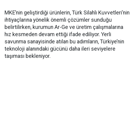
MKE’nin geliştirdiği ürünlerin, Türk Silahlı Kuvvetleri’nin
ihtiyaçlarına yönelik önemli çözümler sunduğu
belirtilirken, kurumun Ar-Ge ve üretim çalışmalarına
hız kesmeden devam ettiği ifade ediliyor. Yerli
savunma sanayisinde atılan bu adımların, Türkiye’nin
teknoloji alanındaki gücünü daha ileri seviyelere
taşıması bekleniyor.