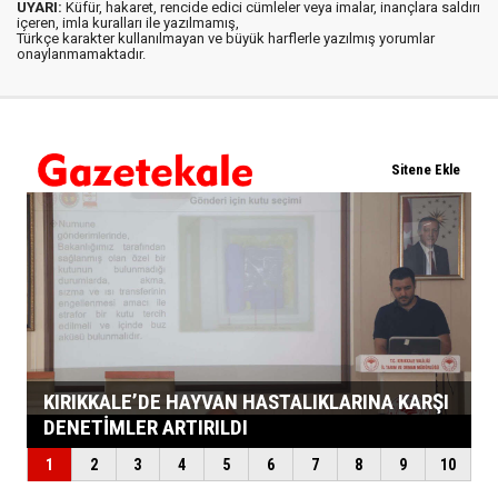
UYARI:
Küfür, hakaret, rencide edici cümleler veya imalar, inançlara saldırı
içeren, imla kuralları ile yazılmamış,
Türkçe karakter kullanılmayan ve büyük harflerle yazılmış yorumlar
onaylanmamaktadır.