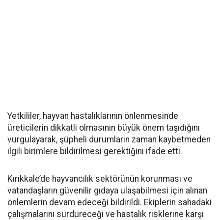
Yetkililer, hayvan hastalıklarının önlenmesinde
üreticilerin dikkatli olmasının büyük önem taşıdığını
vurgulayarak, şüpheli durumların zaman kaybetmeden
ilgili birimlere bildirilmesi gerektiğini ifade etti.
Kırıkkale’de hayvancılık sektörünün korunması ve
vatandaşların güvenilir gıdaya ulaşabilmesi için alınan
önlemlerin devam edeceği bildirildi. Ekiplerin sahadaki
çalışmalarını sürdüreceği ve hastalık risklerine karşı