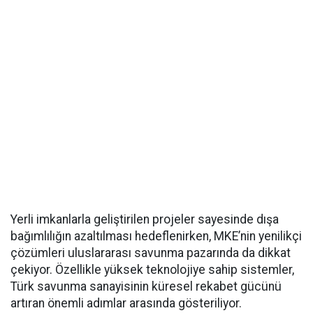
Yerli imkanlarla geliştirilen projeler sayesinde dışa
bağımlılığın azaltılması hedeflenirken, MKE’nin yenilikçi
çözümleri uluslararası savunma pazarında da dikkat
çekiyor. Özellikle yüksek teknolojiye sahip sistemler,
Türk savunma sanayisinin küresel rekabet gücünü
artıran önemli adımlar arasında gösteriliyor.