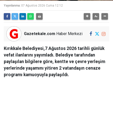
Yayınlanma:
07 Ağustos 2026 Cuma 12:12
Gazetekale.com
Haber Merkezi
Kırıkkale Belediyesi,7 Ağustos 2026 tarihli günlük
vefat ilanlarını yayımladı. Belediye tarafından
paylaşılan bilgilere göre, kentte ve çevre yerleşim
yerlerinde yaşamını yitiren 2 vatandaşın cenaze
programı kamuoyuyla paylaşıldı.