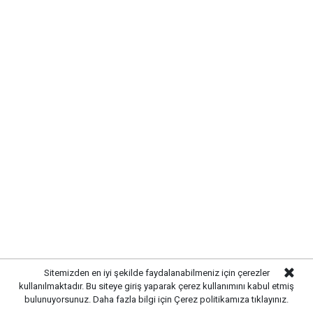
Sitemizden en iyi şekilde faydalanabilmeniz için çerezler
kullanılmaktadır. Bu siteye giriş yaparak çerez kullanımını kabul etmiş
bulunuyorsunuz. Daha fazla bilgi için
Çerez politikamıza
tıklayınız.