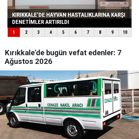
Kırıkkale’de bugün vefat edenler: 7
Ağustos 2026