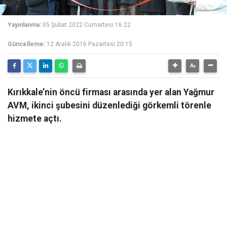
Yayınlanma:
05 Şubat 2022 Cumartesi 16:22
Güncelleme:
12 Aralık 2016 Pazartesi 20:15
Kırıkkale’nin öncü firması arasında yer alan Yağmur
AVM, ikinci şubesini düzenlediği görkemli törenle
hizmete açtı.