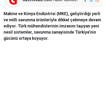
Makine ve Kimya Endüstrisi (MKE), geliştirdiği yerli
ve milli savunma ürünleriyle dikkat çekmeye devam
ediyor. Türk mühendislerinin imzasını taşıyan yeni
nesil sistemler, savunma sanayisinde Türkiye’nin
gücünü ortaya koyuyor.