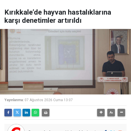
Kırıkkale’de hayvan hastalıklarına
karşı denetimler artırıldı
Yayınlanma:
07 Ağustos 2026 Cuma 13:07