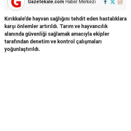
Gazetekale.com
Haber Merkezi
Kırıkkale’de hayvan sağlığını tehdit eden hastalıklara
karşı önlemler artırıldı. Tarım ve hayvancılık
alanında güvenliği sağlamak amacıyla ekipler
tarafından denetim ve kontrol çalışmaları
yoğunlaştırıldı.