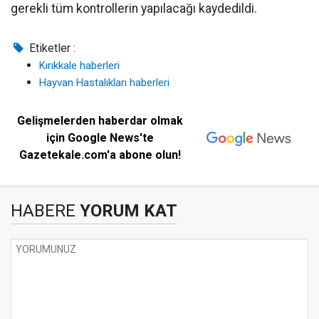
gerekli tüm kontrollerin yapılacağı kaydedildi.
Etiketler :
Kırıkkale haberleri
Hayvan Hastalıkları haberleri
Gelişmelerden haberdar olmak
için Google News'te
Gazetekale.com'a abone olun!
HABERE
YORUM KAT