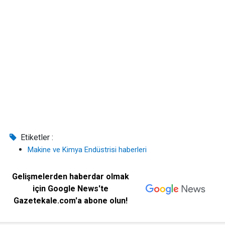
Etiketler :
Makine ve Kimya Endüstrisi haberleri
Gelişmelerden haberdar olmak
için Google News'te
Gazetekale.com'a abone olun!