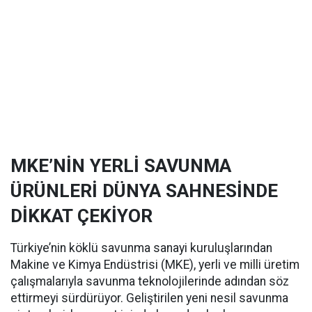
MKE’NİN YERLİ SAVUNMA
ÜRÜNLERİ DÜNYA SAHNESİNDE
DİKKAT ÇEKİYOR
Türkiye’nin köklü savunma sanayi kuruluşlarından
Makine ve Kimya Endüstrisi (MKE), yerli ve milli üretim
çalışmalarıyla savunma teknolojilerinde adından söz
ettirmeyi sürdürüyor. Geliştirilen yeni nesil savunma