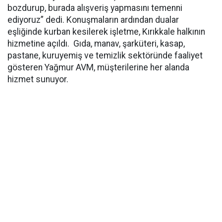
bozdurup, burada alışveriş yapmasını temenni
ediyoruz” dedi. Konuşmaların ardından dualar
eşliğinde kurban kesilerek işletme, Kırıkkale halkının
hizmetine açıldı. Gıda, manav, şarküteri, kasap,
pastane, kuruyemiş ve temizlik sektöründe faaliyet
gösteren Yağmur AVM, müşterilerine her alanda
hizmet sunuyor.