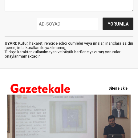
UYARI:
Küfür, hakaret, rencide edici cümleler veya imalar, inançlara saldırı
içeren, imla kuralları ile yazılmamış,
Türkçe karakter kullanılmayan ve büyük harflerle yazılmış yorumlar
onaylanmamaktadır.