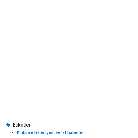
Etiketler :
Kırıkkale Belediyesi vefat haberleri