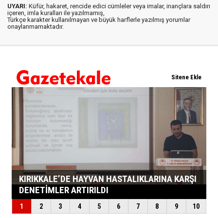
UYARI:
Küfür, hakaret, rencide edici cümleler veya imalar, inançlara saldırı
içeren, imla kuralları ile yazılmamış,
Türkçe karakter kullanılmayan ve büyük harflerle yazılmış yorumlar
onaylanmamaktadır.