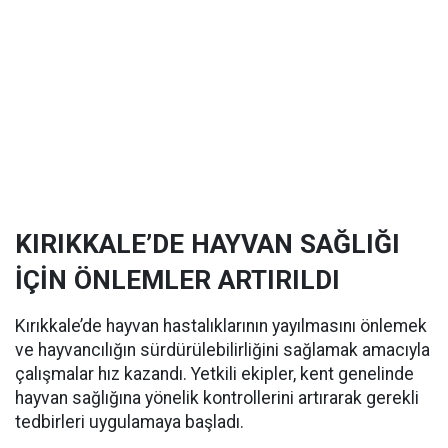
KIRIKKALE’DE HAYVAN SAĞLIĞI
İÇİN ÖNLEMLER ARTIRILDI
Kırıkkale’de hayvan hastalıklarının yayılmasını önlemek
ve hayvancılığın sürdürülebilirliğini sağlamak amacıyla
çalışmalar hız kazandı. Yetkili ekipler, kent genelinde
hayvan sağlığına yönelik kontrollerini artırarak gerekli
tedbirleri uygulamaya başladı.