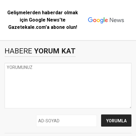
Gelişmelerden haberdar olmak
için Google News'te
Gazetekale.com'a abone olun!
HABERE
YORUM KAT