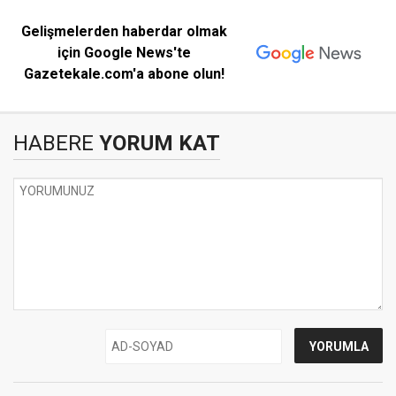
Gelişmelerden haberdar olmak
için Google News'te
Gazetekale.com'a abone olun!
HABERE
YORUM KAT