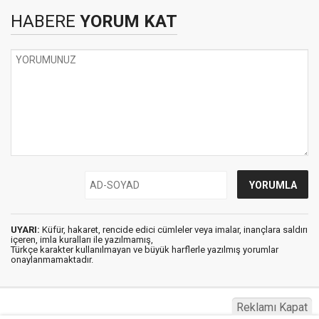
HABERE
YORUM KAT
UYARI:
Küfür, hakaret, rencide edici cümleler veya imalar, inançlara saldırı
içeren, imla kuralları ile yazılmamış,
Türkçe karakter kullanılmayan ve büyük harflerle yazılmış yorumlar
onaylanmamaktadır.
Reklamı Kapat