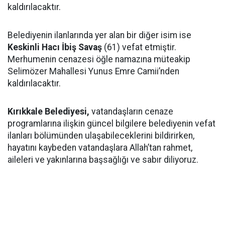
kaldırılacaktır.
Belediyenin ilanlarında yer alan bir diğer isim ise
Keskinli Hacı İbiş Savaş
(61) vefat etmiştir.
Merhumenin cenazesi öğle namazına müteakip
Selimözer Mahallesi Yunus Emre Camii’nden
kaldırılacaktır.
Kırıkkale Belediyesi,
vatandaşların cenaze
programlarına ilişkin güncel bilgilere belediyenin vefat
ilanları bölümünden ulaşabileceklerini bildirirken,
hayatını kaybeden vatandaşlara Allah’tan rahmet,
aileleri ve yakınlarına başsağlığı ve sabır diliyoruz.