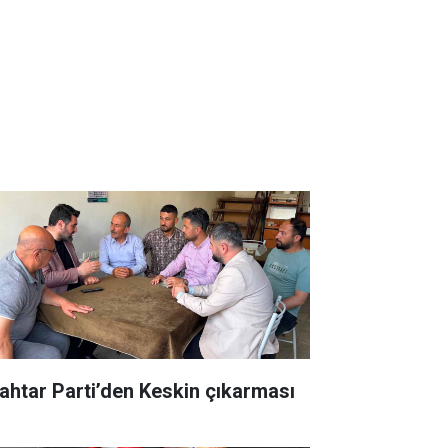
ahtar Parti’den Keskin çıkarması