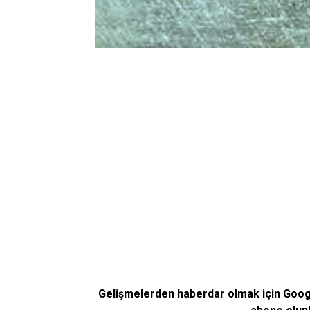
Gelişmelerden haberdar olmak için Goo