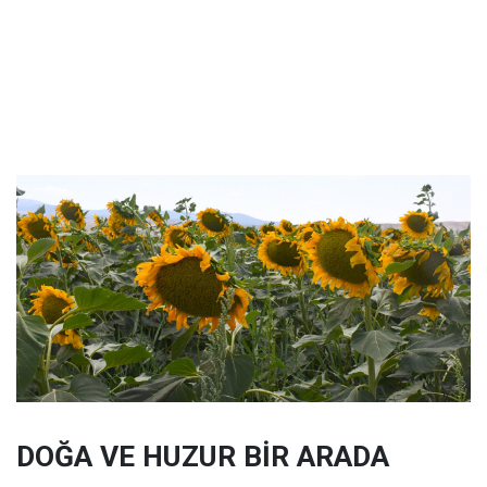
DOĞA VE HUZUR BİR ARADA