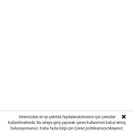
Sitemizden en iyi şekilde faydalanabilmeniz için çerezler
kullanılmaktadır. Bu siteye giriş yaparak çerez kullanımını kabul etmiş
bulunuyorsunuz. Daha fazla bilgi için
Çerez politikamıza
tıklayınız.