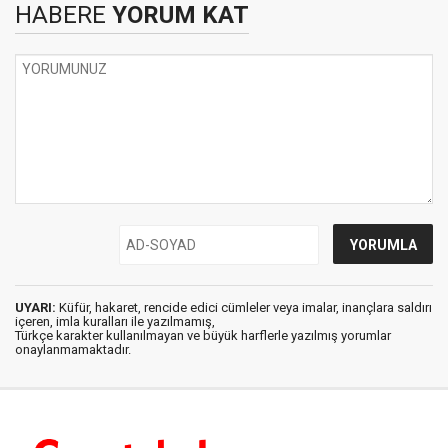
HABERE
YORUM KAT
UYARI:
Küfür, hakaret, rencide edici cümleler veya imalar, inançlara saldırı
içeren, imla kuralları ile yazılmamış,
Türkçe karakter kullanılmayan ve büyük harflerle yazılmış yorumlar
onaylanmamaktadır.