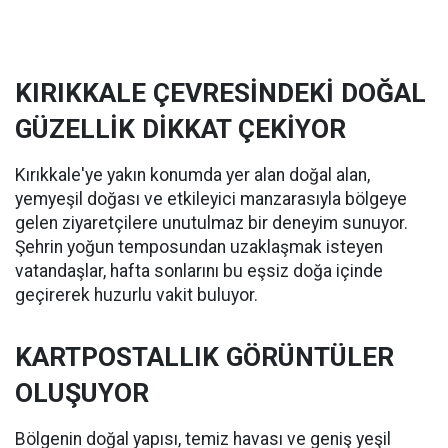
KIRIKKALE ÇEVRESİNDEKİ DOĞAL
GÜZELLİK DİKKAT ÇEKİYOR
Kırıkkale'ye yakın konumda yer alan doğal alan,
yemyeşil doğası ve etkileyici manzarasıyla bölgeye
gelen ziyaretçilere unutulmaz bir deneyim sunuyor.
Şehrin yoğun temposundan uzaklaşmak isteyen
vatandaşlar, hafta sonlarını bu eşsiz doğa içinde
geçirerek huzurlu vakit buluyor.
KARTPOSTALLIK GÖRÜNTÜLER
OLUŞUYOR
Bölgenin doğal yapısı, temiz havası ve geniş yeşil