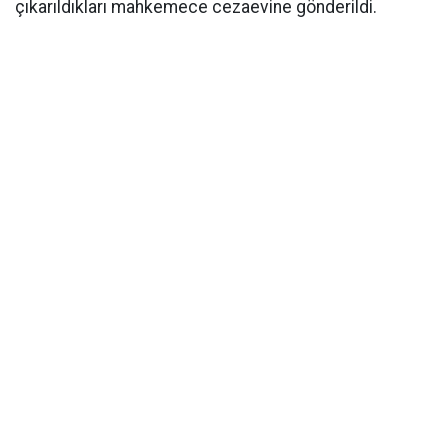
çıkarıldıkları mahkemece cezaevine gönderildi.