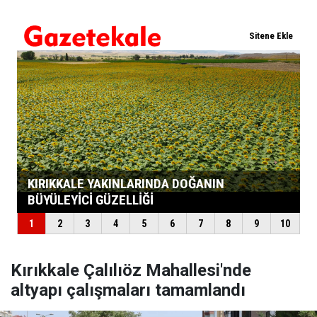
Kırıkkale Çalılıöz Mahallesi'nde
altyapı çalışmaları tamamlandı