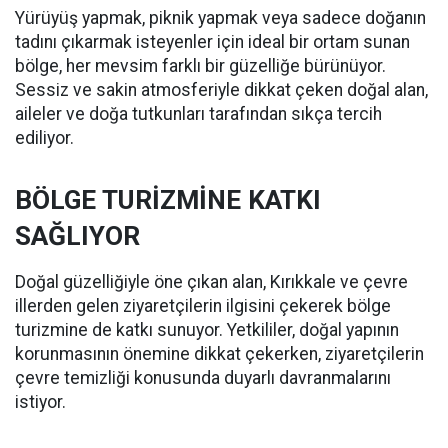
Yürüyüş yapmak, piknik yapmak veya sadece doğanın
tadını çıkarmak isteyenler için ideal bir ortam sunan
bölge, her mevsim farklı bir güzelliğe bürünüyor.
Sessiz ve sakin atmosferiyle dikkat çeken doğal alan,
aileler ve doğa tutkunları tarafından sıkça tercih
ediliyor.
BÖLGE TURİZMİNE KATKI
SAĞLIYOR
Doğal güzelliğiyle öne çıkan alan, Kırıkkale ve çevre
illerden gelen ziyaretçilerin ilgisini çekerek bölge
turizmine de katkı sunuyor. Yetkililer, doğal yapının
korunmasının önemine dikkat çekerken, ziyaretçilerin
çevre temizliği konusunda duyarlı davranmalarını
istiyor.