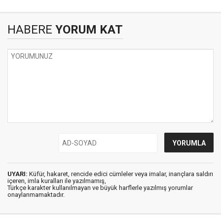
HABERE
YORUM KAT
UYARI:
Küfür, hakaret, rencide edici cümleler veya imalar, inançlara saldırı
içeren, imla kuralları ile yazılmamış,
Türkçe karakter kullanılmayan ve büyük harflerle yazılmış yorumlar
onaylanmamaktadır.