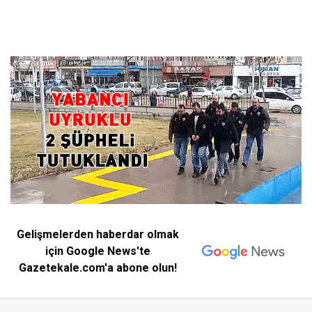
Gelişmelerden haberdar olmak
için Google News'te
Gazetekale.com'a abone olun!