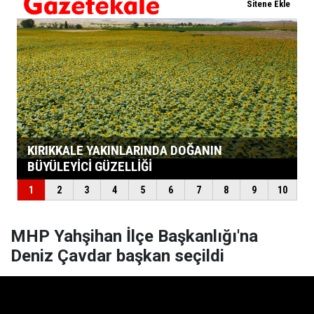
MHP Yahşihan İlçe Başkanlığı'na
Deniz Çavdar başkan seçildi