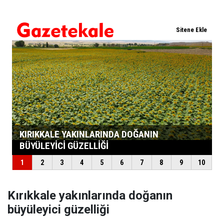
Kırıkkale yakınlarında doğanın
büyüleyici güzelliği