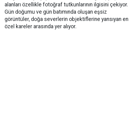
alanları özellikle fotoğraf tutkunlarının ilgisini çekiyor.
Gün doğumu ve gün batımında oluşan eşsiz
görüntüler, doğa severlerin objektiflerine yansıyan en
özel kareler arasında yer alıyor.