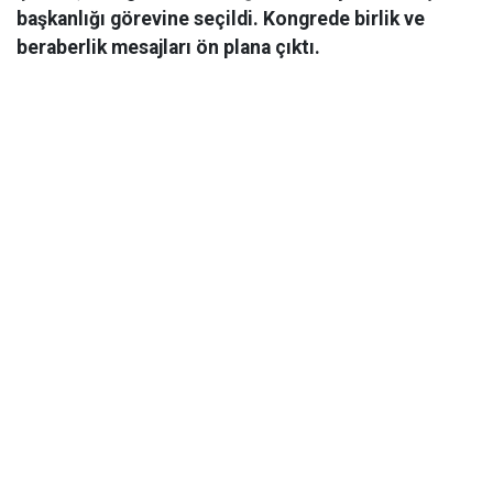
başkanlığı görevine seçildi. Kongrede birlik ve
beraberlik mesajları ön plana çıktı.