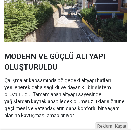
MODERN VE GÜÇLÜ ALTYAPI
OLUŞTURULDU
Çalışmalar kapsamında bölgedeki altyapı hatları
yenilenerek daha sağlıklı ve dayanıklı bir sistem
oluşturuldu. Tamamlanan altyapı sayesinde
yağışlardan kaynaklanabilecek olumsuzlukların önüne
geçilmesi ve vatandaşların daha konforlu bir yaşam
alanına kavuşması amaçlanıyor.
Reklamı Kapat