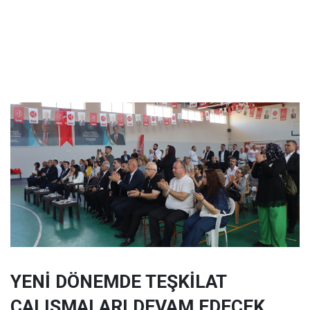
YENİ DÖNEMDE TEŞKİLAT
ÇALIŞMALARI DEVAM EDECEK