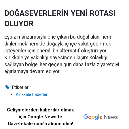
DOĞASEVERLERİN YENİ ROTASI
OLUYOR
Eşsiz manzarasıyla öne çıkan bu doğal alan, hem
dinlenmek hem de doğayla iç içe vakit geçirmek
isteyenler için önemli bir alternatif oluşturuyor.
Kırıkkale'ye yakınlığı sayesinde ulaşım kolaylığı
sağlayan bölge, her geçen gün daha fazla ziyaretçiyi
ağırlamaya devam ediyor.
Etiketler :
Kırıkkale haberleri
Gelişmelerden haberdar olmak
için Google News'te
Gazetekale.com'a abone olun!