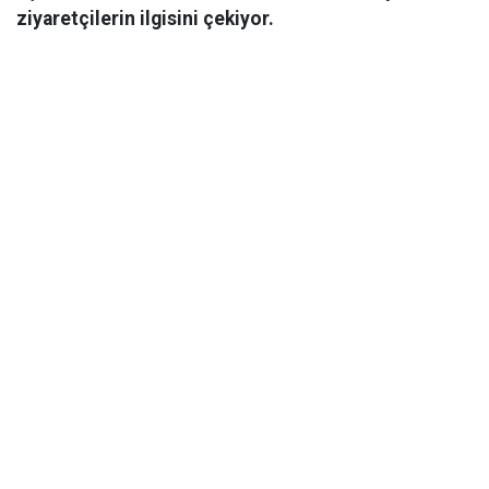
ziyaretçilerin ilgisini çekiyor.