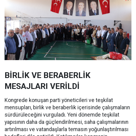
BİRLİK VE BERABERLİK
MESAJLARI VERİLDİ
Kongrede konuşan parti yöneticileri ve teşkilat
mensupları, birlik ve beraberlik içerisinde çalışmaların
sürdürüleceğini vurguladı. Yeni dönemde teşkilat
yapısının daha da güçlendirilmesi, saha çalışmalarının
artırılması ve vatandaşlarla temasın yoğunlaştırılması