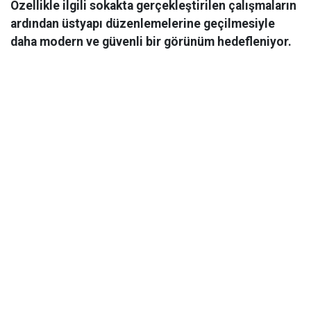
Özellikle ilgili sokakta gerçekleştirilen çalışmaların
ardından üstyapı düzenlemelerine geçilmesiyle
daha modern ve güvenli bir görünüm hedefleniyor.