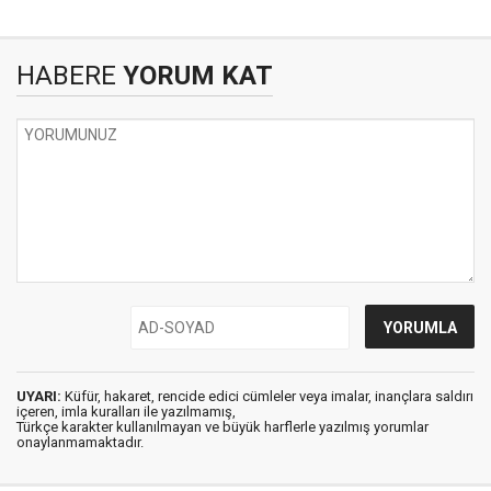
HABERE
YORUM KAT
UYARI:
Küfür, hakaret, rencide edici cümleler veya imalar, inançlara saldırı
içeren, imla kuralları ile yazılmamış,
Türkçe karakter kullanılmayan ve büyük harflerle yazılmış yorumlar
onaylanmamaktadır.