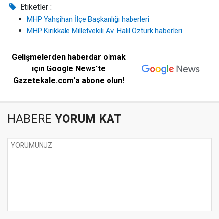
Etiketler :
MHP Yahşihan İlçe Başkanlığı haberleri
MHP Kırıkkale Milletvekili Av. Halil Öztürk haberleri
Gelişmelerden haberdar olmak
için Google News'te
Gazetekale.com'a abone olun!
HABERE
YORUM KAT