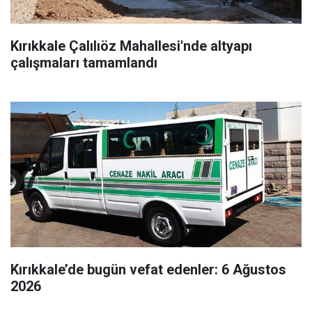
Kırıkkale Çalılıöz Mahallesi'nde altyapı
çalışmaları tamamlandı
Kırıkkale’de bugün vefat edenler: 6 Ağustos
2026