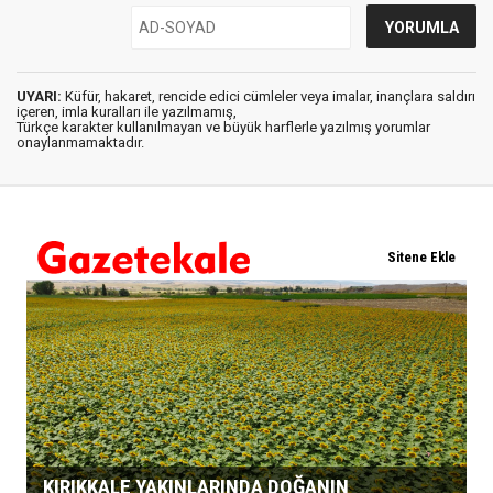
UYARI:
Küfür, hakaret, rencide edici cümleler veya imalar, inançlara saldırı
içeren, imla kuralları ile yazılmamış,
Türkçe karakter kullanılmayan ve büyük harflerle yazılmış yorumlar
onaylanmamaktadır.