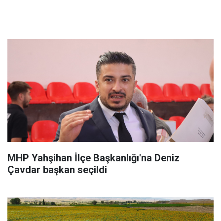
MHP Yahşihan İlçe Başkanlığı'na Deniz
Çavdar başkan seçildi