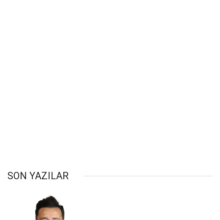
SON YAZILAR