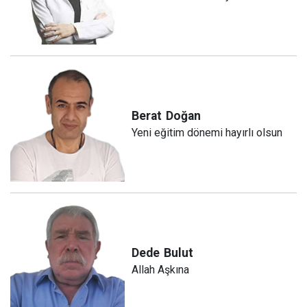
Berat
Doğan
Yeni eğitim dönemi hayırlı olsun
Dede
Bulut
Allah Aşkına