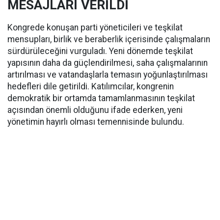
MESAJLARI VERİLDİ
Kongrede konuşan parti yöneticileri ve teşkilat
mensupları, birlik ve beraberlik içerisinde çalışmaların
sürdürüleceğini vurguladı. Yeni dönemde teşkilat
yapısının daha da güçlendirilmesi, saha çalışmalarının
artırılması ve vatandaşlarla temasın yoğunlaştırılması
hedefleri dile getirildi. Katılımcılar, kongrenin
demokratik bir ortamda tamamlanmasının teşkilat
açısından önemli olduğunu ifade ederken, yeni
yönetimin hayırlı olması temennisinde bulundu.