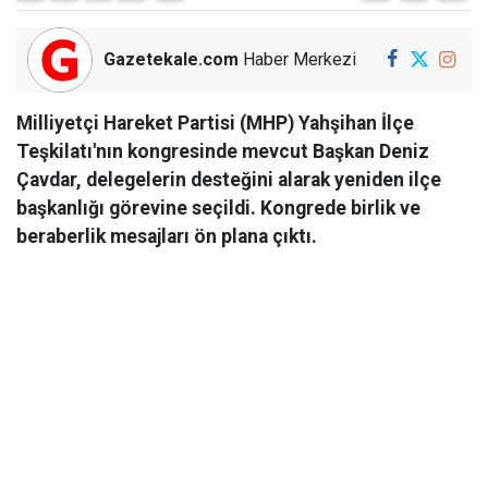
Gazetekale.com
Haber Merkezi
Milliyetçi Hareket Partisi (MHP) Yahşihan İlçe
Teşkilatı'nın kongresinde mevcut Başkan Deniz
Çavdar, delegelerin desteğini alarak yeniden ilçe
başkanlığı görevine seçildi. Kongrede birlik ve
beraberlik mesajları ön plana çıktı.