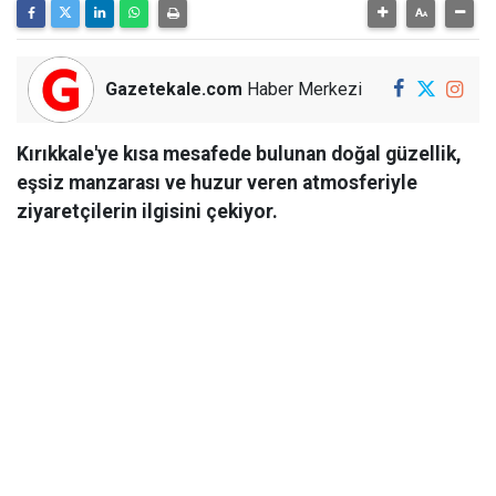
Gazetekale.com
Haber Merkezi
Kırıkkale'ye kısa mesafede bulunan doğal güzellik,
eşsiz manzarası ve huzur veren atmosferiyle
ziyaretçilerin ilgisini çekiyor.