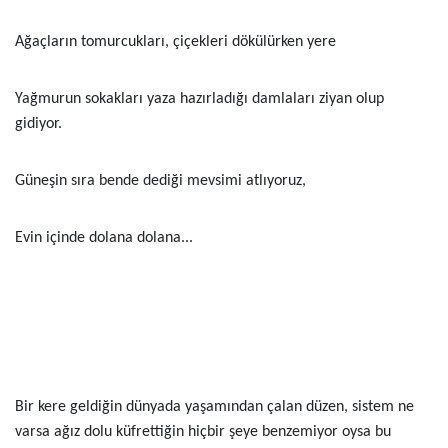
Ağaçların tomurcukları, çiçekleri dökülürken yere
Yağmurun sokakları yaza hazırladığı damlaları ziyan olup
gidiyor.
Güneşin sıra bende dediği mevsimi atlıyoruz,
Evin içinde dolana dolana...
Bir kere geldiğin dünyada yaşamından çalan düzen, sistem ne
varsa ağız dolu küfrettiğin hiçbir şeye benzemiyor oysa bu