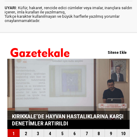
UYARI:
Küfür, hakaret, rencide edici cümleler veya imalar, inançlara saldırı
içeren, imla kuralları ile yazılmamış,
Türkçe karakter kullanılmayan ve büyük harflerle yazılmış yorumlar
onaylanmamaktadır.