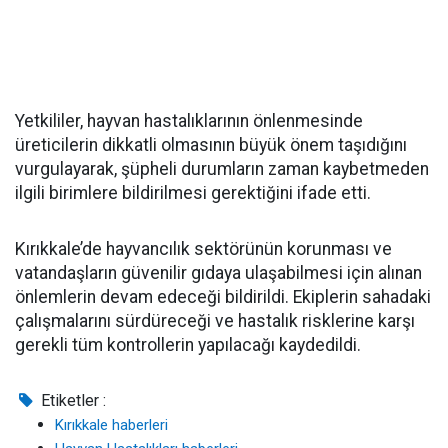
Yetkililer, hayvan hastalıklarının önlenmesinde
üreticilerin dikkatli olmasının büyük önem taşıdığını
vurgulayarak, şüpheli durumların zaman kaybetmeden
ilgili birimlere bildirilmesi gerektiğini ifade etti.
Kırıkkale’de hayvancılık sektörünün korunması ve
vatandaşların güvenilir gıdaya ulaşabilmesi için alınan
önlemlerin devam edeceği bildirildi. Ekiplerin sahadaki
çalışmalarını sürdüreceği ve hastalık risklerine karşı
gerekli tüm kontrollerin yapılacağı kaydedildi.
Etiketler :
Kırıkkale haberleri