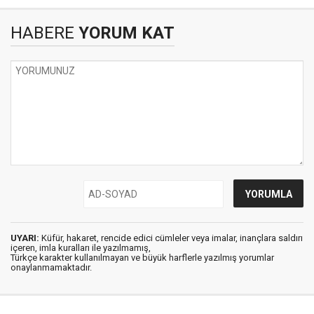
HABERE
YORUM KAT
UYARI:
Küfür, hakaret, rencide edici cümleler veya imalar, inançlara saldırı
içeren, imla kuralları ile yazılmamış,
Türkçe karakter kullanılmayan ve büyük harflerle yazılmış yorumlar
onaylanmamaktadır.