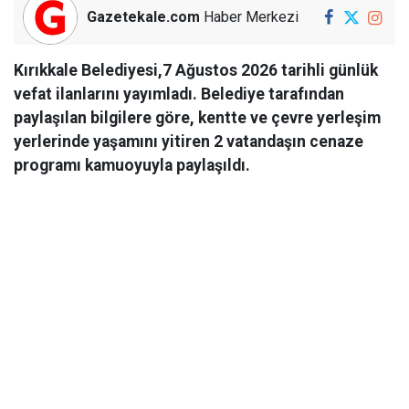
Gazetekale.com
Haber Merkezi
Kırıkkale Belediyesi,7 Ağustos 2026 tarihli günlük
vefat ilanlarını yayımladı. Belediye tarafından
paylaşılan bilgilere göre, kentte ve çevre yerleşim
yerlerinde yaşamını yitiren 2 vatandaşın cenaze
programı kamuoyuyla paylaşıldı.