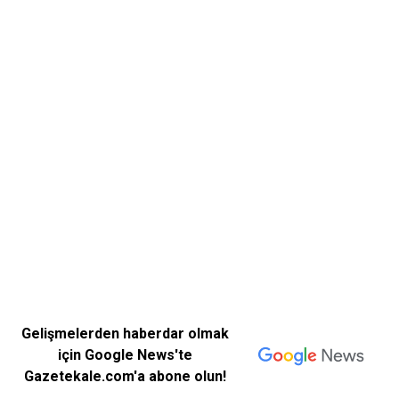
Gelişmelerden haberdar olmak
için Google News'te
Gazetekale.com'a abone olun!