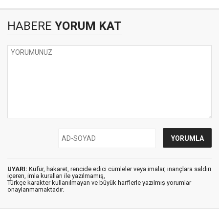
HABERE
YORUM KAT
UYARI:
Küfür, hakaret, rencide edici cümleler veya imalar, inançlara saldırı
içeren, imla kuralları ile yazılmamış,
Türkçe karakter kullanılmayan ve büyük harflerle yazılmış yorumlar
onaylanmamaktadır.