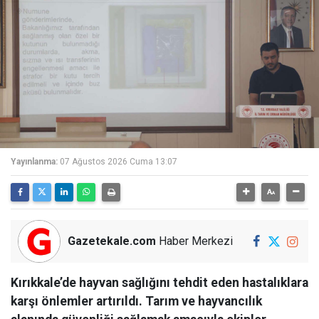
Yayınlanma:
07 Ağustos 2026 Cuma 13:07
Gazetekale.com
Haber Merkezi
Kırıkkale’de hayvan sağlığını tehdit eden hastalıklara
karşı önlemler artırıldı. Tarım ve hayvancılık