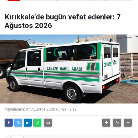
Kırıkkale’de bugün vefat edenler: 7
Ağustos 2026
Yayınlanma:
07 Ağustos 2026 Cuma 12:12