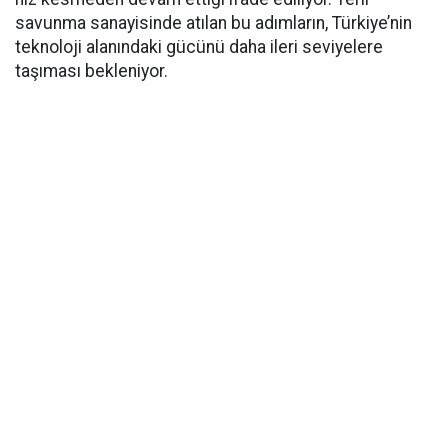
savunma sanayisinde atılan bu adımların, Türkiye’nin
teknoloji alanındaki gücünü daha ileri seviyelere
taşıması bekleniyor.