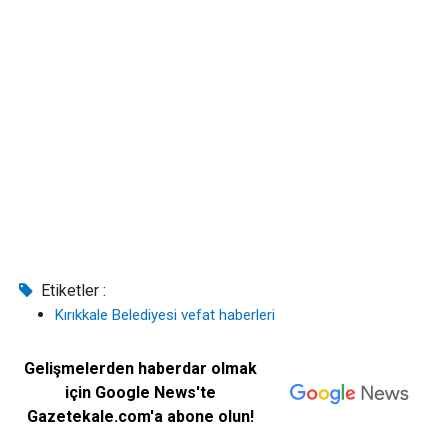
Etiketler :
Kırıkkale Belediyesi vefat haberleri
Gelişmelerden haberdar olmak
için Google News'te
Gazetekale.com'a abone olun!