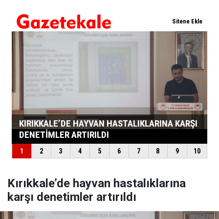
Kırıkkale’de hayvan hastalıklarına
karşı denetimler artırıldı