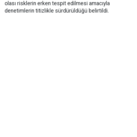
olası risklerin erken tespit edilmesi amacıyla
denetimlerin titizlikle sürdürüldüğü belirtildi.