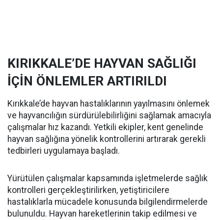
KIRIKKALE’DE HAYVAN SAĞLIĞI
İÇİN ÖNLEMLER ARTIRILDI
Kırıkkale’de hayvan hastalıklarının yayılmasını önlemek
ve hayvancılığın sürdürülebilirliğini sağlamak amacıyla
çalışmalar hız kazandı. Yetkili ekipler, kent genelinde
hayvan sağlığına yönelik kontrollerini artırarak gerekli
tedbirleri uygulamaya başladı.
Yürütülen çalışmalar kapsamında işletmelerde sağlık
kontrolleri gerçekleştirilirken, yetiştiricilere
hastalıklarla mücadele konusunda bilgilendirmelerde
bulunuldu. Hayvan hareketlerinin takip edilmesi ve