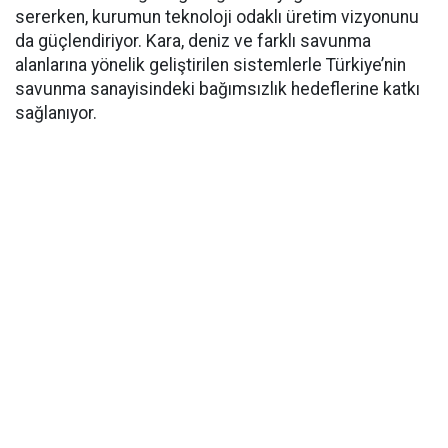
sererken, kurumun teknoloji odaklı üretim vizyonunu
da güçlendiriyor. Kara, deniz ve farklı savunma
alanlarına yönelik geliştirilen sistemlerle Türkiye’nin
savunma sanayisindeki bağımsızlık hedeflerine katkı
sağlanıyor.