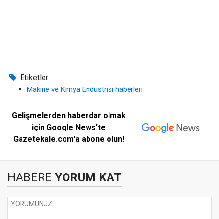
Etiketler :
Makine ve Kimya Endüstrisi haberleri
Gelişmelerden haberdar olmak
için Google News'te
Gazetekale.com'a abone olun!
HABERE
YORUM KAT