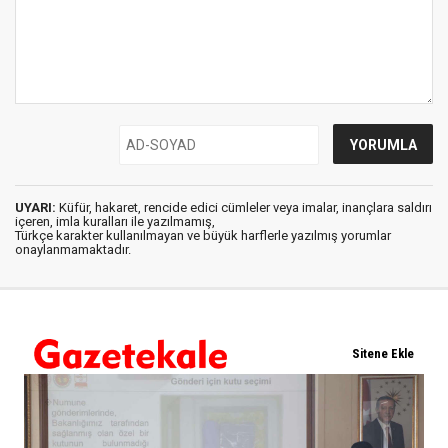
UYARI:
Küfür, hakaret, rencide edici cümleler veya imalar, inançlara saldırı
içeren, imla kuralları ile yazılmamış,
Türkçe karakter kullanılmayan ve büyük harflerle yazılmış yorumlar
onaylanmamaktadır.