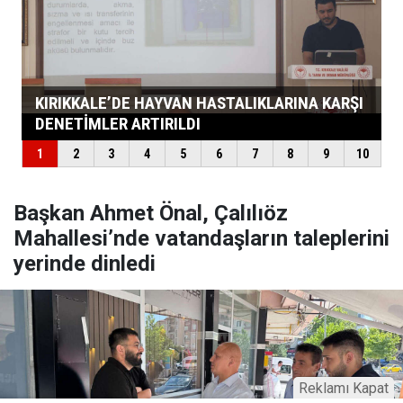
Başkan Ahmet Önal, Çalılıöz
Mahallesi’nde vatandaşların taleplerini
yerinde dinledi
Reklamı Kapat