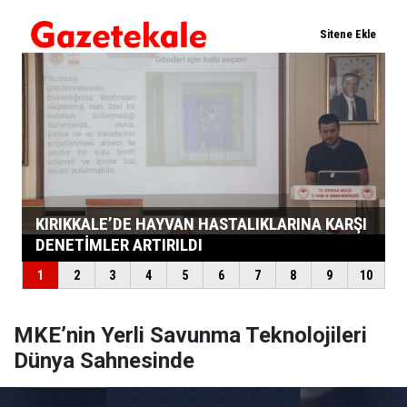
MKE’nin Yerli Savunma Teknolojileri
Dünya Sahnesinde