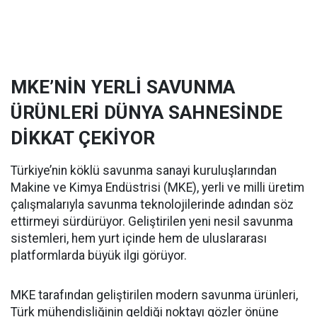
MKE’NİN YERLİ SAVUNMA
ÜRÜNLERİ DÜNYA SAHNESİNDE
DİKKAT ÇEKİYOR
Türkiye’nin köklü savunma sanayi kuruluşlarından
Makine ve Kimya Endüstrisi (MKE), yerli ve milli üretim
çalışmalarıyla savunma teknolojilerinde adından söz
ettirmeyi sürdürüyor. Geliştirilen yeni nesil savunma
sistemleri, hem yurt içinde hem de uluslararası
platformlarda büyük ilgi görüyor.
MKE tarafından geliştirilen modern savunma ürünleri,
Türk mühendisliğinin geldiği noktayı gözler önüne