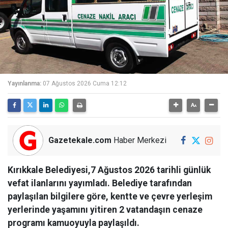
Yayınlanma:
07 Ağustos 2026 Cuma 12:12
Gazetekale.com
Haber Merkezi
Kırıkkale Belediyesi,7 Ağustos 2026 tarihli günlük
vefat ilanlarını yayımladı. Belediye tarafından
paylaşılan bilgilere göre, kentte ve çevre yerleşim
yerlerinde yaşamını yitiren 2 vatandaşın cenaze
programı kamuoyuyla paylaşıldı.