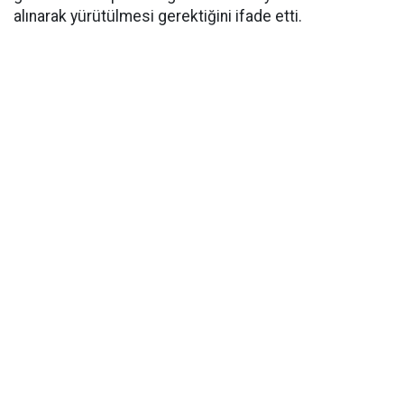
alınarak yürütülmesi gerektiğini ifade etti.