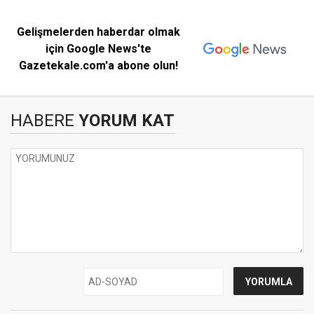
Gelişmelerden haberdar olmak
için Google News'te
Gazetekale.com'a abone olun!
HABERE
YORUM KAT