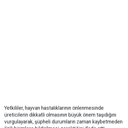
Yetkililer, hayvan hastalıklarının önlenmesinde
üreticilerin dikkatli olmasının büyük önem taşıdığını
vurgulayarak, şüpheli durumların zaman kaybetmeden