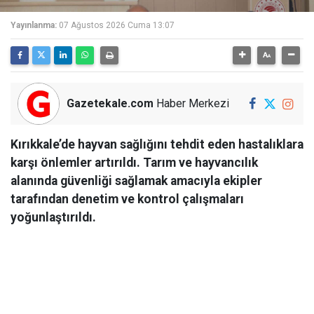
Yayınlanma:
07 Ağustos 2026 Cuma 13:07
Gazetekale.com
Haber Merkezi
Kırıkkale’de hayvan sağlığını tehdit eden hastalıklara
karşı önlemler artırıldı. Tarım ve hayvancılık
alanında güvenliği sağlamak amacıyla ekipler
tarafından denetim ve kontrol çalışmaları
yoğunlaştırıldı.