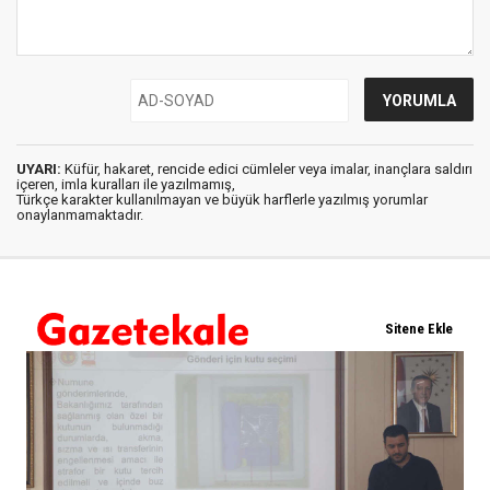
UYARI:
Küfür, hakaret, rencide edici cümleler veya imalar, inançlara saldırı
içeren, imla kuralları ile yazılmamış,
Türkçe karakter kullanılmayan ve büyük harflerle yazılmış yorumlar
onaylanmamaktadır.