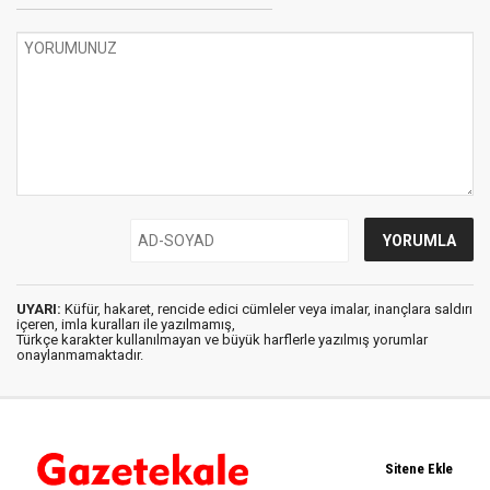
UYARI:
Küfür, hakaret, rencide edici cümleler veya imalar, inançlara saldırı
içeren, imla kuralları ile yazılmamış,
Türkçe karakter kullanılmayan ve büyük harflerle yazılmış yorumlar
onaylanmamaktadır.