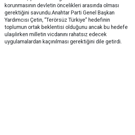
korunmasının devletin öncelikleri arasında olması
gerektiğini savundu.Anahtar Parti Genel Başkan
Yardımcısı Çetin, “Terörsüz Türkiye” hedefinin
toplumun ortak beklentisi olduğunu ancak bu hedefe
ulaşılırken milletin vicdanını rahatsız edecek
uygulamalardan kaçınılması gerektiğini dile getirdi.