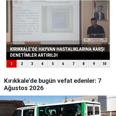
Kırıkkale’de bugün vefat edenler: 7
Ağustos 2026