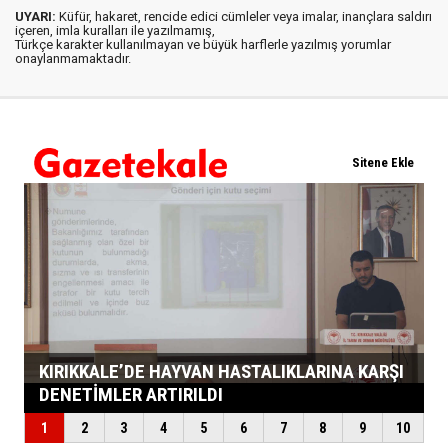
UYARI:
Küfür, hakaret, rencide edici cümleler veya imalar, inançlara saldırı
içeren, imla kuralları ile yazılmamış,
Türkçe karakter kullanılmayan ve büyük harflerle yazılmış yorumlar
onaylanmamaktadır.