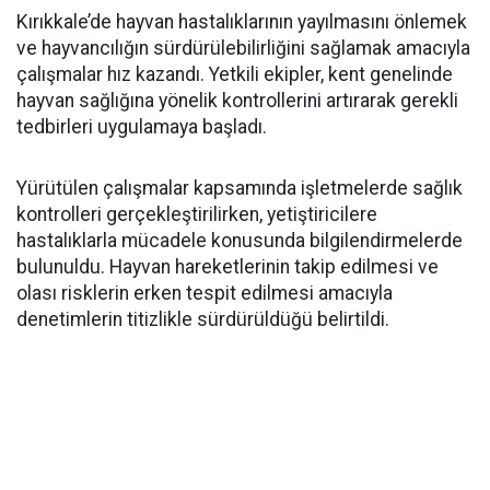
Kırıkkale’de hayvan hastalıklarının yayılmasını önlemek
ve hayvancılığın sürdürülebilirliğini sağlamak amacıyla
çalışmalar hız kazandı. Yetkili ekipler, kent genelinde
hayvan sağlığına yönelik kontrollerini artırarak gerekli
tedbirleri uygulamaya başladı.
Yürütülen çalışmalar kapsamında işletmelerde sağlık
kontrolleri gerçekleştirilirken, yetiştiricilere
hastalıklarla mücadele konusunda bilgilendirmelerde
bulunuldu. Hayvan hareketlerinin takip edilmesi ve
olası risklerin erken tespit edilmesi amacıyla
denetimlerin titizlikle sürdürüldüğü belirtildi.