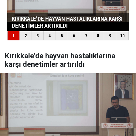
Kırıkkale’de hayvan hastalıklarına
karşı denetimler artırıldı