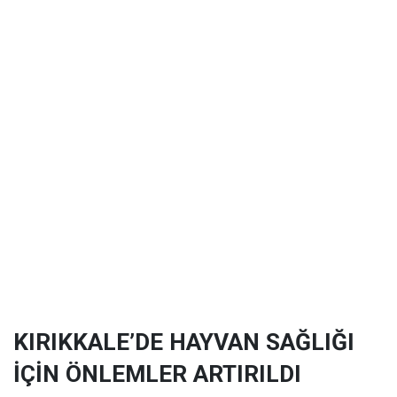
KIRIKKALE’DE HAYVAN SAĞLIĞI
İÇİN ÖNLEMLER ARTIRILDI