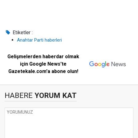
Etiketler :
Anahtar Parti haberleri
Gelişmelerden haberdar olmak
için Google News'te
Gazetekale.com'a abone olun!
HABERE
YORUM KAT