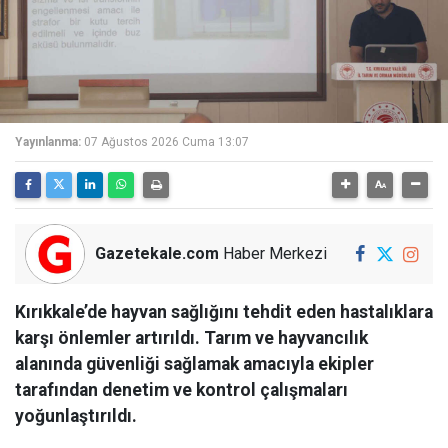
Yayınlanma:
07 Ağustos 2026 Cuma 13:07
Gazetekale.com
Haber Merkezi
Kırıkkale’de hayvan sağlığını tehdit eden hastalıklara
karşı önlemler artırıldı. Tarım ve hayvancılık
alanında güvenliği sağlamak amacıyla ekipler
tarafından denetim ve kontrol çalışmaları
yoğunlaştırıldı.