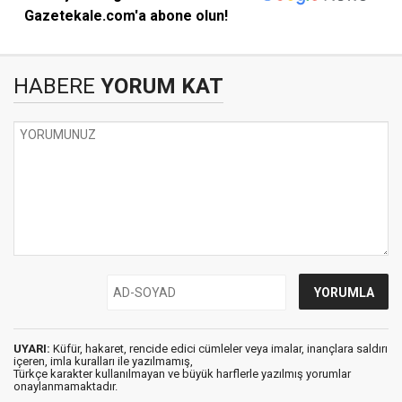
Gazetekale.com'a abone olun!
HABERE
YORUM KAT
UYARI:
Küfür, hakaret, rencide edici cümleler veya imalar, inançlara saldırı
içeren, imla kuralları ile yazılmamış,
Türkçe karakter kullanılmayan ve büyük harflerle yazılmış yorumlar
onaylanmamaktadır.