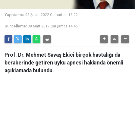
Yayınlanma:
05 Şubat 2022 Cumartesi 16:22
Güncelleme:
08 Mart 2017 Çarşamba 14:46
Prof. Dr. Mehmet Savaş Ekici birçok hastalığı da
beraberinde getiren uyku apnesi hakkında önemli
açıklamada bulundu.