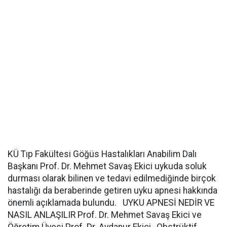
KÜ Tıp Fakültesi Göğüs Hastalıkları Anabilim Dalı
Başkanı Prof. Dr. Mehmet Savaş Ekici uykuda soluk
durması olarak bilinen ve tedavi edilmediğinde birçok
hastalığı da beraberinde getiren uyku apnesi hakkında
önemli açıklamada bulundu. UYKU APNESİ NEDİR VE
NASIL ANLAŞILIR Prof. Dr. Mehmet Savaş Ekici ve