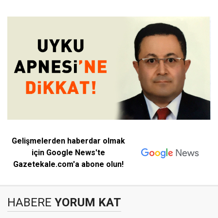
Gelişmelerden haberdar olmak
için Google News'te
Gazetekale.com'a abone olun!
HABERE
YORUM KAT