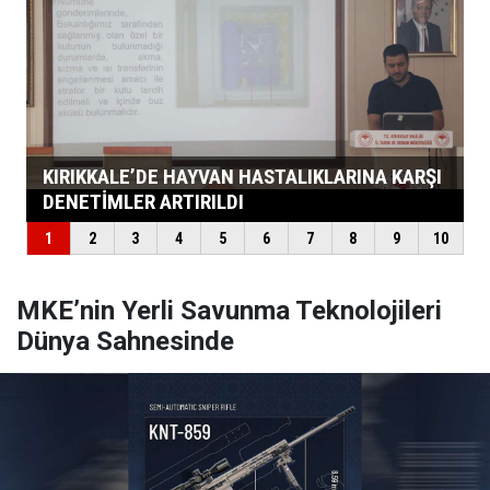
MKE’nin Yerli Savunma Teknolojileri
Dünya Sahnesinde