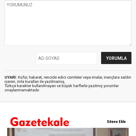
UYARI:
Küfür, hakaret, rencide edici cümleler veya imalar, inançlara saldırı
içeren, imla kuralları ile yazılmamış,
Türkçe karakter kullanılmayan ve büyük harflerle yazılmış yorumlar
onaylanmamaktadır.