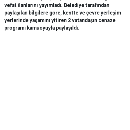
vefat ilanlarını yayımladı. Belediye tarafından
paylaşılan bilgilere göre, kentte ve çevre yerleşim
yerlerinde yaşamını yitiren 2 vatandaşın cenaze
programı kamuoyuyla paylaşıldı.