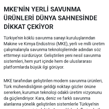
MKE’NİN YERLİ SAVUNMA
ÜRÜNLERİ DÜNYA SAHNESİNDE
DİKKAT ÇEKİYOR
Türkiye’nin köklü savunma sanayi kuruluşlarından
Makine ve Kimya Endüstrisi (MKE), yerli ve milli üretim
çalışmalarıyla savunma teknolojilerinde adından söz
ettirmeyi sürdürüyor. Geliştirilen yeni nesil savunma
sistemleri, hem yurt içinde hem de uluslararası
platformlarda büyük ilgi görüyor.
MKE tarafından geliştirilen modern savunma ürünleri,
Türk mühendisliğinin geldiği noktayı gözler önüne
sererken, kurumun teknoloji odaklı üretim vizyonunu
da güçlendiriyor. Kara, deniz ve farklı savunma
alanlarına yönelik geliştirilen sistemlerle Türkiye’nin