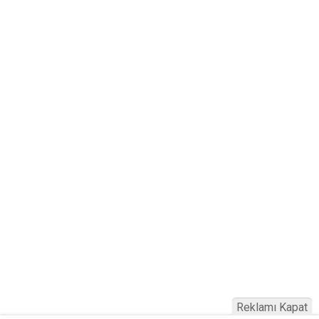
Reklamı Kapat