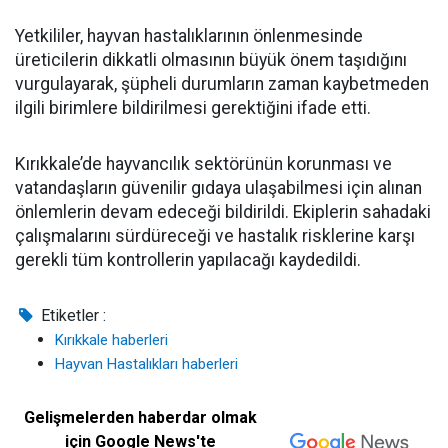
Yetkililer, hayvan hastalıklarının önlenmesinde
üreticilerin dikkatli olmasının büyük önem taşıdığını
vurgulayarak, şüpheli durumların zaman kaybetmeden
ilgili birimlere bildirilmesi gerektiğini ifade etti.
Kırıkkale’de hayvancılık sektörünün korunması ve
vatandaşların güvenilir gıdaya ulaşabilmesi için alınan
önlemlerin devam edeceği bildirildi. Ekiplerin sahadaki
çalışmalarını sürdüreceği ve hastalık risklerine karşı
gerekli tüm kontrollerin yapılacağı kaydedildi.
Etiketler :
Kırıkkale haberleri
Hayvan Hastalıkları haberleri
Gelişmelerden haberdar olmak
için Google News'te