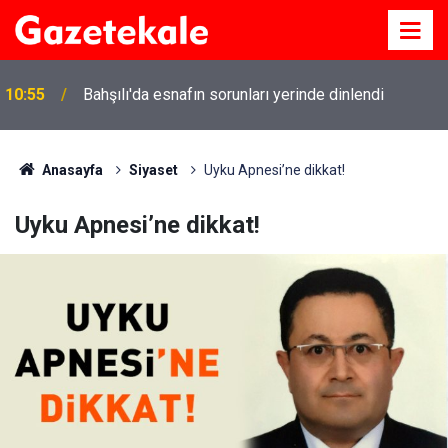
10:55
Bahşılı'da esnafın sorunları yerinde dinlendi
Anasayfa
Siyaset
Uyku Apnesi’ne dikkat!
Uyku Apnesi’ne dikkat!