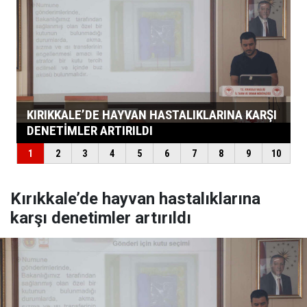
Kırıkkale’de hayvan hastalıklarına
karşı denetimler artırıldı