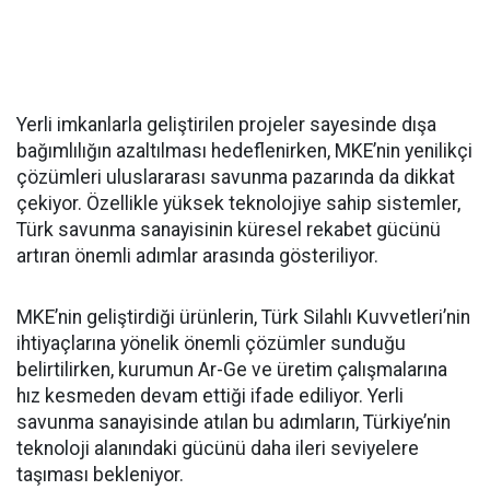
Yerli imkanlarla geliştirilen projeler sayesinde dışa
bağımlılığın azaltılması hedeflenirken, MKE’nin yenilikçi
çözümleri uluslararası savunma pazarında da dikkat
çekiyor. Özellikle yüksek teknolojiye sahip sistemler,
Türk savunma sanayisinin küresel rekabet gücünü
artıran önemli adımlar arasında gösteriliyor.
MKE’nin geliştirdiği ürünlerin, Türk Silahlı Kuvvetleri’nin
ihtiyaçlarına yönelik önemli çözümler sunduğu
belirtilirken, kurumun Ar-Ge ve üretim çalışmalarına
hız kesmeden devam ettiği ifade ediliyor. Yerli
savunma sanayisinde atılan bu adımların, Türkiye’nin
teknoloji alanındaki gücünü daha ileri seviyelere
taşıması bekleniyor.