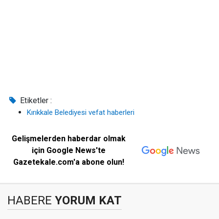
Etiketler :
Kırıkkale Belediyesi vefat haberleri
Gelişmelerden haberdar olmak
için Google News'te
Gazetekale.com'a abone olun!
HABERE
YORUM KAT