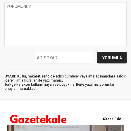
UYARI:
Küfür, hakaret, rencide edici cümleler veya imalar, inançlara saldırı
içeren, imla kuralları ile yazılmamış,
Türkçe karakter kullanılmayan ve büyük harflerle yazılmış yorumlar
onaylanmamaktadır.