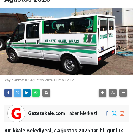
Yayınlanma:
07 Ağustos 2026 Cuma 12:12
Gazetekale.com
Haber Merkezi
Kırıkkale Belediyesi,7 Ağustos 2026 tarihli günlük