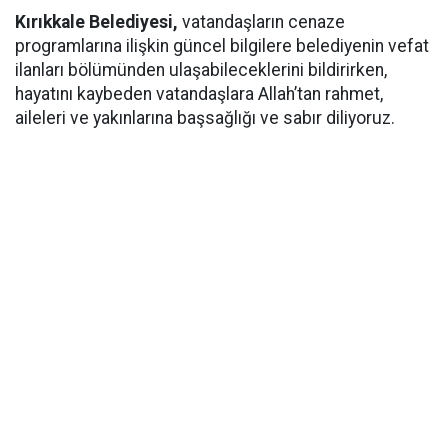
Kırıkkale Belediyesi,
vatandaşların cenaze
programlarına ilişkin güncel bilgilere belediyenin vefat
ilanları bölümünden ulaşabileceklerini bildirirken,
hayatını kaybeden vatandaşlara Allah’tan rahmet,
aileleri ve yakınlarına başsağlığı ve sabır diliyoruz.