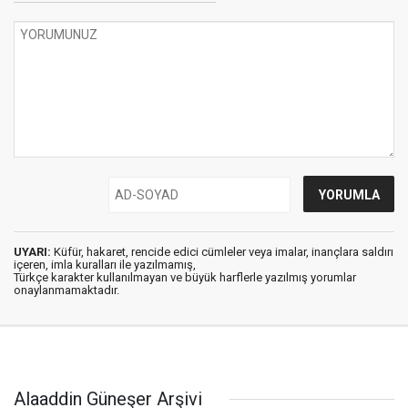
UYARI:
Küfür, hakaret, rencide edici cümleler veya imalar, inançlara saldırı
içeren, imla kuralları ile yazılmamış,
Türkçe karakter kullanılmayan ve büyük harflerle yazılmış yorumlar
onaylanmamaktadır.
Alaaddin Güneşer Arşivi