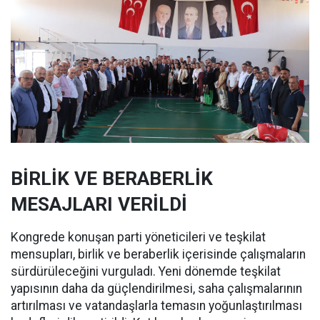
BİRLİK VE BERABERLİK
MESAJLARI VERİLDİ
Kongrede konuşan parti yöneticileri ve teşkilat
mensupları, birlik ve beraberlik içerisinde çalışmaların
sürdürüleceğini vurguladı. Yeni dönemde teşkilat
yapısının daha da güçlendirilmesi, saha çalışmalarının
artırılması ve vatandaşlarla temasın yoğunlaştırılması