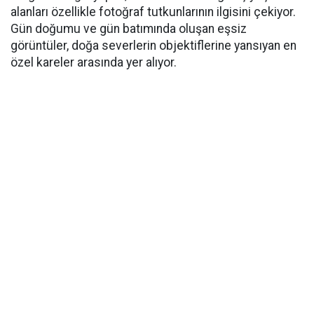
alanları özellikle fotoğraf tutkunlarının ilgisini çekiyor.
Gün doğumu ve gün batımında oluşan eşsiz
görüntüler, doğa severlerin objektiflerine yansıyan en
özel kareler arasında yer alıyor.