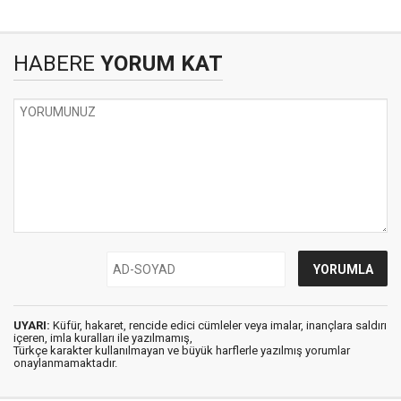
HABERE
YORUM KAT
UYARI:
Küfür, hakaret, rencide edici cümleler veya imalar, inançlara saldırı
içeren, imla kuralları ile yazılmamış,
Türkçe karakter kullanılmayan ve büyük harflerle yazılmış yorumlar
onaylanmamaktadır.