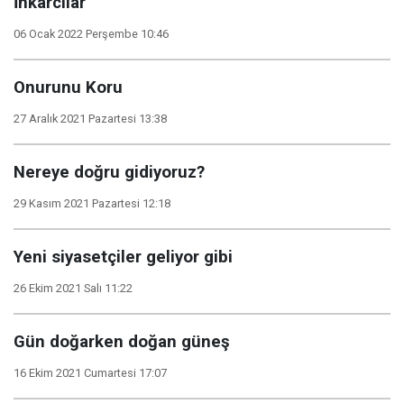
İnkarcılar
06 Ocak 2022 Perşembe 10:46
Onurunu Koru
27 Aralık 2021 Pazartesi 13:38
Nereye doğru gidiyoruz?
29 Kasım 2021 Pazartesi 12:18
Yeni siyasetçiler geliyor gibi
26 Ekim 2021 Salı 11:22
Gün doğarken doğan güneş
16 Ekim 2021 Cumartesi 17:07