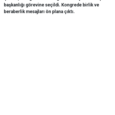
başkanlığı görevine seçildi. Kongrede birlik ve
beraberlik mesajları ön plana çıktı.