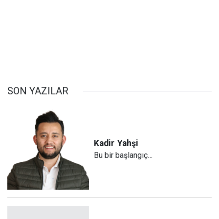
SON YAZILAR
Kadir
Yahşi
Bu bir başlangıç…