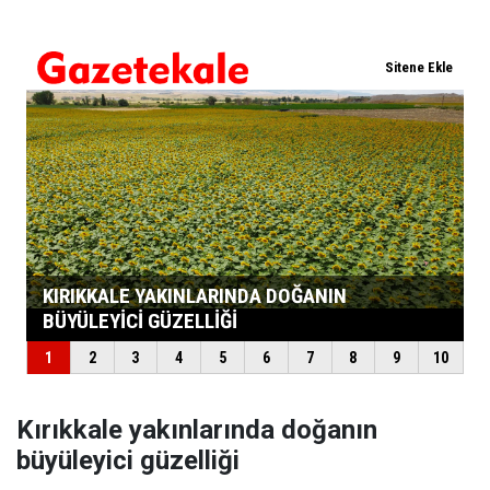
Kırıkkale yakınlarında doğanın
büyüleyici güzelliği