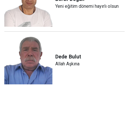
Yeni eğitim dönemi hayırlı olsun
Dede
Bulut
Allah Aşkına