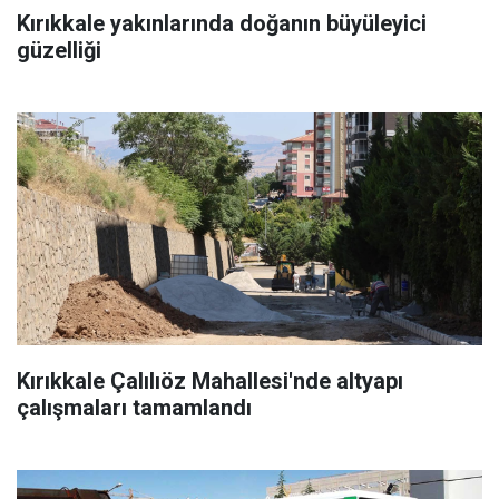
Kırıkkale yakınlarında doğanın büyüleyici
güzelliği
Kırıkkale Çalılıöz Mahallesi'nde altyapı
çalışmaları tamamlandı