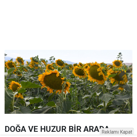
DOĞA VE HUZUR BİR ARADA
Reklamı Kapat