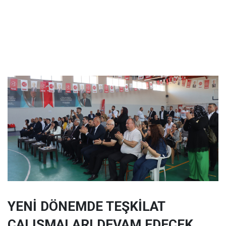
YENİ DÖNEMDE TEŞKİLAT
ÇALIŞMALARI DEVAM EDECEK