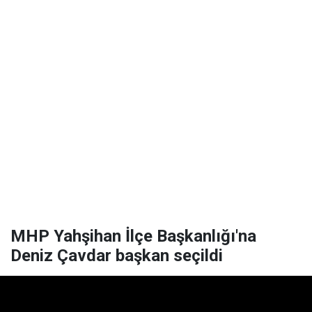
MHP Yahşihan İlçe Başkanlığı'na
Deniz Çavdar başkan seçildi