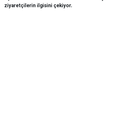
ziyaretçilerin ilgisini çekiyor.