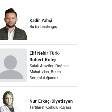
Kadir
Yahşi
Bu bir başlangıç…
Elif Nehir Türk-
Robert
Koleji
Sulak Araziler: Doğanın
Muhafızları, Bizim
Sorumluluğumuz
Nur
Erkeç-Diyetisyen
Tartıların Korkulu Rüyası