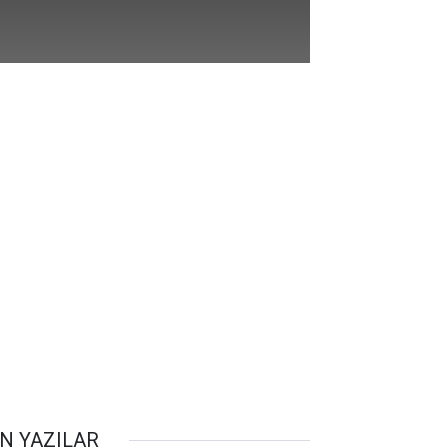
N YAZILAR