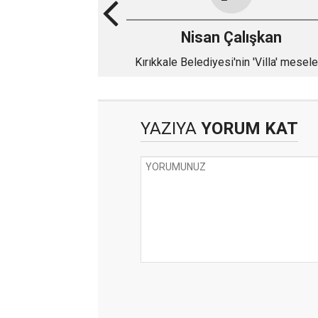
Nisan Çalışkan
Kırıkkale Belediyesi'nin 'Villa' mesele
YAZIYA
YORUM KAT