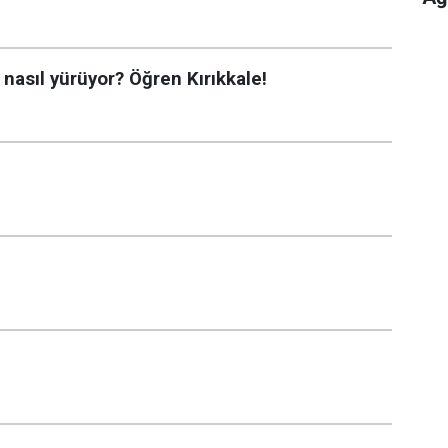
 nasıl yürüyor? Öğren Kırıkkale!