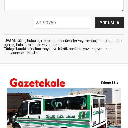
UYARI:
Küfür, hakaret, rencide edici cümleler veya imalar, inançlara saldırı
içeren, imla kuralları ile yazılmamış,
Türkçe karakter kullanılmayan ve büyük harflerle yazılmış yorumlar
onaylanmamaktadır.