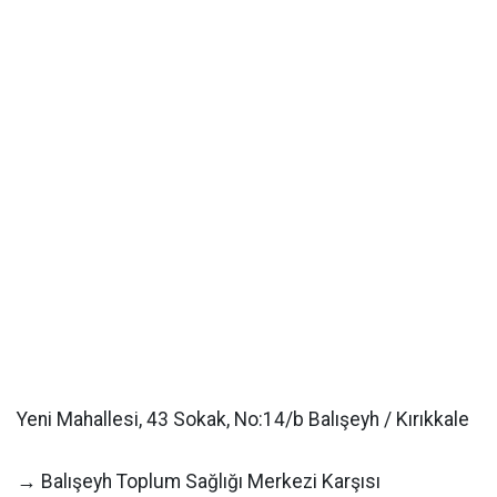
Yeni Mahallesi, 43 Sokak, No:14/b Balışeyh / Kırıkkale
→ Balışeyh Toplum Sağlığı Merkezi Karşısı