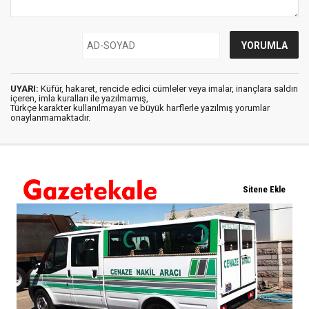
UYARI:
Küfür, hakaret, rencide edici cümleler veya imalar, inançlara saldırı
içeren, imla kuralları ile yazılmamış,
Türkçe karakter kullanılmayan ve büyük harflerle yazılmış yorumlar
onaylanmamaktadır.