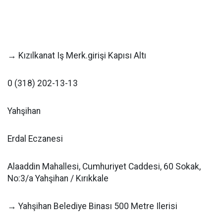
→ Kızılkanat Iş Merk.girişi Kapısı Altı
0 (318) 202-13-13
Yahşihan
Erdal Eczanesi
Alaaddin Mahallesi, Cumhuriyet Caddesi, 60 Sokak,
No:3/a Yahşihan / Kırıkkale
→ Yahşihan Belediye Binası 500 Metre Ilerisi