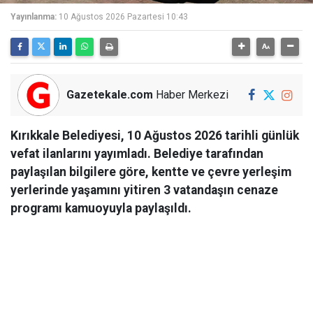
Yayınlanma:
10 Ağustos 2026 Pazartesi 10:43
Gazetekale.com
Haber Merkezi
Kırıkkale Belediyesi, 10 Ağustos 2026 tarihli günlük
vefat ilanlarını yayımladı. Belediye tarafından
paylaşılan bilgilere göre, kentte ve çevre yerleşim
yerlerinde yaşamını yitiren 3 vatandaşın cenaze
programı kamuoyuyla paylaşıldı.