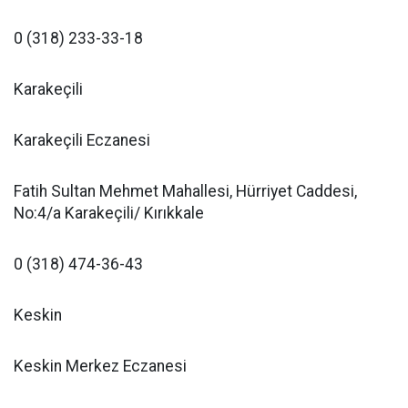
0 (318) 233-33-18
Karakeçili
Karakeçili Eczanesi
Fatih Sultan Mehmet Mahallesi, Hürriyet Caddesi,
No:4/a Karakeçili/ Kırıkkale
0 (318) 474-36-43
Keskin
Keskin Merkez Eczanesi