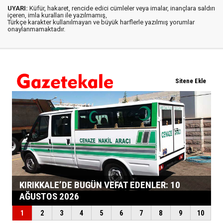
UYARI:
Küfür, hakaret, rencide edici cümleler veya imalar, inançlara saldırı
içeren, imla kuralları ile yazılmamış,
Türkçe karakter kullanılmayan ve büyük harflerle yazılmış yorumlar
onaylanmamaktadır.