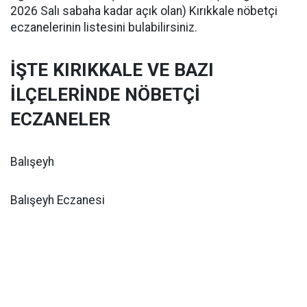
2026 Salı sabaha kadar açık olan) Kırıkkale nöbetçi
eczanelerinin listesini bulabilirsiniz.
İŞTE KIRIKKALE VE BAZI
İLÇELERİNDE NÖBETÇİ
ECZANELER
Balışeyh
Balışeyh Eczanesi