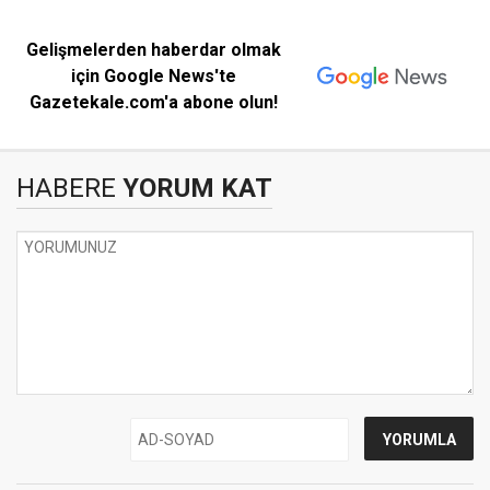
Gelişmelerden haberdar olmak
için Google News'te
Gazetekale.com'a abone olun!
HABERE
YORUM KAT