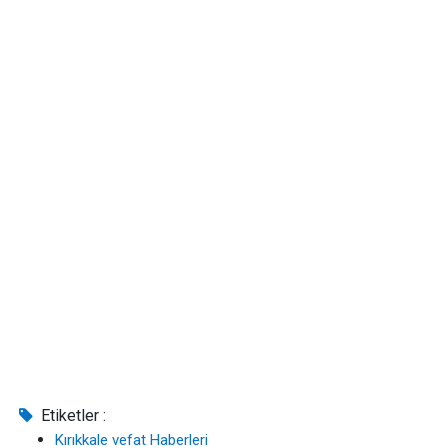
Etiketler :
Kırıkkale vefat Haberleri