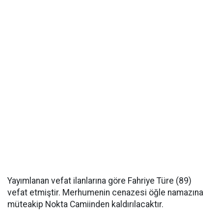
Yayımlanan vefat ilanlarına göre Fahriye Türe (89)
vefat etmiştir. Merhumenin cenazesi öğle namazına
müteakip Nokta Camiinden kaldırılacaktır.