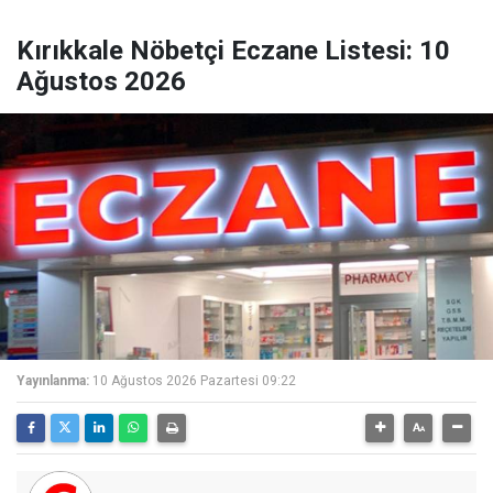
Kırıkkale Nöbetçi Eczane Listesi: 10
Ağustos 2026
Yayınlanma:
10 Ağustos 2026 Pazartesi 09:22