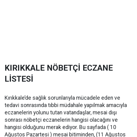
KIRIKKALE NÖBETÇİ ECZANE
LİSTESİ
Kırıkkale’de sağlık sorunlarıyla mücadele eden ve
tedavi sonrasında tıbbi müdahale yapılmak amacıyla
eczanelerin yolunu tutan vatandaşlar, mesai dışı
sonrası nöbetçi eczanelerin hangisi olacağını ve
hangisi olduğunu merak ediyor. Bu sayfada ( 10
Ağustos Pazartesi ) mesai bitiminden, (11 Ağustos