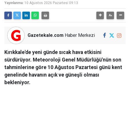
Yayınlanma:
10 Ağustos 2026 Pazartesi 09:13
Gazetekale.com
Haber Merkezi
Kırıkkale'de yeni günde sıcak hava etkisini
sürdürüyor. Meteoroloji Genel Müdürlüğü'nün son
tahminlerine göre 10 Ağustos Pazartesi günü kent
genelinde havanın açık ve güneşli olması
bekleniyor.