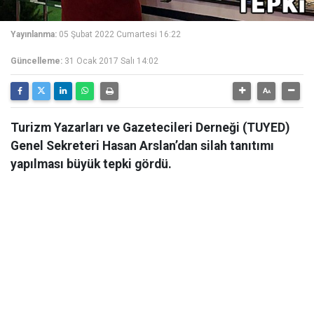
Yayınlanma:
05 Şubat 2022 Cumartesi 16:22
Güncelleme:
31 Ocak 2017 Salı 14:02
Turizm Yazarları ve Gazetecileri Derneği (TUYED)
Genel Sekreteri Hasan Arslan’dan silah tanıtımı
yapılması büyük tepki gördü.