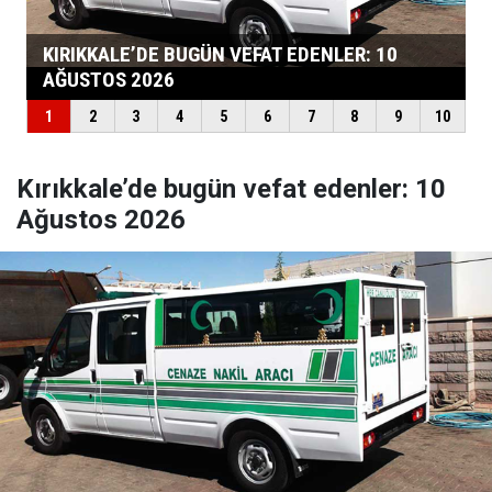
Kırıkkale’de bugün vefat edenler: 10
Ağustos 2026