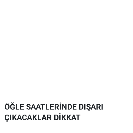
ÖĞLE SAATLERİNDE DIŞARI
ÇIKACAKLAR DİKKAT