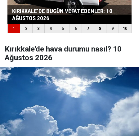
Kırıkkale'de hava durumu nasıl? 10
Ağustos 2026