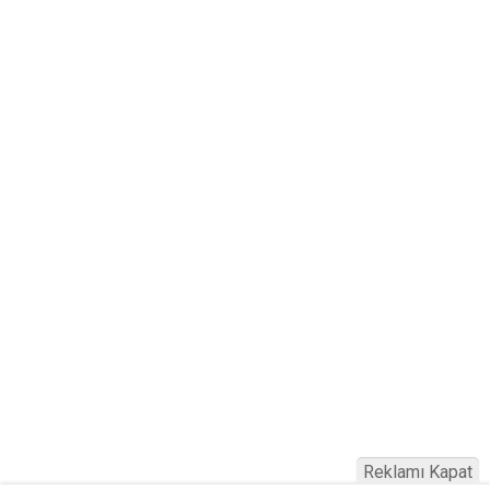
Reklamı Kapat