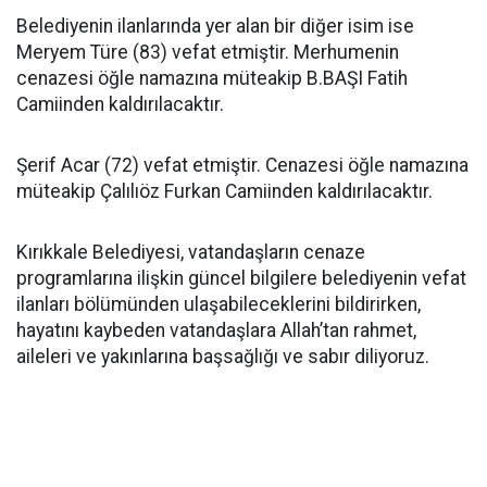
Belediyenin ilanlarında yer alan bir diğer isim ise
Meryem Türe (83) vefat etmiştir. Merhumenin
cenazesi öğle namazına müteakip B.BAŞI Fatih
Camiinden kaldırılacaktır.
Şerif Acar (72) vefat etmiştir. Cenazesi öğle namazına
müteakip Çalılıöz Furkan Camiinden kaldırılacaktır.
Kırıkkale Belediyesi, vatandaşların cenaze
programlarına ilişkin güncel bilgilere belediyenin vefat
ilanları bölümünden ulaşabileceklerini bildirirken,
hayatını kaybeden vatandaşlara Allah’tan rahmet,
aileleri ve yakınlarına başsağlığı ve sabır diliyoruz.