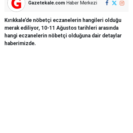
Gazetekale.com
Haber Merkezi
Kırıkkale’de nöbetçi eczanelerin hangileri olduğu
merak ediliyor, 10-11 Ağustos tarihleri arasında
hangi eczanelerin nöbetçi olduğuna dair detaylar
haberimizde.