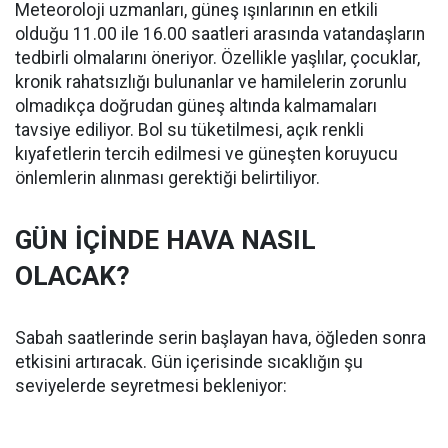
Meteoroloji uzmanları, güneş ışınlarının en etkili
olduğu 11.00 ile 16.00 saatleri arasında vatandaşların
tedbirli olmalarını öneriyor. Özellikle yaşlılar, çocuklar,
kronik rahatsızlığı bulunanlar ve hamilelerin zorunlu
olmadıkça doğrudan güneş altında kalmamaları
tavsiye ediliyor. Bol su tüketilmesi, açık renkli
kıyafetlerin tercih edilmesi ve güneşten koruyucu
önlemlerin alınması gerektiği belirtiliyor.
GÜN İÇİNDE HAVA NASIL
OLACAK?
Sabah saatlerinde serin başlayan hava, öğleden sonra
etkisini artıracak. Gün içerisinde sıcaklığın şu
seviyelerde seyretmesi bekleniyor: