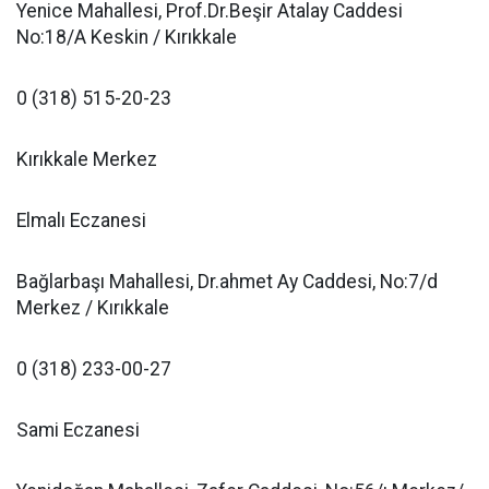
Yenice Mahallesi, Prof.Dr.Beşir Atalay Caddesi
No:18/A Keskin / Kırıkkale
0 (318) 515-20-23
Kırıkkale Merkez
Elmalı Eczanesi
Bağlarbaşı Mahallesi, Dr.ahmet Ay Caddesi, No:7/d
Merkez / Kırıkkale
0 (318) 233-00-27
Sami Eczanesi