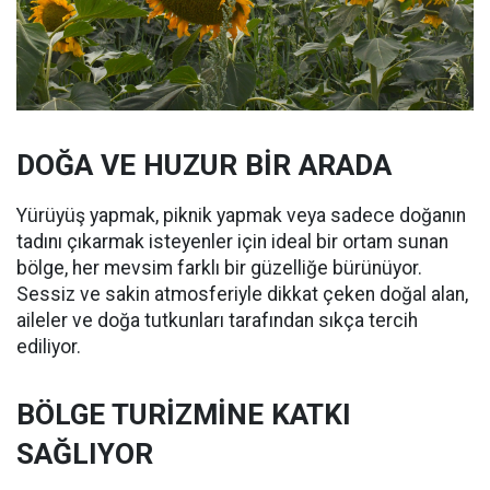
DOĞA VE HUZUR BİR ARADA
Yürüyüş yapmak, piknik yapmak veya sadece doğanın
tadını çıkarmak isteyenler için ideal bir ortam sunan
bölge, her mevsim farklı bir güzelliğe bürünüyor.
Sessiz ve sakin atmosferiyle dikkat çeken doğal alan,
aileler ve doğa tutkunları tarafından sıkça tercih
ediliyor.
BÖLGE TURİZMİNE KATKI
SAĞLIYOR