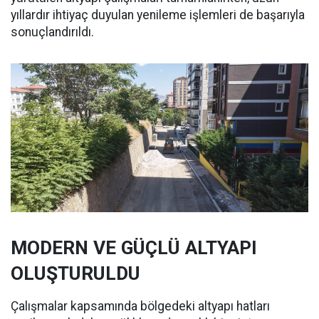
yıllardır ihtiyaç duyulan yenileme işlemleri de başarıyla
sonuçlandırıldı.
MODERN VE GÜÇLÜ ALTYAPI
OLUŞTURULDU
Çalışmalar kapsamında bölgedeki altyapı hatları