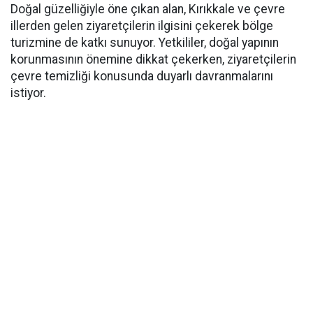
Doğal güzelliğiyle öne çıkan alan, Kırıkkale ve çevre
illerden gelen ziyaretçilerin ilgisini çekerek bölge
turizmine de katkı sunuyor. Yetkililer, doğal yapının
korunmasının önemine dikkat çekerken, ziyaretçilerin
çevre temizliği konusunda duyarlı davranmalarını
istiyor.