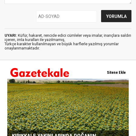
UYARI:
Küfür, hakaret, rencide edici cümleler veya imalar, inançlara saldırı
içeren, imla kuralları ile yazılmamış,
Türkçe karakter kullanılmayan ve büyük harflerle yazılmış yorumlar
onaylanmamaktadır.