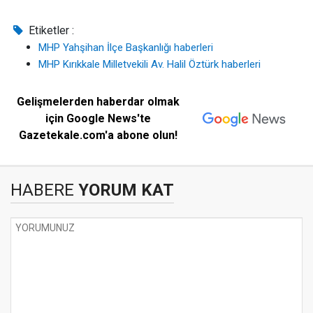
Etiketler :
MHP Yahşihan İlçe Başkanlığı haberleri
MHP Kırıkkale Milletvekili Av. Halil Öztürk haberleri
Gelişmelerden haberdar olmak
için Google News'te
Gazetekale.com'a abone olun!
HABERE
YORUM KAT