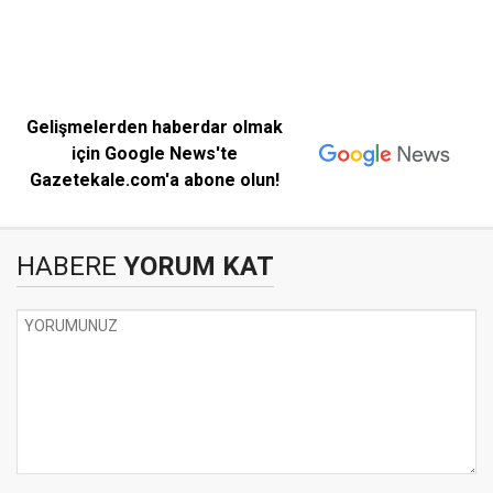
Gelişmelerden haberdar olmak
için Google News'te
Gazetekale.com'a abone olun!
HABERE
YORUM KAT