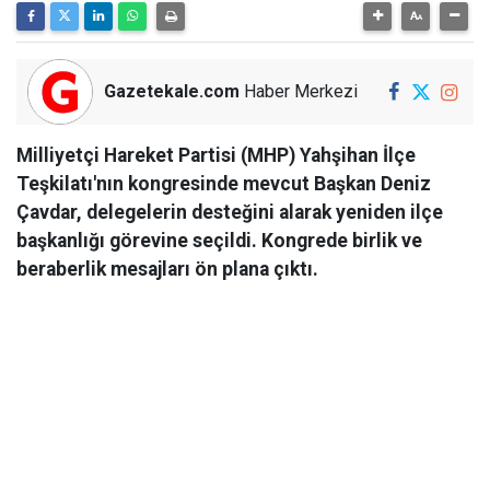
Gazetekale.com
Haber Merkezi
Milliyetçi Hareket Partisi (MHP) Yahşihan İlçe
Teşkilatı'nın kongresinde mevcut Başkan Deniz
Çavdar, delegelerin desteğini alarak yeniden ilçe
başkanlığı görevine seçildi. Kongrede birlik ve
beraberlik mesajları ön plana çıktı.