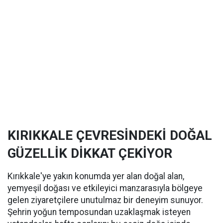
KIRIKKALE ÇEVRESİNDEKİ DOĞAL
GÜZELLİK DİKKAT ÇEKİYOR
Kırıkkale'ye yakın konumda yer alan doğal alan,
yemyeşil doğası ve etkileyici manzarasıyla bölgeye
gelen ziyaretçilere unutulmaz bir deneyim sunuyor.
Şehrin yoğun temposundan uzaklaşmak isteyen