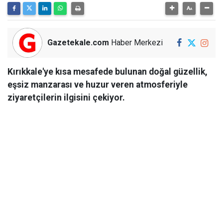
Gazetekale.com
Haber Merkezi
Kırıkkale'ye kısa mesafede bulunan doğal güzellik,
eşsiz manzarası ve huzur veren atmosferiyle
ziyaretçilerin ilgisini çekiyor.