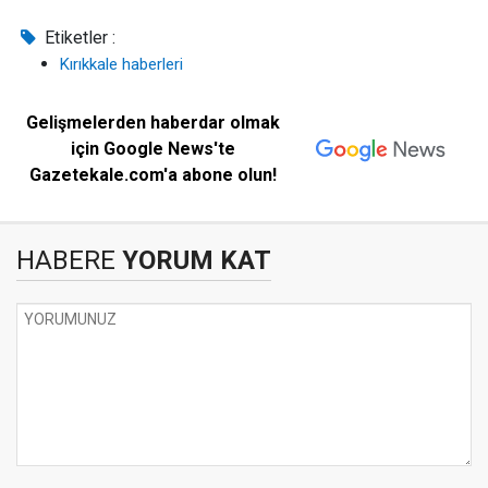
Etiketler :
Kırıkkale haberleri
Gelişmelerden haberdar olmak
için Google News'te
Gazetekale.com'a abone olun!
HABERE
YORUM KAT