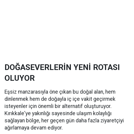
DOĞASEVERLERİN YENİ ROTASI
OLUYOR
Eşsiz manzarasıyla öne çıkan bu doğal alan, hem
dinlenmek hem de doğayla iç içe vakit geçirmek
isteyenler için önemli bir alternatif oluşturuyor.
Kırıkkale'ye yakınlığı sayesinde ulaşım kolaylığı
sağlayan bölge, her geçen gün daha fazla ziyaretçiyi
ağırlamaya devam ediyor.