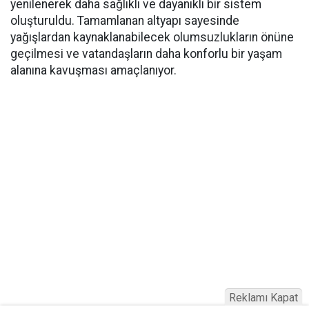
yenilenerek daha sağlıklı ve dayanıklı bir sistem
oluşturuldu. Tamamlanan altyapı sayesinde
yağışlardan kaynaklanabilecek olumsuzlukların önüne
geçilmesi ve vatandaşların daha konforlu bir yaşam
alanına kavuşması amaçlanıyor.
Reklamı Kapat