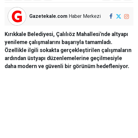
Gazetekale.com
Haber Merkezi
Kırıkkale Belediyesi, Çalılıöz Mahallesi'nde altyapı
yenileme çalışmalarını başarıyla tamamladı.
Özellikle ilgili sokakta gerçekleştirilen çalışmaların
ardından üstyapı düzenlemelerine geçilmesiyle
daha modern ve güvenli bir görünüm hedefleniyor.