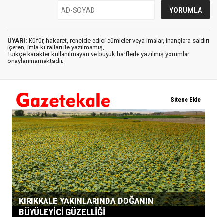
UYARI:
Küfür, hakaret, rencide edici cümleler veya imalar, inançlara saldırı
içeren, imla kuralları ile yazılmamış,
Türkçe karakter kullanılmayan ve büyük harflerle yazılmış yorumlar
onaylanmamaktadır.