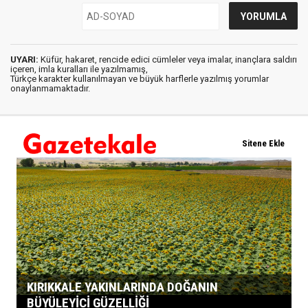
UYARI:
Küfür, hakaret, rencide edici cümleler veya imalar, inançlara saldırı
içeren, imla kuralları ile yazılmamış,
Türkçe karakter kullanılmayan ve büyük harflerle yazılmış yorumlar
onaylanmamaktadır.