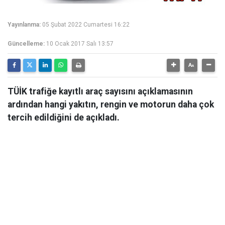
Yayınlanma:
05 Şubat 2022 Cumartesi 16:22
Güncelleme:
10 Ocak 2017 Salı 13:57
TÜİK trafiğe kayıtlı araç sayısını açıklamasının
ardından hangi yakıtın, rengin ve motorun daha çok
tercih edildiğini de açıkladı.