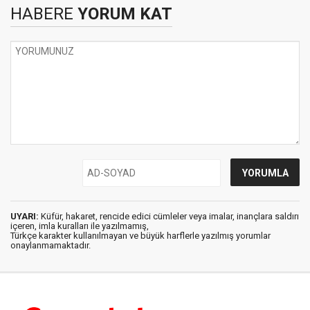
HABERE
YORUM KAT
UYARI:
Küfür, hakaret, rencide edici cümleler veya imalar, inançlara saldırı
içeren, imla kuralları ile yazılmamış,
Türkçe karakter kullanılmayan ve büyük harflerle yazılmış yorumlar
onaylanmamaktadır.