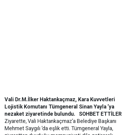
Vali Dr.M.İlker Haktankaçmaz, Kara Kuvvetleri
Lojistik Komutanı Tümgeneral Sinan Yayla ’ya
nezaket ziyaretinde bulundu.
SOHBET ETTİLER
Ziyarette, Vali Haktankaçmaz’a Belediye Başkanı
Mehmet Saygılı ’da eşlik etti. Tümgeneral Yayla,