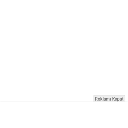
Reklamı Kapat