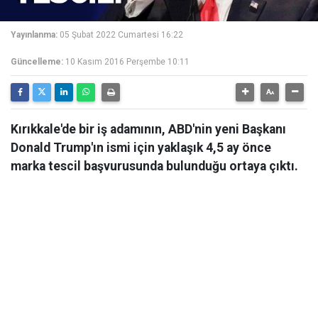
Yayınlanma:
05 Şubat 2022 Cumartesi 16:22
Güncelleme:
10 Kasım 2016 Perşembe 10:11
Kırıkkale'de bir iş adamının, ABD'nin yeni Başkanı
Donald Trump'ın ismi için yaklaşık 4,5 ay önce
marka tescil başvurusunda bulunduğu ortaya çıktı.