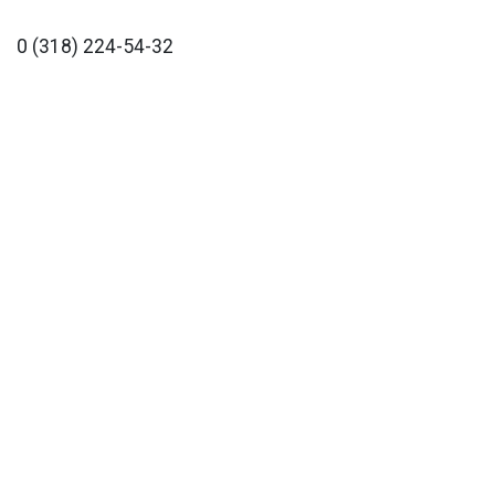
0 (318) 224-54-32