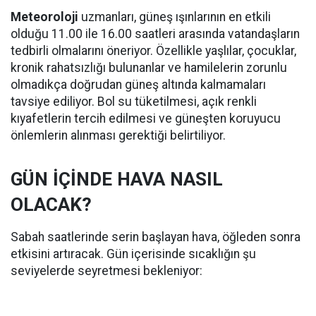
Meteoroloji
uzmanları, güneş ışınlarının en etkili
olduğu 11.00 ile 16.00 saatleri arasında vatandaşların
tedbirli olmalarını öneriyor. Özellikle yaşlılar, çocuklar,
kronik rahatsızlığı bulunanlar ve hamilelerin zorunlu
olmadıkça doğrudan güneş altında kalmamaları
tavsiye ediliyor. Bol su tüketilmesi, açık renkli
kıyafetlerin tercih edilmesi ve güneşten koruyucu
önlemlerin alınması gerektiği belirtiliyor.
GÜN İÇİNDE HAVA NASIL
OLACAK?
Sabah saatlerinde serin başlayan hava, öğleden sonra
etkisini artıracak. Gün içerisinde sıcaklığın şu
seviyelerde seyretmesi bekleniyor: