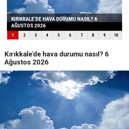
Kırıkkale'de hava durumu nasıl? 6
Ağustos 2026