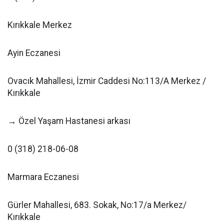
Kırıkkale Merkez
Ayin Eczanesi
Ovacık Mahallesi, İzmir Caddesi No:113/A Merkez /
Kırıkkale
→ Özel Yaşam Hastanesi arkası
0 (318) 218-06-08
Marmara Eczanesi
Gürler Mahallesi, 683. Sokak, No:17/a Merkez/
Kırıkkale