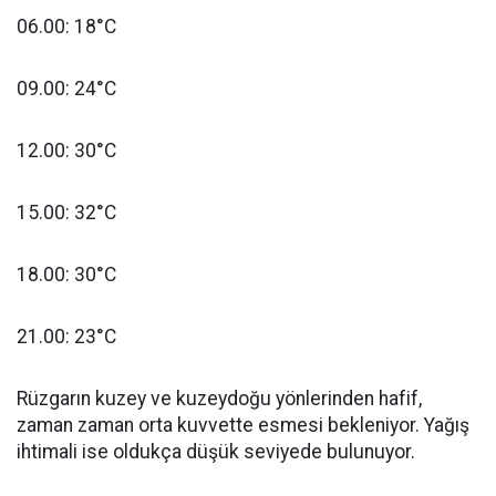
06.00: 18°C
09.00: 24°C
12.00: 30°C
15.00: 32°C
18.00: 30°C
21.00: 23°C
Rüzgarın kuzey ve kuzeydoğu yönlerinden hafif,
zaman zaman orta kuvvette esmesi bekleniyor. Yağış
ihtimali ise oldukça düşük seviyede bulunuyor.