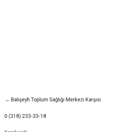
→ Balışeyh Toplum Sağlığı Merkezi Karşısı
0 (318) 233-33-18