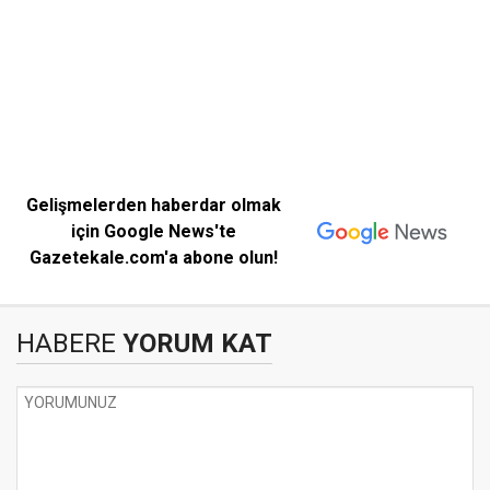
Gelişmelerden haberdar olmak
için Google News'te
Gazetekale.com'a abone olun!
HABERE
YORUM KAT