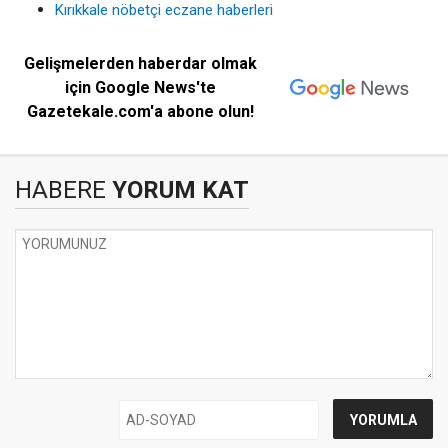
Kırıkkale nöbetçi eczane haberleri
Gelişmelerden haberdar olmak
için Google News'te
Gazetekale.com'a abone olun!
HABERE
YORUM KAT