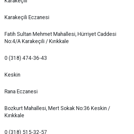
Karakeçili
Karakeçili Eczanesi
Fatih Sultan Mehmet Mahallesi, Hürriyet Caddesi
No:4/A Karakeçili / Kırıkkale
0 (318) 474-36-43
Keskin
Rana Eczanesi
Bozkurt Mahallesi, Mert Sokak No:36 Keskin /
Kırıkkale
0 (318) 515-32-57