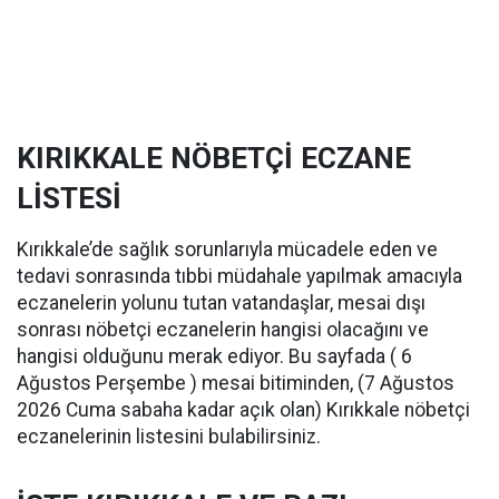
KIRIKKALE NÖBETÇİ ECZANE
LİSTESİ
Kırıkkale’de sağlık sorunlarıyla mücadele eden ve
tedavi sonrasında tıbbi müdahale yapılmak amacıyla
eczanelerin yolunu tutan vatandaşlar, mesai dışı
sonrası nöbetçi eczanelerin hangisi olacağını ve
hangisi olduğunu merak ediyor. Bu sayfada ( 6
Ağustos Perşembe ) mesai bitiminden, (7 Ağustos
2026 Cuma sabaha kadar açık olan) Kırıkkale nöbetçi
eczanelerinin listesini bulabilirsiniz.