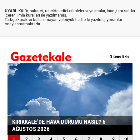
UYARI:
Küfür, hakaret, rencide edici cümleler veya imalar, inançlara saldırı
içeren, imla kuralları ile yazılmamış,
Türkçe karakter kullanılmayan ve büyük harflerle yazılmış yorumlar
onaylanmamaktadır.