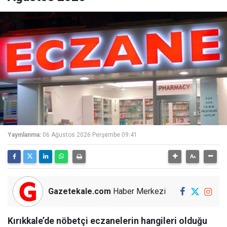
Yayınlanma:
06 Ağustos 2026 Perşembe 09:41
Gazetekale.com
Haber Merkezi
Kırıkkale’de nöbetçi eczanelerin hangileri olduğu