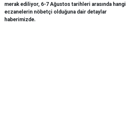
merak ediliyor, 6-7 Ağustos tarihleri arasında hangi
eczanelerin nöbetçi olduğuna dair detaylar
haberimizde.