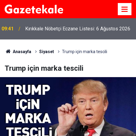
09:41
Kırıkkale Nöbetçi Eczane Listesi: 6 Ağustos 2026
Anasayfa
Siyaset
Trump için marka tescili
Trump için marka tescili