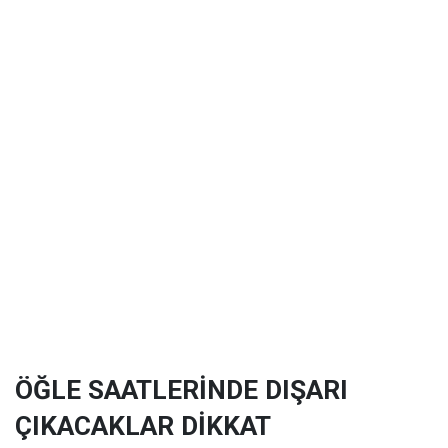
ÖĞLE SAATLERİNDE DIŞARI
ÇIKACAKLAR DİKKAT