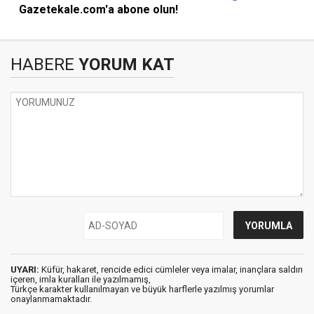
Gazetekale.com'a abone olun!
HABERE
YORUM KAT
UYARI:
Küfür, hakaret, rencide edici cümleler veya imalar, inançlara saldırı
içeren, imla kuralları ile yazılmamış,
Türkçe karakter kullanılmayan ve büyük harflerle yazılmış yorumlar
onaylanmamaktadır.