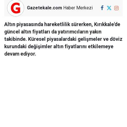
Gazetekale.com
Haber Merkezi
Altın piyasasında hareketlilik sürerken, Kırıkkale'de
güncel altın fiyatları da yatırımcıların yakın
takibinde. Küresel piyasalardaki gelişmeler ve döviz
kurundaki değişimler altın fiyatlarını etkilemeye
devam ediyor.