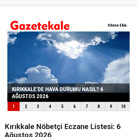
Kırıkkale Nöbetçi Eczane Listesi: 6
Ağustos 2026