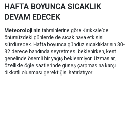
HAFTA BOYUNCA SICAKLIK
DEVAM EDECEK
Meteoroloji'nin
tahminlerine göre Kırıkkale'de
önümüzdeki günlerde de sıcak hava etkisini
sürdürecek. Hafta boyunca gündüz sıcaklıklarının 30-
32 derece bandında seyretmesi beklenirken, kent
genelinde önemli bir yağış beklenmiyor. Uzmanlar,
özellikle öğle saatlerinde güneş çarpmasına karşı
dikkatli olunması gerektiğini hatırlatıyor.