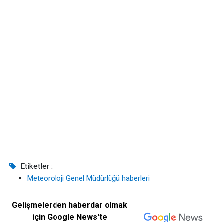
Etiketler :
Meteoroloji Genel Müdürlüğü haberleri
Gelişmelerden haberdar olmak
için Google News'te