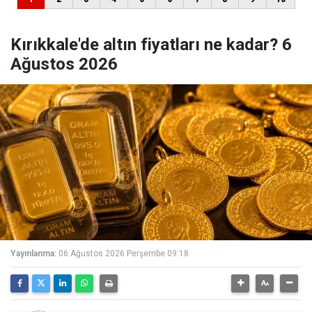
Kırıkkale'de altın fiyatları ne kadar? 6
Ağustos 2026
Yayınlanma:
06 Ağustos 2026 Perşembe 09:18