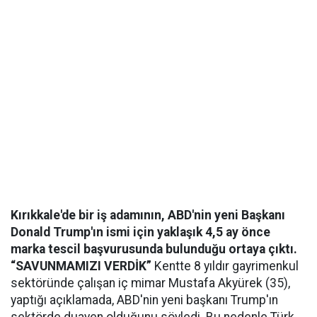
Kırıkkale'de bir iş adamının, ABD'nin yeni Başkanı
Donald Trump'ın ismi için yaklaşık 4,5 ay önce
marka tescil başvurusunda bulunduğu ortaya çıktı.
“SAVUNMAMIZI VERDİK”
Kentte 8 yıldır gayrimenkul
sektöründe çalışan iç mimar Mustafa Akyürek (35),
yaptığı açıklamada, ABD'nin yeni başkanı Trump'ın