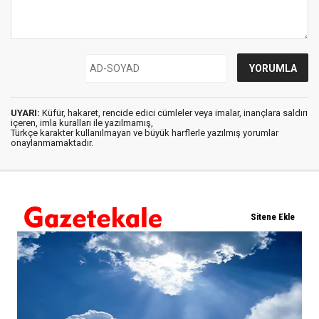
UYARI:
Küfür, hakaret, rencide edici cümleler veya imalar, inançlara saldırı
içeren, imla kuralları ile yazılmamış,
Türkçe karakter kullanılmayan ve büyük harflerle yazılmış yorumlar
onaylanmamaktadır.