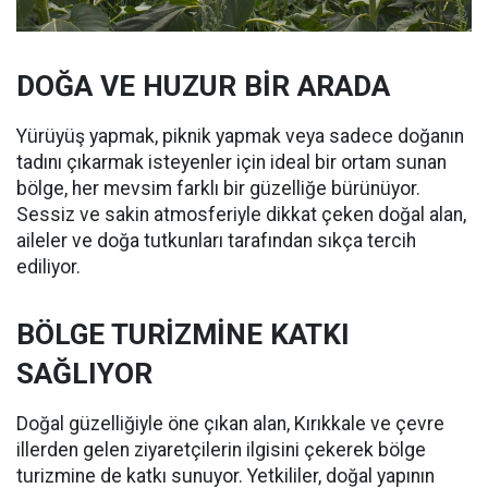
DOĞA VE HUZUR BİR ARADA
Yürüyüş yapmak, piknik yapmak veya sadece doğanın
tadını çıkarmak isteyenler için ideal bir ortam sunan
bölge, her mevsim farklı bir güzelliğe bürünüyor.
Sessiz ve sakin atmosferiyle dikkat çeken doğal alan,
aileler ve doğa tutkunları tarafından sıkça tercih
ediliyor.
BÖLGE TURİZMİNE KATKI
SAĞLIYOR
Doğal güzelliğiyle öne çıkan alan, Kırıkkale ve çevre
illerden gelen ziyaretçilerin ilgisini çekerek bölge
turizmine de katkı sunuyor. Yetkililer, doğal yapının