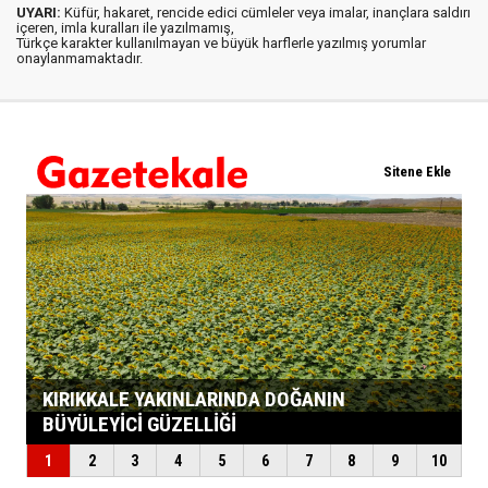
UYARI:
Küfür, hakaret, rencide edici cümleler veya imalar, inançlara saldırı
içeren, imla kuralları ile yazılmamış,
Türkçe karakter kullanılmayan ve büyük harflerle yazılmış yorumlar
onaylanmamaktadır.