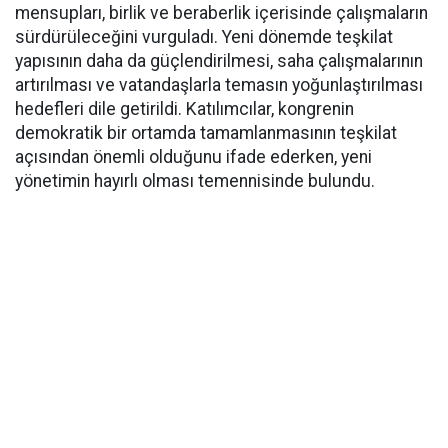
mensupları, birlik ve beraberlik içerisinde çalışmaların
sürdürüleceğini vurguladı. Yeni dönemde teşkilat
yapısının daha da güçlendirilmesi, saha çalışmalarının
artırılması ve vatandaşlarla temasın yoğunlaştırılması
hedefleri dile getirildi. Katılımcılar, kongrenin
demokratik bir ortamda tamamlanmasının teşkilat
açısından önemli olduğunu ifade ederken, yeni
yönetimin hayırlı olması temennisinde bulundu.