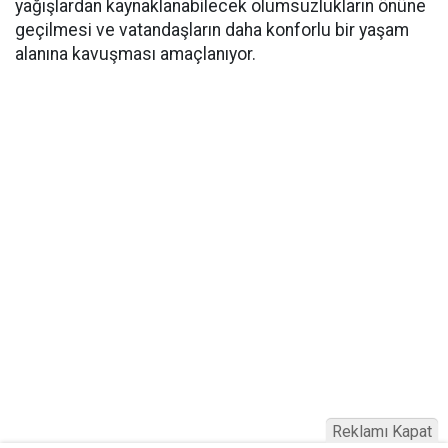
yağışlardan kaynaklanabilecek olumsuzlukların önüne
geçilmesi ve vatandaşların daha konforlu bir yaşam
alanına kavuşması amaçlanıyor.
Reklamı Kapat