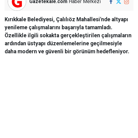
Gazetekale.com
Haber Merkezi
Kırıkkale Belediyesi, Çalılıöz Mahallesi'nde altyapı
yenileme çalışmalarını başarıyla tamamladı.
Özellikle ilgili sokakta gerçekleştirilen çalışmaların
ardından üstyapı düzenlemelerine geçilmesiyle
daha modern ve güvenli bir görünüm hedefleniyor.