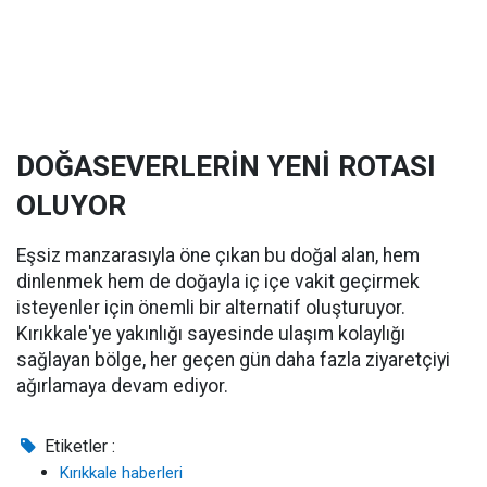
DOĞASEVERLERİN YENİ ROTASI
OLUYOR
Eşsiz manzarasıyla öne çıkan bu doğal alan, hem
dinlenmek hem de doğayla iç içe vakit geçirmek
isteyenler için önemli bir alternatif oluşturuyor.
Kırıkkale'ye yakınlığı sayesinde ulaşım kolaylığı
sağlayan bölge, her geçen gün daha fazla ziyaretçiyi
ağırlamaya devam ediyor.
Etiketler :
Kırıkkale haberleri