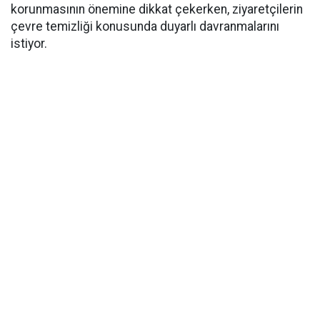
korunmasının önemine dikkat çekerken, ziyaretçilerin
çevre temizliği konusunda duyarlı davranmalarını
istiyor.