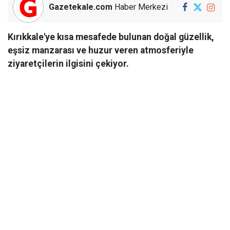
Gazetekale.com
Haber Merkezi
Kırıkkale'ye kısa mesafede bulunan doğal güzellik,
eşsiz manzarası ve huzur veren atmosferiyle
ziyaretçilerin ilgisini çekiyor.