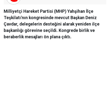
Milliyetçi Hareket Partisi (MHP) Yahşihan İlçe
Teşkilatı'nın kongresinde mevcut Başkan Deniz
Çavdar, delegelerin desteğini alarak yeniden ilçe
başkanlığı görevine seçildi. Kongrede birlik ve
beraberlik mesajları ön plana çıktı.