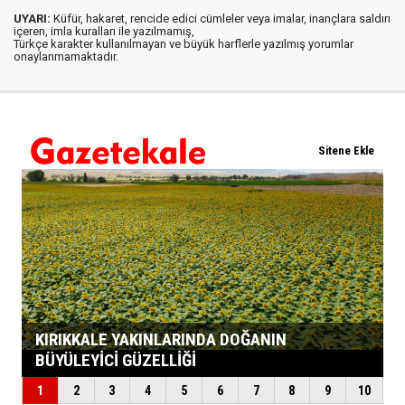
UYARI:
Küfür, hakaret, rencide edici cümleler veya imalar, inançlara saldırı
içeren, imla kuralları ile yazılmamış,
Türkçe karakter kullanılmayan ve büyük harflerle yazılmış yorumlar
onaylanmamaktadır.