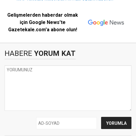
Gelişmelerden haberdar olmak
için Google News'te
Gazetekale.com'a abone olun!
HABERE
YORUM KAT