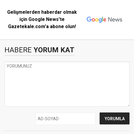
Gelişmelerden haberdar olmak
için Google News'te
Gazetekale.com'a abone olun!
HABERE
YORUM KAT