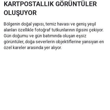
KARTPOSTALLIK GÖRÜNTÜLER
OLUŞUYOR
Bölgenin doğal yapısı, temiz havası ve geniş yeşil
alanları özellikle fotoğraf tutkunlarının ilgisini çekiyor.
Gün doğumu ve gün batımında oluşan eşsiz
görüntüler, doğa severlerin objektiflerine yansıyan en
özel kareler arasında yer alıyor.