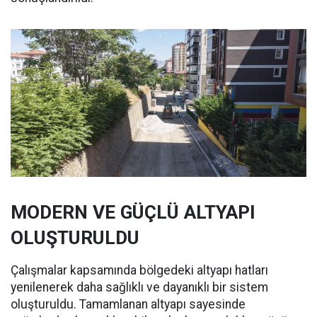
MODERN VE GÜÇLÜ ALTYAPI
OLUŞTURULDU
Çalışmalar kapsamında bölgedeki altyapı hatları
yenilenerek daha sağlıklı ve dayanıklı bir sistem
oluşturuldu. Tamamlanan altyapı sayesinde