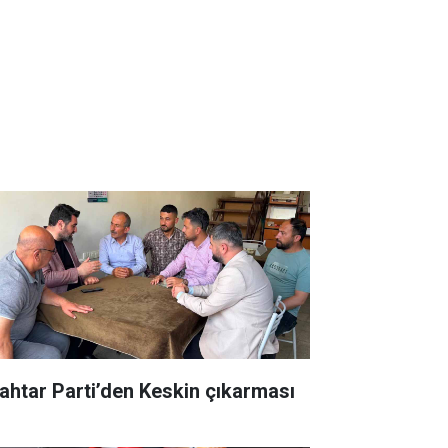
ahtar Parti’den Keskin çıkarması