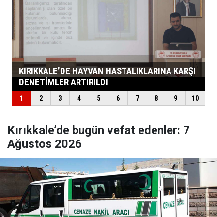
Kırıkkale’de bugün vefat edenler: 7
Ağustos 2026