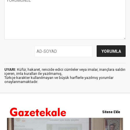
UYARI:
Küfür, hakaret, rencide edici cümleler veya imalar, inançlara saldırı
içeren, imla kuralları ile yazılmamış,
Türkçe karakter kullanılmayan ve büyük harflerle yazılmış yorumlar
onaylanmamaktadır.