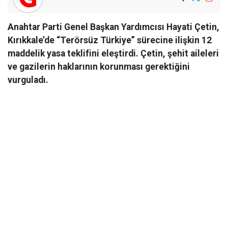
Anahtar Parti Genel Başkan Yardımcısı Hayati Çetin,
Kırıkkale’de “Terörsüz Türkiye” sürecine ilişkin 12
maddelik yasa teklifini eleştirdi. Çetin, şehit aileleri
ve gazilerin haklarının korunması gerektiğini
vurguladı.