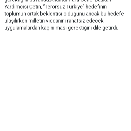
Yardımcısı Çetin, “Terörsüz Türkiye” hedefinin
toplumun ortak beklentisi olduğunu ancak bu hedefe
ulaşılırken milletin vicdanını rahatsız edecek
uygulamalardan kaçınılması gerektiğini dile getirdi.