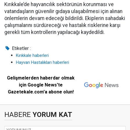
Kırıkkale’de hayvancılık sektörünün korunması ve
vatandaşların güvenilir gıdaya ulaşabilmesi için alınan
önlemlerin devam edeceği bildirildi. Ekiplerin sahadaki
çalışmalarını sürdüreceği ve hastalık risklerine karşı
gerekli tüm kontrollerin yapılacağı kaydedildi.
Etiketler :
Kırıkkale haberleri
Hayvan Hastalıkları haberleri
Gelişmelerden haberdar olmak
için Google News'te
Gazetekale.com'a abone olun!
HABERE
YORUM KAT