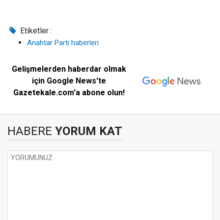
Etiketler :
Anahtar Parti haberleri
Gelişmelerden haberdar olmak
için Google News'te
Gazetekale.com'a abone olun!
HABERE
YORUM KAT