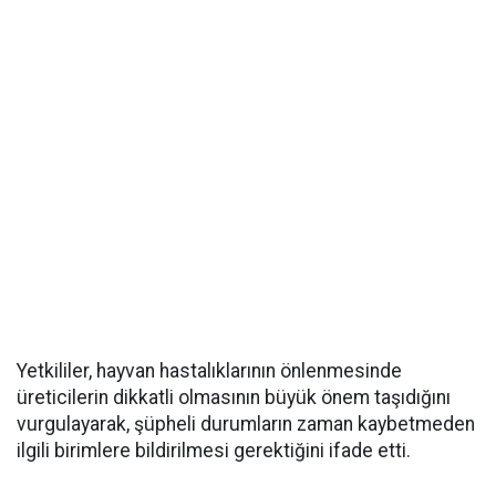
Yetkililer, hayvan hastalıklarının önlenmesinde
üreticilerin dikkatli olmasının büyük önem taşıdığını
vurgulayarak, şüpheli durumların zaman kaybetmeden
ilgili birimlere bildirilmesi gerektiğini ifade etti.