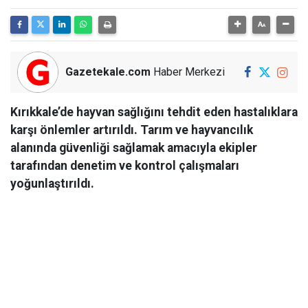
Gazetekale.com
Haber Merkezi
Kırıkkale’de hayvan sağlığını tehdit eden hastalıklara
karşı önlemler artırıldı. Tarım ve hayvancılık
alanında güvenliği sağlamak amacıyla ekipler
tarafından denetim ve kontrol çalışmaları
yoğunlaştırıldı.