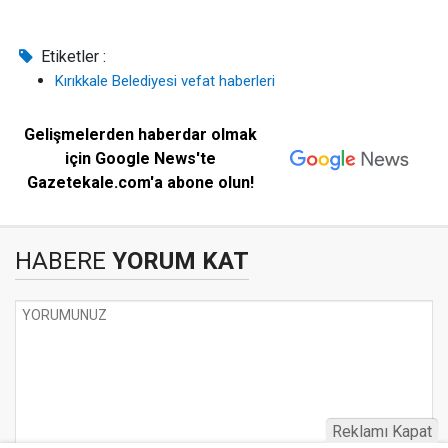
Etiketler :
Kırıkkale Belediyesi vefat haberleri
Gelişmelerden haberdar olmak
için Google News'te
Gazetekale.com'a abone olun!
HABERE
YORUM KAT
Reklamı Kapat