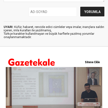
UYARI:
Küfür, hakaret, rencide edici cümleler veya imalar, inançlara saldırı
içeren, imla kuralları ile yazılmamış,
Türkçe karakter kullanılmayan ve büyük harflerle yazılmış yorumlar
onaylanmamaktadır.