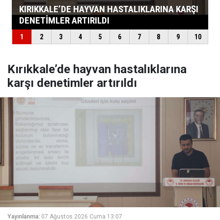
Kırıkkale’de hayvan hastalıklarına
karşı denetimler artırıldı
Yayınlanma:
07 Ağustos 2026 Cuma 13:07