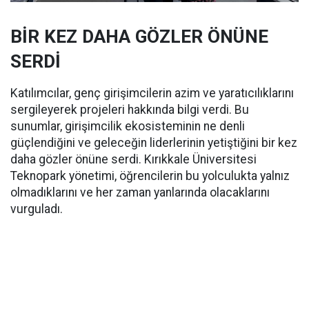
BİR KEZ DAHA GÖZLER ÖNÜNE
SERDİ
Katılımcılar, genç girişimcilerin azim ve yaratıcılıklarını
sergileyerek projeleri hakkında bilgi verdi. Bu
sunumlar, girişimcilik ekosisteminin ne denli
güçlendiğini ve geleceğin liderlerinin yetiştiğini bir kez
daha gözler önüne serdi. Kırıkkale Üniversitesi
Teknopark yönetimi, öğrencilerin bu yolculukta yalnız
olmadıklarını ve her zaman yanlarında olacaklarını
vurguladı.