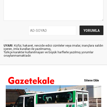
UYARI:
Küfür, hakaret, rencide edici cümleler veya imalar, inançlara saldırı
içeren, imla kuralları ile yazılmamış,
Türkçe karakter kullanılmayan ve büyük harflerle yazılmış yorumlar
onaylanmamaktadır.