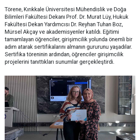
Törene, Kırıkkale Üniversitesi Mühendislik ve Doğa
Bilimleri Fakültesi Dekanı Prof. Dr. Murat Lüy, Hukuk
Fakültesi Dekan Yardımcısı Dr. Reyhan Tuhan Boz,
Mürsel Akçay ve akademisyenler katıldı. Eğitimi
tamamlayan öğrenciler, girişimcilik yolunda önemli bir
adım atarak sertifikalarını almanın gururunu yaşadılar.
Sertifika töreninin ardından, öğrenciler girişimcilik
projelerini tanıttıkları sunumlar gerçekleştirdi.