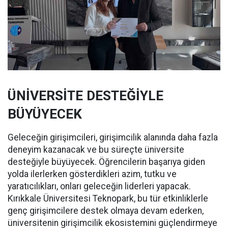
ÜNİVERSİTE DESTEĞİYLE
BÜYÜYECEK
Geleceğin girişimcileri, girişimcilik alanında daha fazla
deneyim kazanacak ve bu süreçte üniversite
desteğiyle büyüyecek. Öğrencilerin başarıya giden
yolda ilerlerken gösterdikleri azim, tutku ve
yaratıcılıkları, onları geleceğin liderleri yapacak.
Kırıkkale Üniversitesi Teknopark, bu tür etkinliklerle
genç girişimcilere destek olmaya devam ederken,
üniversitenin girişimcilik ekosistemini güçlendirmeye