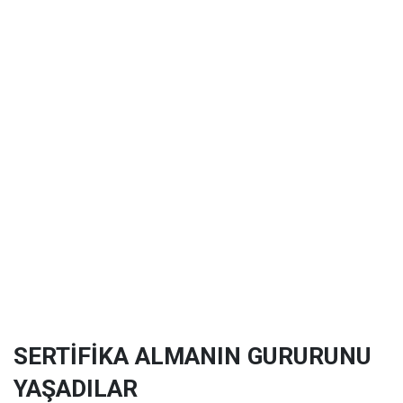
SERTİFİKA ALMANIN GURURUNU
YAŞADILAR