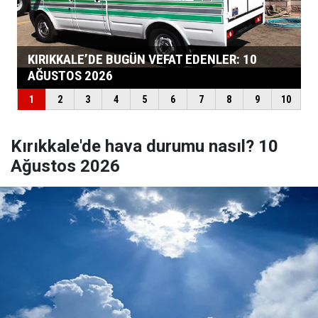
Kırıkkale'de hava durumu nasıl? 10
Ağustos 2026