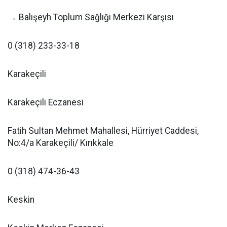
→ Balışeyh Toplum Sağlığı Merkezi Karşısı
0 (318) 233-33-18
Karakeçili
Karakeçili Eczanesi
Fatih Sultan Mehmet Mahallesi, Hürriyet Caddesi,
No:4/a Karakeçili/ Kırıkkale
0 (318) 474-36-43
Keskin