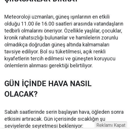
Meteoroloji uzmanları, güneş ışınlarının en etkili
olduğu 11.00 ile 16.00 saatleri arasında vatandaşların
tedbirli olmalarını öneriyor. Özellikle yaşlılar, çocuklar,
kronik rahatsızlığı bulunanlar ve hamilelerin zorunlu
olmadıkça doğrudan güneş altında kalmamaları
tavsiye ediliyor. Bol su tüketilmesi, açık renkli
kıyafetlerin tercih edilmesi ve güneşten koruyucu
önlemlerin alınması gerektiği belirtiliyor.
GÜN İÇİNDE HAVA NASIL
OLACAK?
Sabah saatlerinde serin başlayan hava, öğleden sonra
etkisini artıracak. Gün içerisinde sıcaklığın şu
Reklamı Kapat
seviyelerde seyretmesi bekleniyor: