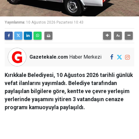
Yayınlanma:
10 Ağustos 2026 Pazartesi 10:43
Gazetekale.com
Haber Merkezi
Kırıkkale Belediyesi, 10 Ağustos 2026 tarihli günlük
vefat ilanlarını yayımladı. Belediye tarafından
paylaşılan bilgilere göre, kentte ve çevre yerleşim
yerlerinde yaşamını yitiren 3 vatandaşın cenaze
programı kamuoyuyla paylaşıldı.