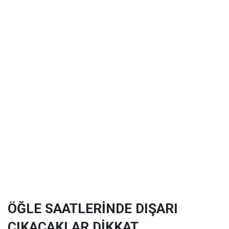
ÖĞLE SAATLERİNDE DIŞARI
ÇIKACAKLAR DİKKAT