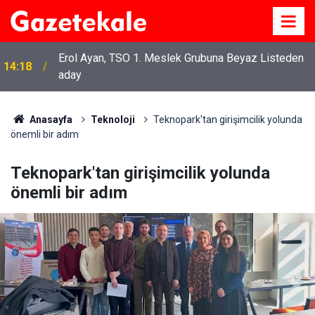
Erol Ayan, TSO 1. Meslek Grubuna Beyaz Listeden
14:18
aday
Anasayfa
Teknoloji
Teknopark'tan girişimcilik yolunda
önemli bir adım
Teknopark'tan girişimcilik yolunda
önemli bir adım