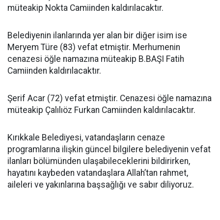
müteakip Nokta Camiinden kaldırılacaktır.
Belediyenin ilanlarında yer alan bir diğer isim ise
Meryem Türe (83) vefat etmiştir. Merhumenin
cenazesi öğle namazına müteakip B.BAŞI Fatih
Camiinden kaldırılacaktır.
Şerif Acar (72) vefat etmiştir. Cenazesi öğle namazına
müteakip Çalılıöz Furkan Camiinden kaldırılacaktır.
Kırıkkale Belediyesi, vatandaşların cenaze
programlarına ilişkin güncel bilgilere belediyenin vefat
ilanları bölümünden ulaşabileceklerini bildirirken,
hayatını kaybeden vatandaşlara Allah’tan rahmet,
aileleri ve yakınlarına başsağlığı ve sabır diliyoruz.