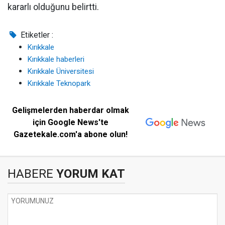
kararlı olduğunu belirtti.
Etiketler :
Kırıkkale
Kırıkkale haberleri
Kırıkkale Üniversitesi
Kırıkkale Teknopark
Gelişmelerden haberdar olmak
için Google News'te
Gazetekale.com'a abone olun!
HABERE
YORUM KAT