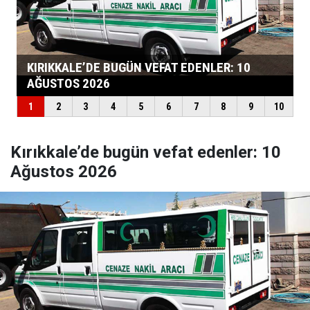
Kırıkkale’de bugün vefat edenler: 10
Ağustos 2026