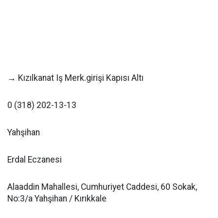
→ Kızılkanat Iş Merk.girişi Kapısı Altı
0 (318) 202-13-13
Yahşihan
Erdal Eczanesi
Alaaddin Mahallesi, Cumhuriyet Caddesi, 60 Sokak,
No:3/a Yahşihan / Kırıkkale