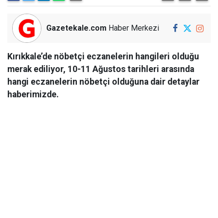
Gazetekale.com
Haber Merkezi
Kırıkkale’de nöbetçi eczanelerin hangileri olduğu
merak ediliyor, 10-11 Ağustos tarihleri arasında
hangi eczanelerin nöbetçi olduğuna dair detaylar
haberimizde.