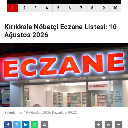
Kırıkkale Nöbetçi Eczane Listesi: 10
Ağustos 2026
Yayınlanma:
10 Ağustos 2026 Pazartesi 09:22