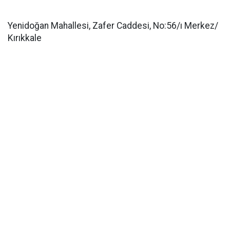
Yenidoğan Mahallesi, Zafer Caddesi, No:56/ı Merkez/
Kırıkkale