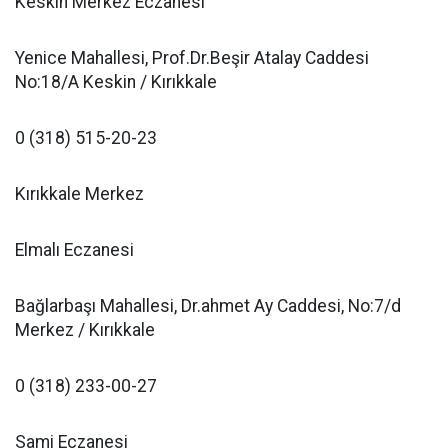
Keskin Merkez Eczanesi
Yenice Mahallesi, Prof.Dr.Beşir Atalay Caddesi
No:18/A Keskin / Kırıkkale
0 (318) 515-20-23
Kırıkkale Merkez
Elmalı Eczanesi
Bağlarbaşı Mahallesi, Dr.ahmet Ay Caddesi, No:7/d
Merkez / Kırıkkale
0 (318) 233-00-27
Sami Eczanesi