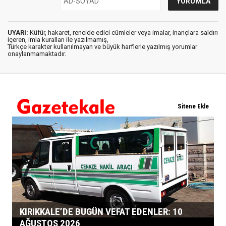
UYARI:
Küfür, hakaret, rencide edici cümleler veya imalar, inançlara saldırı
içeren, imla kuralları ile yazılmamış,
Türkçe karakter kullanılmayan ve büyük harflerle yazılmış yorumlar
onaylanmamaktadır.