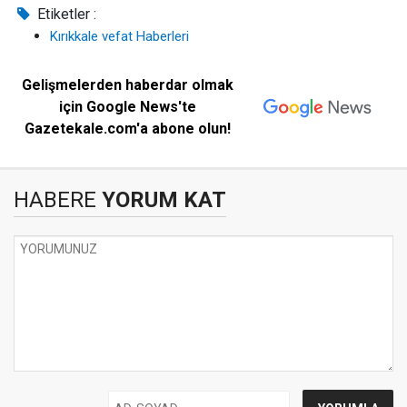
Etiketler :
Kırıkkale vefat Haberleri
Gelişmelerden haberdar olmak
için Google News'te
Gazetekale.com'a abone olun!
HABERE
YORUM KAT