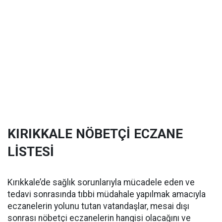
KIRIKKALE NÖBETÇİ ECZANE
LİSTESİ
Kırıkkale’de sağlık sorunlarıyla mücadele eden ve
tedavi sonrasında tıbbi müdahale yapılmak amacıyla
eczanelerin yolunu tutan vatandaşlar, mesai dışı
sonrası nöbetçi eczanelerin hangisi olacağını ve