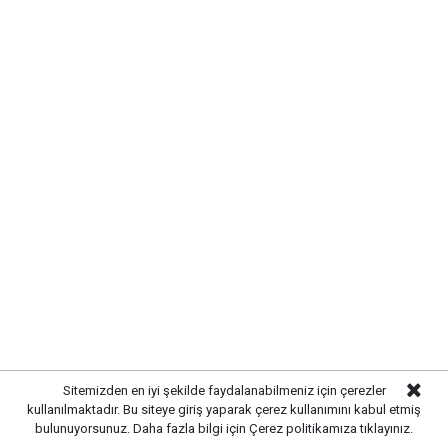
Sitemizden en iyi şekilde faydalanabilmeniz için çerezler
kullanılmaktadır. Bu siteye giriş yaparak çerez kullanımını kabul etmiş
bulunuyorsunuz. Daha fazla bilgi için
Çerez politikamıza
tıklayınız.