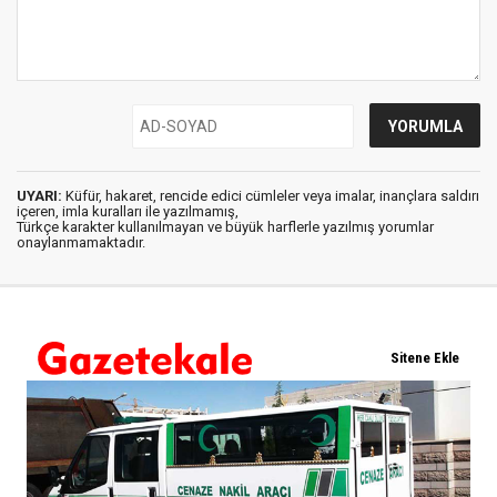
UYARI:
Küfür, hakaret, rencide edici cümleler veya imalar, inançlara saldırı
içeren, imla kuralları ile yazılmamış,
Türkçe karakter kullanılmayan ve büyük harflerle yazılmış yorumlar
onaylanmamaktadır.