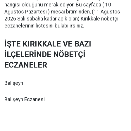
hangisi olduğunu merak ediyor. Bu sayfada ( 10
Ağustos Pazartesi ) mesai bitiminden, (11 Ağustos
2026 Salı sabaha kadar açık olan) Kırıkkale nöbetçi
eczanelerinin listesini bulabilirsiniz.
İŞTE KIRIKKALE VE BAZI
İLÇELERİNDE NÖBETÇİ
ECZANELER
Balışeyh
Balışeyh Eczanesi