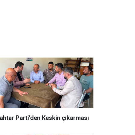
ahtar Parti’den Keskin çıkarması