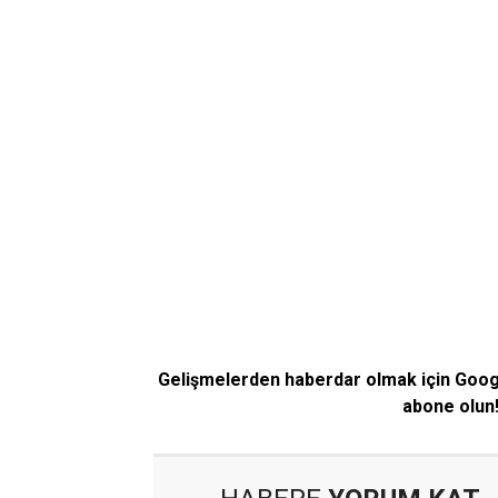
Gelişmelerden haberdar olmak için Goo
abone olun